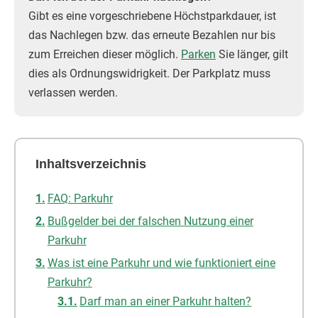
Gibt es eine vorgeschriebene Höchstparkdauer, ist
das Nachlegen bzw. das erneute Bezahlen nur bis
zum Erreichen dieser möglich.
Parken
Sie länger, gilt
dies als Ordnungswidrigkeit. Der Parkplatz muss
verlassen werden.
Inhaltsverzeichnis
FAQ: Parkuhr
Bußgelder bei der falschen Nutzung einer
Parkuhr
Was ist eine Parkuhr und wie funktioniert eine
Parkuhr?
Darf man an einer Parkuhr halten?