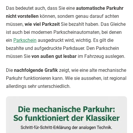
Das bedeutet auch, dass Sie eine
automatische Parkuhr
nicht vorstellen
können, sondern genau darauf achten
müssen,
wie viel Parkzeit
Sie bezahlt haben. Das Gleiche
ist auch bei modernen Parkscheinautomaten, bei denen
ein
Parkschein
ausgedruckt wird, wichtig. Es gilt die
bezahlte und aufgedruckte Parkdauer. Den Parkschein
müssen Sie
von außen gut lesbar
im Fahrzeug auslegen.
Die
nachfolgende Grafik
zeigt, wie eine alte mechanische
Parkuhr funktionieren kann. Wie sie aussehen, ist regional
allerdings sehr unterschiedlich.