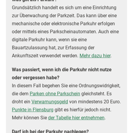
Grundsätzlich handelt es sich um eine Einrichtung
zur Überwachung der Parkzeit. Das kann über eine
mechanische oder elektronische Parkuhr erfolgen
oder mittels eines Parkscheinautomaten. Auch eine
digitale Parkuhr kann, wenn sie eine
Bauartzulassung hat, zur Erfassung der
Ankunftszeit verwendet werden.
Mehr dazu hier
.
Was passiert, wenn ich die Parkuhr nicht nutze
oder vergessen habe?
In diesem Fall begehen Sie eine Ordnungswidrigkeit,
die dem
Parken ohne Parkschein
gleichsteht. Es
droht ein
Verwarnungsgeld
von mindestens 20 Euro.
Punkte in Flensburg
gibt es hierfür jedoch nicht.
Mehr können Sie
der Tabelle hier entnehmen
.
Darf ich bei der Parkuhr nachlegen?