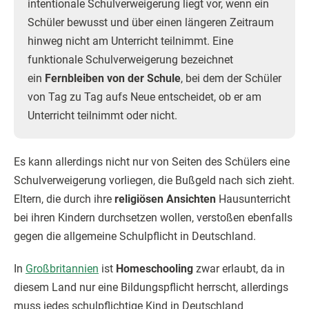
intentionale Schulverweigerung liegt vor, wenn ein
Schüler bewusst und über einen längeren Zeitraum
hinweg nicht am Unterricht teilnimmt. Eine
funktionale Schulverweigerung bezeichnet
ein
Fernbleiben von der Schule
, bei dem der Schüler
von Tag zu Tag aufs Neue entscheidet, ob er am
Unterricht teilnimmt oder nicht.
Es kann allerdings nicht nur von Seiten des Schülers eine
Schulverweigerung vorliegen, die Bußgeld nach sich zieht.
Eltern, die durch ihre
religiösen Ansichten
Hausunterricht
bei ihren Kindern durchsetzen wollen, verstoßen ebenfalls
gegen die allgemeine Schulpflicht in Deutschland.
In
Großbritannien
ist
Homeschooling
zwar erlaubt, da in
diesem Land nur eine Bildungspflicht herrscht, allerdings
muss jedes schulpflichtige Kind in Deutschland