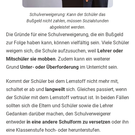
Schulverweigerung: Kann der Schüler das
Bußgeld nicht zahlen, müssen Sozialstunden
abgeleistet werden.
Die Gründe für eine Schulverweigerung, die ein Bußgeld
zur Folge haben kann, können vielfältig sein. Viele Schüler
weigern sich, die Schule aufzusuchen, weil
Lehrer oder
Mitschüler sie mobben
. Zudem kann ein weiterer
Grund
Unter- oder Überforderung
im Unterricht sein.
Kommt der Schüler bei dem Lernstoff nicht mehr mit,
schaltet er ab und
langweilt
sich. Gleiches passiert, wenn
der Schüler mit dem Lernstoff vertraut ist. In beiden Fällen
sollten sich die Eltern und Schüler sowie die Lehrer
Gedanken darüber machen, den Schulverweigerer
entweder
in eine andere Schulform zu versetzen
oder ihn
eine Klassenstufe hoch- oder herunterstufen.