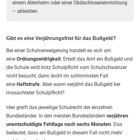
einem Altenheim oder einer Obdachloseneinrichtung
– ableisten.
Gibt es eine Verjährungsfrist für das Bußgeld?
Bei einer Schulverweigerung handelt es sich um
eine
Ordnungswidrigkeit
. Erteilt das Amt ein Bußgeld und
die Schule wird trotz Schulpflicht vom Schulschwänzer
nicht besucht, dann droht im schlimmsten Fall
eine
Haftstrafe
. Aber wann verjährt das Bußgeld bei
missachteter Schulpflicht?
Hier greift das jeweilige Schulrecht der einzelnen
Bundesländer. In den meisten Bundesländern
verjähren
unentschuldigte Fehltage nach sechs Monaten
. Das
bedeutet, dass ein Bußgeld in diesem Fall nicht mehr