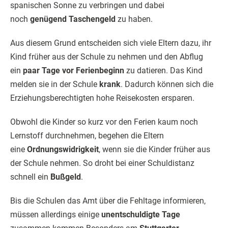
spanischen Sonne zu verbringen und dabei
noch
genügend Taschengeld
zu haben.
Aus diesem Grund entscheiden sich viele Eltern dazu, ihr
Kind früher aus der Schule zu nehmen und den Abflug
ein
paar Tage vor Ferienbeginn
zu datieren. Das Kind
melden sie in der Schule
krank
. Dadurch können sich die
Erziehungsberechtigten hohe Reisekosten ersparen.
Obwohl die Kinder so kurz vor den Ferien kaum noch
Lernstoff durchnehmen, begehen die Eltern
eine
Ordnungswidrigkeit
, wenn sie die Kinder früher aus
der Schule nehmen. So droht bei einer Schuldistanz
schnell ein
Bußgeld
.
Bis die Schulen das Amt über die Fehltage informieren,
müssen allerdings einige
unentschuldigte Tage