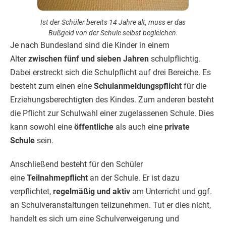
Ist der Schüler bereits 14 Jahre alt, muss er das
Bußgeld von der Schule selbst begleichen.
Je nach Bundesland sind die Kinder in einem
Alter
zwischen fünf und sieben Jahren
schulpflichtig.
Dabei erstreckt sich die Schulpflicht auf drei Bereiche. Es
besteht zum einen eine
Schulanmeldungspflicht
für die
Erziehungsberechtigten des Kindes. Zum anderen besteht
die Pflicht zur Schulwahl einer zugelassenen Schule. Dies
kann sowohl eine
öffentliche
als auch eine
private
Schule
sein.
Anschließend besteht für den Schüler
eine
Teilnahmepflicht
an der Schule. Er ist dazu
verpflichtet,
regelmäßig und aktiv
am Unterricht und ggf.
an Schulveranstaltungen teilzunehmen. Tut er dies nicht,
handelt es sich um eine Schulverweigerung und