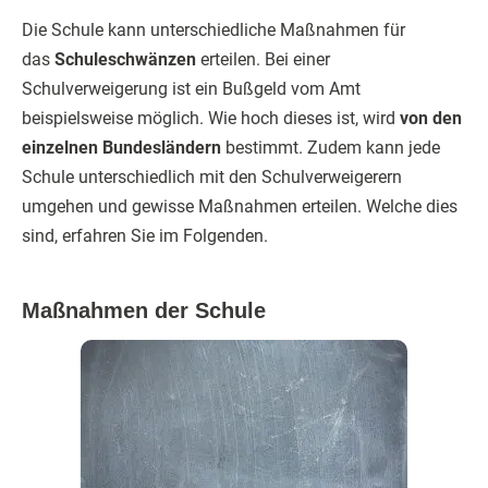
Die Schule kann unterschiedliche Maßnahmen für
das
Schuleschwänzen
erteilen. Bei einer
Schulverweigerung ist ein Bußgeld vom Amt
beispielsweise möglich. Wie hoch dieses ist, wird
von den
einzelnen Bundesländern
bestimmt. Zudem kann jede
Schule unterschiedlich mit den Schulverweigerern
umgehen und gewisse Maßnahmen erteilen. Welche dies
sind, erfahren Sie im Folgenden.
Maßnahmen der Schule