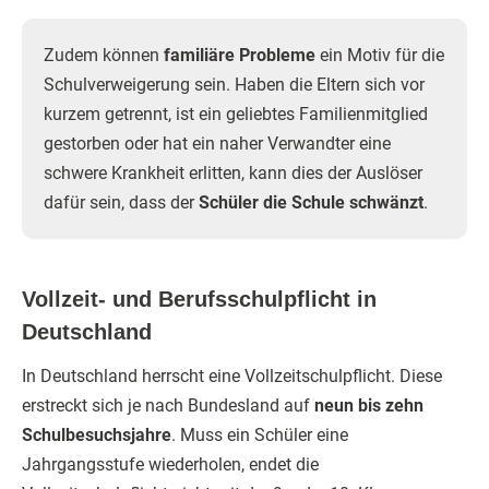
Zudem können
familiäre Probleme
ein Motiv für die
Schulverweigerung sein. Haben die Eltern sich vor
kurzem getrennt, ist ein geliebtes Familienmitglied
gestorben oder hat ein naher Verwandter eine
schwere Krankheit erlitten, kann dies der Auslöser
dafür sein, dass der
Schüler die Schule schwänzt
.
Vollzeit- und Berufsschulpflicht in
Deutschland
In Deutschland herrscht eine Vollzeitschulpflicht. Diese
erstreckt sich je nach Bundesland auf
neun bis zehn
Schulbesuchsjahre
. Muss ein Schüler eine
Jahrgangsstufe wiederholen, endet die