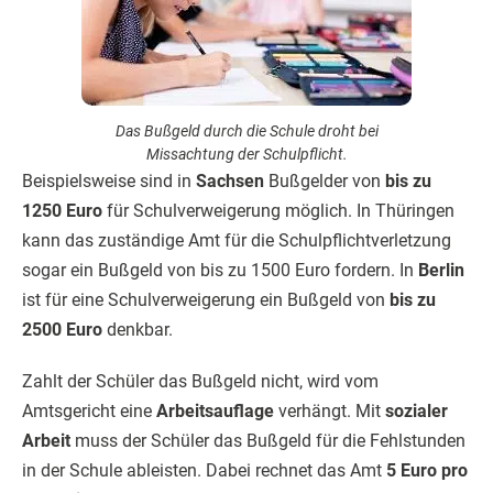
Das Bußgeld durch die Schule droht bei
Missachtung der Schulpflicht.
Beispielsweise sind in
Sachsen
Bußgelder von
bis zu
1250 Euro
für Schulverweigerung möglich. In Thüringen
kann das zuständige Amt für die Schulpflichtverletzung
sogar ein Bußgeld von bis zu 1500 Euro fordern. In
Berlin
ist für eine Schulverweigerung ein Bußgeld von
bis zu
2500 Euro
denkbar.
Zahlt der Schüler das Bußgeld nicht, wird vom
Amtsgericht eine
Arbeitsauflage
verhängt. Mit
sozialer
Arbeit
muss der Schüler das Bußgeld für die Fehlstunden
in der Schule ableisten. Dabei rechnet das Amt
5 Euro pro