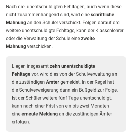
Nach drei unentschuldigten Fehltagen, auch wenn diese
nicht zusammenhängend sind, wird eine
schriftliche
Mahnung
an den Schüler verschickt. Folgen darauf drei
weitere unentschuldigte Fehltage, kann der Klassenlehrer
oder die Verwaltung der Schule eine
zweite
Mahnung
verschicken.
Liegen insgesamt
zehn unentschuldigte
Fehltage
vor, wird dies von der Schulverwaltung an
die zuständigen
Ämter
gemeldet. In der Regel hat
die Schulverweigerung dann ein Bußgeld zur Folge.
Ist der Schüler weitere fünf Tage unentschuldigt,
kann nach einer Frist von ein bis zwei Monaten
eine
erneute Meldung
an die zuständigen Ämter
erfolgen.