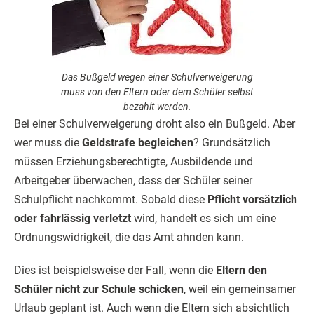
Das Bußgeld wegen einer Schulverweigerung
muss von den Eltern oder dem Schüler selbst
bezahlt werden.
Bei einer Schulverweigerung droht also ein Bußgeld. Aber
wer muss die
Geldstrafe begleichen
? Grundsätzlich
müssen Erziehungsberechtigte, Ausbildende und
Arbeitgeber überwachen, dass der Schüler seiner
Schulpflicht nachkommt. Sobald diese
Pflicht vorsätzlich
oder fahrlässig verletzt
wird, handelt es sich um eine
Ordnungswidrigkeit, die das Amt ahnden kann.
Dies ist beispielsweise der Fall, wenn die
Eltern den
Schüler nicht zur Schule schicken
, weil ein gemeinsamer
Urlaub geplant ist. Auch wenn die Eltern sich absichtlich