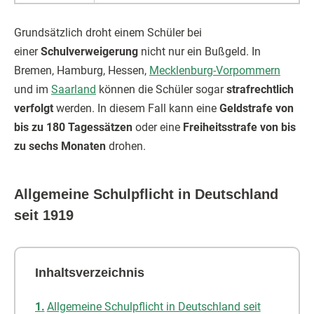
Grundsätzlich droht einem Schüler bei
einer
Schulverweigerung
nicht nur ein Bußgeld. In
Bremen, Hamburg, Hessen,
Mecklenburg-Vorpommern
und im
Saarland
können die Schüler sogar
strafrechtlich
verfolgt
werden. In diesem Fall kann eine
Geldstrafe von
bis zu 180 Tagessätzen
oder eine
Freiheitsstrafe von bis
zu sechs Monaten
drohen.
Allgemeine Schulpflicht in Deutschland
seit 1919
Inhaltsverzeichnis
Allgemeine Schulpflicht in Deutschland seit