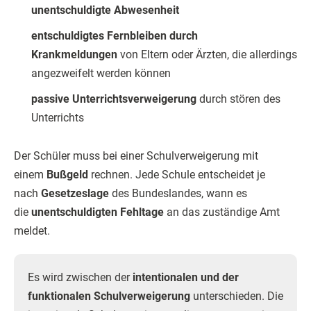
unentschuldigte Abwesenheit
entschuldigtes Fernbleiben durch
Krankmeldungen
von Eltern oder Ärzten, die allerdings
angezweifelt werden können
passive Unterrichtsverweigerung
durch stören des
Unterrichts
Der Schüler muss bei einer Schulverweigerung mit
einem
Bußgeld
rechnen. Jede Schule entscheidet je
nach
Gesetzeslage
des Bundeslandes, wann es
die
unentschuldigten Fehltage
an das zuständige Amt
meldet.
Es wird zwischen der
intentionalen und der
funktionalen Schulverweigerung
unterschieden. Die