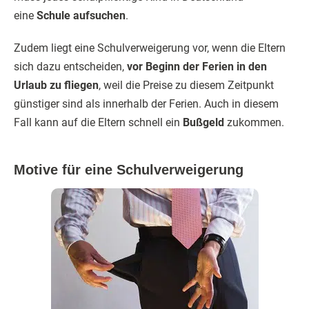
eine
Schule aufsuchen
.
Zudem liegt eine Schulverweigerung vor, wenn die Eltern
sich dazu entscheiden,
vor Beginn der Ferien in den
Urlaub zu fliegen
, weil die Preise zu diesem Zeitpunkt
günstiger sind als innerhalb der Ferien. Auch in diesem
Fall kann auf die Eltern schnell ein
Bußgeld
zukommen.
Motive für eine Schulverweigerung