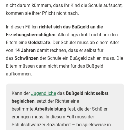
nicht darum kümmern, dass ihr Kind die Schule aufsucht,
kommen sie ihrer Pflicht nicht nach.
In diesen Fällen
richtet sich das Bußgeld an die
Erziehungsberechtigten
. Allerdings droht nicht nur den
Eltern eine
Geldstrafe
. Der Schüler muss ab einem Alter
von
14 Jahren
damit rechnen, dass er selbst für
das
Schwänzen
der Schule ein Bußgeld zahlen muss. Die
Eltern müssen dann nicht mehr für das Bußgeld
aufkommen.
Kann der
Jugendliche
das
Bußgeld nicht selbst
begleichen
, setzt der Richter eine
bestimmte
Arbeitsleistung
fest, die der Schüler
erbringen muss. In diesem Fall muss der
Schulschwänzer Sozialarbeit – beispielsweise in