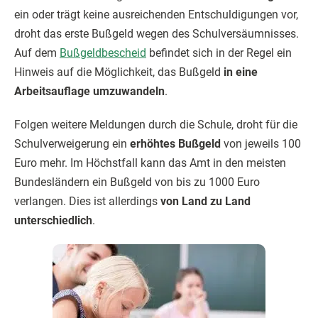
ein oder trägt keine ausreichenden Entschuldigungen vor,
droht das erste Bußgeld wegen des Schulversäumnisses.
Auf dem
Bußgeldbescheid
befindet sich in der Regel ein
Hinweis auf die Möglichkeit, das Bußgeld
in eine
Arbeitsauflage umzuwandeln
.
Folgen weitere Meldungen durch die Schule, droht für die
Schulverweigerung ein
erhöhtes Bußgeld
von jeweils 100
Euro mehr. Im Höchstfall kann das Amt in den meisten
Bundesländern ein Bußgeld von bis zu 1000 Euro
verlangen. Dies ist allerdings
von Land zu Land
unterschiedlich
.