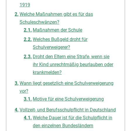
1919
Welche Maßnahmen gibt es für das
Schuleschwänzen?
Maßnahmen der Schule
Welches Bußgeld droht für
Schulverweigerer?
Droht den Eltern eine Strafe, wenn sie
ihr Kind unrechtmäßig beurlauben oder
krankmelden?
Wann liegt gesetzlich eine Schulverweigerung
vor?
Motive für eine Schulverweigerung
Vollzeit- und Berufsschulpflicht in Deutschland
Welche Dauer ist für die Schulpflicht in
den einzelnen Bundesländern