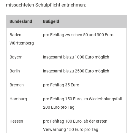
missachteten Schulpflicht entnehmen:
Bundesland
Bußgeld
Baden-
pro Fehltag zwischen 50 und 300 Euro
Württemberg
Bayern
insgesamt bis zu 1000 Euro möglich
Berlin
insgesamt bis zu 2500 Euro möglich
Bremen
pro Fehltag 35 Euro
Hamburg
pro Fehltag 150 Euro, im Wiederholungsfall
200 Euro pro Tag
Hessen
pro Fehltag 100 Euro, ab der ersten
Verwarnung 150 Euro pro Tag