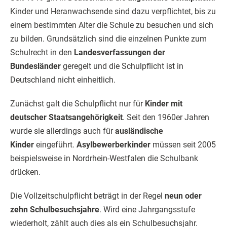
Kinder und Heranwachsende sind dazu verpflichtet, bis zu
einem bestimmten Alter die Schule zu besuchen und sich
zu bilden. Grundsätzlich sind die einzelnen Punkte zum
Schulrecht in den
Landesverfassungen der
Bundesländer
geregelt und die Schulpflicht ist in
Deutschland nicht einheitlich.
Zunächst galt die Schulpflicht nur für
Kinder mit
deutscher Staatsangehörigkeit
. Seit den 1960er Jahren
wurde sie allerdings auch für
ausländische
Kinder
eingeführt.
Asylbewerberkinder
müssen seit 2005
beispielsweise in Nordrhein-Westfalen die Schulbank
drücken.
Die Vollzeitschulpflicht beträgt in der Regel
neun oder
zehn Schulbesuchsjahre
. Wird eine Jahrgangsstufe
wiederholt, zählt auch dies als ein Schulbesuchsjahr.