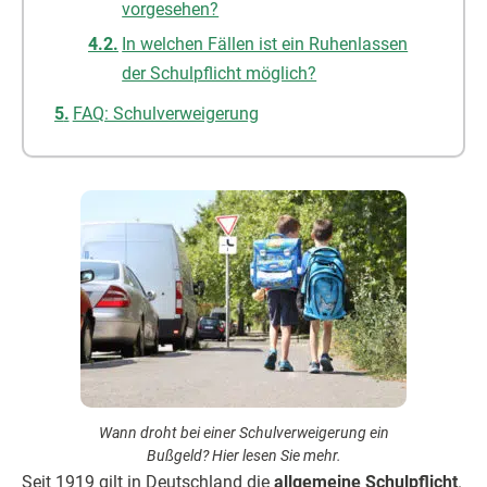
vorgesehen?
In welchen Fällen ist ein Ruhenlassen
der Schulpflicht möglich?
FAQ: Schulverweigerung
Wann droht bei einer Schulverweigerung ein
Bußgeld? Hier lesen Sie mehr.
Seit 1919 gilt in Deutschland die
allgemeine Schulpflicht
.