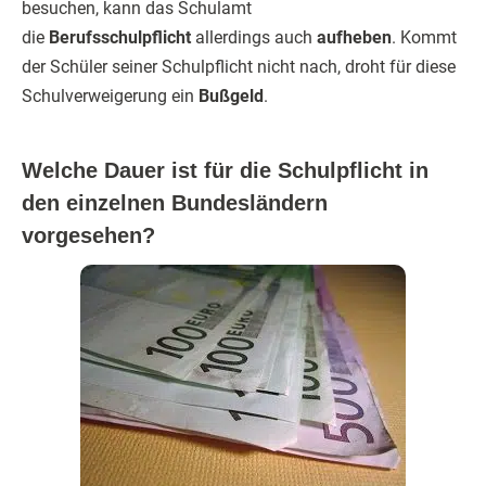
besuchen, kann das Schulamt
die
Berufsschulpflicht
allerdings auch
aufheben
. Kommt
der Schüler seiner Schulpflicht nicht nach, droht für diese
Schulverweigerung ein
Bußgeld
.
Welche Dauer ist für die Schulpflicht in
den einzelnen Bundesländern
vorgesehen?