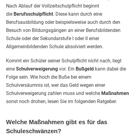
Nach Ablauf der Vollzeitschulpflicht beginnt
die
Berufsschulpflicht
. Diese kann durch eine
Berufsausbildung oder beispielsweise auch durch den
Besuch von Bildungsgängen an einer Berufsbildenden
Schule oder der Sekundarstufe I oder II einer
Allgemeinbildenden Schule absolviert werden.
Kommt ein Schüler seiner Schulpflicht nicht nach, liegt
eine
Schulverweigerung
vor. Ein
Bußgeld
kann dabei die
Folge sein. Wie hoch die Buße bei einem
Schulversäumnis ist, wer das Geld wegen einer
Schulverweigerung zahlen muss und welche
Maßnahmen
sonst noch drohen, lesen Sie im folgenden Ratgeber.
Welche Maßnahmen gibt es für das
Schuleschwänzen?