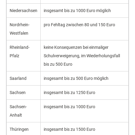
Niedersachsen
insgesamt bis zu 1000 Euro möglich
Nordrhein-
pro Fehltag zwischen 80 und 150 Euro
Westfalen
Rheinland-
keine Konsequenzen bei einmaliger
Pfalz
Schulverweigerung, im Wiederholungsfall
bis zu 500 Euro
Saarland
insgesamt bis zu 500 Euro möglich
Sachsen
insgesamt bis zu 1250 Euro
Sachsen-
insgesamt bis zu 1000 Euro
Anhalt
Thüringen
insgesamt bis zu 1500 Euro