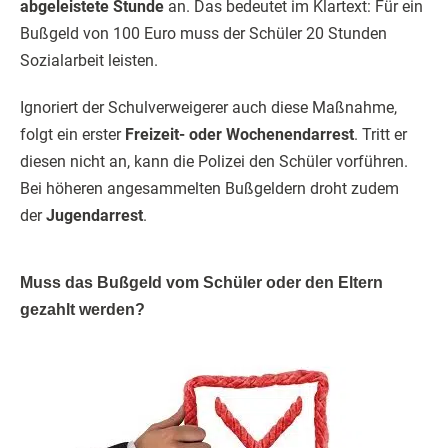
abgeleistete Stunde
an. Das bedeutet im Klartext: Für ein
Bußgeld von 100 Euro muss der Schüler 20 Stunden
Sozialarbeit leisten.
Ignoriert der Schulverweigerer auch diese Maßnahme,
folgt ein erster
Freizeit- oder Wochenendarrest
. Tritt er
diesen nicht an, kann die Polizei den Schüler vorführen.
Bei höheren angesammelten Bußgeldern droht zudem
der
Jugendarrest
.
Muss das Bußgeld vom Schüler oder den Eltern
gezahlt werden?