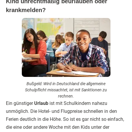
Kind unrechtmäßig beurlauben oder
krankmelden?
Bußgeld: Wird in Deutschland die allgemeine
Schulpflicht missachtet, ist mit Sanktionen zu
rechnen.
Ein günstiger
Urlaub
ist mit Schulkindern nahezu
unmöglich. Die Hotel- und Flugpreise schnellen in den
Ferien deutlich in die Höhe. So ist es gar nicht so einfach,
die eine oder andere Woche mit den Kids unter der