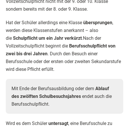
Vollzeitschulpflicht nicht mit der 9. oder 10. Klasse
sondern bereits mit der 8. oder 9. Klasse.
Hat der Schüler allerdings eine Klasse
übersprungen
,
werden diese Klassenstufen anerkannt – also
die
Schulpflicht um ein Jahr verkürzt
.Nach der
Vollzeitschulpflicht beginnt die
Berufsschulpflicht von
zwei bis drei Jahren
. Durch den Besuch einer
Berufsschule oder der ersten oder zweiten Sekundarstufe
wird diese Pflicht erfüllt.
Mit Ende der Berufsausbildung oder dem
Ablauf
des zwölften Schulbesuchsjahres
endet auch die
Berufsschulpflicht.
Wird es dem Schüler
untersagt
, eine Berufsschule zu