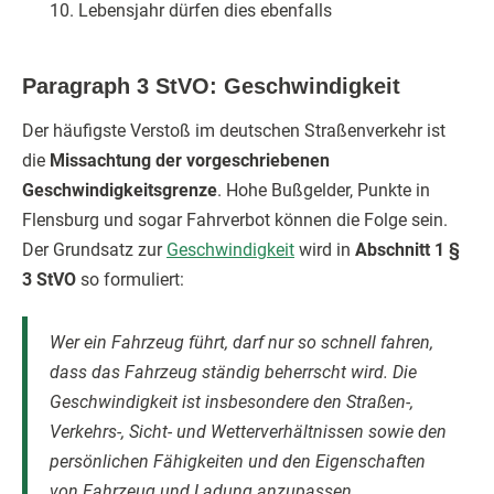
10. Lebensjahr dürfen dies ebenfalls
Paragraph 3 StVO: Geschwindigkeit
Der häufigste Verstoß im deutschen Straßenverkehr ist
die
Missachtung der vorgeschriebenen
Geschwindigkeitsgrenze
. Hohe Bußgelder, Punkte in
Flensburg und sogar Fahrverbot können die Folge sein.
Der Grundsatz zur
Geschwindigkeit
wird in
Abschnitt 1 §
3 StVO
so formuliert:
Wer ein Fahrzeug führt, darf nur so schnell fahren,
dass das Fahrzeug ständig beherrscht wird. Die
Geschwindigkeit ist insbesondere den Straßen-,
Verkehrs-, Sicht- und Wetterverhältnissen sowie den
persönlichen Fähigkeiten und den Eigenschaften
von Fahrzeug und Ladung anzupassen.