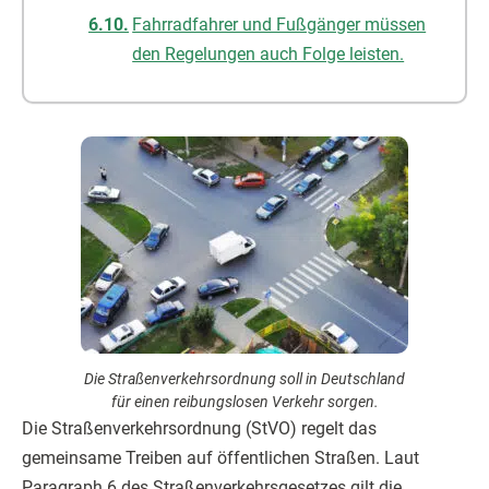
Fahrradfahrer und Fußgänger müssen
den Regelungen auch Folge leisten.
Die Straßenverkehrsordnung soll in Deutschland
für einen reibungslosen Verkehr sorgen.
Die Straßenverkehrsordnung (StVO) regelt das
gemeinsame Treiben auf öffentlichen Straßen. Laut
Paragraph 6 des Straßenverkehrsgesetzes gilt die