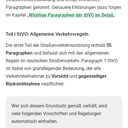
Paragraphen genannt. Genauere Erklärungen dazu folgen
im Kapitel „
Wichtige Paragraphen der StVO im Detail
„
Teil I StVO: Allgemeine Verkehrsregeln
Der erste Teil der Straßenverkehrsordnung enthält
35
Paragraphen
und befasst sich mit den allgemeinen
Regeln im deutschen Straßenverkehr. Paragraph 1 StVO
ist dabei von grundlegender Bedeutung, der alle
Verkehrsteilnehmer zu
Vorsicht
und
gegenseitiger
Rücksichtnahme
verpflichtet.
Wer sich diesem Grundsatz gemäß verhält, wird
viele folgenden Vorschriften und Regelungen
automatisch einhalten.