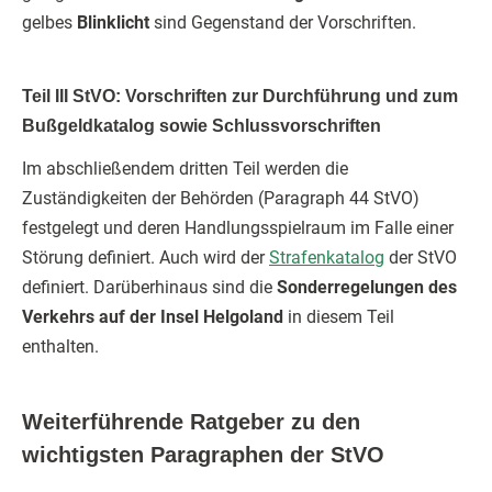
gelbes
Blinklicht
sind Gegenstand der Vorschriften.
Teil III StVO: Vorschriften zur Durchführung und zum
Bußgeldkatalog sowie Schlussvorschriften
Im abschließendem dritten Teil werden die
Zuständigkeiten der Behörden (Paragraph 44 StVO)
festgelegt und deren Handlungsspielraum im Falle einer
Störung definiert. Auch wird der
Strafenkatalog
der StVO
definiert. Darüberhinaus sind die
Sonderregelungen des
Verkehrs auf der Insel Helgoland
in diesem Teil
enthalten.
Weiterführende Ratgeber zu den
wichtigsten Paragraphen der StVO