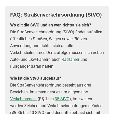
FAQ: Straßenverkehrsordnung (StVO)
Wo gilt die StVO und an wen richtet sie sich?
Die Straßenverkehrsordnung (StVO) findet auf allen
öffentlichen Straßen, Wegen sowie Plätzen
Anwendung und richtet sich an alle
Verkehrsteilnehmer. Demzufolge müssen sich neben
Auto- und Lkw-Fahrern auch
Radfahrer
und
Fußgänger daran halten.
Wie ist die StVO aufgebaut?
Die Straßenverkehrsordnung besteht aus drei
Bereichen. Im ersten geht es um allgemeine
Verkehrsregeln
(§§ 1 bis
35 StVO
), im zweiten
werden Zeichen und Verkehrseinrichtungen definiert
(§§ 36 bis 43 StVO) und der dritte befasst sich mit