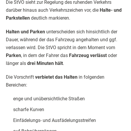
Die StVO sieht zur Regelung des ruhenden Verkehrs
darüber hinaus auch Verkehrszeichen vor, die
Halte- und
Parkstellen
deutlich markieren.
Halten und Parken
unterscheiden sich hinsichtlich der
Dauer, während der das Fahrzeug angehalten und ggf.
verlassen wird. Die StVO spricht in dem Moment vom
Parken
, in dem der Fahrer das
Fahrzeug verlässt
oder
länger als
drei Minuten hält
.
Die Vorschrift
verbietet das Halten
in folgenden
Bereichen:
enge und unübersichtliche Straßen
scharfe Kurven
Einfädelungs- und Ausfädelungsstreifen