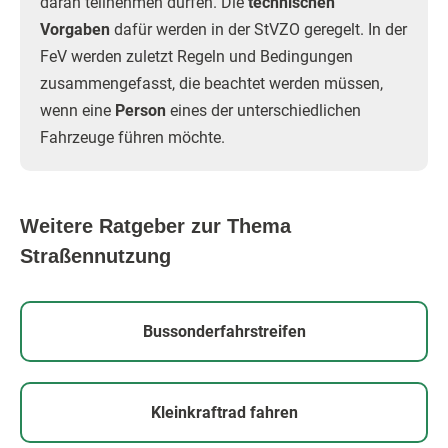
daran teilnehmen dürfen. Die
technischen
Vorgaben
dafür werden in der StVZO geregelt. In der
FeV werden zuletzt Regeln und Bedingungen
zusammengefasst, die beachtet werden müssen,
wenn eine
Person
eines der unterschiedlichen
Fahrzeuge führen möchte.
Weitere Ratgeber zur Thema
Straßennutzung
Bussonderfahrstreifen
Kleinkraftrad fahren