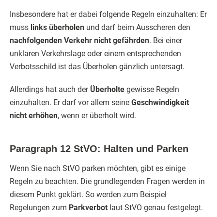
Insbesondere hat er dabei folgende Regeln einzuhalten: Er
muss
links überholen
und darf beim Ausscheren den
nachfolgenden Verkehr nicht gefährden
. Bei einer
unklaren Verkehrslage oder einem entsprechenden
Verbotsschild ist das Überholen gänzlich untersagt.
Allerdings hat auch der
Überholte
gewisse Regeln
einzuhalten. Er darf vor allem seine
Geschwindigkeit
nicht erhöhen
, wenn er überholt wird.
Paragraph 12 StVO: Halten und Parken
Wenn Sie nach StVO parken möchten, gibt es einige
Regeln zu beachten. Die grundlegenden Fragen werden in
diesem Punkt geklärt. So werden zum Beispiel
Regelungen zum
Parkverbot
laut StVO genau festgelegt.