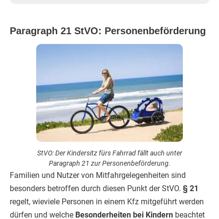
Paragraph 21 StVO: Personenbeförderung
StVO: Der Kindersitz fürs Fahrrad fällt auch unter
Paragraph 21 zur Personenbeförderung.
Familien und Nutzer von Mitfahrgelegenheiten sind
besonders betroffen durch diesen Punkt der StVO.
§ 21
regelt, wieviele Personen in einem Kfz mitgeführt werden
dürfen und welche
Besonderheiten bei Kindern
beachtet