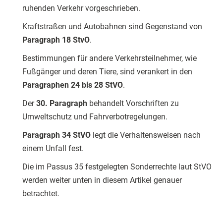
ruhenden Verkehr vorgeschrieben.
Kraftstraßen und Autobahnen sind Gegenstand von
Paragraph 18 StvO
.
Bestimmungen für andere Verkehrsteilnehmer, wie
Fußgänger und deren Tiere, sind verankert in den
Paragraphen 24 bis 28 StVO
.
Der
30. Paragraph
behandelt Vorschriften zu
Umweltschutz und Fahrverbotregelungen.
Paragraph 34 StVO
legt die Verhaltensweisen nach
einem Unfall fest.
Die im Passus 35 festgelegten Sonderrechte laut StVO
werden weiter unten in diesem Artikel genauer
betrachtet.