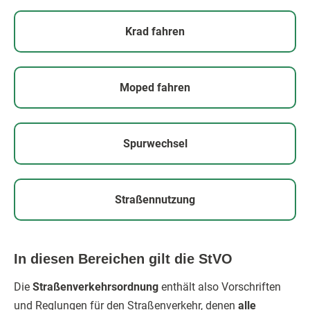
Krad fahren
Moped fahren
Spurwechsel
Straßennutzung
In diesen Bereichen gilt die StVO
Die
Straßenverkehrsordnung
enthält also Vorschriften
und Reglungen für den Straßenverkehr, denen
alle