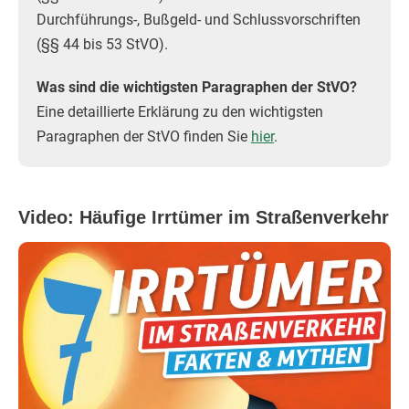
Durchführungs-, Bußgeld- und Schlussvorschriften
(§§ 44 bis 53 StVO).
Was sind die wichtigsten Paragraphen der StVO?
Eine detaillierte Erklärung zu den wichtigsten
Paragraphen der StVO finden Sie
hier
.
Video: Häufige Irrtümer im Straßenverkehr