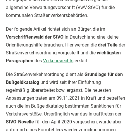
allgemeine Verwaltungsvorschrift (VwV-StVO) für die
kommunalen Straßenverkehrsbehörden.
Der folgende Artikel richtet sich an Bürger, die im
Vorschrifftenwald der StVO
in Deutschland eine kleine
Orientierungshilfe brauchen. Hier werden die
drei Teile
der
Straßenverkehrsordnung vorgestellt und die
wichtigsten
Paragraphen
des
Verkehrsrechts
erklärt.
Die Straßenverkehrsordnung dient als
Grundlage für den
Bußgeldkatalog
und wird seit ihrer Einführung
regelmäßig überarbeitet bzw. ergänzt. Die neuesten
Anpassungen traten am 09.11.2021 in Kraft und betreffen
auch die im Bußgeldkatalog bestimmten Sanktionen für
Verkehrsverstöße. Ursprünglich war das Inkrafttreten der
StVO-Novelle
für den April 2020 vorgesehen, wurde aber
aufgrund eines Formfehlers wieder zurückgenommen.