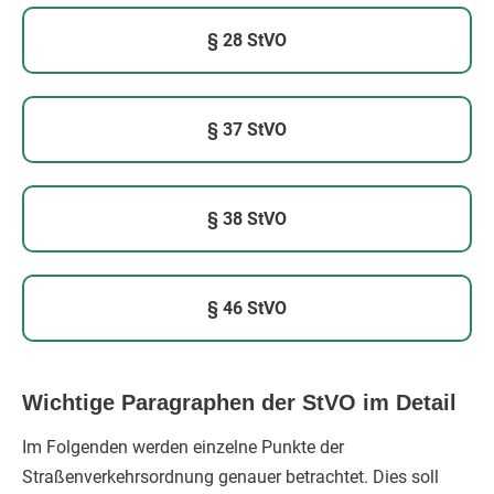
§ 28 StVO
§ 37 StVO
§ 38 StVO
§ 46 StVO
Wichtige Paragraphen der StVO im Detail
Im Folgenden werden einzelne Punkte der
Straßenverkehrsordnung genauer betrachtet. Dies soll