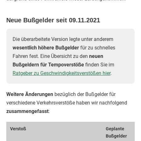
Neue Bußgelder seit 09.11.2021
Die überarbeitete Version legte unter anderem
wesentlich höhere Bußgelder
für zu schnelles
Fahren fest. Eine Übersicht zu den
neuen
Bußgeldern für Tempoverstöße
finden Sie im
Ratgeber zu Geschwindigkeitsverstößen hier
.
Weitere Änderungen
bezüglich der Bußgelder für
verschiedene Verkehrsverstöße haben wir nachfolgend
zusammengefasst
:
Ver­stoß
Geplante
Buß­gelder