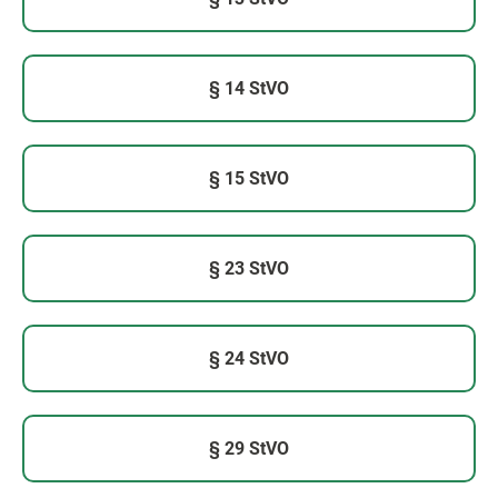
§ 14 StVO
§ 15 StVO
§ 23 StVO
§ 24 StVO
§ 29 StVO