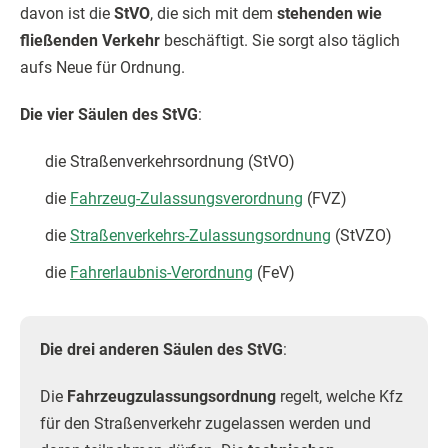
davon ist die
StVO
, die sich mit dem
stehenden wie
fließenden Verkehr
beschäftigt. Sie sorgt also täglich
aufs Neue für Ordnung.
Die vier Säulen des StVG
:
die Straßenverkehrsordnung (StVO)
die
Fahrzeug-Zulassungsverordnung
(FVZ)
die
Straßenverkehrs-Zulassungsordnung
(StVZO)
die
Fahrerlaubnis-Verordnung
(FeV)
Die drei anderen Säulen des StVG
:
Die
Fahrzeugzulassungsordnung
regelt, welche Kfz
für den Straßenverkehr zugelassen werden und