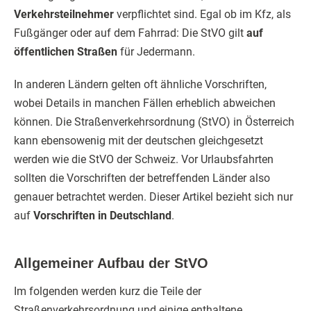
Verkehrsteilnehmer
verpflichtet sind. Egal ob im Kfz, als
Fußgänger oder auf dem Fahrrad: Die StVO gilt
auf
öffentlichen Straßen
für Jedermann.
In anderen Ländern gelten oft ähnliche Vorschriften,
wobei Details in manchen Fällen erheblich abweichen
können. Die Straßenverkehrsordnung (StVO) in Österreich
kann ebensowenig mit der deutschen gleichgesetzt
werden wie die StVO der Schweiz. Vor Urlaubsfahrten
sollten die Vorschriften der betreffenden Länder also
genauer betrachtet werden. Dieser Artikel bezieht sich nur
auf
Vorschriften in Deutschland
.
Allgemeiner Aufbau der StVO
Im folgenden werden kurz die Teile der
Straßenverkehrsordnung und einige enthaltene