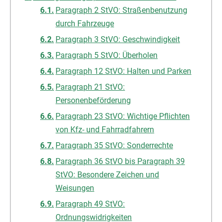
Paragraph 2 StVO: Straßenbenutzung
durch Fahrzeuge
Paragraph 3 StVO: Geschwindigkeit
Paragraph 5 StVO: Überholen
Paragraph 12 StVO: Halten und Parken
Paragraph 21 StVO:
Personenbeförderung
Paragraph 23 StVO: Wichtige Pflichten
von Kfz- und Fahrradfahrern
Paragraph 35 StVO: Sonderrechte
Paragraph 36 StVO bis Paragraph 39
StVO: Besondere Zeichen und
Weisungen
Paragraph 49 StVO:
Ordnungswidrigkeiten