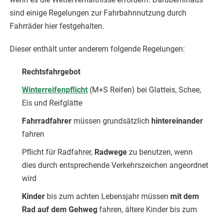
sind einige Regelungen zur Fahrbahnnutzung durch
Fahrräder hier festgehalten.
Dieser enthält unter anderem folgende Regelungen:
Rechtsfahrgebot
Winterreifenpflicht
(M+S Reifen) bei Glatteis, Schee,
Eis und Reifglätte
Fahrradfahrer
müssen grundsätzlich
hintereinander
fahren
Pflicht für Radfahrer,
Radwege
zu benutzen, wenn
dies durch entsprechende Verkehrszeichen angeordnet
wird
Kinder
bis zum achten Lebensjahr müssen
mit dem
Rad auf dem Gehweg
fahren, ältere Kinder bis zum