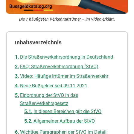
Die 7 häufigsten Verkehrsirrtümer – im Video erklärt.
Inhaltsverzeichnis
Die Straßenverkehrsordnung in Deutschland
FAQ: Straßenverkehrsordnung (StVO)
Video: Häufige Irrtümer im Straßenverkehr
Neue Bußgelder seit 09.11.2021
Einordnung der StVO in das
Straßenverkehrsgesetz
In diesen Bereichen gilt die StVO
Allgemeiner Aufbau der StVO
Wichtige Paragraphen der StVO im Detail