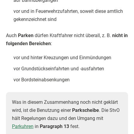
auf Bahnübergängen
vor und in Feuerwehrzufahrten, soweit diese amtlich
gekennzeichnet sind
Auch
Parken
dürfen Kraftfahrer nicht überall, z. B.
nicht in
folgenden Bereichen
:
vor und hinter Kreuzungen und Einmündungen
vor Grundstückseinfahrten und -ausfahrten
vor Bordsteinabsenkungen
Was in diesem Zusammenhang noch nicht geklärt
wird, ist die Benutzung einer
Parkscheibe
. Die StvO
hält Regelungen dazu und den Umgang mit
Parkuhren
in
Paragraph 13
fest.