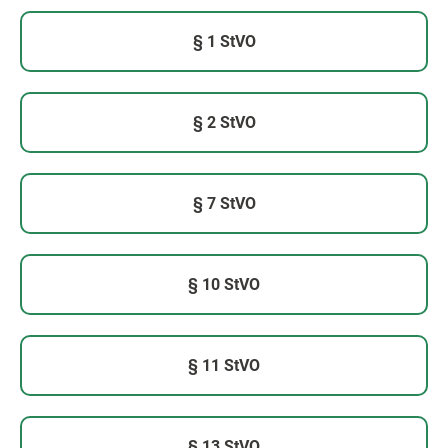
§ 1 StVO
§ 2 StVO
§ 7 StVO
§ 10 StVO
§ 11 StVO
§ 13 StVO