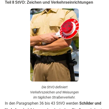
Teil II StVO: Zeichen und Verkehrseinrichtungen
Die StVO definiert
Verkehrszeichen und Weisungen
im täglichen Straßenverkehr.
In den Paragraphen 36 bis 43 StVO werden
Schilder und