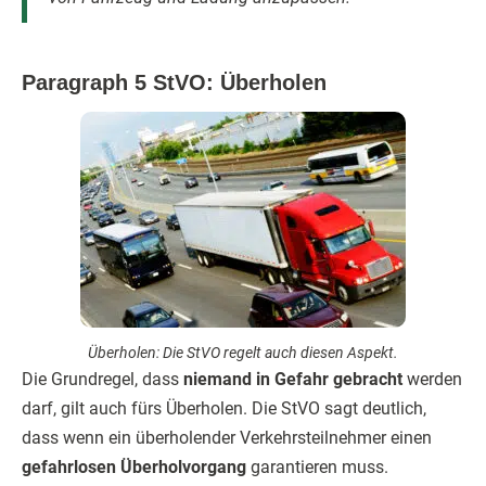
Paragraph 5 StVO: Überholen
Überholen: Die StVO regelt auch diesen Aspekt.
Die Grundregel, dass
niemand in Gefahr gebracht
werden
darf, gilt auch fürs Überholen. Die StVO sagt deutlich,
dass wenn ein überholender Verkehrsteilnehmer einen
gefahrlosen Überholvorgang
garantieren muss.