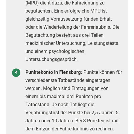
(MPU) dient dazu, die Fahreignung zu
begutachten. Eine erfolgreiche MPU ist
gleichzeitig Voraussetzung für den Erhalt
oder die Wiederteilung der Fahrerlaubnis. Die
Begutachtung besteht aus drei Teilen:
medizinischer Untersuchung, Leistungstests
und einem psychologischen
Untersuchungsgespräch.
Punktekonto in Flensburg:
Punkte können für
verschiedenste Tatbestände eingetragen
werden. Möglich sind Eintragungen von
einem bis maximal drei Punkten pro
Tatbestand. Je nach Tat liegt die
Verjährungsfrist der Punkte bei 2,5 Jahren, 5
Jahren oder 10 Jahren. Bei 8 Punkten ist mit
dem Entzug der Fahrerlaubnis zu rechnen.