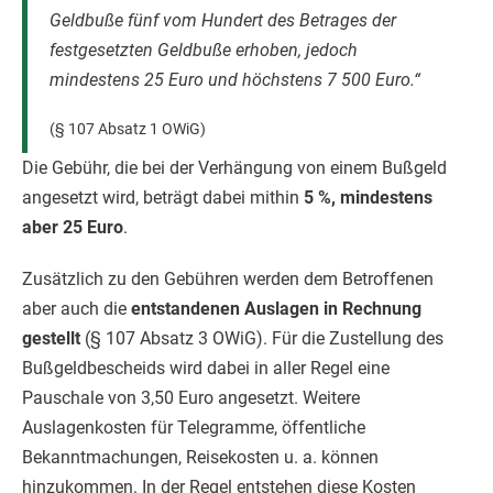
Geldbuße fünf vom Hundert des Betrages der
festgesetzten Geldbuße erhoben, jedoch
mindestens 25 Euro und höchstens 7 500 Euro.“
(§ 107 Absatz 1 OWiG)
Die Gebühr, die bei der Verhängung von einem Bußgeld
angesetzt wird, beträgt dabei mithin
5 %, mindestens
aber 25 Euro
.
Zusätzlich zu den Gebühren werden dem Betroffenen
aber auch die
entstandenen Auslagen in Rechnung
gestellt
(§ 107 Absatz 3 OWiG). Für die Zustellung des
Bußgeldbescheids wird dabei in aller Regel eine
Pauschale von 3,50 Euro angesetzt. Weitere
Auslagenkosten für Telegramme, öffentliche
Bekanntmachungen, Reisekosten u. a. können
hinzukommen. In der Regel entstehen diese Kosten