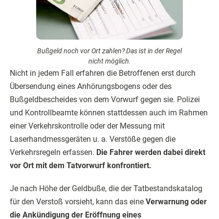
Bußgeld noch vor Ort zahlen? Das ist in der Regel
nicht möglich.
Nicht in jedem Fall erfahren die Betroffenen erst durch
Übersendung eines Anhörungsbogens oder des
Bußgeldbescheides von dem Vorwurf gegen sie. Polizei
und Kontrollbeamte können stattdessen auch im Rahmen
einer Verkehrskontrolle oder der Messung mit
Laserhandmessgeräten u. a. Verstöße gegen die
Verkehrsregeln erfassen.
Die Fahrer werden dabei direkt
vor Ort mit dem Tatvorwurf konfrontiert.
Je nach Höhe der Geldbuße, die der Tatbestandskatalog
für den Verstoß vorsieht, kann das eine
Verwarnung oder
die Ankündigung der Eröffnung eines