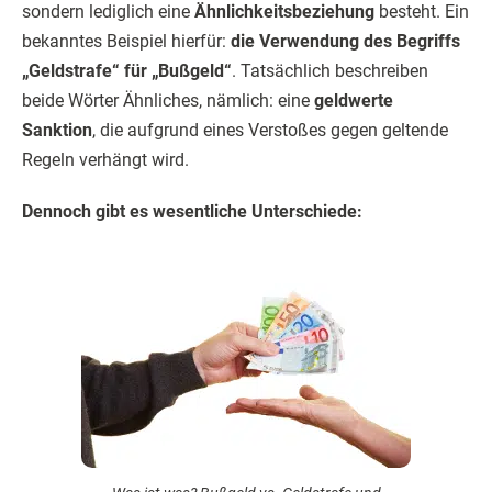
sondern lediglich eine
Ähnlichkeitsbeziehung
besteht. Ein
bekanntes Beispiel hierfür:
die Verwendung des Begriffs
„Geldstrafe“ für „Bußgeld“
. Tatsächlich beschreiben
beide Wörter Ähnliches, nämlich: eine
geldwerte
Sanktion
, die aufgrund eines Verstoßes gegen geltende
Regeln verhängt wird.
Dennoch gibt es wesentliche Unterschiede: