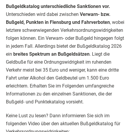
Bußgeldkatalog unterschiedliche Sanktionen vor.
Unterschieden wird dabei zwischen
Verwarn- bzw.
Bußgeld, Punkten in Flensburg und Fahrverboten
, wobei
letztere schwerwiegenden Verkehrsordnungswidrigkeiten
folgen können. Ein Verwarn- oder Bußgeld hingegen folgt
in jedem Fall. Allerdings bietet der Bußgeldkatalog 2026
ein
breites Spektrum an Bußgeldsätzen
. Liegt die
Geldbuße für eine Ordnungswidrigkeit im ruhenden
Verkehr meist bei 35 Euro und weniger, kann eine dritte
Fahrt unter Alkohol den Geldbeutel um 1.500 Euro
erleichtern. Erhalten Sie im Folgenden umfangreiche
Informationen zu den einzelnen Sanktionen, die der
Bußgeld- und Punktekatalog vorsieht.
Keine Lust zu lesen? Dann informieren Sie sich im
folgenden Video über den aktuellen Bußgeldkatalog für
Verkehrsordnungswidrigkeiten: