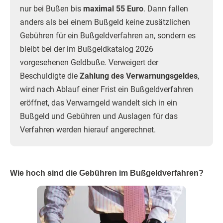
nur bei Bußen bis
maximal 55 Euro
. Dann fallen
anders als bei einem Bußgeld keine zusätzlichen
Gebühren für ein Bußgeldverfahren an, sondern es
bleibt bei der im Bußgeldkatalog 2026
vorgesehenen Geldbuße. Verweigert der
Beschuldigte die
Zahlung des Verwarnungsgeldes
,
wird nach Ablauf einer Frist ein Bußgeldverfahren
eröffnet, das Verwarngeld wandelt sich in ein
Bußgeld und Gebühren und Auslagen für das
Verfahren werden hierauf angerechnet.
Wie hoch sind die Gebühren im Bußgeldverfahren?