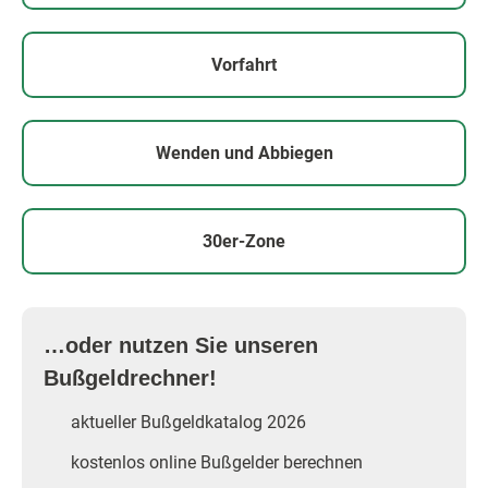
Vorfahrt
Wenden und Abbiegen
30er-Zone
…oder nutzen Sie unseren
Bußgeldrechner!
aktueller Bußgeldkatalog 2026
kostenlos online Bußgelder berechnen