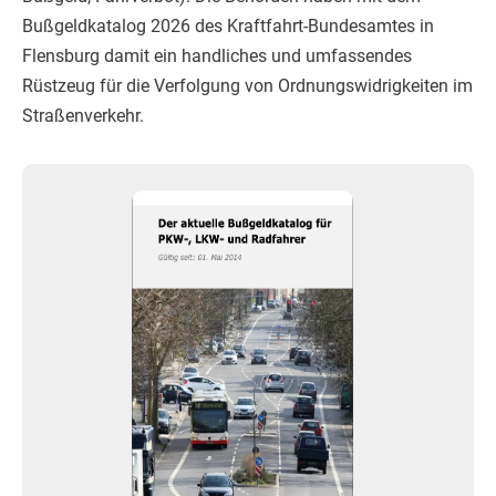
Bußgeldkatalog 2026 des Kraftfahrt-Bundesamtes in
Flensburg damit ein handliches und umfassendes
Rüstzeug für die Verfolgung von Ordnungswidrigkeiten im
Straßenverkehr.