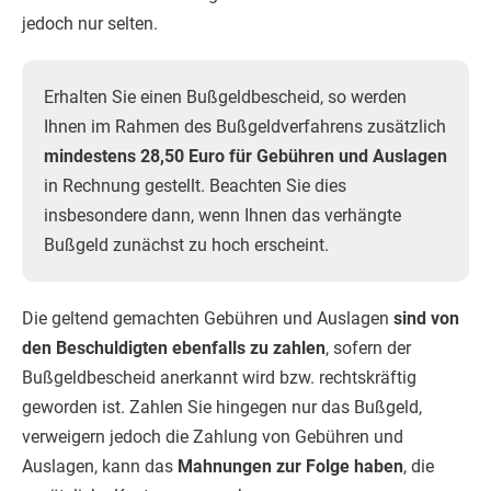
jedoch nur selten.
Erhalten Sie einen Bußgeldbescheid, so werden
Ihnen im Rahmen des Bußgeldverfahrens zusätzlich
mindestens 28,50 Euro für Gebühren und Auslagen
in Rechnung gestellt. Beachten Sie dies
insbesondere dann, wenn Ihnen das verhängte
Bußgeld zunächst zu hoch erscheint.
Die geltend gemachten Gebühren und Auslagen
sind von
den Beschuldigten ebenfalls zu zahlen
, sofern der
Bußgeldbescheid anerkannt wird bzw. rechtskräftig
geworden ist. Zahlen Sie hingegen nur das Bußgeld,
verweigern jedoch die Zahlung von Gebühren und
Auslagen, kann das
Mahnungen zur Folge haben
, die