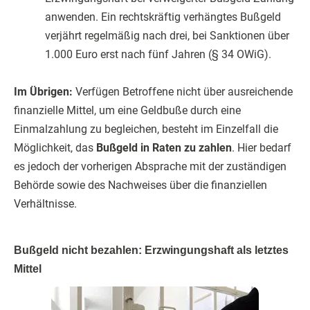
anwenden. Ein rechtskräftig verhängtes Bußgeld
verjährt regelmäßig nach drei, bei Sanktionen über
1.000 Euro erst nach fünf Jahren (§ 34 OWiG).
Im Übrigen:
Verfügen Betroffene nicht über ausreichende
finanzielle Mittel, um eine Geldbuße durch eine
Einmalzahlung zu begleichen, besteht im Einzelfall die
Möglichkeit, das
Bußgeld in Raten zu zahlen
. Hier bedarf
es jedoch der vorherigen Absprache mit der zuständigen
Behörde sowie des Nachweises über die finanziellen
Verhältnisse.
Bußgeld nicht bezahlen: Erzwingungshaft als letztes
Mittel