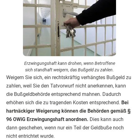
Erzwingungshaft kann drohen, wenn Betroffene
sich standhaft weigern, das Bußgeld zu zahlen.
Weigern Sie sich, ein rechtskräftig verhängtes Bußgeld zu
zahlen, weil Sie den Tatvorwurf nicht anerkennen, kann
die Bußgeldbehörde entsprechend mahnen. Dadurch
erhöhen sich die zu tragenden Kosten entsprechend.
Bei
hartnäckiger Weigerung können die Behörden gemäß §
96 OWiG Erzwingungshaft anordnen.
Dies kann auch
dann geschehen, wenn nur ein Teil der Geldbuße noch
nicht entrichtet wurde.