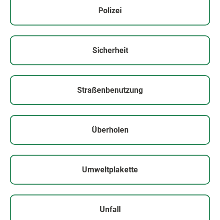
Polizei
Sicherheit
Straßenbenutzung
Überholen
Umweltplakette
Unfall