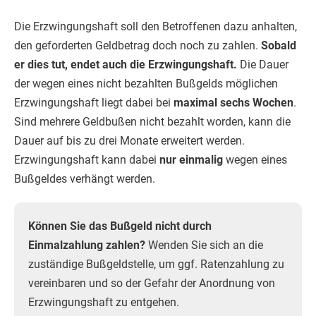
Die Erzwingungshaft soll den Betroffenen dazu anhalten,
den geforderten Geldbetrag doch noch zu zahlen.
Sobald
er dies tut, endet auch die Erzwingungshaft.
Die Dauer
der wegen eines nicht bezahlten Bußgelds möglichen
Erzwingungshaft liegt dabei bei
maximal sechs Wochen
.
Sind mehrere Geldbußen nicht bezahlt worden, kann die
Dauer auf bis zu drei Monate erweitert werden.
Erzwingungshaft kann dabei
nur einmalig
wegen eines
Bußgeldes verhängt werden.
Können Sie das Bußgeld nicht durch
Einmalzahlung zahlen?
Wenden Sie sich an die
zuständige Bußgeldstelle, um ggf. Ratenzahlung zu
vereinbaren und so der Gefahr der Anordnung von
Erzwingungshaft zu entgehen.