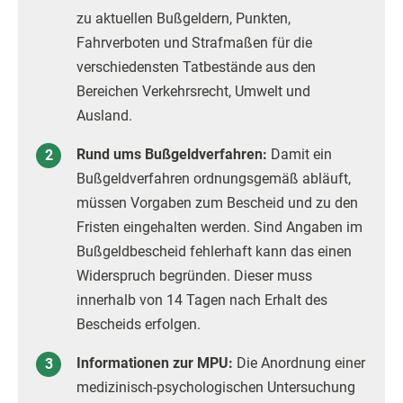
zu aktuellen Bußgeldern, Punkten,
Fahrverboten und Strafmaßen für die
verschiedensten Tatbestände aus den
Bereichen Verkehrsrecht, Umwelt und
Ausland.
Rund ums Bußgeldverfahren:
Damit ein
Bußgeldverfahren ordnungsgemäß abläuft,
müssen Vorgaben zum Bescheid und zu den
Fristen eingehalten werden. Sind Angaben im
Bußgeldbescheid fehlerhaft kann das einen
Widerspruch begründen. Dieser muss
innerhalb von 14 Tagen nach Erhalt des
Bescheids erfolgen.
Informationen zur MPU:
Die Anordnung einer
medizinisch-psychologischen Untersuchung