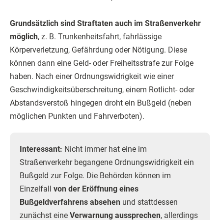
Grundsätzlich sind Straftaten auch im Straßenverkehr
möglich
, z. B. Trunkenheitsfahrt, fahrlässige
Körperverletzung, Gefährdung oder Nötigung. Diese
können dann eine Geld- oder Freiheitsstrafe zur Folge
haben. Nach einer Ordnungswidrigkeit wie einer
Geschwindigkeitsüberschreitung, einem Rotlicht- oder
Abstandsverstoß hingegen droht ein Bußgeld (neben
möglichen Punkten und Fahrverboten).
Interessant:
Nicht immer hat eine im
Straßenverkehr begangene Ordnungswidrigkeit ein
Bußgeld zur Folge. Die Behörden können im
Einzelfall
von der Eröffnung eines
Bußgeldverfahrens absehen
und stattdessen
zunächst eine
Verwarnung aussprechen
, allerdings