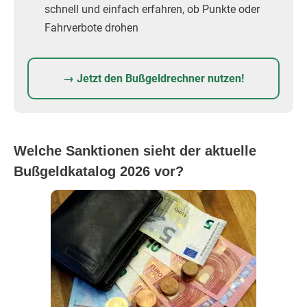
schnell und einfach erfahren, ob Punkte oder
Fahrverbote drohen
→ Jetzt den Bußgeldrechner nutzen!
Welche Sanktionen sieht der aktuelle
Bußgeldkatalog 2026 vor?