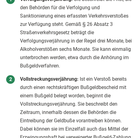
den Behörden für die Verfolgung und
Sanktionierung eines erfassten Verkehrsverstoßes
zur Verfügung steht. Gemäß § 26 Absatz 3
Straßenverkehrsgesetz beträgt die
Verfolgungsverjährung in der Regel drei Monate, bei
Alkoholverstößen sechs Monate. Sie kann einmalig
unterbrochen werden, etwa durch die Anhörung im
Bußgeldverfahren.
Vollstreckungsverjährung:
Ist ein Verstoß bereits
durch einen rechtskräftigen Bußgeldbescheid mit
einem Bußgeld belegt worden, beginnt die
Vollstreckungsverjährung. Sie beschreibt den
Zeitraum, innerhalb dessen die Behörden die
Eintreibung der Geldbuße vorantreiben können.
Dabei können sie im Einzelfall auch das Mittel der
Erzwingungshaft bei verweigerter Bußgeld-Zahlung