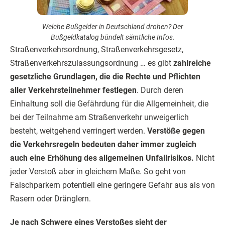
Welche Bußgelder in Deutschland drohen? Der
Bußgeldkatalog bündelt sämtliche Infos.
Straßenverkehrsordnung, Straßenverkehrsgesetz,
Straßenverkehrszulassungsordnung … es gibt
zahlreiche
gesetzliche Grundlagen, die die Rechte und Pflichten
aller Verkehrsteilnehmer festlegen
. Durch deren
Einhaltung soll die Gefährdung für die Allgemeinheit, die
bei der Teilnahme am Straßenverkehr unweigerlich
besteht, weitgehend verringert werden.
Verstöße gegen
die Verkehrsregeln bedeuten daher immer zugleich
auch eine Erhöhung des allgemeinen Unfallrisikos.
Nicht
jeder Verstoß aber in gleichem Maße. So geht von
Falschparkern potentiell eine geringere Gefahr aus als von
Rasern oder Dränglern.
Je nach Schwere eines Verstoßes sieht der