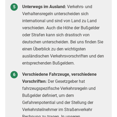
Unterwegs im Ausland:
Verkehrs- und
Verhaltensregeln unterscheiden sich
international und sind von Land zu Land
verschieden. Auch die Höhe der Bußgelder
oder Strafen kann sich drastisch von
deutschen unterscheiden. Bei uns finden Sie
einen Überblick zu den wichtigsten
ausländischen Verkehrsvorschriften und den
entsprechenden Bußgeldern.
Verschiedene Fahrzeuge, verschiedene
Vorschriften:
Der Gesetzgeber hat
fahrzeugspezifische Verkehrsregeln und
Bußgelder definiert, um dem
Gefahrenpotential und der Stellung der
Verkehrsteilnehmer im Straßenverkehr
Rechnung zu tragen. In unseren