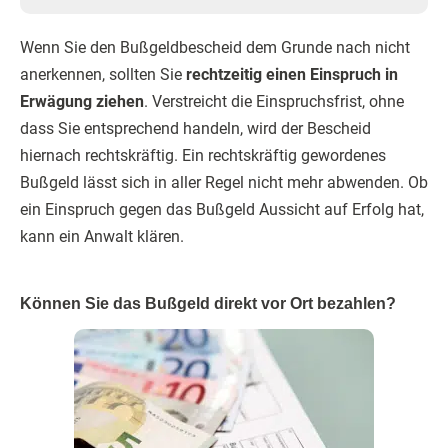
Wenn Sie den Bußgeldbescheid dem Grunde nach nicht
anerkennen, sollten Sie
rechtzeitig einen Einspruch in
Erwägung ziehen
. Verstreicht die Einspruchsfrist, ohne
dass Sie entsprechend handeln, wird der Bescheid
hiernach rechtskräftig. Ein rechtskräftig gewordenes
Bußgeld lässt sich in aller Regel nicht mehr abwenden. Ob
ein Einspruch gegen das Bußgeld Aussicht auf Erfolg hat,
kann ein Anwalt klären.
Können Sie das Bußgeld direkt vor Ort bezahlen?