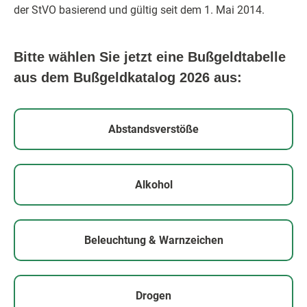
der StVO basierend und gültig seit dem 1. Mai 2014.
Bitte wählen Sie jetzt eine Bußgeldtabelle
aus dem Bußgeldkatalog 2026 aus:
Abstandsverstöße
Alkohol
Beleuchtung & Warnzeichen
Drogen