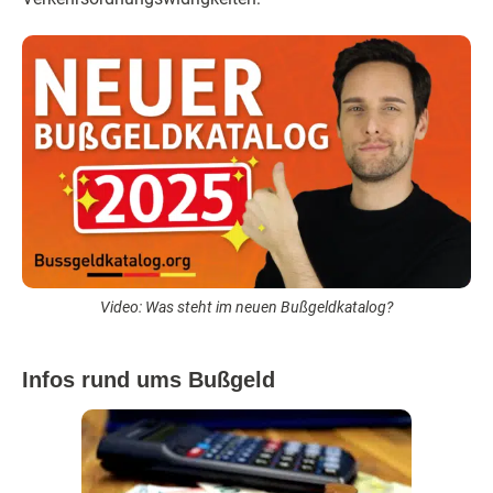
Video: Was steht im neuen Bußgeldkatalog?
Infos rund ums Bußgeld