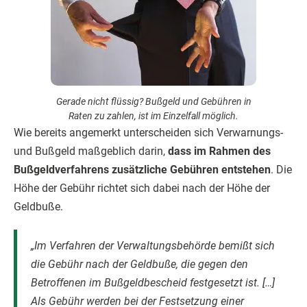
Gerade nicht flüssig? Bußgeld und Gebühren in
Raten zu zahlen, ist im Einzelfall möglich.
Wie bereits angemerkt unterscheiden sich Verwarnungs-
und Bußgeld maßgeblich darin,
dass im Rahmen des
Bußgeldverfahrens zusätzliche Gebühren entstehen
. Die
Höhe der Gebühr richtet sich dabei nach der Höhe der
Geldbuße.
„Im Verfahren der Verwaltungsbehörde bemißt sich
die Gebühr nach der Geldbuße, die gegen den
Betroffenen im Bußgeldbescheid festgesetzt ist. […]
Als Gebühr werden bei der Festsetzung einer