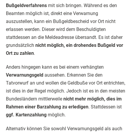
Bußgeldverfahrens
mit sich bringen. Während es den
Beamten möglich ist, direkt eine Verwarnung
auszustellen, kann ein Bußgeldbescheid vor Ort nicht
erlassen werden. Dieser wird dem Beschuldigten
stattdessen an die Meldeadresse übersandt. Es ist daher
grundsätzlich
nicht möglich, ein drohendes Bußgeld vor
Ort zu zahlen
.
Anders hingegen kann es bei einem verhängten
Verwarnungsgeld
aussehen. Erkennen Sie den
Tatvorwurf an und wollen die Geldbuße vor Ort entrichten,
ist dies in der Regel möglich. Jedoch ist es in den meisten
Bundesländern mittlerweile
nicht mehr möglich, dies im
Rahmen einer Barzahlung zu erledigen
. Stattdessen ist
ggf. Kartenzahlung
möglich.
Alternativ können Sie sowohl Verwarnungsgeld als auch