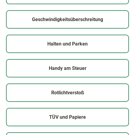
Geschwindigkeitsüberschreitung
Halten und Parken
Handy am Steuer
Rotlichtverstoß
TÜV und Papiere