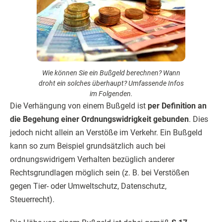
Wie können Sie ein Bußgeld berechnen? Wann
droht ein solches überhaupt? Umfassende Infos
im Folgenden.
Die Verhängung von einem Bußgeld ist
per Definition an
die Begehung einer Ordnungswidrigkeit gebunden
. Dies
jedoch nicht allein an Verstöße im Verkehr. Ein Bußgeld
kann so zum Beispiel grundsätzlich auch bei
ordnungswidrigem Verhalten bezüglich anderer
Rechtsgrundlagen möglich sein (z. B. bei Verstößen
gegen Tier- oder Umweltschutz, Datenschutz,
Steuerrecht).