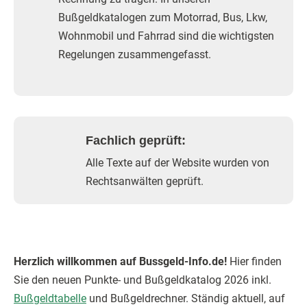
Bußgeldkatalogen zum Motorrad, Bus, Lkw,
Wohnmobil und Fahrrad sind die wichtigsten
Regelungen zusammengefasst.
Fachlich geprüft:
Alle Texte auf der Website wurden von
Rechtsanwälten geprüft.
Herzlich willkommen auf Bussgeld-Info.de!
Hier finden
Sie den neuen Punkte- und Bußgeldkatalog 2026 inkl.
Bußgeldtabelle
und Bußgeldrechner. Ständig aktuell, auf