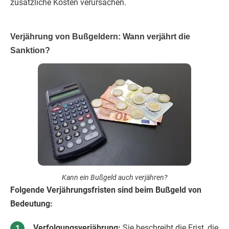
zusätzliche Kosten verursachen.
Verjährung von Bußgeldern: Wann verjährt die
Sanktion?
Kann ein Bußgeld auch verjähren?
Folgende Verjährungsfristen sind beim Bußgeld von
Bedeutung:
Verfolgungsverjährung:
Sie beschreibt die Frist, die