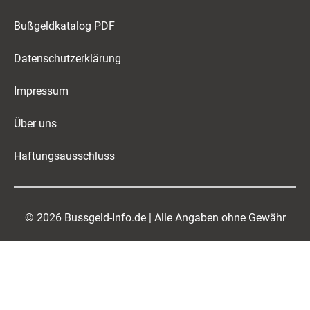
Bußgeldkatalog PDF
Datenschutzerklärung
Impressum
Über uns
Haftungsausschluss
© 2026 Bussgeld-Info.de | Alle Angaben ohne Gewähr