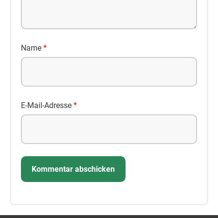
Name
*
E-Mail-Adresse
*