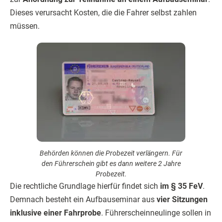
Dieses verursacht Kosten, die die Fahrer selbst zahlen
müssen.
Behörden können die Probezeit verlängern. Für
den Führerschein gibt es dann weitere 2 Jahre
Probezeit.
Die rechtliche Grundlage hierfür findet sich
im § 35 FeV
.
Demnach besteht ein Aufbauseminar aus
vier Sitzungen
inklusive einer Fahrprobe
. Führerscheinneulinge sollen in