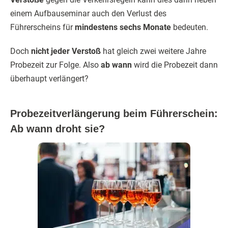
einem Aufbauseminar auch den Verlust des
Führerscheins für
mindestens sechs Monate
bedeuten.
Doch
nicht jeder Verstoß
hat gleich zwei weitere Jahre
Probezeit zur Folge. Also
ab wann
wird die Probezeit dann
überhaupt verlängert?
Probezeitverlängerung beim Führerschein:
Ab wann droht sie?