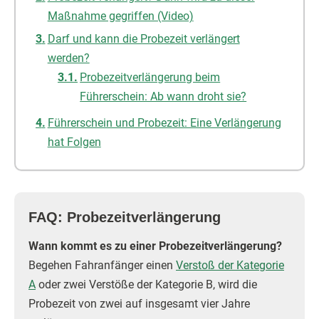
Maßnahme gegriffen (Video)
Darf und kann die Probezeit verlängert
werden?
Probezeitverlängerung beim
Führerschein: Ab wann droht sie?
Führerschein und Probezeit: Eine Verlängerung
hat Folgen
FAQ: Probezeitverlängerung
Wann kommt es zu einer Probezeitverlängerung?
Begehen Fahranfänger einen
Verstoß der Kategorie
A
oder zwei Verstöße der Kategorie B, wird die
Probezeit von zwei auf insgesamt vier Jahre