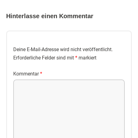
Hinterlasse einen Kommentar
Deine E-Mail-Adresse wird nicht veröffentlicht.
Erforderliche Felder sind mit
*
markiert
Kommentar
*