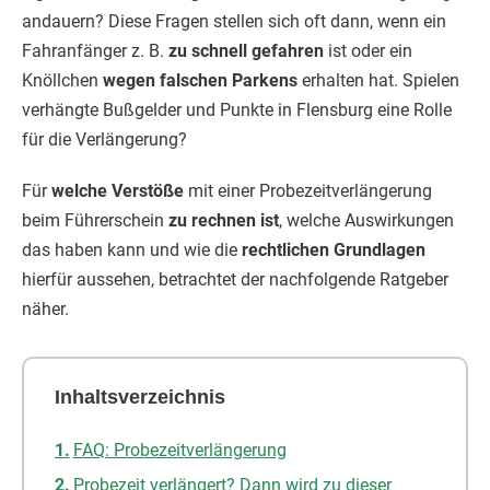
andauern? Diese Fragen stellen sich oft dann, wenn ein
Fahranfänger z. B.
zu schnell gefahren
ist oder ein
Knöllchen
wegen falschen Parkens
erhalten hat. Spielen
verhängte Bußgelder und Punkte in Flensburg eine Rolle
für die Verlängerung?
Für
welche Verstöße
mit einer Probezeitverlängerung
beim Führerschein
zu rechnen ist
, welche Auswirkungen
das haben kann und wie die
rechtlichen Grundlagen
hierfür aussehen, betrachtet der nachfolgende Ratgeber
näher.
Inhaltsverzeichnis
FAQ: Probezeitverlängerung
Probezeit verlängert? Dann wird zu dieser