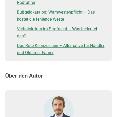
Radfahrer
Bußgeldkatalog: Warnwestenpflicht – Das
kostet die fehlende Weste
Verbotsirrtum im Strafrecht – Was bedeutet
das?
Das Rote Kennzeichen – Alternative für Händler
und Oldtimer-Fahrer
Über den Autor