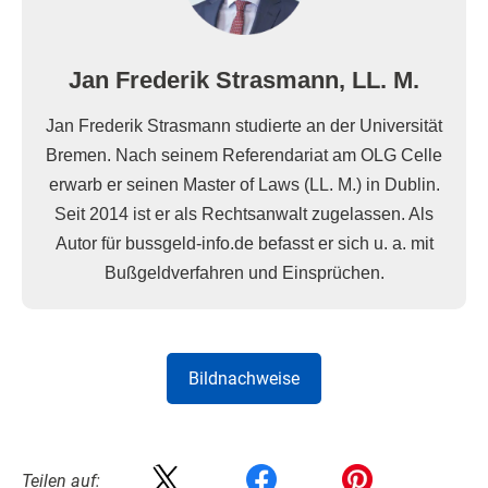
Jan Frederik Strasmann, LL. M.
Jan Frederik Strasmann studierte an der Universität
Bremen. Nach seinem Referendariat am OLG Celle
erwarb er seinen Master of Laws (LL. M.) in Dublin.
Seit 2014 ist er als Rechtsanwalt zugelassen. Als
Autor für bussgeld-info.de befasst er sich u. a. mit
Bußgeldverfahren und Einsprüchen.
Bildnachweise
Teilen auf: