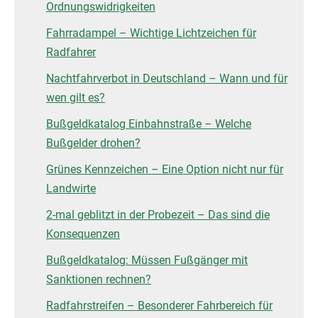
Ordnungswidrigkeiten
Fahrradampel – Wichtige Lichtzeichen für
Radfahrer
Nachtfahrverbot in Deutschland – Wann und für
wen gilt es?
Bußgeldkatalog Einbahnstraße – Welche
Bußgelder drohen?
Grünes Kennzeichen – Eine Option nicht nur für
Landwirte
2-mal geblitzt in der Probezeit – Das sind die
Konsequenzen
Bußgeldkatalog: Müssen Fußgänger mit
Sanktionen rechnen?
Radfahrstreifen – Besonderer Fahrbereich für