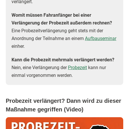
verlängert.
Womit müssen Fahranfänger bei einer
Verlängerung der Probezeit außerdem rechnen?
Eine Probezeitverlängerung geht stets mit der
Anordnung der Teilnahme an einem
Aufbauseminar
einher.
Kann die Probezeit mehrmals verlängert werden?
Nein, eine Verlängerung der
Probezeit
kann nur
einmal vorgenommen werden.
Probezeit verlängert? Dann wird zu dieser
Maßnahme gegriffen (Video)