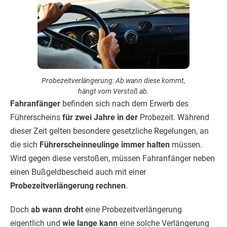
Probezeitverlängerung: Ab wann diese kommt,
hängt vom Verstoß ab.
Fahranfänger
befinden sich nach dem Erwerb des
Führerscheins
für zwei Jahre in der
Probezeit. Während
dieser Zeit gelten besondere gesetzliche Regelungen, an
die sich
Führerscheinneulinge immer halten
müssen.
Wird gegen diese verstoßen, müssen Fahranfänger neben
einen Bußgeldbescheid auch mit einer
Probezeitverlängerung rechnen
.
Doch
ab wann droht
eine Probezeitverlängerung
eigentlich und
wie lange kann
eine solche Verlängerung