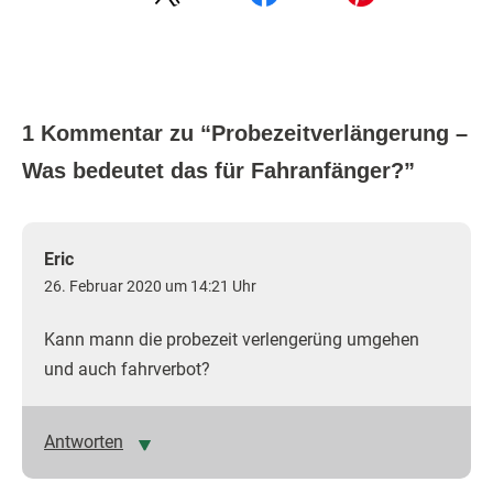
1 Kommentar zu “
Probezeitverlängerung –
Was bedeutet das für Fahranfänger?
”
Eric
26. Februar 2020 um 14:21 Uhr
Kann mann die probezeit verlengerüng umgehen
und auch fahrverbot?
Antworten