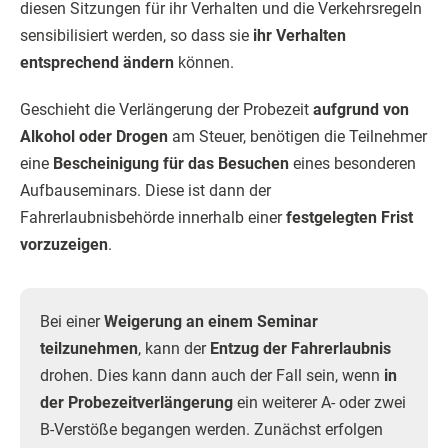
diesen Sitzungen für ihr Verhalten und die Verkehrsregeln
sensibilisiert werden, so dass sie
ihr Verhalten
entsprechend ändern
können.
Geschieht die Verlängerung der Probezeit
aufgrund von
Alkohol oder Drogen
am Steuer, benötigen die Teilnehmer
eine
Bescheinigung für das Besuchen
eines besonderen
Aufbauseminars. Diese ist dann der
Fahrerlaubnisbehörde innerhalb einer
festgelegten Frist
vorzuzeigen
.
Bei einer
Weigerung an einem Seminar
teilzunehmen
, kann der
Entzug der Fahrerlaubnis
drohen. Dies kann dann auch der Fall sein, wenn
in
der Probezeitverlängerung
ein weiterer A- oder zwei
B-Verstöße begangen werden. Zunächst erfolgen