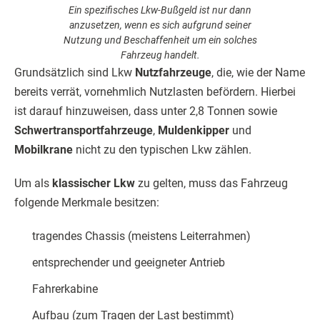
Ein spezifisches Lkw-Bußgeld ist nur dann
anzusetzen, wenn es sich aufgrund seiner
Nutzung und Beschaffenheit um ein solches
Fahrzeug handelt.
Grundsätzlich sind Lkw
Nutzfahrzeuge
, die, wie der Name
bereits verrät, vornehmlich Nutzlasten befördern. Hierbei
ist darauf hinzuweisen, dass unter 2,8 Tonnen sowie
Schwertransportfahrzeuge
,
Muldenkipper
und
Mobilkrane
nicht zu den typischen Lkw zählen.
Um als
klassischer Lkw
zu gelten, muss das Fahrzeug
folgende Merkmale besitzen:
tragendes Chassis (meistens Leiterrahmen)
entsprechender und geeigneter Antrieb
Fahrerkabine
Aufbau (zum Tragen der Last bestimmt)