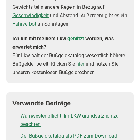
Gewichts teils andere Regeln in Bezug auf
Geschwindigkeit
und Abstand. Außerdem gibt es ein
Fahrverbot
an Sonntagen.
Ich bin mit meinem Lkw
geblitzt
worden, was
erwartet mich?
Für Lkw hält der Bußgeldkatalog wesentlich höhere
Bußgelder bereit. Klicken Sie
hier
und nutzen Sie
unseren kostenlosen Bußgeldrechner.
Verwandte Beiträge
Warnwestenpflicht: Im LKW grundsätzlich zu
beachten
Der Bußgeldkatalog als PDF zum Download