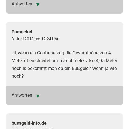
Antworten
Pumuckel
3. Juni 2018 um 12:24 Uhr
Hi, wenn ein Containerzug die Gesamthöhe von 4
Meter überschreitet um 5 Zentimeter also 4,05 Meter
hoch is bekommt man da ein Bußgeld? Wenn ja wie
hoch?
Antworten
bussgeld-info.de