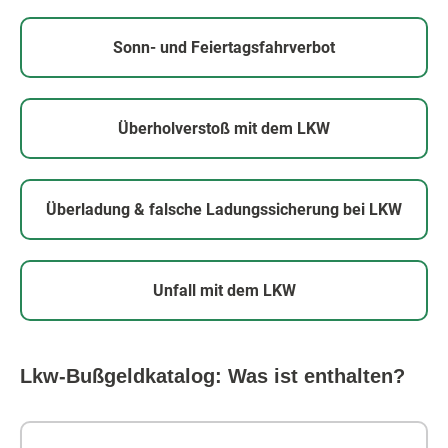
Sonn- und Feiertagsfahrverbot
Überholverstoß mit dem LKW
Überladung & falsche Ladungssicherung bei LKW
Unfall mit dem LKW
Lkw-Bußgeldkatalog: Was ist enthalten?