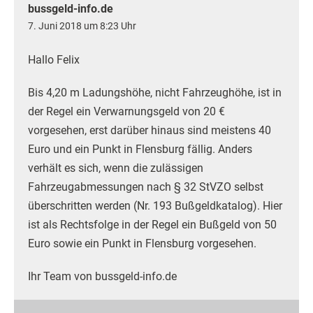
bussgeld-info.de
7. Juni 2018 um 8:23 Uhr
Hallo Felix
Bis 4,20 m Ladungshöhe, nicht Fahrzeughöhe, ist in
der Regel ein Verwarnungsgeld von 20 €
vorgesehen, erst darüber hinaus sind meistens 40
Euro und ein Punkt in Flensburg fällig. Anders
verhält es sich, wenn die zulässigen
Fahrzeugabmessungen nach § 32 StVZO selbst
überschritten werden (Nr. 193 Bußgeldkatalog). Hier
ist als Rechtsfolge in der Regel ein Bußgeld von 50
Euro sowie ein Punkt in Flensburg vorgesehen.
Ihr Team von bussgeld-info.de