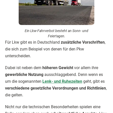
Ein Lkw-Fahrverbot besteht an Sonn- und
Feiertagen.
Für Lkw gibt es in Deutschland
zusätzliche Vorschriften
,
die sich zum Beispiel von denen für den Pkw
unterscheiden.
Dabei ist neben dem
höheren Gewicht
vor allem ihre
gewerbliche Nutzung
ausschlaggebend. Denn wenn es
um die sogenannten
Lenk- und Ruhezeiten
geht, gibt es
verschiedene gesetzliche Verordnungen und Richtlinien
,
die gelten.
Nicht nur die technischen Besonderheiten spielen eine