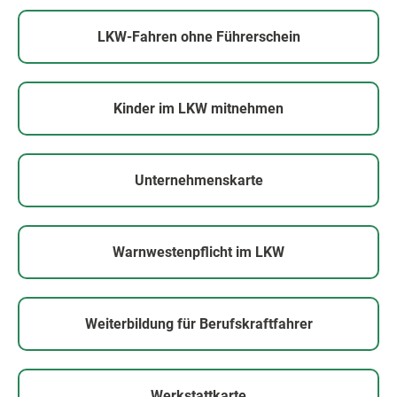
LKW-Fahren ohne Führerschein
Kinder im LKW mitnehmen
Unternehmenskarte
Warnwestenpflicht im LKW
Weiterbildung für Berufskraftfahrer
Werkstattkarte