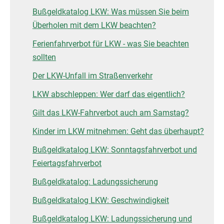
Bußgeldkatalog LKW: Was müssen Sie beim
Überholen mit dem LKW beachten?
Ferienfahrverbot für LKW - was Sie beachten
sollten
Der LKW-Unfall im Straßenverkehr
LKW abschleppen: Wer darf das eigentlich?
Gilt das LKW-Fahrverbot auch am Samstag?
Kinder im LKW mitnehmen: Geht das überhaupt?
Bußgeldkatalog LKW: Sonntagsfahrverbot und
Feiertagsfahrverbot
Bußgeldkatalog: Ladungssicherung
Bußgeldkatalog LKW: Geschwindigkeit
Bußgeldkatalog LKW: Ladungssicherung und