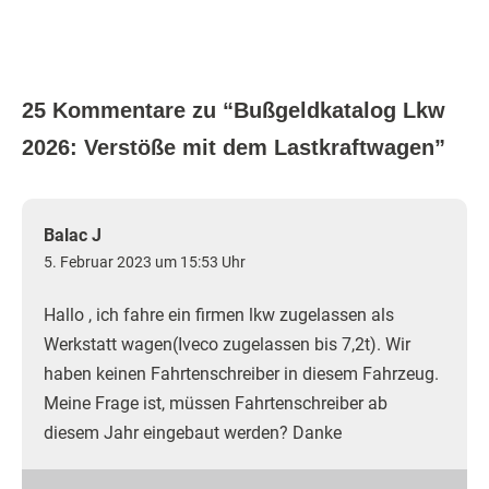
25 Kommentare zu “
Bußgeldkatalog Lkw
2026: Verstöße mit dem Lastkraftwagen
”
Balac J
5. Februar 2023 um 15:53 Uhr
Hallo , ich fahre ein firmen lkw zugelassen als
Werkstatt wagen(Iveco zugelassen bis 7,2t). Wir
haben keinen Fahrtenschreiber in diesem Fahrzeug.
Meine Frage ist, müssen Fahrtenschreiber ab
diesem Jahr eingebaut werden? Danke