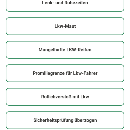
Lenk- und Ruhezeiten
Lkw-Maut
Mangelhafte
LKW-Reifen
Promillegrenze für Lkw-Fahrer
Rotlichverstoß mit Lkw
Sicherheitsprüfung überzogen