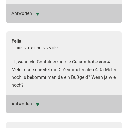
Antworten
Felix
3. Juni 2018 um 12:25 Uhr
Hi, wenn ein Containerzug die Gesamthöhe von 4
Meter überschreitet um 5 Zentimeter also 4,05 Meter
hoch is bekommt man da ein Bußgeld? Wenn ja wie
hoch?
Antworten