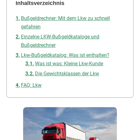
Inhaltsverzeichnis
Bußgeldrechner: Mit dem Lkw zu schnell
gefahren
Einzelne LKW-Bußgeldkataloge und
Bußgeldrechner
Lkw-Bußgeldkatalog: Was ist enthalten?
Was ist was: Kleine Lkw-Kunde
Die Gewichtsklassen der Lkw
FAQ: Lkw