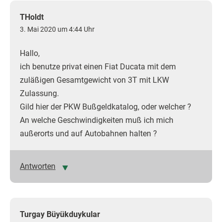
THoldt
3. Mai 2020 um 4:44 Uhr
Hallo,
ich benutze privat einen Fiat Ducata mit dem
zuläßigen Gesamtgewicht von 3T mit LKW
Zulassung.
Gild hier der PKW Bußgeldkatalog, oder welcher ?
An welche Geschwindigkeiten muß ich mich
außerorts und auf Autobahnen halten ?
Antworten
Turgay Büyükduykular