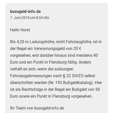
bussgeld-info.de
7. Juni 2018 um 8:24 Uhr
Hallo Horst
Bis 4,20 m Ladungshöhe, nicht Fahrzeughöhe, ist in
der Regel ein Verwarnungsgeld von 20 €
vorgesehen, erst darüber hinaus sind meistens 40
Euro und ein Punkt in Flensburg fällig. Anders
verhält es sich, wenn die zulässigen
Fahrzeugabmessungen nach § 32 StVZO selbst
überschritten werden (Nr. 193 Bußgeldkatalog). Hier
ist als Rechtsfolge in der Regel ein Bußgeld von 50
Euro sowie ein Punkt in Flensburg vorgesehen.
Ihr Team von bussgeld-info.de