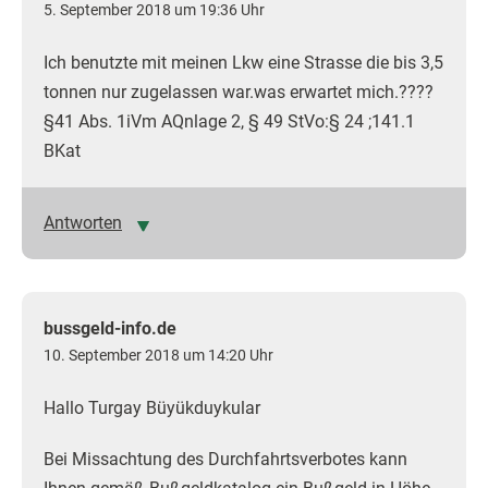
5. September 2018 um 19:36 Uhr
Ich benutzte mit meinen Lkw eine Strasse die bis 3,5
tonnen nur zugelassen war.was erwartet mich.????
§41 Abs. 1iVm AQnlage 2, § 49 StVo:§ 24 ;141.1
BKat
Antworten
bussgeld-info.de
10. September 2018 um 14:20 Uhr
Hallo Turgay Büyükduykular
Bei Missachtung des Durchfahrtsverbotes kann