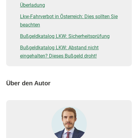
Überladung
Lkw-Fahrverbot in Österreich: Dies sollten Sie
beachten
Bußgeldkatalog LKW: Sicherheitsprüfung
Bußgeldkatalog LKW: Abstand nicht
eingehalten? Dieses Bußgeld droht!
Über den Autor