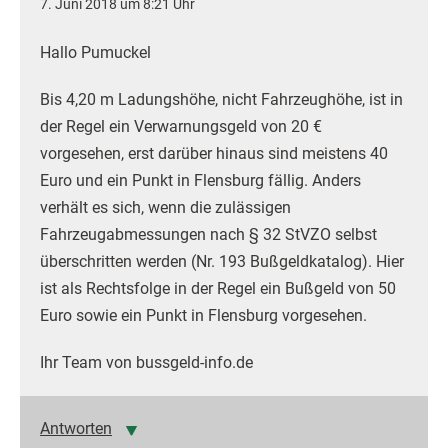
7. Juni 2018 um 8:21 Uhr
Hallo Pumuckel
Bis 4,20 m Ladungshöhe, nicht Fahrzeughöhe, ist in
der Regel ein Verwarnungsgeld von 20 €
vorgesehen, erst darüber hinaus sind meistens 40
Euro und ein Punkt in Flensburg fällig. Anders
verhält es sich, wenn die zulässigen
Fahrzeugabmessungen nach § 32 StVZO selbst
überschritten werden (Nr. 193 Bußgeldkatalog). Hier
ist als Rechtsfolge in der Regel ein Bußgeld von 50
Euro sowie ein Punkt in Flensburg vorgesehen.
Ihr Team von bussgeld-info.de
Antworten