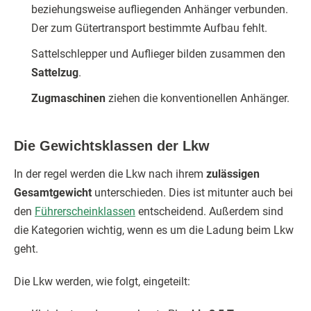
beziehungsweise aufliegenden Anhänger verbunden.
Der zum Gütertransport bestimmte Aufbau fehlt.
Sattelschlepper und Auflieger bilden zusammen den
Sattelzug
.
Zugmaschinen
ziehen die konventionellen Anhänger.
Die Gewichtsklassen der Lkw
In der regel werden die Lkw nach ihrem
zulässigen
Gesamtgewicht
unterschieden. Dies ist mitunter auch bei
den
Führerscheinklassen
entscheidend. Außerdem sind
die Kategorien wichtig, wenn es um die Ladung beim Lkw
geht.
Die Lkw werden, wie folgt, eingeteilt: