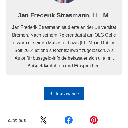
Jan Frederik Strasmann, LL. M.
Jan Frederik Strasmann studierte an der Universität
Bremen. Nach seinem Referendariat am OLG Celle
erwarb er seinen Master of Laws (LL. M.) in Dublin.
Seit 2014 ist er als Rechtsanwalt zugelassen. Als
Autor für bussgeld-info.de befasst er sich u. a. mit
Bußgeldverfahren und Einsprüchen.
Bildnachweise
Teilen auf: