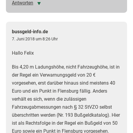
Antworten
bussgeld-info.de
7. Juni 2018 um 8:26 Uhr
Hallo Felix
Bis 4,20 m Ladungshöhe, nicht Fahrzeughöhe, ist in
der Regel ein Verwarnungsgeld von 20 €
vorgesehen, erst darüber hinaus sind meistens 40
Euro und ein Punkt in Flensburg fällig. Anders
verhält es sich, wenn die zulässigen
Fahrzeugabmessungen nach § 32 StVZO selbst
überschritten werden (Nr. 193 Bußgeldkatalog). Hier
ist als Rechtsfolge in der Regel ein Bußgeld von 50
Euro sowie ein Punkt in Flensburg vorgesehen.