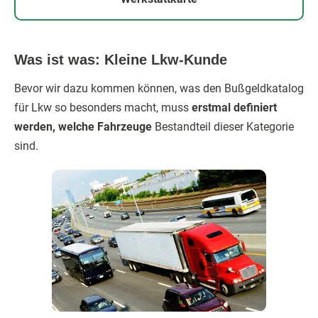
Was ist was: Kleine Lkw-Kunde
Bevor wir dazu kommen können, was den Bußgeldkatalog
für Lkw so besonders macht, muss
erstmal definiert
werden, welche Fahrzeuge
Bestandteil dieser Kategorie
sind.