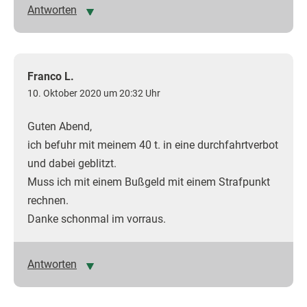
Antworten
Franco L.
10. Oktober 2020 um 20:32 Uhr
Guten Abend,
ich befuhr mit meinem 40 t. in eine durchfahrtverbot
und dabei geblitzt.
Muss ich mit einem Bußgeld mit einem Strafpunkt
rechnen.
Danke schonmal im vorraus.
Antworten