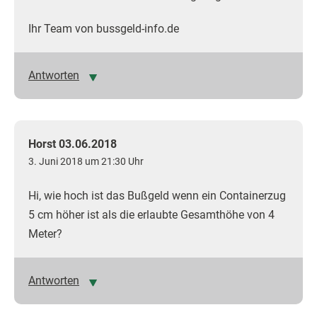
Ihr Team von bussgeld-info.de
Antworten
Horst 03.06.2018
3. Juni 2018 um 21:30 Uhr
Hi, wie hoch ist das Bußgeld wenn ein Containerzug
5 cm höher ist als die erlaubte Gesamthöhe von 4
Meter?
Antworten