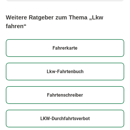
Weitere Ratgeber zum Thema „Lkw
fahren“
Fahrerkarte
Lkw-Fahrtenbuch
Fahrtenschreiber
LKW-Durchfahrtsverbot