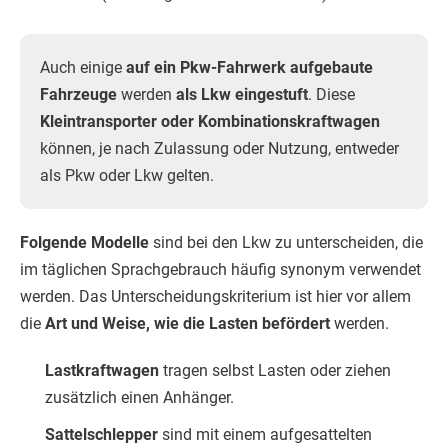
Auch einige
auf ein Pkw-Fahrwerk aufgebaute
Fahrzeuge
werden
als Lkw eingestuft
. Diese
Kleintransporter oder Kombinationskraftwagen
können, je nach Zulassung oder Nutzung, entweder
als Pkw oder Lkw gelten.
Folgende Modelle
sind bei den Lkw zu unterscheiden, die
im täglichen Sprachgebrauch häufig synonym verwendet
werden. Das Unterscheidungskriterium ist hier vor allem
die
Art und Weise, wie die Lasten befördert
werden.
Lastkraftwagen
tragen selbst Lasten oder ziehen
zusätzlich einen Anhänger.
Sattelschlepper
sind mit einem aufgesattelten