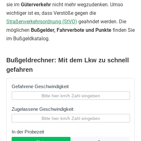
sie im
Güterverkehr
nicht mehr wegzudenken. Umso
wichtiger ist es, dass Verstöße gegen die
Straßenverkehrsordnung (StVO)
geahndet werden. Die
möglichen
Bußgelder, Fahrverbote und Punkte
finden Sie
im Bußgeldkatalog.
Bußgeldrechner: Mit dem Lkw zu schnell
gefahren