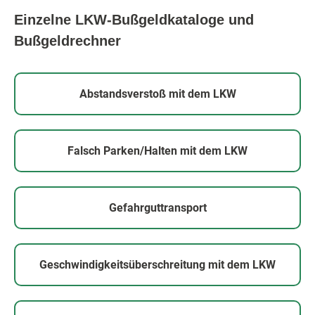
Einzelne LKW-Bußgeldkataloge und
Bußgeldrechner
Abstandsverstoß
mit dem LKW
Falsch Parken/Halten
mit dem LKW
Gefahrguttransport
Geschwindigkeitsüberschreitung
mit dem LKW