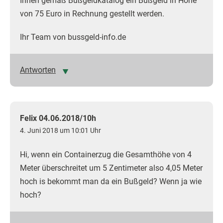
Ihnen gemäß Bußgeldkatalog ein Bußgeld in Höhe
von 75 Euro in Rechnung gestellt werden.
Ihr Team von bussgeld-info.de
Antworten
Felix 04.06.2018/10h
4. Juni 2018 um 10:01 Uhr
Hi, wenn ein Containerzug die Gesamthöhe von 4
Meter überschreitet um 5 Zentimeter also 4,05 Meter
hoch is bekommt man da ein Bußgeld? Wenn ja wie
hoch?