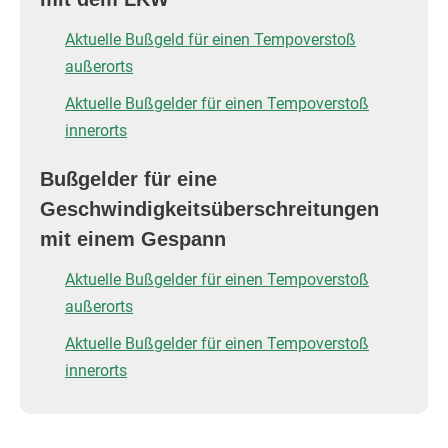
Aktuelle Bußgeld für einen Tempoverstoß
außerorts
Aktuelle Bußgelder für einen Tempoverstoß
innerorts
Bußgelder für eine
Geschwindigkeitsüberschreitungen
mit einem Gespann
Aktuelle Bußgelder für einen Tempoverstoß
außerorts
Aktuelle Bußgelder für einen Tempoverstoß
innerorts