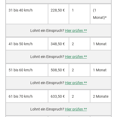
31 bis 40 km/h
228,50 €
1
(1
Monat)*
Hier prüfen **
41 bis 50 km/h
348,50 €
2
1 Monat
Hier prüfen **
51 bis 60 km/h
508,50 €
2
1 Monat
Hier prüfen **
61 bis 70 km/h
633,50 €
2
2 Monate
Hier prüfen **