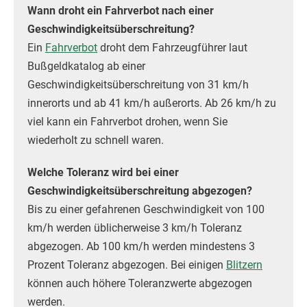
Wann droht ein Fahrverbot nach einer
Geschwindigkeitsüberschreitung?
Ein
Fahrverbot
droht dem Fahrzeugführer laut
Bußgeldkatalog ab einer
Geschwindigkeitsüberschreitung von 31 km/h
innerorts und ab 41 km/h außerorts. Ab 26 km/h zu
viel kann ein Fahrverbot drohen, wenn Sie
wiederholt zu schnell waren.
Welche Toleranz wird bei einer
Geschwindigkeitsüberschreitung abgezogen?
Bis zu einer gefahrenen Geschwindigkeit von 100
km/h werden üblicherweise 3 km/h Toleranz
abgezogen. Ab 100 km/h werden mindestens 3
Prozent Toleranz abgezogen. Bei einigen
Blitzern
können auch höhere Toleranzwerte abgezogen
werden.