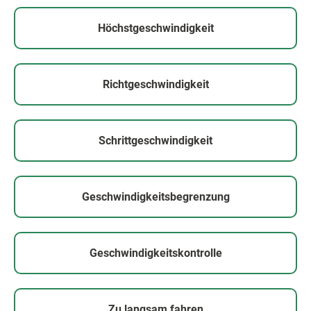
Höchstgeschwindigkeit
Richtgeschwindigkeit
Schrittgeschwindigkeit
Geschwindigkeitsbegrenzung
Geschwindigkeitskontrolle
Zu langsam fahren