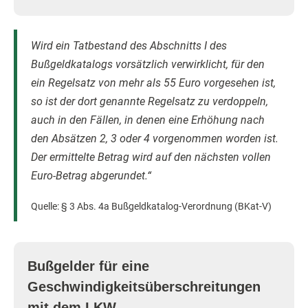
Wird ein Tatbestand des Abschnitts I des
Bußgeldkatalogs vorsätzlich verwirklicht, für den
ein Regelsatz von mehr als 55 Euro vorgesehen ist,
so ist der dort genannte Regelsatz zu verdoppeln,
auch in den Fällen, in denen eine Erhöhung nach
den Absätzen 2, 3 oder 4 vorgenommen worden ist.
Der ermittelte Betrag wird auf den nächsten vollen
Euro-Betrag abgerundet.“
Quelle: § 3 Abs. 4a Bußgeldkatalog-Verordnung (BKat-V)
Bußgelder für eine
Geschwindigkeitsüberschreitungen
mit dem LKW