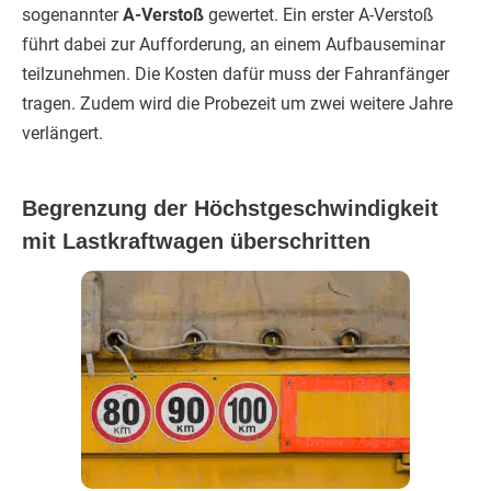
sogenannter
A-Verstoß
gewertet. Ein erster A-Verstoß
führt dabei zur Aufforderung, an einem Aufbauseminar
teilzunehmen. Die Kosten dafür muss der Fahranfänger
tragen. Zudem wird die Probezeit um zwei weitere Jahre
verlängert.
Begrenzung der Höchstgeschwindigkeit
mit Lastkraftwagen überschritten