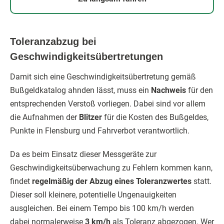
Toleranzabzug bei
Geschwindigkeitsübertretungen
Damit sich eine Geschwindigkeitsübertretung gemäß
Bußgeldkatalog ahnden lässt, muss ein
Nachweis
für den
entsprechenden Verstoß vorliegen. Dabei sind vor allem
die Aufnahmen der
Blitzer
für die Kosten des Bußgeldes,
Punkte in Flensburg und Fahrverbot verantwortlich.
Da es beim Einsatz dieser Messgeräte zur
Geschwindigkeitsüberwachung zu Fehlern kommen kann,
findet
regelmäßig der Abzug eines Toleranzwertes
statt.
Dieser soll kleinere, potentielle Ungenauigkeiten
ausgleichen. Bei einem Tempo bis 100 km/h werden
dabei normalerweise
3 km/h
als Toleranz abgezogen. Wer