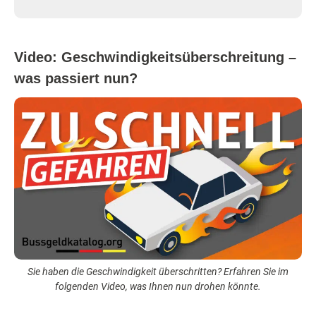
Video: Geschwindigkeitsüberschreitung –
was passiert nun?
Sie haben die Geschwindigkeit überschritten? Erfahren Sie im
folgenden Video, was Ihnen nun drohen könnte.