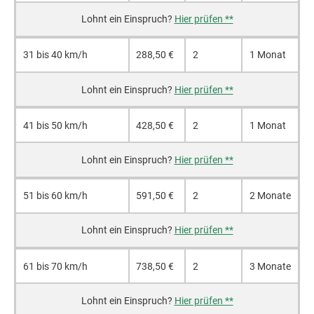
Hier prüfen **
31 bis 40 km/h
288,50 €
2
1 Monat
Hier prüfen **
41 bis 50 km/h
428,50 €
2
1 Monat
Hier prüfen **
51 bis 60 km/h
591,50 €
2
2 Monate
Hier prüfen **
61 bis 70 km/h
738,50 €
2
3 Monate
Hier prüfen **