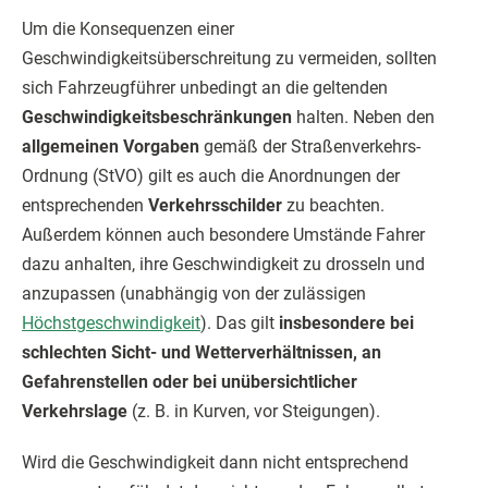
Um die Konsequenzen einer
Geschwindigkeitsüberschreitung zu vermeiden, sollten
sich Fahrzeugführer unbedingt an die geltenden
Geschwindigkeitsbeschränkungen
halten. Neben den
allgemeinen Vorgaben
gemäß der Straßenverkehrs-
Ordnung (StVO) gilt es auch die Anordnungen der
entsprechenden
Verkehrsschilder
zu beachten.
Außerdem können auch besondere Umstände Fahrer
dazu anhalten, ihre Geschwindigkeit zu drosseln und
anzupassen (unabhängig von der zulässigen
Höchstgeschwindigkeit
). Das gilt
insbesondere bei
schlechten Sicht- und Wetterverhältnissen, an
Gefahrenstellen oder bei unübersichtlicher
Verkehrslage
(z. B. in Kurven, vor Steigungen).
Wird die Geschwindigkeit dann nicht entsprechend