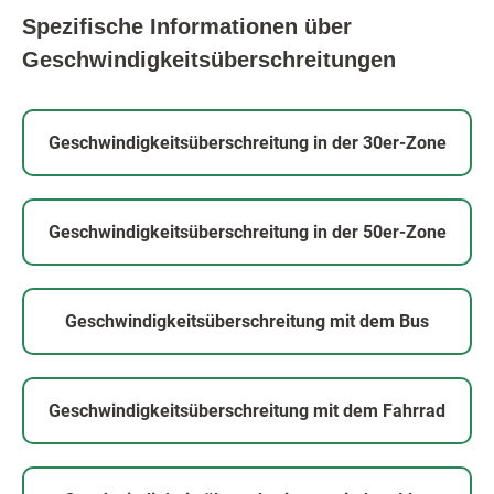
Spezifische Informationen über
Geschwindigkeitsüberschreitungen
Geschwindigkeitsüberschreitung in der
30er-Zone
Geschwindigkeitsüberschreitung in der
50er-Zone
Geschwindigkeitsüberschreitung mit dem
Bus
Geschwindigkeitsüberschreitung mit dem
Fahrrad