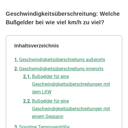
Geschwindigkeitsüberschreitung: Welche
Bußgelder bei wie viel km/h zu viel?
Inhaltsverzeichnis
Geschwindigkeitsüberschreitung außerorts
Geschwindigkeitsüberschreitung innerorts
Bußgelder für eine
Geschwindigkeitsüberschreitungen mit
dem LKW
Bußgelder für eine
Geschwindigkeitsüberschreitungen mit
einem Gespann
Sonstige Tempoverstöße