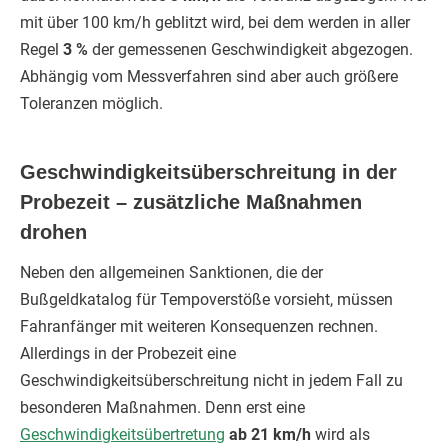
mit über 100 km/h geblitzt wird, bei dem werden in aller
Regel
3 %
der gemessenen Geschwindigkeit abgezogen.
Abhängig vom Messverfahren sind aber auch größere
Toleranzen möglich.
Geschwindigkeitsüberschreitung in der
Probezeit – zusätzliche Maßnahmen
drohen
Neben den allgemeinen Sanktionen, die der
Bußgeldkatalog für Tempoverstöße vorsieht, müssen
Fahranfänger mit weiteren Konsequenzen rechnen.
Allerdings in der Probezeit eine
Geschwindigkeitsüberschreitung nicht in jedem Fall zu
besonderen Maßnahmen. Denn erst eine
Geschwindigkeitsübertretung
ab 21 km/h
wird als