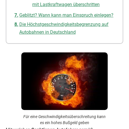
mit Lastkraftwagen überschritten
Geblitzt? Wann kann man Einspruch einlegen?
Die Höchstgeschwindigkeitsbegrenzung auf
Autobahnen in Deutschland
Für eine Geschwindigkeitsüberschreitung kann
es ein hohes Bußgeld geben