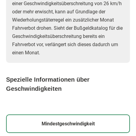
einer Geschwindigkeitsüberschreitung von 26 km/h
oder mehr erwischt, kann auf Grundlage der
Wiederholungstäterregel ein zusätzlicher Monat
Fahrverbot drohen. Sieht der Bußgeldkatalog für die
Geschwindigkeitsüberschreitung bereits ein
Fahrverbot vor, verlängert sich dieses dadurch um
einen Monat.
Spezielle Informationen über
Geschwindigkeiten
Mindestgeschwindigkeit