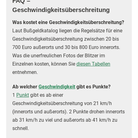
FAQ –
Geschwindigkeitsüberschreitung
Was kostet eine Geschwindigkeitsüberschreitung?
Laut Bußgeldkatalog liegen die Regelsätze für eine
Geschwindigkeitsüberschreitung zwischen 20 bis
700 Euro außerorts und 30 bis 800 Euro innerorts.
Was die unerfreulichen Fotos der Blitzer im
Einzelnen kosten, können Sie
diesen Tabellen
entnehmen.
Ab welcher
Geschwindigkeit
gibt es Punkte?
1
Punkt
gibt es ab einer
Geschwindigkeitsüberschreitung von 21 km/h
(innerorts und außerorts). 2 Punkte drohen innerorts
ab 31 km/h zu viel und außerorts ab 41 km/h zu
schnell.