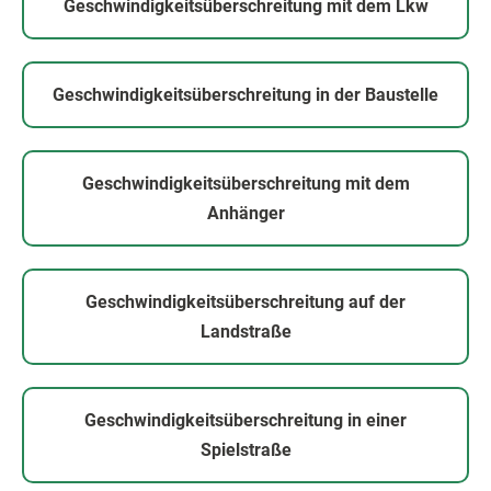
Geschwindigkeitsüberschreitung mit dem
Lkw
Geschwindigkeitsüberschreitung in der
Baustelle
Geschwindigkeitsüberschreitung mit dem
Anhänger
Geschwindigkeitsüberschreitung auf der
Landstraße
Geschwindigkeitsüberschreitung in einer
Spielstraße