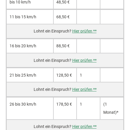
bis 10 km/h
48,50 €
11 bis 15 km/h
68,50 €
Hier prüfen **
16 bis 20 km/h
88,50 €
Hier prüfen **
21 bis 25 km/h
128,50 €
1
Hier prüfen **
26 bis 30 km/h
178,50 €
1
(1
Monat)*
Hier prüfen **