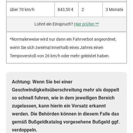
über 70 km/h
843,50 €
2
3 Monate
Hier prüfen **
*Normalerweise wird nur dann ein Fahrverbot angeordnet,
wenn Sie sich zweimal innerhalb eines Jahres einen
Tempoverstoß von 26 km/h oder mehr geleistet haben.
Achtung: Wenn Sie bei einer
Geschwindigkeitsüberschreitung mehr als doppelt
so schnell fuhren, wie in dem jeweiligen Bereich
zugelassen, kann hierin ein Vorsatz erkannt
werden. Die Behörden können in diesem Falle das
gemäß Bußgeldkatalog vorgesehene Bußgeld ggf.
verdoppeln.