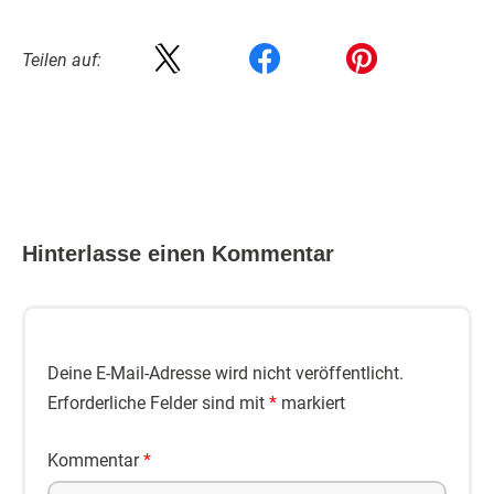
Teilen auf:
Hinterlasse einen Kommentar
Deine E-Mail-Adresse wird nicht veröffentlicht.
Erforderliche Felder sind mit
*
markiert
Kommentar
*