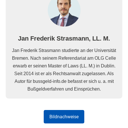
Jan Frederik Strasmann, LL. M.
Jan Frederik Strasmann studierte an der Universität
Bremen. Nach seinem Referendariat am OLG Celle
erwarb er seinen Master of Laws (LL. M.) in Dublin.
Seit 2014 ist er als Rechtsanwalt zugelassen. Als
Autor für bussgeld-info.de befasst er sich u. a. mit
Bußgeldverfahren und Einsprüchen.
Bildnachweise