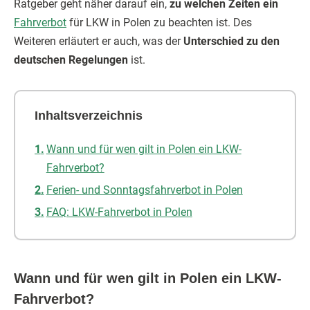
Ratgeber geht näher darauf ein,
zu welchen Zeiten ein
Fahrverbot
für LKW in Polen zu beachten ist. Des
Weiteren erläutert er auch, was der
Unterschied zu den
deutschen Regelungen
ist.
Inhaltsverzeichnis
Wann und für wen gilt in Polen ein LKW-
Fahrverbot?
Ferien- und Sonntagsfahrverbot in Polen
FAQ: LKW-Fahrverbot in Polen
Wann und für wen gilt in Polen ein LKW-
Fahrverbot?