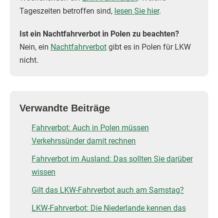
Tageszeiten betroffen sind,
lesen Sie hier
.
Ist ein Nachtfahrverbot in Polen zu beachten?
Nein, ein
Nachtfahrverbot
gibt es in Polen für LKW
nicht.
Verwandte Beiträge
Fahrverbot: Auch in Polen müssen
Verkehrssünder damit rechnen
Fahrverbot im Ausland: Das sollten Sie darüber
wissen
Gilt das LKW-Fahrverbot auch am Samstag?
LKW-Fahrverbot: Die Niederlande kennen das