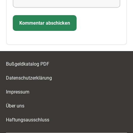
Bußgeldkatalog PDF
Datenschutzerklärung
Impressum
Über uns
Haftungsausschluss