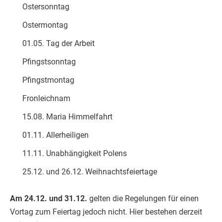
Ostersonntag
Ostermontag
01.05. Tag der Arbeit
Pfingstsonntag
Pfingstmontag
Fronleichnam
15.08. Maria Himmelfahrt
01.11. Allerheiligen
11.11. Unabhängigkeit Polens
25.12. und 26.12. Weihnachtsfeiertage
Am 24.12. und 31.12.
gelten die Regelungen für einen
Vortag zum Feiertag jedoch nicht. Hier bestehen derzeit