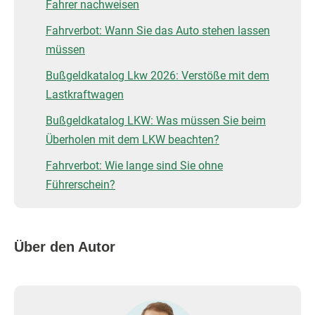
Fahrer nachweisen
Fahrverbot: Wann Sie das Auto stehen lassen
müssen
Bußgeldkatalog Lkw 2026: Verstöße mit dem
Lastkraftwagen
Bußgeldkatalog LKW: Was müssen Sie beim
Überholen mit dem LKW beachten?
Fahrverbot: Wie lange sind Sie ohne
Führerschein?
Über den Autor