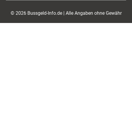
© 2026 Bussgeld-Info.de | Alle Angaben ohne Gewähr