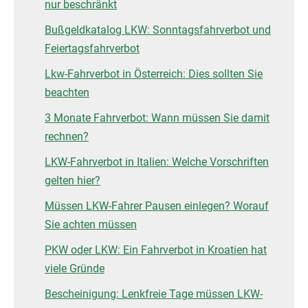
nur beschränkt
Bußgeldkatalog LKW: Sonntagsfahrverbot und
Feiertagsfahrverbot
Lkw-Fahrverbot in Österreich: Dies sollten Sie
beachten
3 Monate Fahrverbot: Wann müssen Sie damit
rechnen?
LKW-Fahrverbot in Italien: Welche Vorschriften
gelten hier?
Müssen LKW-Fahrer Pausen einlegen? Worauf
Sie achten müssen
PKW oder LKW: Ein Fahrverbot in Kroatien hat
viele Gründe
Bescheinigung: Lenkfreie Tage müssen LKW-