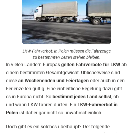
LKW-Fahrverbot: In Polen müssen die Fahrzeuge
zu bestimmten Zeiten stehen bleiben.
In vielen Ländern Europas
gelten Fahrverbote für LKW
ab
einem bestimmten Gesamtgewicht. Üblicherweise sind
diese
an Wochenenden und Feiertagen
oder auch in den
Ferienzeiten gültig. Eine einheitliche Regelung dazu gibt
es in Europa nicht. So
bestimmt jedes Land selbst
, ob
und wann LKW fahren dürfen. Ein
LKW-Fahrverbot in
Polen
ist daher gar nicht so unwahrscheinlich.
Doch gibt es ein solches überhaupt? Der folgende