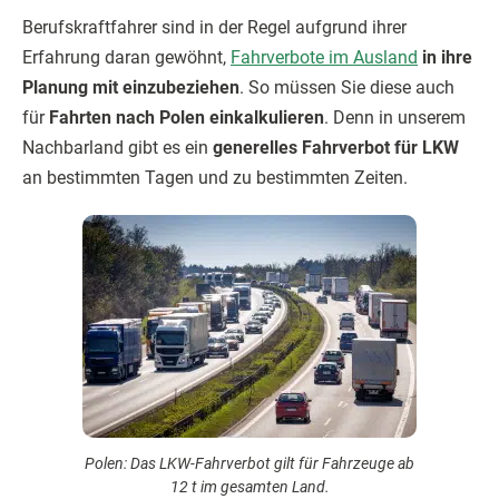
Berufskraftfahrer sind in der Regel aufgrund ihrer
Erfahrung daran gewöhnt,
Fahrverbote im Ausland
in ihre
Planung mit einzubeziehen
. So müssen Sie diese auch
für
Fahrten nach Polen einkalkulieren
. Denn in unserem
Nachbarland gibt es ein
generelles Fahrverbot für LKW
an bestimmten Tagen und zu bestimmten Zeiten.
Polen: Das LKW-Fahrverbot gilt für Fahrzeuge ab
12 t im gesamten Land.