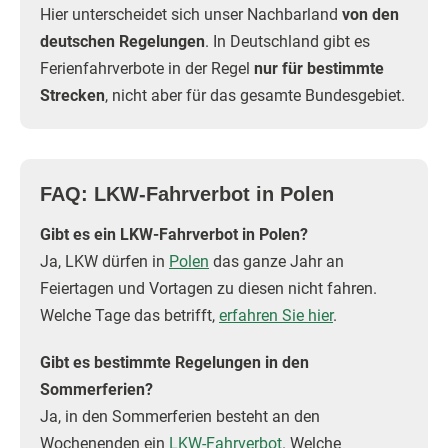
Hier unterscheidet sich unser Nachbarland
von den
deutschen Regelungen
. In Deutschland gibt es
Ferienfahrverbote in der Regel
nur für bestimmte
Strecken
, nicht aber für das gesamte Bundesgebiet.
FAQ: LKW-Fahrverbot in Polen
Gibt es ein LKW-Fahrverbot in Polen?
Ja, LKW dürfen in
Polen
das ganze Jahr an
Feiertagen und Vortagen zu diesen nicht fahren.
Welche Tage das betrifft,
erfahren Sie hier
.
Gibt es bestimmte Regelungen in den
Sommerferien?
Ja, in den Sommerferien besteht an den
Wochenenden ein
LKW-Fahrverbot
. Welche