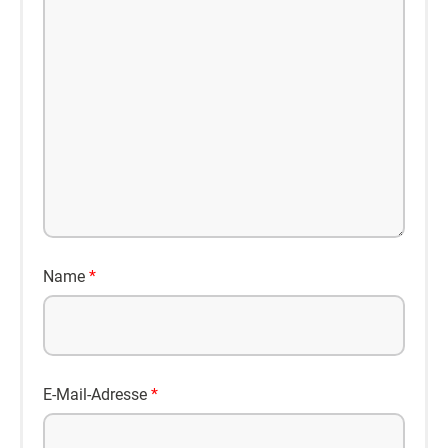
Name
*
E-Mail-Adresse
*