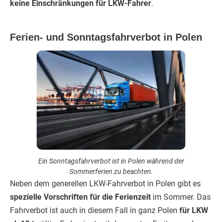
keine Einschränkungen für LKW-Fahrer
.
Ferien- und Sonntagsfahrverbot in Polen
Ein Sonntagsfahrverbot ist in Polen während der
Sommerferien zu beachten.
Neben dem generellen LKW-Fahrverbot in Polen gibt es
spezielle Vorschriften für die Ferienzeit
im Sommer. Das
Fahrverbot ist auch in diesem Fall in ganz Polen
für LKW