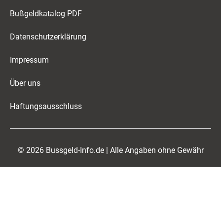
Bußgeldkatalog PDF
Datenschutzerklärung
Impressum
Über uns
Haftungsausschluss
© 2026 Bussgeld-Info.de | Alle Angaben ohne Gewähr