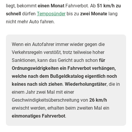
liegt, bekommt
einen Monat
Fahrverbot. Ab
51 km/h zu
schnell
dürfen
Temposünder
bis zu
zwei Monate
lang
nicht mehr Auto fahren.
Wenn ein Autofahrer immer wieder gegen die
Verkehrsregeln verstößt, trotz teilweise hoher
Sanktionen, kann das Gericht auch schon
für
Ordnungswidrigkeiten ein Fahrverbot verhängen,
welche nach dem Bußgeldkatalog eigentlich noch
keines nach sich ziehen
.
Wiederholungstäter
, die in
einem Jahr zwei Mal mit einer
Geschwindigkeitsüberschreitung von
26 km/h
erwischt werden, erhalten beim zweiten Mal ein
einmonatiges Fahrverbot
.