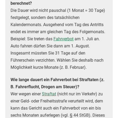
berechnet?
Die Dauer wird nicht pauschal (1 Monat = 30 Tage)
festgelegt, sondern des tatsächlichen
Kalendermonats. Ausgehend vom Tag des Antritts
endet es immer am gleichen Tag des Folgemonats.
Beispiel: Sie treten das
Fahrverbot
am 1. Juli an.
Auto fahren dürfen Sie dann am 1. August.
Insgesamt müssten Sie 31 Tage auf den
Führerschein verzichten. Wählen Sie deshalb nach
Möglichkeit kurze Monate (z. B. Februar).
Wie lange dauert ein Fahrverbot bei Straftaten (z.
B. Fahrerflucht, Drogen am Steuer)?
Wer wegen einer
Straftat
(nicht nur im Verkehr) zu
einer Geld- oder Freiheitsstrafe verurteilt wird, dem
kann das Gericht auch ein Fahrverbot von ein bis
sechs Monaten auferlegen (vgl. § 44 StGB). Dieses