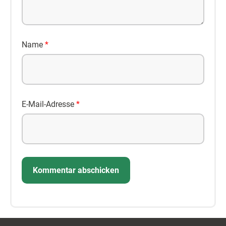
Name
*
E-Mail-Adresse
*