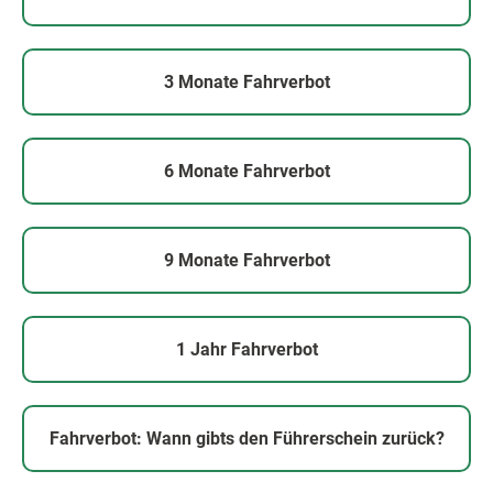
3 Monate Fahrverbot
6 Monate Fahrverbot
9 Monate Fahrverbot
1 Jahr Fahrverbot
Fahrverbot: Wann gibts den Führerschein zurück?