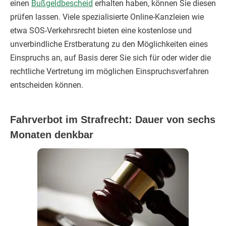
einen
Bußgeldbescheid
erhalten haben, können Sie diesen
prüfen lassen. Viele spezialisierte Online-Kanzleien wie
etwa SOS-Verkehrsrecht bieten eine kostenlose und
unverbindliche Erstberatung zu den Möglichkeiten eines
Einspruchs an, auf Basis derer Sie sich für oder wider die
rechtliche Vertretung im möglichen Einspruchsverfahren
entscheiden können.
Fahrverbot im Strafrecht: Dauer von sechs
Monaten denkbar