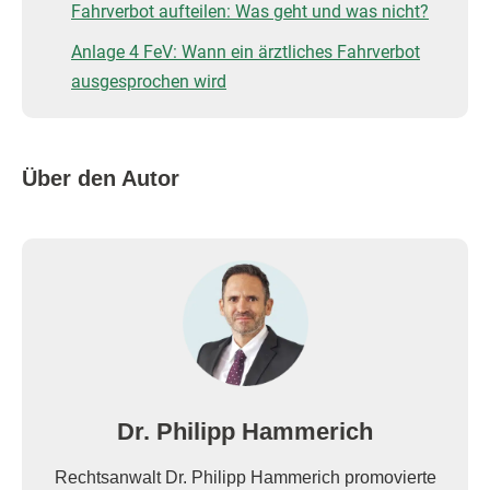
Fahrverbot aufteilen: Was geht und was nicht?
Anlage 4 FeV: Wann ein ärztliches Fahrverbot
ausgesprochen wird
Über den Autor
Dr. Philipp Hammerich
Rechtsanwalt Dr. Philipp Hammerich promovierte