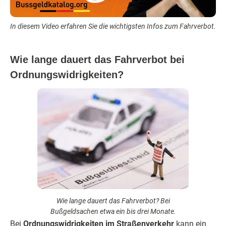
In diesem Video erfahren Sie die wichtigsten Infos zum Fahrverbot.
Wie lange dauert das Fahrverbot bei
Ordnungswidrigkeiten?
Wie lange dauert das Fahrverbot? Bei
Bußgeldsachen etwa ein bis drei Monate.
Bei
Ordnungswidrigkeiten im Straßenverkehr
kann ein