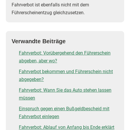
Fahrverbot ist ebenfalls nicht mit dem
Führerscheinentzug gleichzusetzen.
Verwandte Beiträge
Fahrverbot: Vorübergehend den Führerschein
abgeben, aber wo?
Fahrverbot bekommen und Führerschein nicht
abgegeben?
Fahrverbot: Wann Sie das Auto stehen lassen
müssen
Einspruch gegen einen Bußgeldbescheid mit
Fahrverbot einlegen
Fahrverbot: Ablauf von Anfang bis Ende erklärt