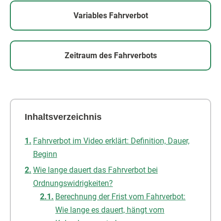
Variables Fahrverbot
Zeitraum des Fahrverbots
Inhaltsverzeichnis
Fahrverbot im Video erklärt: Definition, Dauer,
Beginn
Wie lange dauert das Fahrverbot bei
Ordnungswidrigkeiten?
Berechnung der Frist vom Fahrverbot:
Wie lange es dauert, hängt vom