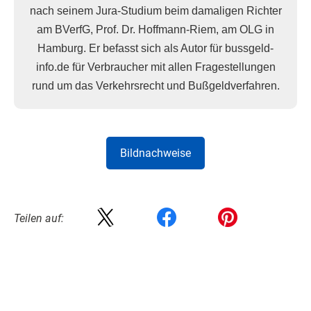
nach seinem Jura-Studium beim damaligen Richter
am BVerfG, Prof. Dr. Hoffmann-Riem, am OLG in
Hamburg. Er befasst sich als Autor für bussgeld-
info.de für Verbraucher mit allen Fragestellungen
rund um das Verkehrsrecht und Bußgeldverfahren.
Bildnachweise
Teilen auf: