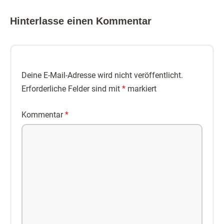
Hinterlasse einen Kommentar
Deine E-Mail-Adresse wird nicht veröffentlicht.
Erforderliche Felder sind mit
*
markiert
Kommentar
*