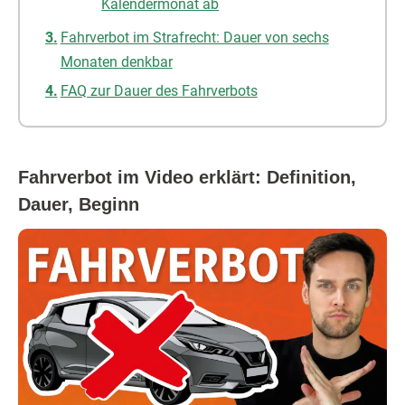
Kalendermonat ab
Fahrverbot im Strafrecht: Dauer von sechs
Monaten denkbar
FAQ zur Dauer des Fahrverbots
Fahrverbot im Video erklärt: Definition,
Dauer, Beginn