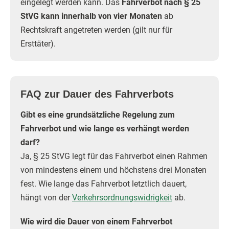
eingelegt werden kann. Das
Fahrverbot nach § 25
StVG kann innerhalb von vier Monaten
ab
Rechtskraft angetreten werden (gilt nur für
Ersttäter).
FAQ zur Dauer des Fahrverbots
Gibt es eine grundsätzliche Regelung zum
Fahrverbot und wie lange es verhängt werden
darf?
Ja, § 25 StVG legt für das Fahrverbot einen Rahmen
von mindestens einem und höchstens drei Monaten
fest. Wie lange das Fahrverbot letztlich dauert,
hängt von der
Verkehrsordnungswidrigkeit
ab.
Wie wird die Dauer von einem Fahrverbot