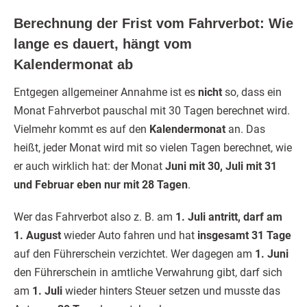
Berechnung der Frist vom Fahrverbot: Wie
lange es dauert, hängt vom
Kalendermonat ab
Entgegen allgemeiner Annahme ist es
nicht
so, dass ein
Monat Fahrverbot pauschal mit 30 Tagen berechnet wird.
Vielmehr kommt es auf den
Kalendermonat
an. Das
heißt, jeder Monat wird mit so vielen Tagen berechnet, wie
er auch wirklich hat: der Monat
Juni mit 30, Juli mit 31
und Februar eben nur mit 28 Tagen
.
Wer das Fahrverbot also z. B. am
1. Juli antritt, darf am
1. August
wieder Auto fahren und hat
insgesamt 31 Tage
auf den Führerschein verzichtet. Wer dagegen am
1. Juni
den Führerschein in amtliche Verwahrung gibt, darf sich
am
1. Juli
wieder hinters Steuer setzen und musste das