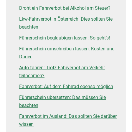
Droht ein Fahrverbot bei Alkohol am Steuer?
Lkw-Fahrverbot in Österreich: Dies sollten Sie
beachten
Führerschein beglaubigen lassen: So geht’s!
Führerschein umschreiben lassen: Kosten und
Dauer
Auto fahren: Trotz Fahrverbot am Verkehr
teilnehmen?
Fahrverbot: Auf dem Fahrrad ebenso möglich
Führerschein übersetzen: Das müssen Sie
beachten
Fahrverbot im Ausland: Das sollten Sie darüber
wissen