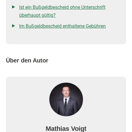
Ist ein Bußgeldbescheid ohne Unterschrift
überhaupt gültig?
Im Bußgeldbescheid enthaltene Gebühren
Über den Autor
Mathias Voigt