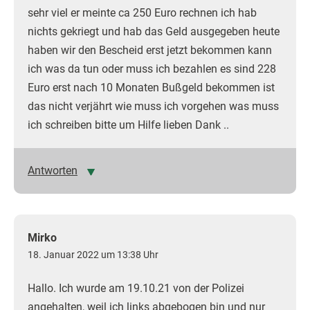
sehr viel er meinte ca 250 Euro rechnen ich hab
nichts gekriegt und hab das Geld ausgegeben heute
haben wir den Bescheid erst jetzt bekommen kann
ich was da tun oder muss ich bezahlen es sind 228
Euro erst nach 10 Monaten Bußgeld bekommen ist
das nicht verjährt wie muss ich vorgehen was muss
ich schreiben bitte um Hilfe lieben Dank ..
Antworten
Mirko
18. Januar 2022 um 13:38 Uhr
Hallo. Ich wurde am 19.10.21 von der Polizei
angehalten, weil ich links abgebogen bin und nur