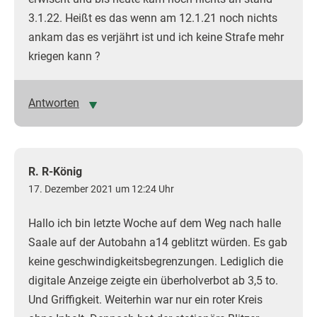
3.1.22. Heißt es das wenn am 12.1.21 noch nichts
ankam das es verjährt ist und ich keine Strafe mehr
kriegen kann ?
Antworten
R. R-König
17. Dezember 2021 um 12:24 Uhr
Hallo ich bin letzte Woche auf dem Weg nach halle
Saale auf der Autobahn a14 geblitzt würden. Es gab
keine geschwindigkeitsbegrenzungen. Lediglich die
digitale Anzeige zeigte ein überholverbot ab 3,5 to.
Und Griffigkeit. Weiterhin war nur ein roter Kreis