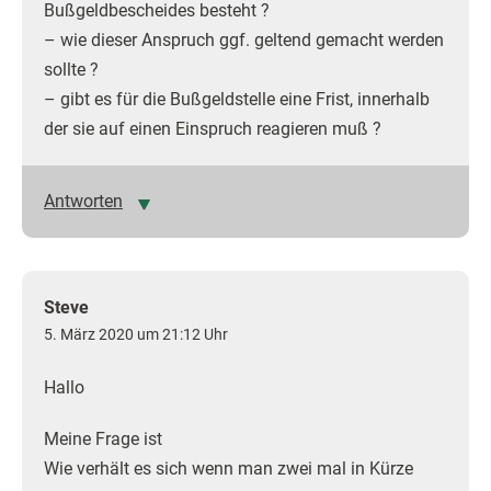
Bußgeldbescheides besteht ?
– wie dieser Anspruch ggf. geltend gemacht werden
sollte ?
– gibt es für die Bußgeldstelle eine Frist, innerhalb
der sie auf einen Einspruch reagieren muß ?
Antworten
Steve
5. März 2020 um 21:12 Uhr
Hallo
Meine Frage ist
Wie verhält es sich wenn man zwei mal in Kürze