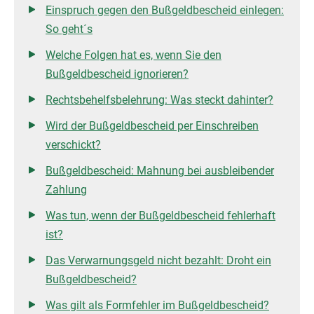
Einspruch gegen den Bußgeldbescheid einlegen:
So geht´s
Welche Folgen hat es, wenn Sie den
Bußgeldbescheid ignorieren?
Rechtsbehelfsbelehrung: Was steckt dahinter?
Wird der Bußgeldbescheid per Einschreiben
verschickt?
Bußgeldbescheid: Mahnung bei ausbleibender
Zahlung
Was tun, wenn der Bußgeldbescheid fehlerhaft
ist?
Das Verwarnungsgeld nicht bezahlt: Droht ein
Bußgeldbescheid?
Was gilt als Formfehler im Bußgeldbescheid?