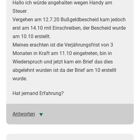
Hallo ich würde angehalten wegen Handy am
Steuer.
Vergehen am 12.7.20 Bußgeldbescheid kam jedoch
erst am 14.10 mit Einschreiben, der Bescheid wurde
am 10.10 erstellt.
Meines erachten ist die Verjährungsfrist von 3
Monaten in Kraft am 11.10 eingetreten, bin in
Wiederspruch und jetzt kam ein Brief das dies
abgelehnt wurden ist da der Brief am 10 erstellt
wurde.
Hat jemand Erfahrung?
Antworten