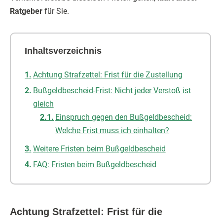
Ratgeber
für Sie.
Inhaltsverzeichnis
Achtung Strafzettel: Frist für die Zustellung
Bußgeldbescheid-Frist: Nicht jeder Verstoß ist
gleich
Einspruch gegen den Bußgeldbescheid:
Welche Frist muss ich einhalten?
Weitere Fristen beim Bußgeldbescheid
FAQ: Fristen beim Bußgeldbescheid
Achtung Strafzettel: Frist für die