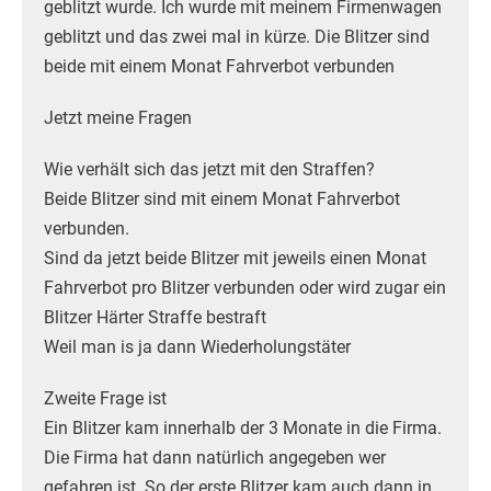
geblitzt wurde. Ich wurde mit meinem Firmenwagen
geblitzt und das zwei mal in kürze. Die Blitzer sind
beide mit einem Monat Fahrverbot verbunden
Jetzt meine Fragen
Wie verhält sich das jetzt mit den Straffen?
Beide Blitzer sind mit einem Monat Fahrverbot
verbunden.
Sind da jetzt beide Blitzer mit jeweils einen Monat
Fahrverbot pro Blitzer verbunden oder wird zugar ein
Blitzer Härter Straffe bestraft
Weil man is ja dann Wiederholungstäter
Zweite Frage ist
Ein Blitzer kam innerhalb der 3 Monate in die Firma.
Die Firma hat dann natürlich angegeben wer
gefahren ist. So der erste Blitzer kam auch dann in