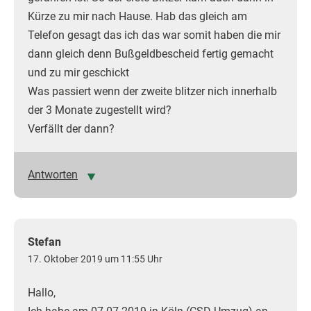
Kürze zu mir nach Hause. Hab das gleich am
Telefon gesagt das ich das war somit haben die mir
dann gleich denn Bußgeldbescheid fertig gemacht
und zu mir geschickt
Was passiert wenn der zweite blitzer nich innerhalb
der 3 Monate zugestellt wird?
Verfällt der dann?
Antworten
Stefan
17. Oktober 2019 um 11:55 Uhr
Hallo,