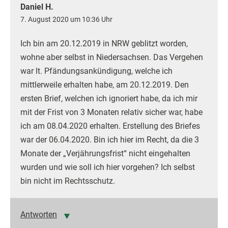
Daniel H.
7. August 2020 um 10:36 Uhr
Ich bin am 20.12.2019 in NRW geblitzt worden,
wohne aber selbst in Niedersachsen. Das Vergehen
war lt. Pfändungsankündigung, welche ich
mittlerweile erhalten habe, am 20.12.2019. Den
ersten Brief, welchen ich ignoriert habe, da ich mir
mit der Frist von 3 Monaten relativ sicher war, habe
ich am 08.04.2020 erhalten. Erstellung des Briefes
war der 06.04.2020. Bin ich hier im Recht, da die 3
Monate der „Verjährungsfrist“ nicht eingehalten
wurden und wie soll ich hier vorgehen? Ich selbst
bin nicht im Rechtsschutz.
Antworten