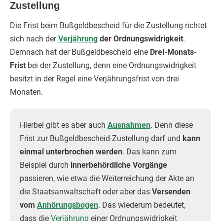
Zustellung
Die Frist beim Bußgeldbescheid für die Zustellung richtet
sich nach der
Verjährung
der Ordnungswidrigkeit
.
Demnach hat der Bußgeldbescheid eine
Drei-Monats-
Frist
bei der Zustellung, denn eine Ordnungswidrigkeit
besitzt in der Regel eine Verjährungsfrist von drei
Monaten.
Hierbei gibt es aber auch
Ausnahmen
. Denn diese
Frist zur Bußgeldbescheid-Zustellung darf und
kann
einmal unterbrochen werden
. Das kann zum
Beispiel durch
innerbehördliche Vorgänge
passieren, wie etwa die Weiterreichung der Akte an
die Staatsanwaltschaft oder aber das
Versenden
vom
Anhörungsbogen
. Das wiederum bedeutet,
dass die
Verjährung
einer Ordnungswidrigkeit