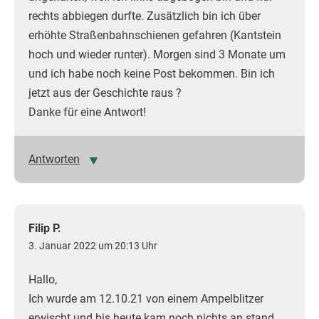
rechts abbiegen durfte. Zusätzlich bin ich über
erhöhte Straßenbahnschienen gefahren (Kantstein
hoch und wieder runter). Morgen sind 3 Monate um
und ich habe noch keine Post bekommen. Bin ich
jetzt aus der Geschichte raus ?
Danke für eine Antwort!
Antworten
Filip P.
3. Januar 2022 um 20:13 Uhr
Hallo,
Ich wurde am 12.10.21 von einem Ampelblitzer
erwischt und bis heute kam noch nichts an stand