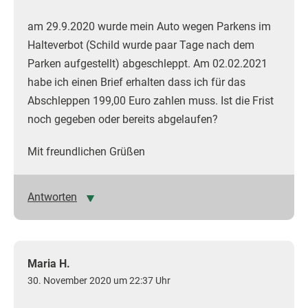
am 29.9.2020 wurde mein Auto wegen Parkens im
Halteverbot (Schild wurde paar Tage nach dem
Parken aufgestellt) abgeschleppt. Am 02.02.2021
habe ich einen Brief erhalten dass ich für das
Abschleppen 199,00 Euro zahlen muss. Ist die Frist
noch gegeben oder bereits abgelaufen?
Mit freundlichen Grüßen
Antworten
Maria H.
30. November 2020 um 22:37 Uhr