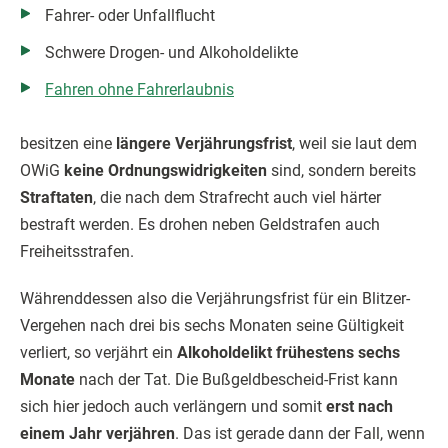
Fahrer- oder Unfallflucht
Schwere Drogen- und Alkoholdelikte
Fahren ohne Fahrerlaubnis
besitzen eine
längere Verjährungsfrist
, weil sie laut dem
OWiG
keine Ordnungswidrigkeiten
sind, sondern bereits
Straftaten
, die nach dem Strafrecht auch viel härter
bestraft werden. Es drohen neben Geldstrafen auch
Freiheitsstrafen.
Währenddessen also die Verjährungsfrist für ein Blitzer-
Vergehen nach drei bis sechs Monaten seine Gültigkeit
verliert, so verjährt ein
Alkoholdelikt frühestens sechs
Monate
nach der Tat. Die Bußgeldbescheid-Frist kann
sich hier jedoch auch verlängern und somit
erst nach
einem Jahr verjähren
. Das ist gerade dann der Fall, wenn