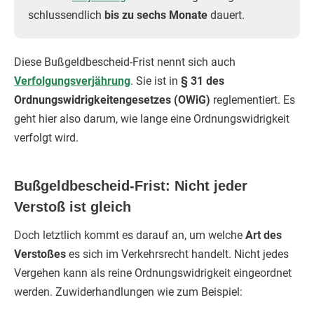
schlussendlich
bis zu sechs Monate
dauert.
Diese Bußgeldbescheid-Frist nennt sich auch
Verfolgungsverjährung
. Sie ist in
§ 31 des
Ordnungswidrigkeitengesetzes (OWiG)
reglementiert. Es
geht hier also darum, wie lange eine Ordnungswidrigkeit
verfolgt wird.
Bußgeldbescheid-Frist: Nicht jeder
Verstoß ist gleich
Doch letztlich kommt es darauf an, um welche
Art des
Verstoßes
es sich im Verkehrsrecht handelt. Nicht jedes
Vergehen kann als reine Ordnungswidrigkeit eingeordnet
werden. Zuwiderhandlungen wie zum Beispiel: