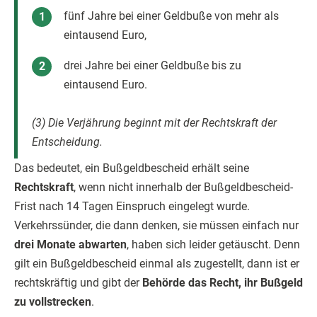
fünf Jahre bei einer Geldbuße von mehr als
eintausend Euro,
drei Jahre bei einer Geldbuße bis zu
eintausend Euro.
(3) Die Verjährung beginnt mit der Rechtskraft der
Entscheidung.
Das bedeutet, ein Bußgeldbescheid erhält seine
Rechtskraft
, wenn nicht innerhalb der Bußgeldbescheid-
Frist nach 14 Tagen Einspruch eingelegt wurde.
Verkehrssünder, die dann denken, sie müssen einfach nur
drei Monate abwarten
, haben sich leider getäuscht. Denn
gilt ein Bußgeldbescheid einmal als zugestellt, dann ist er
rechtskräftig und gibt der
Behörde das Recht, ihr Bußgeld
zu vollstrecken
.