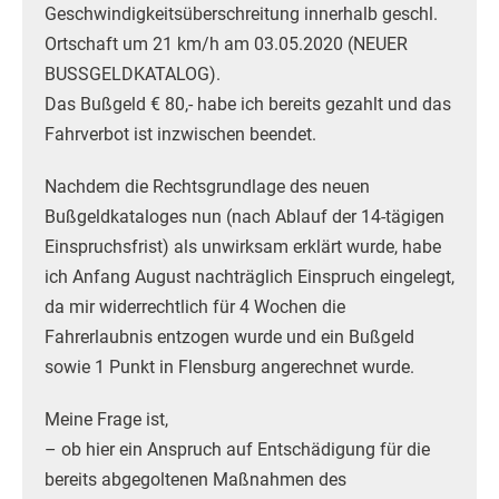
Geschwindigkeitsüberschreitung innerhalb geschl.
Ortschaft um 21 km/h am 03.05.2020 (NEUER
BUSSGELDKATALOG).
Das Bußgeld € 80,- habe ich bereits gezahlt und das
Fahrverbot ist inzwischen beendet.
Nachdem die Rechtsgrundlage des neuen
Bußgeldkataloges nun (nach Ablauf der 14-tägigen
Einspruchsfrist) als unwirksam erklärt wurde, habe
ich Anfang August nachträglich Einspruch eingelegt,
da mir widerrechtlich für 4 Wochen die
Fahrerlaubnis entzogen wurde und ein Bußgeld
sowie 1 Punkt in Flensburg angerechnet wurde.
Meine Frage ist,
– ob hier ein Anspruch auf Entschädigung für die
bereits abgegoltenen Maßnahmen des