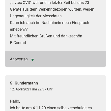
„Livtec XV3“ war und in letzter Zeit bei uns 23
Geräte aus dem Verkehr gezogen wurden, wegen
Ungenauigkeit der Messdaten.
Kann ich auch im Nachhinein noch Einspruch
erheben??
Mit freundlichen Grüßen und dankeschön
B.Conrad
Antworten
S. Gundermann
12. April 2021 um 22:37 Uhr
Hallo,
ich hatte am 4.11.20 einen selbstverschuldeten