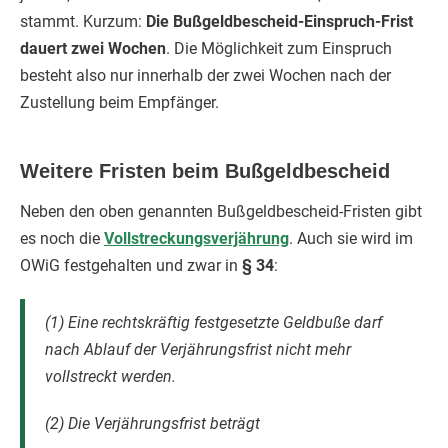
stammt. Kurzum:
Die Bußgeldbescheid-Einspruch-Frist
dauert zwei Wochen
. Die Möglichkeit zum Einspruch
besteht also nur innerhalb der zwei Wochen nach der
Zustellung beim Empfänger.
Weitere Fristen beim Bußgeldbescheid
Neben den oben genannten Bußgeldbescheid-Fristen gibt
es noch die
Vollstreckungsverjährung
. Auch sie wird im
OWiG festgehalten und zwar in
§ 34
:
(1) Eine rechtskräftig festgesetzte Geldbuße darf
nach Ablauf der Verjährungsfrist nicht mehr
vollstreckt werden.
(2) Die Verjährungsfrist beträgt