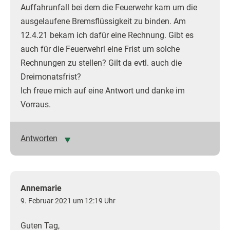
Auffahrunfall bei dem die Feuerwehr kam um die
ausgelaufene Bremsflüssigkeit zu binden. Am
12.4.21 bekam ich dafür eine Rechnung. Gibt es
auch für die Feuerwehrl eine Frist um solche
Rechnungen zu stellen? Gilt da evtl. auch die
Dreimonatsfrist?
Ich freue mich auf eine Antwort und danke im
Vorraus.
Antworten
Annemarie
9. Februar 2021 um 12:19 Uhr
Guten Tag,