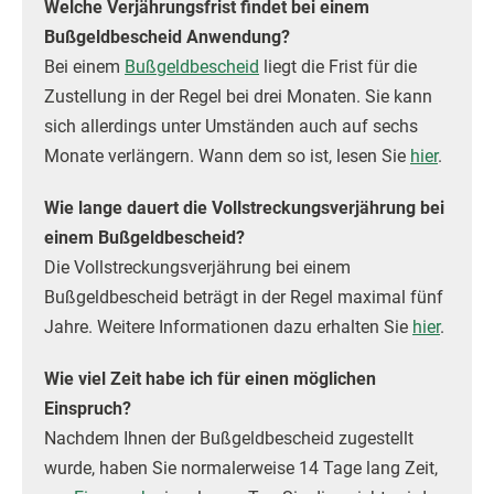
Welche Verjährungsfrist findet bei einem
Bußgeldbescheid Anwendung?
Bei einem
Bußgeldbescheid
liegt die Frist für die
Zustellung in der Regel bei drei Monaten. Sie kann
sich allerdings unter Umständen auch auf sechs
Monate verlängern. Wann dem so ist, lesen Sie
hier
.
Wie lange dauert die Vollstreckungsverjährung bei
einem Bußgeldbescheid?
Die Vollstreckungsverjährung bei einem
Bußgeldbescheid beträgt in der Regel maximal fünf
Jahre. Weitere Informationen dazu erhalten Sie
hier
.
Wie viel Zeit habe ich für einen möglichen
Einspruch?
Nachdem Ihnen der Bußgeldbescheid zugestellt
wurde, haben Sie normalerweise 14 Tage lang Zeit,