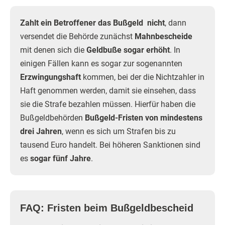
Zahlt ein Betroffener das Bußgeld nicht
, dann
versendet die Behörde zunächst
Mahnbescheide
mit denen sich die
Geldbuße sogar erhöht
. In
einigen Fällen kann es sogar zur sogenannten
Erzwingungshaft
kommen, bei der die Nichtzahler in
Haft genommen werden, damit sie einsehen, dass
sie die Strafe bezahlen müssen. Hierfür haben die
Bußgeldbehörden
Bußgeld-Fristen von mindestens
drei Jahren
, wenn es sich um Strafen bis zu
tausend Euro handelt. Bei höheren Sanktionen sind
es
sogar fünf Jahre
.
FAQ: Fristen beim Bußgeldbescheid