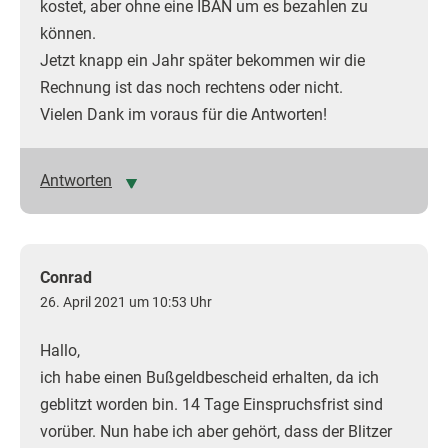
kostet, aber ohne eine IBAN um es bezahlen zu
können.
Jetzt knapp ein Jahr später bekommen wir die
Rechnung ist das noch rechtens oder nicht.
Vielen Dank im voraus für die Antworten!
Antworten
Conrad
26. April 2021 um 10:53 Uhr
Hallo,
ich habe einen Bußgeldbescheid erhalten, da ich
geblitzt worden bin. 14 Tage Einspruchsfrist sind
vorüber. Nun habe ich aber gehört, dass der Blitzer