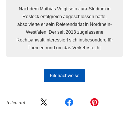
Nachdem Mathias Voigt sein Jura-Studium in
Rostock erfolgreich abgeschlossen hatte,
absolvierte er sein Referendariat in Nordrhein-
Westfalen. Der seit 2013 zugelassene
Rechtsanwalt interessiert sich insbesondere für
Themen rund um das Verkehrsrecht.
Bildnachweise
Teilen auf: