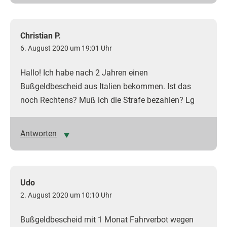
Christian P.
6. August 2020 um 19:01 Uhr
Hallo! Ich habe nach 2 Jahren einen
Bußgeldbescheid aus Italien bekommen. Ist das
noch Rechtens? Muß ich die Strafe bezahlen? Lg
Antworten
Udo
2. August 2020 um 10:10 Uhr
Bußgeldbescheid mit 1 Monat Fahrverbot wegen