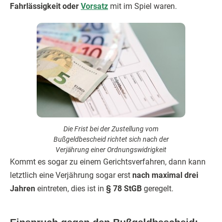
Fahrlässigkeit oder
Vorsatz
mit im Spiel waren.
Die Frist bei der Zustellung vom
Bußgeldbescheid richtet sich nach der
Verjährung einer Ordnungswidrigkeit
Kommt es sogar zu einem Gerichtsverfahren, dann kann
letztlich eine Verjährung sogar erst
nach maximal drei
Jahren
eintreten, dies ist in
§ 78 StGB
geregelt.