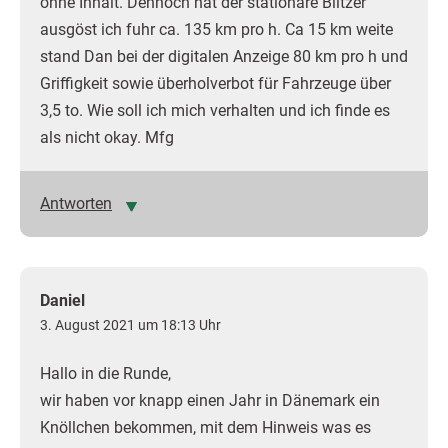
ohne Inhalt. Dennoch hat der stationäre Blitzer
ausgöst ich fuhr ca. 135 km pro h. Ca 15 km weite
stand Dan bei der digitalen Anzeige 80 km pro h und
Griffigkeit sowie überholverbot für Fahrzeuge über
3,5 to. Wie soll ich mich verhalten und ich finde es
als nicht okay. Mfg
Antworten
Daniel
3. August 2021 um 18:13 Uhr
Hallo in die Runde,
wir haben vor knapp einen Jahr in Dänemark ein
Knöllchen bekommen, mit dem Hinweis was es