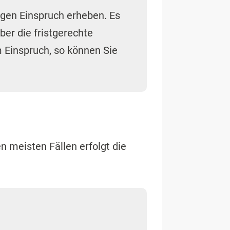
gen Einspruch erheben. Es
er die fristgerechte
m Einspruch, so können Sie
n meisten Fällen erfolgt die