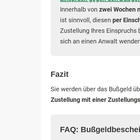
Innerhalb von
zwei Wochen n
ist sinnvoll, diesen
per Einsc
Zustellung Ihres Einspruchs 
sich an einen Anwalt wenden
Fazit
Sie werden über das Bußgeld übli
Zustellung mit einer Zustellun
FAQ: Bußgeldbeschei