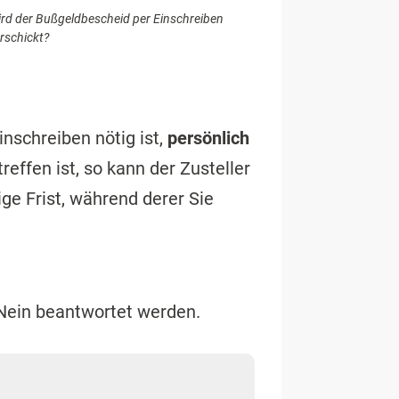
rd der Bußgeldbescheid per Einschreiben
rschickt?
inschreiben nötig ist,
persönlich
effen ist, so kann der Zusteller
ge Frist, während derer Sie
 Nein beantwortet werden.