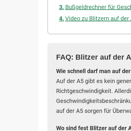
Bußgeldrechner für Gesc
Video zu Blitzern auf de
FAQ: Blitzer auf der 
Wie schnell darf man auf der
Auf der A5 gibt es kein gene
Richtgeschwindigkeit. Aller
Geschwindigkeitsbeschränku
auf der A5 sorgen für Überw
Wo sind fest Blitzer auf der A