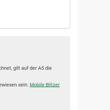
hnet, gilt auf der A5 die
ewiesen sein.
Mobile Blitzer