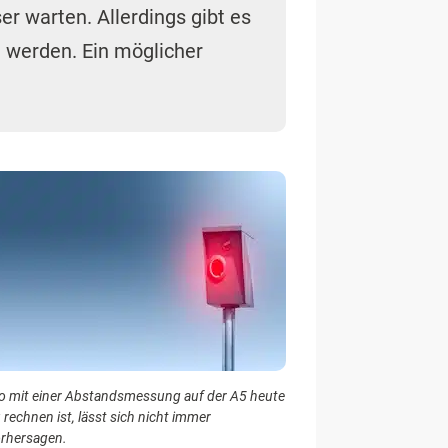
er warten. Allerdings gibt es
 werden. Ein möglicher
 mit einer Abstandsmessung auf der A5 heute
 rechnen ist, lässt sich nicht immer
rhersagen.