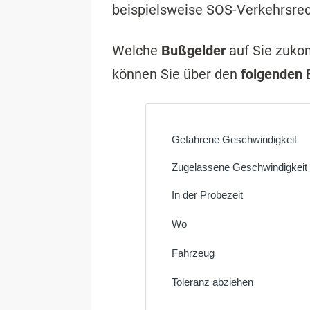
beispielsweise SOS-Verkehrsrec
Welche
Bußgelder
auf Sie zuk
können Sie über den
folgenden