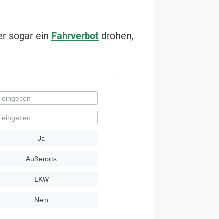
r sogar ein
Fahrverbot
drohen,