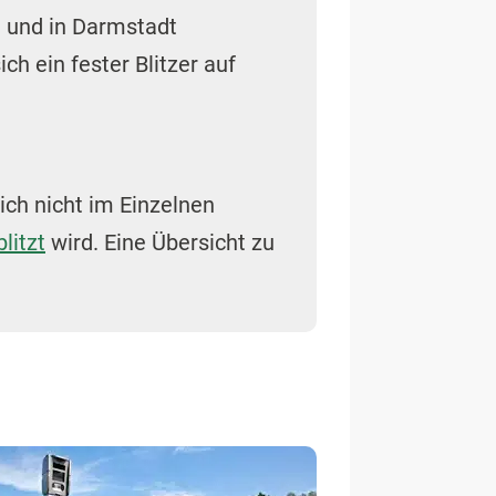
) und in Darmstadt
h ein fester Blitzer auf
sich nicht im Einzelnen
litzt
wird. Eine Übersicht zu