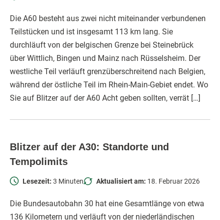
Die A60 besteht aus zwei nicht miteinander verbundenen
Teilstücken und ist insgesamt 113 km lang. Sie
durchläuft von der belgischen Grenze bei Steinebrück
über Wittlich, Bingen und Mainz nach Rüsselsheim. Der
westliche Teil verläuft grenzüberschreitend nach Belgien,
während der östliche Teil im Rhein-Main-Gebiet endet. Wo
Sie auf Blitzer auf der A60 Acht geben sollten, verrät […]
Blitzer auf der A30: Standorte und
Tempolimits
Lesezeit:
3 Minuten
Aktualisiert am:
18. Februar 2026
Die Bundesautobahn 30 hat eine Gesamtlänge von etwa
136 Kilometern und verläuft von der niederländischen