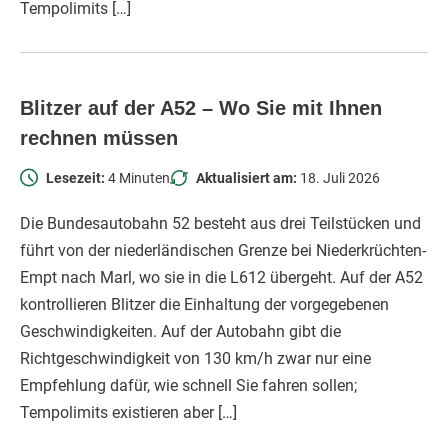
Tempolimits […]
Blitzer auf der A52 – Wo Sie mit Ihnen
rechnen müssen
Lesezeit:
4 Minuten
Aktualisiert am:
18. Juli 2026
Die Bundesautobahn 52 besteht aus drei Teilstücken und
führt von der niederländischen Grenze bei Niederkrüchten-
Empt nach Marl, wo sie in die L612 übergeht. Auf der A52
kontrollieren Blitzer die Einhaltung der vorgegebenen
Geschwindigkeiten. Auf der Autobahn gibt die
Richtgeschwindigkeit von 130 km/h zwar nur eine
Empfehlung dafür, wie schnell Sie fahren sollen;
Tempolimits existieren aber […]