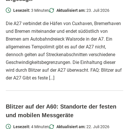
Lesezeit:
3 Minuten
Aktualisiert am:
23. Juli 2026
Die A27 verbindet die Häfen von Cuxhaven, Bremerhaven
und Bremen miteinander und endet südöstlich von
Bremen am Autobahndreieck Walsrode in der A7. Ein
allgemeines Tempolimit gibt es auf der A27 nicht,
dennoch gelten auf Streckenabschnitten verschiedene
Geschwindigkeitsbegrenzungen. Die Einhaltung dieser
wird durch Blitzer auf der A27 überwacht. FAQ: Blitzer auf
der A27 Gibt es feste […]
Blitzer auf der A60: Standorte der festen
und mobilen Messgeräte
Lesezeit:
4 Minuten
Aktualisiert am:
22. Juli 2026