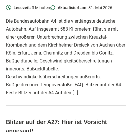
Lesezeit:
3 Minuten
Aktualisiert am:
31. Mai 2026
Die Bundesautobahn A4 ist die viertlängste deutsche
Autobahn. Auf insgesamt 583 Kilometern führt sie mit
einer größeren Unterbrechung zwischen Kreuztal-
Krombach und dem Kirchheimer Dreieck von Aachen über
Köln, Erfurt, Jena, Chemnitz und Dresden bis Görlitz.
Bußgeldtabelle: Geschwindigkeitsüberschreitungen
innerorts: Bußgeldtabelle:
Geschwindigkeitsüberschreitungen außerorts:
Bußgeldrechner Tempoverstöße: FAQ: Blitzer auf der A4
Feste Blitzer auf der A4 Auf den […]
Blitzer auf der A27: Hier ist Vorsicht
angesagt!