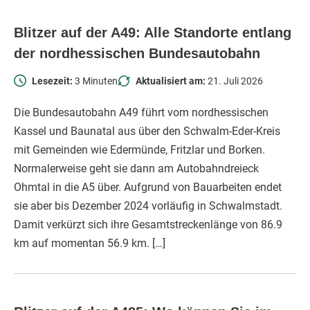
Blitzer auf der A49: Alle Standorte entlang
der nordhessischen Bundesautobahn
Lesezeit:
3 Minuten
Aktualisiert am:
21. Juli 2026
Die Bundesautobahn A49 führt vom nordhessischen
Kassel und Baunatal aus über den Schwalm-Eder-Kreis
mit Gemeinden wie Edermünde, Fritzlar und Borken.
Normalerweise geht sie dann am Autobahndreieck
Ohmtal in die A5 über. Aufgrund von Bauarbeiten endet
sie aber bis Dezember 2024 vorläufig in Schwalmstadt.
Damit verkürzt sich ihre Gesamtstreckenlänge von 86.9
km auf momentan 56.9 km. […]