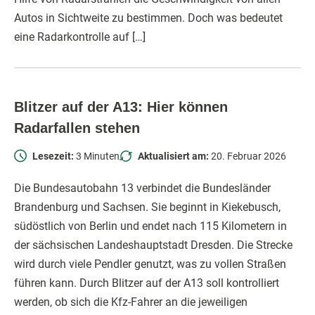
Autos in Sichtweite zu bestimmen. Doch was bedeutet
eine Radarkontrolle auf […]
Blitzer auf der A13: Hier können
Radarfallen stehen
Lesezeit:
3 Minuten
Aktualisiert am:
20. Februar 2026
Die Bundesautobahn 13 verbindet die Bundesländer
Brandenburg und Sachsen. Sie beginnt in Kiekebusch,
südöstlich von Berlin und endet nach 115 Kilometern in
der sächsischen Landeshauptstadt Dresden. Die Strecke
wird durch viele Pendler genutzt, was zu vollen Straßen
führen kann. Durch Blitzer auf der A13 soll kontrolliert
werden, ob sich die Kfz-Fahrer an die jeweiligen