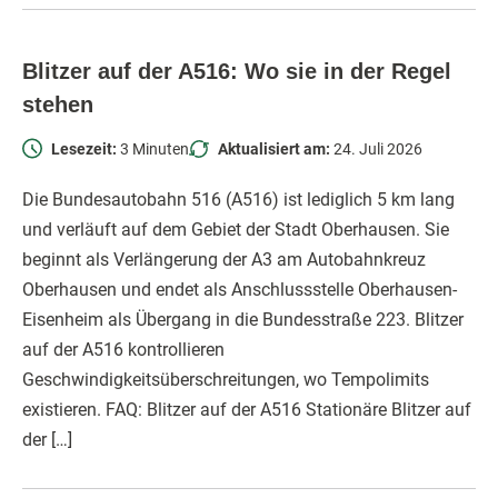
Blitzer auf der A516: Wo sie in der Regel
stehen
Lesezeit:
3 Minuten
Aktualisiert am:
24. Juli 2026
Die Bundesautobahn 516 (A516) ist lediglich 5 km lang
und verläuft auf dem Gebiet der Stadt Oberhausen. Sie
beginnt als Verlängerung der A3 am Autobahnkreuz
Oberhausen und endet als Anschlussstelle Oberhausen-
Eisenheim als Übergang in die Bundesstraße 223. Blitzer
auf der A516 kontrollieren
Geschwindigkeitsüberschreitungen, wo Tempolimits
existieren. FAQ: Blitzer auf der A516 Stationäre Blitzer auf
der […]