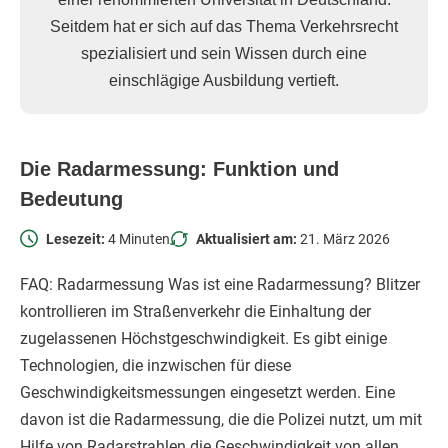
Seitdem hat er sich auf das Thema Verkehrsrecht
spezialisiert und sein Wissen durch eine
einschlägige Ausbildung vertieft.
Die Radarmessung: Funktion und
Bedeutung
Lesezeit:
4 Minuten
Aktualisiert am:
21. März 2026
FAQ: Radarmessung Was ist eine Radarmessung? Blitzer
kontrollieren im Straßenverkehr die Einhaltung der
zugelassenen Höchstgeschwindigkeit. Es gibt einige
Technologien, die inzwischen für diese
Geschwindigkeitsmessungen eingesetzt werden. Eine
davon ist die Radarmessung, die die Polizei nutzt, um mit
Hilfe von Radarstrahlen die Geschwindigkeit von allen