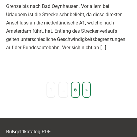
Grenze bis nach Bad Oeynhausen. Vor allem bei
Urlaubern ist die Strecke sehr beliebt, da diese direkten
Anschluss an die niederländische A1, welche nach
Amsterdam führt, hat. Entlang des Streckenverlaufs
gelten unterschiedliche Geschwindigkeitsbegrenzungen
auf der Bundesautobahn. Wer sich nicht an […]
1
…
6
»
Bußgeldkatalog PDF