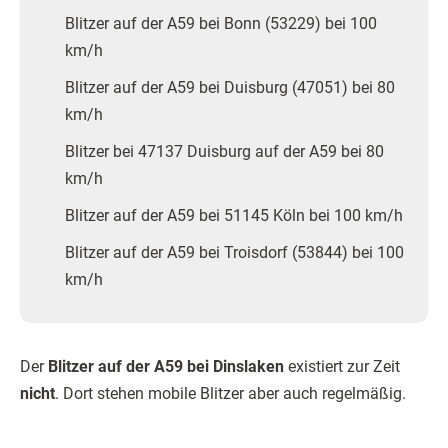
Blitzer auf der A59 bei Bonn (53229) bei 100
km/h
Blitzer auf der A59 bei Duisburg (47051) bei 80
km/h
Blitzer bei 47137 Duisburg auf der A59 bei 80
km/h
Blitzer auf der A59 bei 51145 Köln bei 100 km/h
Blitzer auf der A59 bei Troisdorf (53844) bei 100
km/h
Der
Blitzer auf der A59 bei Dinslaken
existiert zur Zeit
nicht
. Dort stehen mobile Blitzer aber auch regelmäßig.