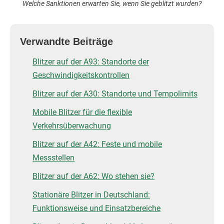
Welche Sanktionen erwarten Sie, wenn Sie geblitzt wurden?
Verwandte Beiträge
Blitzer auf der A93: Standorte der
Geschwindigkeitskontrollen
Blitzer auf der A30: Standorte und Tempolimits
Mobile Blitzer für die flexible
Verkehrsüberwachung
Blitzer auf der A42: Feste und mobile
Messstellen
Blitzer auf der A62: Wo stehen sie?
Stationäre Blitzer in Deutschland:
Funktionsweise und Einsatzbereiche