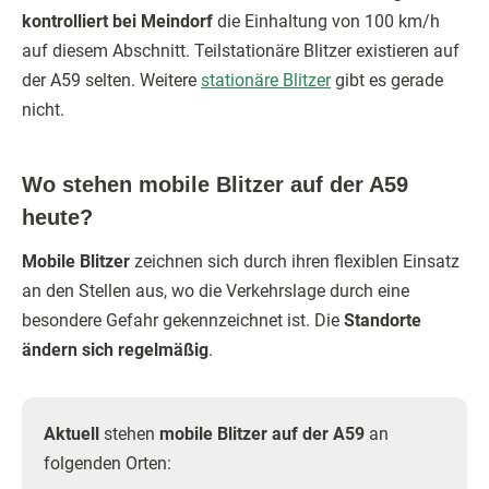
kontrolliert bei Meindorf
die Einhaltung von 100 km/h
auf diesem Abschnitt. Teilstationäre Blitzer existieren auf
der A59 selten. Weitere
stationäre Blitzer
gibt es gerade
nicht.
Wo stehen mobile Blitzer auf der A59
heute?
Mobile Blitzer
zeichnen sich durch ihren flexiblen Einsatz
an den Stellen aus, wo die Verkehrslage durch eine
besondere Gefahr gekennzeichnet ist. Die
Standorte
ändern sich regelmäßig
.
Aktuell
stehen
mobile Blitzer auf der A59
an
folgenden Orten: