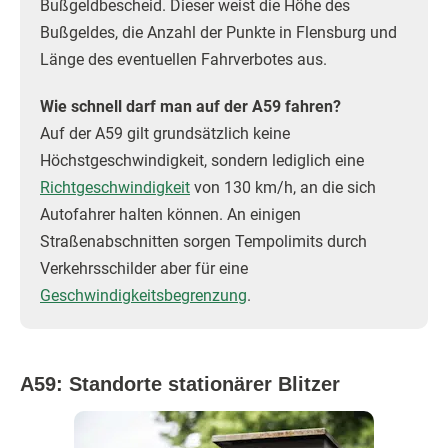
Bußgeldbescheid. Dieser weist die Höhe des
Bußgeldes, die Anzahl der Punkte in Flensburg und
Länge des eventuellen Fahrverbotes aus.
Wie schnell darf man auf der A59 fahren?
Auf der A59 gilt grundsätzlich keine
Höchstgeschwindigkeit, sondern lediglich eine
Richtgeschwindigkeit
von 130 km/h, an die sich
Autofahrer halten können. An einigen
Straßenabschnitten sorgen Tempolimits durch
Verkehrsschilder aber für eine
Geschwindigkeitsbegrenzung
.
A59: Standorte stationärer Blitzer