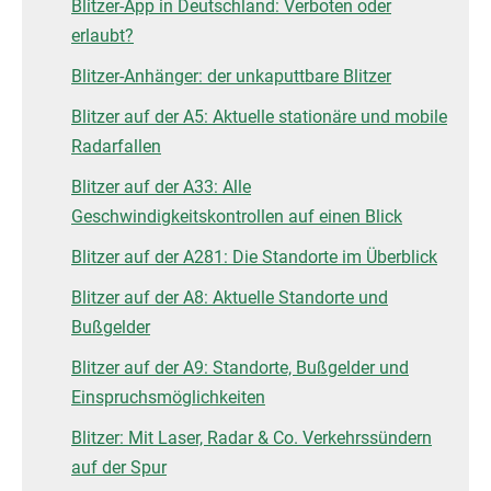
Blitzer-App in Deutschland: Verboten oder
erlaubt?
Blitzer-Anhänger: der unkaputtbare Blitzer
Blitzer auf der A5: Aktuelle stationäre und mobile
Radarfallen
Blitzer auf der A33: Alle
Geschwindigkeitskontrollen auf einen Blick
Blitzer auf der A281: Die Standorte im Überblick
Blitzer auf der A8: Aktuelle Standorte und
Bußgelder
Blitzer auf der A9: Standorte, Bußgelder und
Einspruchsmöglichkeiten
Blitzer: Mit Laser, Radar & Co. Verkehrssündern
auf der Spur