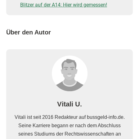
Blitzer auf der A14: Hier wird gemessen!
Über den Autor
Vitali U.
Vitali ist seit 2016 Redakteur auf bussgeld-info.de.
Seine Karriere begann er nach dem Abschluss
seines Studiums der Rechtswissenschaften an