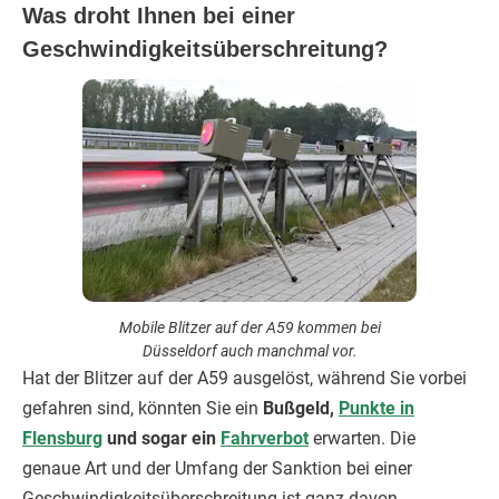
Was droht Ihnen bei einer
Geschwindigkeitsüberschreitung?
Mobile Blitzer auf der A59 kommen bei
Düsseldorf auch manchmal vor.
Hat der Blitzer auf der A59 ausgelöst, während Sie vorbei
gefahren sind, könnten Sie ein
Bußgeld,
Punkte in
Flensburg
und sogar ein
Fahrverbot
erwarten. Die
genaue Art und der Umfang der Sanktion bei einer
Geschwindigkeitsüberschreitung ist ganz davon