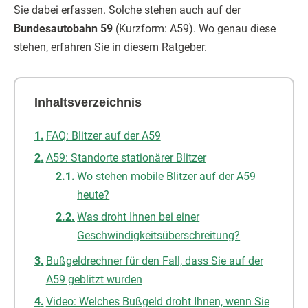
Sie dabei erfassen. Solche stehen auch auf der
Bundesautobahn 59
(Kurzform: A59). Wo genau diese
stehen, erfahren Sie in diesem Ratgeber.
Inhaltsverzeichnis
FAQ: Blitzer auf der A59
A59: Standorte stationärer Blitzer
Wo stehen mobile Blitzer auf der A59
heute?
Was droht Ihnen bei einer
Geschwindigkeitsüberschreitung?
Bußgeldrechner für den Fall, dass Sie auf der
A59 geblitzt wurden
Video: Welches Bußgeld droht Ihnen, wenn Sie