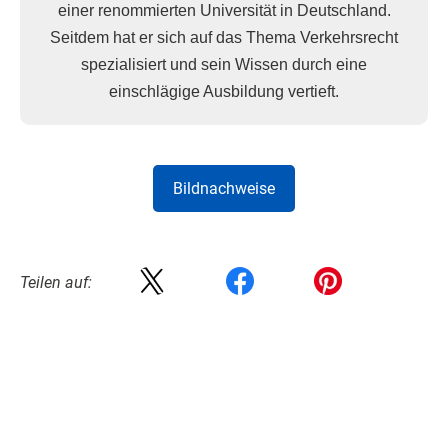
einer renommierten Universität in Deutschland.
Seitdem hat er sich auf das Thema Verkehrsrecht
spezialisiert und sein Wissen durch eine
einschlägige Ausbildung vertieft.
Bildnachweise
Teilen auf: