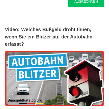
Video: Welches Bußgeld droht Ihnen,
wenn Sie ein Blitzer auf der Autobahn
erfasst?