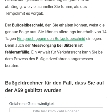
abhängig, wie viel schneller Sie fuhren, als das
Tempolimit es vorgab.
Der
Bußgeldbescheid
, den Sie erhalten können, weist die
genaue Folge aus. Sie können allerdings innerhalb von 14
Tagen
Einspruch gegen den Bußgeldbescheid
einlegen.
Denn auch der
Messvorgang bei Blitzern ist
fehleranfällig
. Ein Anwalt für Verkehrsrecht kann Sie bei
dem Prozess des Bußgeldverfahrens angemessen
beraten.
Bußgeldrechner für den Fall, dass Sie auf
der A59 geblitzt wurden