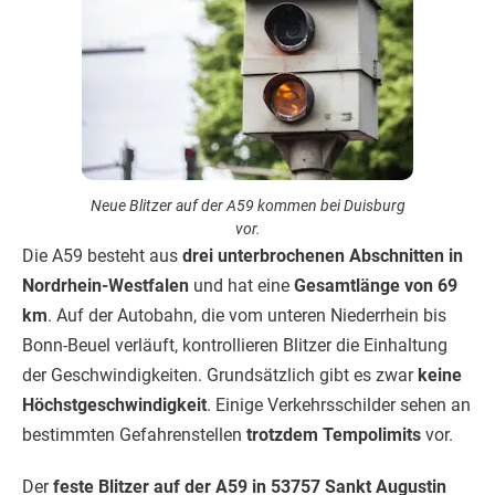
Neue Blitzer auf der A59 kommen bei Duisburg
vor.
Die A59 besteht aus
drei unterbrochenen Abschnitten in
Nordrhein-Westfalen
und hat eine
Gesamtlänge von 69
km
. Auf der Autobahn, die vom unteren Niederrhein bis
Bonn-Beuel verläuft, kontrollieren Blitzer die Einhaltung
der Geschwindigkeiten. Grundsätzlich gibt es zwar
keine
Höchstgeschwindigkeit
. Einige Verkehrsschilder sehen an
bestimmten Gefahrenstellen
trotzdem Tempolimits
vor.
Der
feste Blitzer auf der A59 in 53757 Sankt Augustin