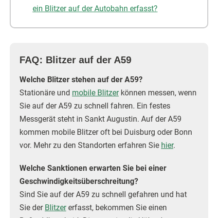
ein Blitzer auf der Autobahn erfasst?
FAQ: Blitzer auf der A59
Welche Blitzer stehen auf der A59?
Stationäre und
mobile Blitzer
können messen, wenn
Sie auf der A59 zu schnell fahren. Ein festes
Messgerät steht in Sankt Augustin. Auf der A59
kommen mobile Blitzer oft bei Duisburg oder Bonn
vor. Mehr zu den Standorten erfahren Sie
hier
.
Welche Sanktionen erwarten Sie bei einer
Geschwindigkeitsüberschreitung?
Sind Sie auf der A59 zu schnell gefahren und hat
Sie der
Blitzer
erfasst, bekommen Sie einen