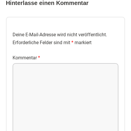
Hinterlasse einen Kommentar
Deine E-Mail-Adresse wird nicht veröffentlicht.
Erforderliche Felder sind mit
*
markiert
Kommentar
*