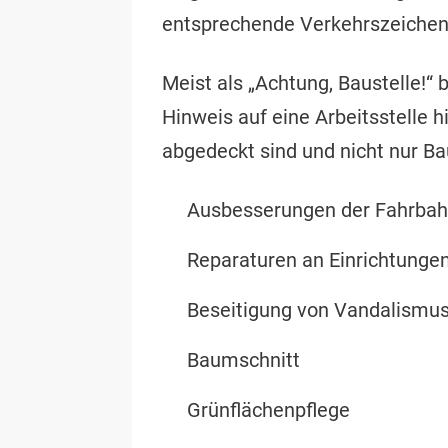
entsprechende Verkehrszeichen 
Meist als „Achtung, Baustelle!“ 
Hinweis auf eine Arbeitsstelle h
abgedeckt sind und nicht nur Ba
Ausbesserungen der Fahrba
Reparaturen an Einrichtunge
Beseitigung von Vandalismus 
Baumschnitt
Grünflächenpflege