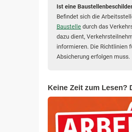
Ist eine Baustellenbeschilde
Befindet sich die Arbeitsste
Baustelle
durch das Verkehrsz
dazu dient, Verkehrsteilneh
informieren. Die Richtlinien 
Absicherung erfolgen muss.
Keine Zeit zum Lesen? D