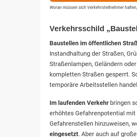
Woran müssen sich Verkehrsteilnehmer halten, 
Verkehrsschild „Baustel
Baustellen im öffentlichen Stra
Instandhaltung der Straßen, Grü
Straßenlampen, Geländern oder
kompletten Straßen gesperrt. Sc
temporäre Arbeitsstellen handel
Im laufenden Verkehr
bringen so
erhöhtes Gefahrenpotential mit
Gefahrenstellen hinzuweisen, 
eingesetzt
. Aber auch auf große