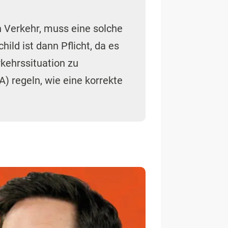
n Verkehr, muss eine solche
ld ist dann Pflicht, da es
kehrssituation zu
A) regeln, wie eine korrekte