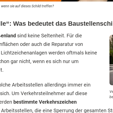
wenn sie auf dieses Schild treffen?
le“: Was bedeutet das Baustellenschi
ßenland
sind keine Seltenheit. Für die
nflächen oder auch die Reparatur von
 Lichtzeichenanlagen werden oftmals keine
hon gar nicht, wenn es sich nur um
t.
lche Arbeitsstellen allerdings immer ein
Ve
 sich. Um Verkehrsteilnehmer auf diese
be
werden
bestimmte Verkehrszeichen
 Arbeitsstellen, die eine Sperrung der gesamten S