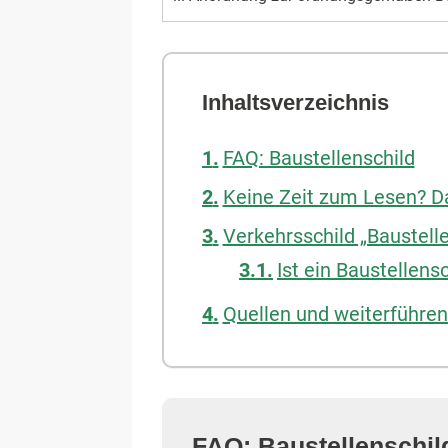
Inhaltsverzeichnis
FAQ: Baustellenschild
Keine Zeit zum Lesen? Da
Verkehrsschild „Baustell
Ist ein Baustellensc
Quellen und weiterführen
FAQ: Baustellenschil