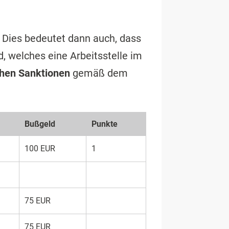
 Dies bedeutet dann auch, dass
, welches eine Arbeitsstelle im
hen Sanktionen
gemäß dem
Bußgeld
Punkte
100 EUR
1
75 EUR
75 EUR