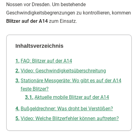
Nossen vor Dresden. Um bestehende
Geschwindigkeitsbegrenzungen zu kontrollieren, kommen
Blitzer auf der A14
zum Einsatz.
Inhaltsverzeichnis
FAQ: Blitzer auf der A14
Video: Geschwindigkeitsüberschreitung
Stationäre Messgeräte: Wo gibt es auf der A14
feste Blitzer?
Aktuelle mobile Blitzer auf der A14
Bußgeldrechner: Was droht bei Verstößen?
Video: Welche Blitzerfehler können auftreten?