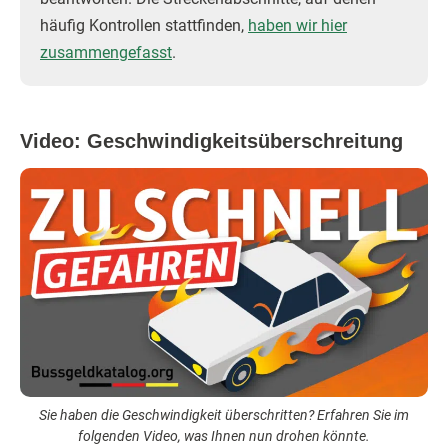
häufig Kontrollen stattfinden,
haben wir hier
zusammengefasst
.
Video: Geschwindigkeitsüberschreitung
Sie haben die Geschwindigkeit überschritten? Erfahren Sie im
folgenden Video, was Ihnen nun drohen könnte.