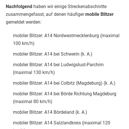
Nachfolgend
haben wir einige Streckenabschnitte
zusammengefasst, auf denen häufiger
mobile Blitzer
gemeldet werden:
mobiler Blitzer: A14 Nordwestmecklenburg (maximal
100 km/h)
mobiler Blitzer: A14 bei Schwerin (k. A.)
mobiler Blitzer: A14 bei Ludwigslust-Parchim
(maximal 130 km/h)
mobiler Blitzer: A14 bei Colbitz (Magdeburg) (k. A.)
mobiler Blitzer: A14 bei Börde Richtung Magdeburg
(maximal 80 km/h)
mobiler Blitzer: A14 Bördeland (k. A.)
mobiler Blitzer: A14 Salzlandkreis (maximal 120