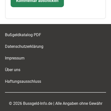
Bußgeldkatalog PDF
Datenschutzerklärung
Impressum
Über uns
Haftungsausschluss
© 2026 Bussgeld-Info.de | Alle Angaben ohne Gewähr