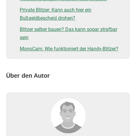
Private Blitzer: Kann auch hier ein
Bußgeldbescheid drohen?
Blitzer selber bauen? Das kann sogar strafbar
sein
MonoCam: Wie funktioniert der Handy-Blitzer?
Über den Autor