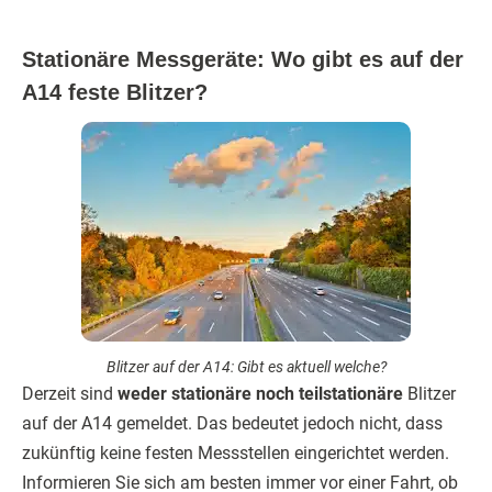
Stationäre Messgeräte: Wo gibt es auf der
A14 feste Blitzer?
Blitzer auf der A14: Gibt es aktuell welche?
Derzeit sind
weder stationäre noch teilstationäre
Blitzer
auf der A14 gemeldet. Das bedeutet jedoch nicht, dass
zukünftig keine festen Messstellen eingerichtet werden.
Informieren Sie sich am besten immer vor einer Fahrt, ob