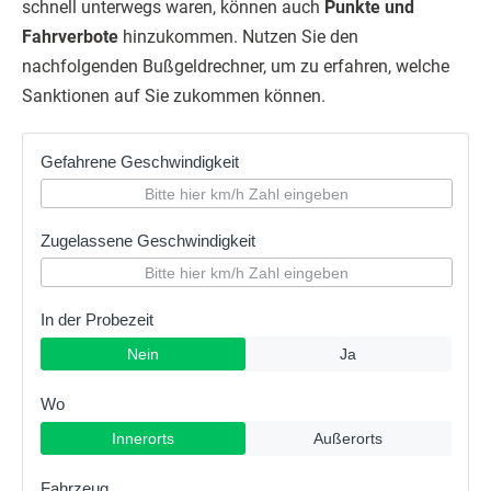
schnell unterwegs waren, können auch
Punkte und
Fahrverbote
hinzukommen. Nutzen Sie den
nachfolgenden Bußgeldrechner, um zu erfahren, welche
Sanktionen auf Sie zukommen können.