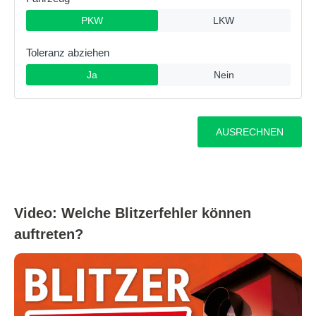
Video: Welche Blitzerfehler können
auftreten?