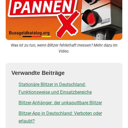
Was ist zu tun, wenn Blitzer fehlerhaft messen? Mehr dazu im
Video.
Verwandte Beiträge
Stationäre Blitzer in Deutschland:
Funktionsweise und Einsatzbereiche
Blitzer-Anhänger: der unkaputtbare Blitzer
Blitzer-App in Deutschland: Verboten oder
erlaubt?