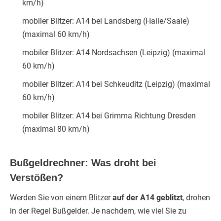
km/h)
mobiler Blitzer: A14 bei Landsberg (Halle/Saale)
(maximal 60 km/h)
mobiler Blitzer: A14 Nordsachsen (Leipzig) (maximal
60 km/h)
mobiler Blitzer: A14 bei Schkeuditz (Leipzig) (maximal
60 km/h)
mobiler Blitzer: A14 bei Grimma Richtung Dresden
(maximal 80 km/h)
Bußgeldrechner: Was droht bei
Verstößen?
Werden Sie von einem Blitzer
auf der A14 geblitzt
, drohen
in der Regel Bußgelder. Je nachdem, wie viel Sie zu