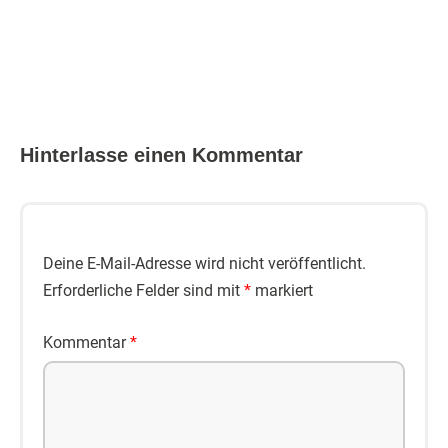
Hinterlasse einen Kommentar
Deine E-Mail-Adresse wird nicht veröffentlicht.
Erforderliche Felder sind mit
*
markiert
Kommentar
*