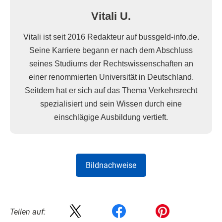
Vitali U.
Vitali ist seit 2016 Redakteur auf bussgeld-info.de.
Seine Karriere begann er nach dem Abschluss
seines Studiums der Rechtswissenschaften an
einer renommierten Universität in Deutschland.
Seitdem hat er sich auf das Thema Verkehrsrecht
spezialisiert und sein Wissen durch eine
einschlägige Ausbildung vertieft.
Bildnachweise
Teilen auf: