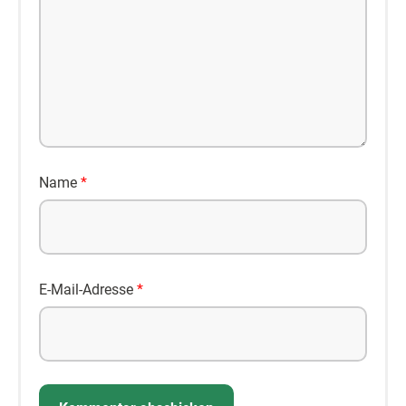
Name
*
E-Mail-Adresse
*