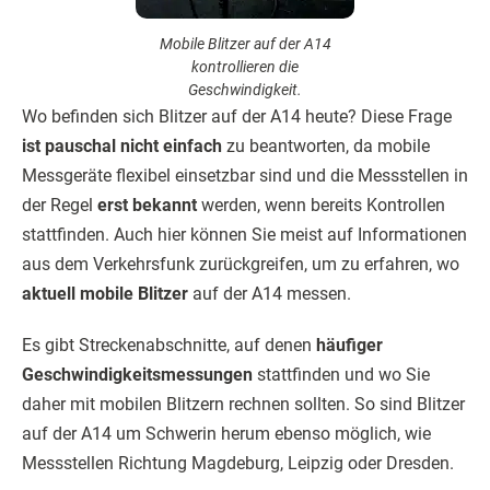
Mobile Blitzer auf der A14
kontrollieren die
Geschwindigkeit.
Wo befinden sich Blitzer auf der A14 heute? Diese Frage
ist pauschal nicht einfach
zu beantworten, da mobile
Messgeräte flexibel einsetzbar sind und die Messstellen in
der Regel
erst bekannt
werden, wenn bereits Kontrollen
stattfinden. Auch hier können Sie meist auf Informationen
aus dem Verkehrsfunk zurückgreifen, um zu erfahren, wo
aktuell mobile Blitzer
auf der A14 messen.
Es gibt Streckenabschnitte, auf denen
häufiger
Geschwindigkeitsmessungen
stattfinden und wo Sie
daher mit mobilen Blitzern rechnen sollten. So sind Blitzer
auf der A14 um Schwerin herum ebenso möglich, wie
Messstellen Richtung Magdeburg, Leipzig oder Dresden.