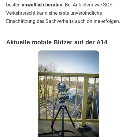
besten
anwaltlich beraten
. Bei Anbietern wie SOS-
Verkehrsrecht kann eine erste unverbindliche
Einschätzung des Sachverhalts auch online erfolgen.
Aktuelle mobile Blitzer auf der A14