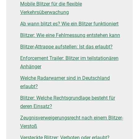
Mobile Blitzer für die flexible
Verkehrsüberwachung
Ab wann blitzt es? Wie ein Blitzer funktioniert
Blitzer: Wie eine Fehlmessung entstehen kann
Blitzer-Attrappe aufstellen: Ist das erlaubt?
Enforcement Trailer: Blitzer im teilstationären
Anhänger
Welche Radarwarner sind in Deutschland
erlaubt?
Blitzer: Welche Rechtsgrundlage besteht für
deren Einsatz?
Zeugnisverweigerungsrecht nach einem Blitzer-
Verstoß
Versteckte Blitzer: Verboten oder erlaubt?