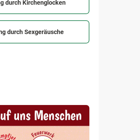
g durch Kirchenglocken
ng durch Sexgeräusche