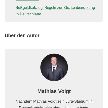
Bußgeldkatalog: Regeln zur Straßenbenutzung
in Deutschland
Über den Autor
Mathias Voigt
Nachdem Mathias Voigt sein Jura-Studium in
Rostock erfolgreich abgeschlossen hatte,