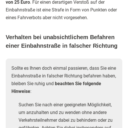
von 25 Euro
. Für einen derartigen Verstoß auf der
Einbahnstraße ist eine Strafe in Form von Punkten oder
eines Fahrverbots aber nicht vorgesehen.
Verhalten bei unabsichtlichem Befahren
einer Einbahnstraße in falscher Richtung
Sollte es Ihnen doch einmal passieren, dass Sie eine
Einbahnstraße in falscher Richtung befahren haben,
bleiben Sie ruhig und
beachten Sie folgende
Hinweise
:
Suchen Sie nach einer geeigneten Möglichkeit,
um anzuhalten und zu wenden ohne andere
Verkehrsteilnehmer dabei zu behindern oder zu
gefährden. Achten Sie dabei insbesondere auf