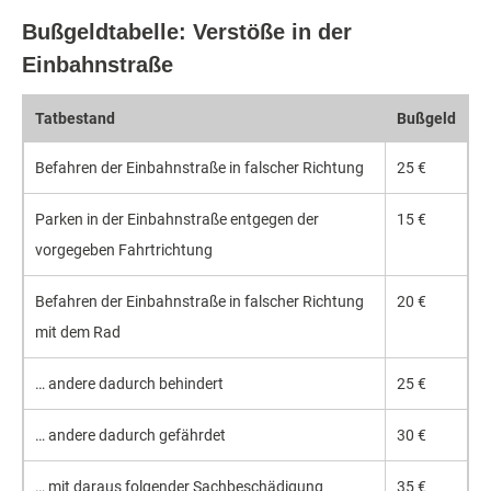
Bußgeldtabelle: Verstöße in der
Einbahnstraße
Tatbestand
Bußgeld
Befahren der Einbahnstraße in falscher Richtung
25 €
Parken in der Einbahnstraße entgegen der
15 €
vorgegeben Fahrtrichtung
Befahren der Einbahnstraße in falscher Richtung
20 €
mit dem Rad
… andere dadurch behindert
25 €
… andere dadurch gefährdet
30 €
… mit daraus folgender Sachbeschädigung
35 €