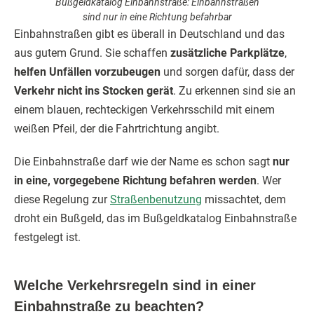
Bußgeldkatalog Einbahnstraße: Einbahnstraßen
sind nur in eine Richtung befahrbar
Einbahnstraßen gibt es überall in Deutschland und das
aus gutem Grund. Sie schaffen
zusätzliche Parkplätze
,
helfen Unfällen vorzubeugen
und sorgen dafür, dass der
Verkehr nicht ins Stocken gerät
. Zu erkennen sind sie an
einem blauen, rechteckigen Verkehrsschild mit einem
weißen Pfeil, der die Fahrtrichtung angibt.
Die Einbahnstraße darf wie der Name es schon sagt
nur
in eine, vorgegebene Richtung befahren werden
. Wer
diese Regelung zur
Straßenbenutzung
missachtet, dem
droht ein Bußgeld, das im Bußgeldkatalog Einbahnstraße
festgelegt ist.
Welche Verkehrsregeln sind in einer
Einbahnstraße zu beachten?