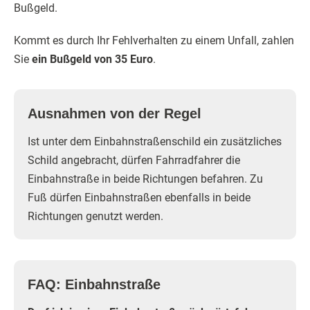
Bußgeld.
Kommt es durch Ihr Fehlverhalten zu einem Unfall, zahlen
Sie
ein Bußgeld von 35 Euro
.
Ausnahmen von der Regel
Ist unter dem Einbahnstraßenschild ein zusätzliches
Schild angebracht, dürfen Fahrradfahrer die
Einbahnstraße in beide Richtungen befahren. Zu
Fuß dürfen Einbahnstraßen ebenfalls in beide
Richtungen genutzt werden.
FAQ: Einbahnstraße