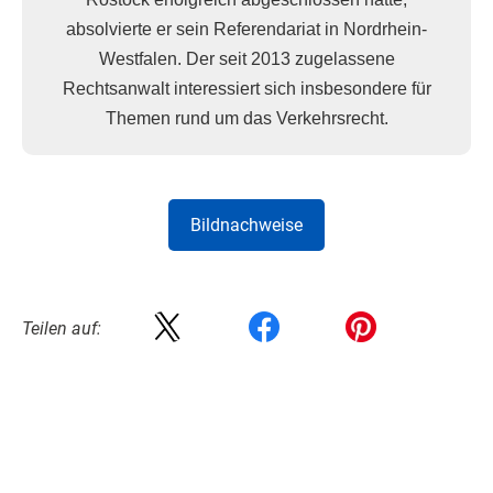
absolvierte er sein Referendariat in Nordrhein-
Westfalen. Der seit 2013 zugelassene
Rechtsanwalt interessiert sich insbesondere für
Themen rund um das Verkehrsrecht.
Bildnachweise
Teilen auf: