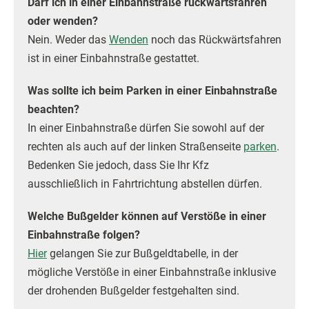
Darf ich in einer Einbahnstraße rückwärtsfahren
oder wenden?
Nein. Weder das
Wenden
noch das Rückwärtsfahren
ist in einer Einbahnstraße gestattet.
Was sollte ich beim Parken in einer Einbahnstraße
beachten?
In einer Einbahnstraße dürfen Sie sowohl auf der
rechten als auch auf der linken Straßenseite
parken
.
Bedenken Sie jedoch, dass Sie Ihr Kfz
ausschließlich in Fahrtrichtung abstellen dürfen.
Welche Bußgelder können auf Verstöße in einer
Einbahnstraße folgen?
Hier
gelangen Sie zur Bußgeldtabelle, in der
mögliche Verstöße in einer Einbahnstraße inklusive
der drohenden Bußgelder festgehalten sind.