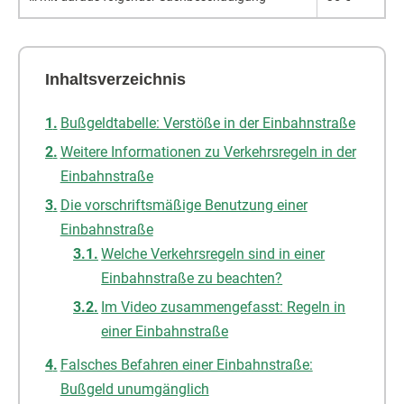
Inhaltsverzeichnis
Bußgeldtabelle: Verstöße in der Einbahnstraße
Weitere Informationen zu Verkehrsregeln in der
Einbahnstraße
Die vorschriftsmäßige Benutzung einer
Einbahnstraße
Welche Verkehrsregeln sind in einer
Einbahnstraße zu beachten?
Im Video zusammengefasst: Regeln in
einer Einbahnstraße
Falsches Befahren einer Einbahnstraße:
Bußgeld unumgänglich