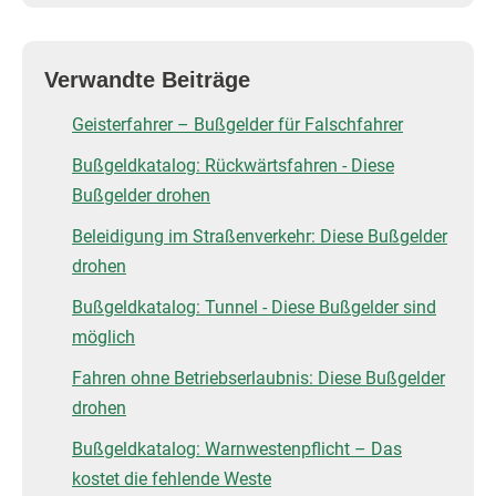
Verwandte Beiträge
Geisterfahrer – Bußgelder für Falschfahrer
Bußgeldkatalog: Rückwärtsfahren - Diese
Bußgelder drohen
Beleidigung im Straßenverkehr: Diese Bußgelder
drohen
Bußgeldkatalog: Tunnel - Diese Bußgelder sind
möglich
Fahren ohne Betriebserlaubnis: Diese Bußgelder
drohen
Bußgeldkatalog: Warnwestenpflicht – Das
kostet die fehlende Weste