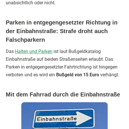
unabsichtlich oder nicht.
Parken in entgegengesetzter Richtung in
der Einbahnstraße: Strafe droht auch
Falschparkern
Das
Halten und Parken
ist laut Bußgeldkatalog
Einbahnstraße auf beiden Straßenseiten erlaubt. Das
Parken in entgegengesetzter Fahrtrichtung ist hingegen
verboten und es wird ein
Bußgeld von 15 Euro
verhängt.
Mit dem Fahrrad durch die Einbahnstraße