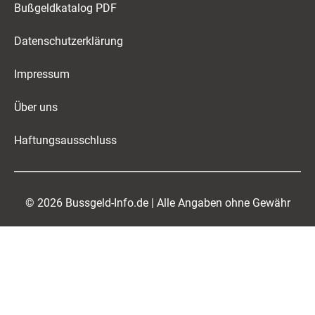
Bußgeldkatalog PDF
Datenschutzerklärung
Impressum
Über uns
Haftungsausschluss
© 2026 Bussgeld-Info.de | Alle Angaben ohne Gewähr