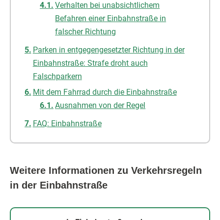
Verhalten bei unabsichtlichem
Befahren einer Einbahnstraße in
falscher Richtung
Parken in entgegengesetzter Richtung in der
Einbahnstraße: Strafe droht auch
Falschparkern
Mit dem Fahrrad durch die Einbahnstraße
Ausnahmen von der Regel
FAQ: Einbahnstraße
Weitere Informationen zu Verkehrsregeln
in der Einbahnstraße