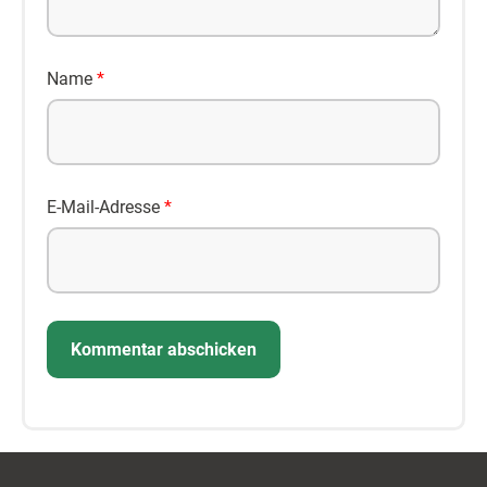
Name
*
E-Mail-Adresse
*