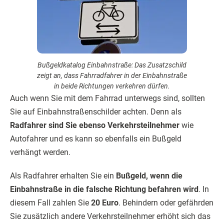
Bußgeldkatalog Einbahnstraße: Das Zusatzschild
zeigt an, dass Fahrradfahrer in der Einbahnstraße
in beide Richtungen verkehren dürfen.
Auch wenn Sie mit dem Fahrrad unterwegs sind, sollten
Sie auf Einbahnstraßenschilder achten. Denn als
Radfahrer sind Sie ebenso Verkehrsteilnehmer
wie
Autofahrer und es kann so ebenfalls ein Bußgeld
verhängt werden.
Als Radfahrer erhalten Sie ein
Bußgeld, wenn die
Einbahnstraße in die falsche Richtung befahren wird
. In
diesem Fall zahlen Sie
20 Euro
. Behindern oder gefährden
Sie zusätzlich andere Verkehrsteilnehmer erhöht sich das