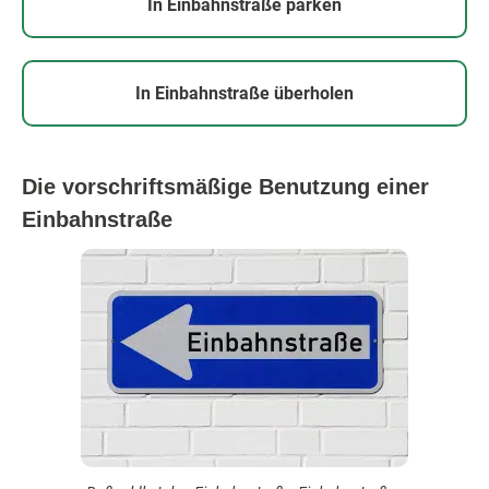
In Einbahnstraße parken
In Einbahnstraße überholen
Die vorschriftsmäßige Benutzung einer
Einbahnstraße