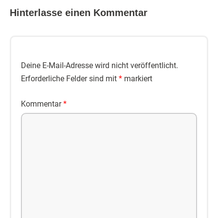
Hinterlasse einen Kommentar
Deine E-Mail-Adresse wird nicht veröffentlicht.
Erforderliche Felder sind mit
*
markiert
Kommentar
*