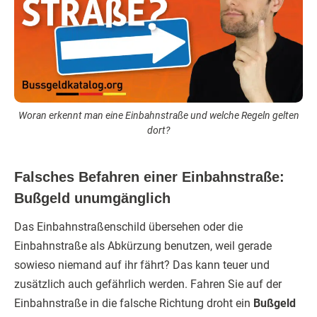
Woran erkennt man eine Einbahnstraße und welche Regeln gelten
dort?
Falsches Befahren einer Einbahnstraße:
Bußgeld unumgänglich
Das Einbahnstraßenschild übersehen oder die
Einbahnstraße als Abkürzung benutzen, weil gerade
sowieso niemand auf ihr fährt? Das kann teuer und
zusätzlich auch gefährlich werden. Fahren Sie auf der
Einbahnstraße in die falsche Richtung droht ein
Bußgeld