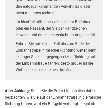
den entgegenkommenden Verkehr, da dieser
nicht mit Ihnen rechnet
Im Idealfall hilft Ihnen vielleicht Ihr Beifahrer
oder ein Passant, der Sie per Handzeichen
einweist und dabei den Verkehr im Auge behält
Fahren Sie auf keinen Fall bis zum Ende der
Einbahnstraße in falscher Richtung weiter, denn
je länger Sie in entgegengesetzter Richtung auf
der Einbahnstraße fahren, desto größer ist die
Wahrscheinlichkeit eines Unfalls
Aber Achtung:
Sollte Sie die Polizei tatsächlich dabei
beobachten, wie Sie auf der Einbahnstraße in die falsche
Richtung fahren, wird ein Bußgeld verhängt – egal ob