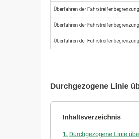
Überfahren der Fahrstreifenbegrenzun
Überfahren der Fahrstreifenbegrenzun
Überfahren der Fahrstreifenbegrenzun
Durchgezogene Linie üb
Inhaltsverzeichnis
Durchgezogene Linie übe