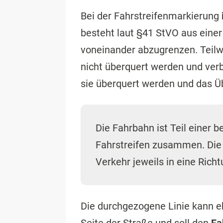
Bei der Fahrstreifenmarkierung
besteht laut §41 StVO aus einer
voneinander abzugrenzen. Teilwe
nicht überquert werden und ver
sie überquert werden und das Üb
Die Fahrbahn ist Teil einer 
Fahrstreifen zusammen. Die
Verkehr jeweils in eine Rich
Die durchgezogene Linie kann 