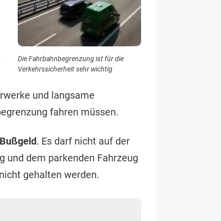
Die Fahrbahnbegrenzung ist für die
s
Verkehrssicherheit sehr wichtig
uhrwerke und langsame
begrenzung fahren müssen.
Bußgeld
. Es darf nicht auf der
ng und dem parkenden Fahrzeug
 nicht gehalten werden.