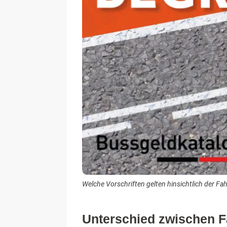
Welche Vorschriften gelten hinsichtlich der Fa
Unterschied zwischen 