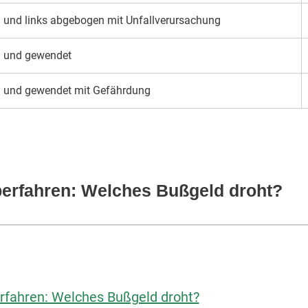
g und links abgebogen mit Unfallverursachung
g und gewendet
g und gewendet mit Gefährdung
erfahren: Welches Bußgeld droht?
rfahren: Welches Bußgeld droht?