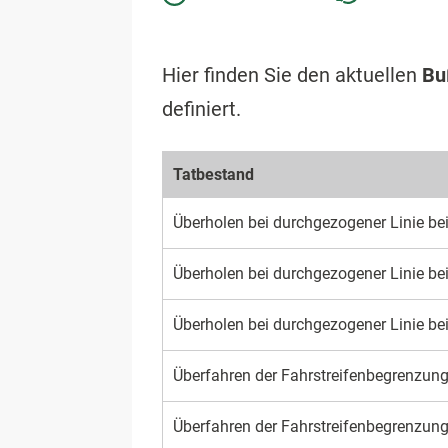
Hier finden Sie den aktuellen
Bu
definiert.
Tatbestand
Überholen bei durchgezogener Linie bei
Überholen bei durchgezogener Linie be
Überholen bei durchgezogener Linie bei
Überfahren der Fahrstreifenbegrenzun
Überfahren der Fahrstreifenbegrenzun