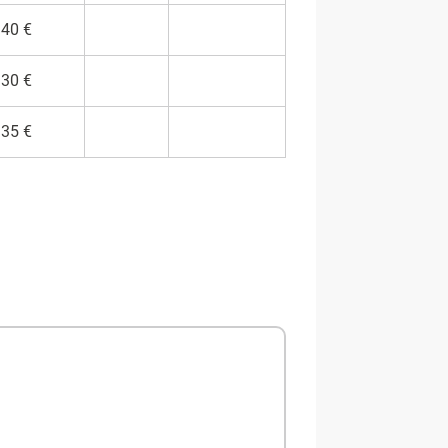
40 €
30 €
35 €