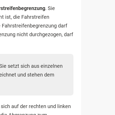
rstreifenbegrenzung
. Sie
 ist, die Fahrstreifen
ie Fahrstreifenbegrenzung darf
renzung nicht durchgezogen, darf
Sie setzt sich aus einzelnen
eichnet und stehen dem
 sich auf der rechten und linken