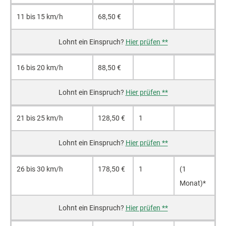
11 bis 15 km/h
68,50 €
Hier prüfen **
16 bis 20 km/h
88,50 €
Hier prüfen **
21 bis 25 km/h
128,50 €
1
Hier prüfen **
26 bis 30 km/h
178,50 €
1
(1
Monat)*
Hier prüfen **