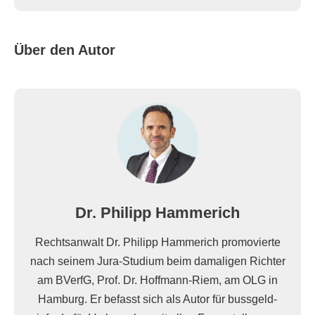
Über den Autor
Dr. Philipp Hammerich
Rechtsanwalt Dr. Philipp Hammerich promovierte
nach seinem Jura-Studium beim damaligen Richter
am BVerfG, Prof. Dr. Hoffmann-Riem, am OLG in
Hamburg. Er befasst sich als Autor für bussgeld-