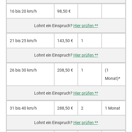
16 bis 20 km/h
98,50 €
Hier prüfen **
21 bis 25 km/h
143,50 €
1
Hier prüfen **
26 bis 30 km/h
208,50 €
1
(1
Monat)*
Hier prüfen **
31 bis 40 km/h
288,50 €
2
1 Monat
Hier prüfen **