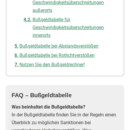
Geschwindigkeitsüberschreitungen
außerorts
Bußgeldtabelle für
Geschwindigkeitsüberschreitungen
innerorts
Bußgeldtabelle bei Abstandsverstößen
Bußgeldtabelle bei Rotlichtverstößen
Nutzen Sie den Bußgeldrechner!
FAQ – Bußgeldtabelle
Was beinhaltet die Bußgeldtabelle?
In der Bußgeldtabelle finden Sie in der Regeln einen
Überblick zu möglichen Sanktionen bei