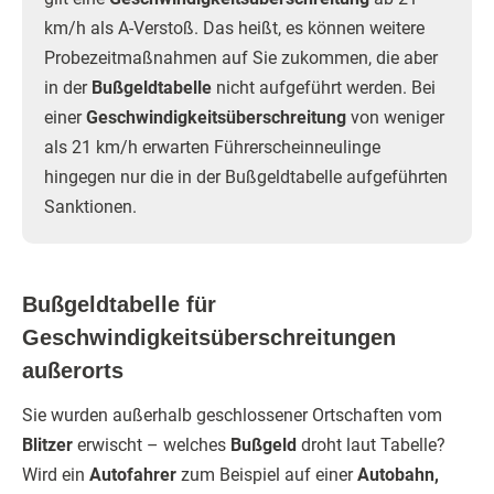
km/h als A-Verstoß. Das heißt, es können weitere
Probezeitmaßnahmen auf Sie zukommen, die aber
in der
Bußgeldtabelle
nicht aufgeführt werden. Bei
einer
Geschwindigkeitsüberschreitung
von weniger
als 21 km/h erwarten Führerscheinneulinge
hingegen nur die in der Bußgeldtabelle aufgeführten
Sanktionen.
Bußgeldtabelle für
Geschwindigkeitsüberschreitungen
außerorts
Sie wurden außerhalb geschlossener Ortschaften vom
Blitzer
erwischt – welches
Bußgeld
droht laut Tabelle?
Wird ein
Autofahrer
zum Beispiel auf einer
Autobahn,