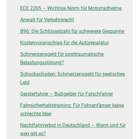
ECE 2205 – Wichtige Norm für Motorradhelme
Anwalt für Verkehrsrecht
B96: Die Schlüsselzahl für schwerere Gespanne
Kostenvoranschlag für die Autoreparatur
Schmerzensgeld für posttraumatische
Belastungsstörung?
Schockschaden: Schmerzensgeld für seelisches
Leid
Geisterfahrer – Bußgelder für Falschfahrer
Fahrsicherheitstraining: Für Fahranfänger keine
schlechte Idee
Nachtfahrverbot in Deutschland – Wann und für
wen gilt es?