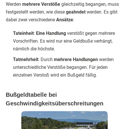
Werden
mehrere Verstöße
gleichzeitig begangen, muss
festgestellt werden, wie diese
geahndet
werden. Es gibt
dabei zwei verschiedene
Ansätze
:
Tateinheit
:
Eine Handlung
verstößt gegen mehrere
Vorschriften. Es wird nur eine Geldbuße verhängt,
nämlich die höchste.
Tatmehrheit
: Durch
mehrere Handlungen
werden
unterschiedliche Verstöße begangen. Für jeden
einzelnen Verstoß wird ein Bußgeld fällig.
Bußgeldtabelle bei
Geschwindigkeitsüberschreitungen