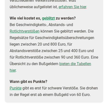
verschiedenen Verkehrsverstößen. Was
üblicherweise aufgelistet ist,
erfahren Sie hier
.
Wie viel kostet es,
geblitzt
zu werden?
Bei Geschwindigkeits-, Abstands- und
Rotlichtverstößen
können Sie geblitzt werden. Die
Regelsätze für Geschwindigkeitsüberschreitungen
liegen zwischen 20 und 800 Euro, für
Abstandsverstöße zwischen 25 und 400 Euro und
für Rotlichtverstöße zwischen 90 und 360 Euro. Eine
Übersicht zu den Bußgeldern
bieten die Tabellen
hier
.
Wann gibt es Punkte?
Punkte
gibt es erst für schwere Verstöße. Sie drohen
in der Regel erst ab einem Bußgeld von 60 Euro.