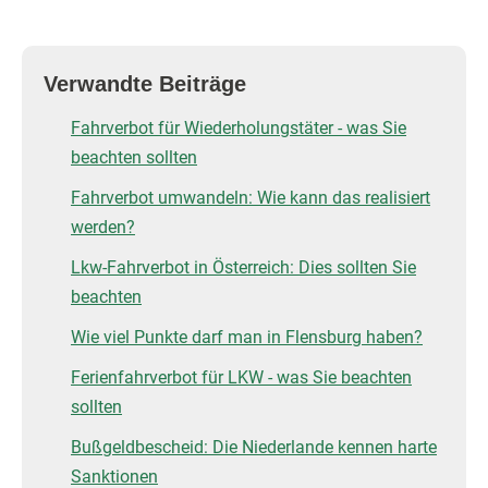
Verwandte Beiträge
Fahrverbot für Wiederholungstäter - was Sie
beachten sollten
Fahrverbot umwandeln: Wie kann das realisiert
werden?
Lkw-Fahrverbot in Österreich: Dies sollten Sie
beachten
Wie viel Punkte darf man in Flensburg haben?
Ferienfahrverbot für LKW - was Sie beachten
sollten
Bußgeldbescheid: Die Niederlande kennen harte
Sanktionen