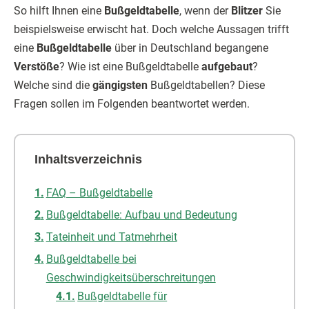
So hilft Ihnen eine
Bußgeldtabelle
, wenn der
Blitzer
Sie
beispielsweise erwischt hat. Doch welche Aussagen trifft
eine
Bußgeldtabelle
über in Deutschland begangene
Verstöße
? Wie ist eine Bußgeldtabelle
aufgebaut
?
Welche sind die
gängigsten
Bußgeldtabellen? Diese
Fragen sollen im Folgenden beantwortet werden.
Inhaltsverzeichnis
FAQ – Bußgeldtabelle
Bußgeldtabelle: Aufbau und Bedeutung
Tateinheit und Tatmehrheit
Bußgeldtabelle bei
Geschwindigkeitsüberschreitungen
Bußgeldtabelle für