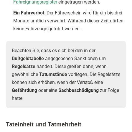
Fahreignungsregister
eingetragen werden.
Ein Fahrverbot
: Der Führerschein wird für ein bis drei
Monate amtlich verwahrt. Während dieser Zeit dürfen
keine Fahrzeuge geführt werden.
Beachten Sie, dass es sich bei den in der
Bußgeldtabelle
angegebenen Sanktionen um
Regelsätze
handelt. Diese greifen dann, wenn
gewöhnliche
Tatumstände
vorliegen. Die Regelsätze
können sich erhöhen, wenn der Verstoß eine
Gefährdung
oder eine
Sachbeschädigung
zur Folge
hatte.
Tateinheit und Tatmehrheit