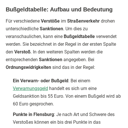
Bußgeldtabelle: Aufbau und Bedeutung
Für verschiedene
Verstöße
im
Straßenverkehr
drohen
unterschiedliche
Sanktionen
. Um dies zu
veranschaulichen, kann eine
Bußgeldtabelle
verwendet
werden. Sie bezeichnet in der Regel in der ersten Spalte
den
Verstoß
. In den weiteren Spalten werden die
entsprechenden
Sanktionen
angegeben. Bei
Ordnungswidrigkeiten
sind das in der Regel:
Ein Verwarn- oder Bußgeld
: Bei einem
Verwarnungsgeld
handelt es sich um eine
Geldsanktion bis 55 Euro. Von einem Bußgeld wird ab
60 Euro gesprochen.
Punkte in Flensburg
: Je nach Art und Schwere des
Verstoßes können ein bis drei Punkte in das