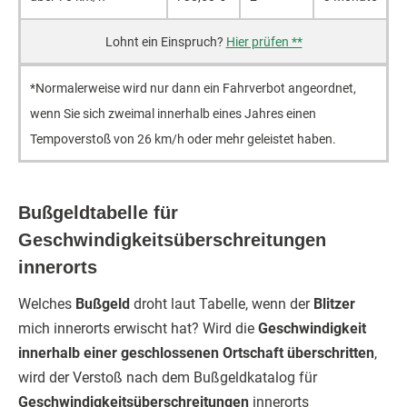
Hier prüfen **
*Normalerweise wird nur dann ein Fahrverbot angeordnet,
wenn Sie sich zweimal innerhalb eines Jahres einen
Tempoverstoß von 26 km/h oder mehr geleistet haben.
Bußgeldtabelle für
Geschwindigkeitsüberschreitungen
innerorts
Welches
Bußgeld
droht laut Tabelle, wenn der
Blitzer
mich innerorts erwischt hat? Wird die
Geschwindigkeit
innerhalb einer geschlossenen Ortschaft überschritten
,
wird der Verstoß nach dem Bußgeldkatalog für
Geschwindigkeitsüberschreitungen
innerorts