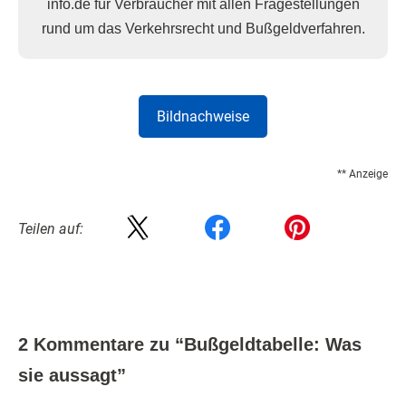
info.de für Verbraucher mit allen Fragestellungen
rund um das Verkehrsrecht und Bußgeldverfahren.
Bildnachweise
** Anzeige
Teilen auf:
2 Kommentare zu “
Bußgeldtabelle: Was
sie aussagt
”