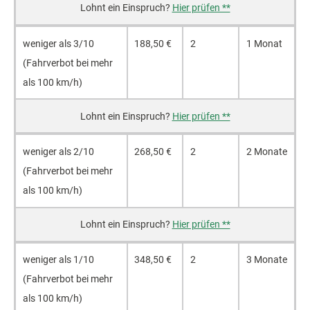
Hier prüfen **
weniger als 3/10
188,50 €
2
1 Monat
(Fahr­verbot bei mehr
als 100 km/h)
Hier prüfen **
weniger als 2/10
268,50 €
2
2 Monate
(Fahr­verbot bei mehr
als 100 km/h)
Hier prüfen **
weniger als 1/10
348,50 €
2
3 Monate
(Fahr­verbot bei mehr
als 100 km/h)