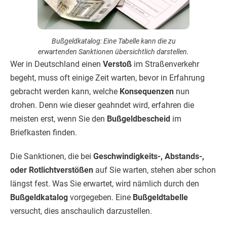
Bußgeldkatalog: Eine Tabelle kann die zu
erwartenden Sanktionen übersichtlich darstellen.
Wer in Deutschland einen
Verstoß
im Straßenverkehr
begeht, muss oft einige Zeit warten, bevor in Erfahrung
gebracht werden kann, welche
Konsequenzen
nun
drohen. Denn wie dieser geahndet wird, erfahren die
meisten erst, wenn Sie den
Bußgeldbescheid
im
Briefkasten finden.
Die Sanktionen, die bei
Geschwindigkeits-, Abstands-,
oder Rotlichtverstößen
auf Sie warten, stehen aber schon
längst fest. Was Sie erwartet, wird nämlich durch den
Bußgeldkatalog
vorgegeben. Eine
Bußgeldtabelle
versucht, dies anschaulich darzustellen.