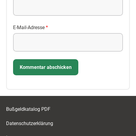
E-Mail-Adresse
*
Bußgeldkatalog PDF
Datenschutzerklärung