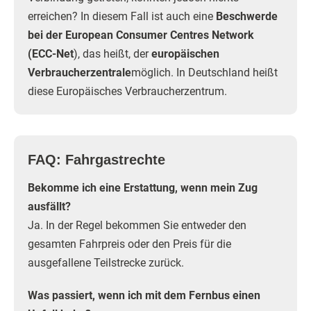
erreichen? In diesem Fall ist auch eine
Beschwerde
bei der European Consumer Centres Network
(ECC-Net
), das heißt, der
europäischen
Verbraucherzentrale
möglich. In Deutschland heißt
diese Europäisches Verbraucherzentrum.
FAQ: Fahrgastrechte
Bekomme ich eine Erstattung, wenn mein Zug
ausfällt?
Ja. In der Regel bekommen Sie entweder den
gesamten Fahrpreis oder den Preis für die
ausgefallene Teilstrecke zurück.
Was passiert, wenn ich mit dem Fernbus einen