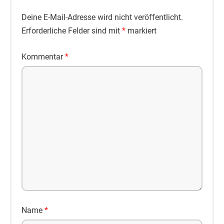
Deine E-Mail-Adresse wird nicht veröffentlicht.
Erforderliche Felder sind mit
*
markiert
Kommentar
*
Name
*