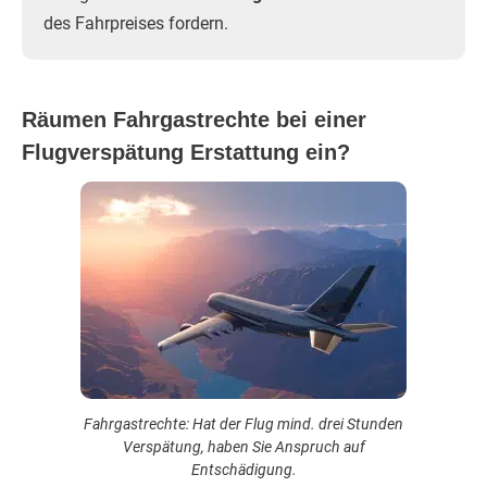
des Fahrpreises fordern.
Räumen Fahrgastrechte bei einer
Flugverspätung Erstattung ein?
Fahrgastrechte: Hat der Flug mind. drei Stunden
Verspätung, haben Sie Anspruch auf
Entschädigung.