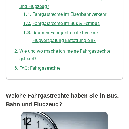
und Flugzeug?
Fahrgastrechte im Eisenbahnverkehr
Fahrgastrechte im Bus & Fernbus
Räumen Fahrgastrechte bei einer
Flugverspätung Erstattung ein?
Wie und wo mache ich meine Fahrgastrechte
geltend?
FAQ: Fahrgastrechte
Welche Fahrgastrechte haben Sie in Bus,
Bahn und Flugzeug?