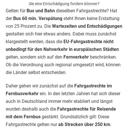
Sie eine Entschädigung fordern können?
Gelten für
Bus und Bahn
dieselben Fahrgastrechte? Hat
der
Bus 60 min. Verspätung
steht Ihnen keine Erstattung
von 25 Prozent zu. Die
Wartezeiten und Entschädigungen
gestalten sich hier etwas anders. Dabei muss zunächst
klargestellt werden, dass die
EU-Fahrgastrechte nicht
unbedingt für den Nahverkehr in europäischen Städten
gelten, sondern sich auf den
Fernverkehr
beschränken.
Ob die Verordnung auch regional umgesetzt wird, können
die Länder selbst entscheiden.
Daher gehen wir zunächst auf die
Fahrgastrechte im
Fernbusverkehr
ein. In den letzten Jahren hat sich dieser
auch in Deutschland immer mehr etabliert und längst
wurden deshalb auch die
Fahrgastrechte für Reisende
mit dem Fernbus
gestärkt. Grundsätzlich gilt: Diese
Fahrgastrechte gelten nur
ab Strecken über 250 km
.