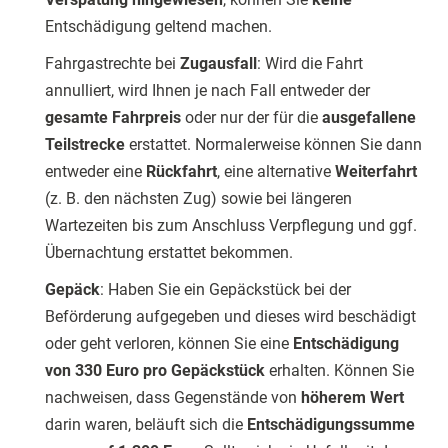
Entschädigung geltend machen.
Fahrgastrechte bei
Zugausfall
: Wird die Fahrt
annulliert, wird Ihnen je nach Fall entweder der
gesamte Fahrpreis
oder nur der für die
ausgefallene
Teilstrecke
erstattet. Normalerweise können Sie dann
entweder eine
Rückfahrt
, eine alternative
Weiterfahrt
(z. B. den nächsten Zug) sowie bei längeren
Wartezeiten bis zum Anschluss Verpflegung und ggf.
Übernachtung erstattet bekommen.
Gepäck
: Haben Sie ein Gepäckstück bei der
Beförderung aufgegeben und dieses wird beschädigt
oder geht verloren, können Sie eine
Entschädigung
von 330 Euro pro Gepäckstück
erhalten. Können Sie
nachweisen, dass Gegenstände von
höherem Wert
darin waren, beläuft sich die
Entschädigungssumme