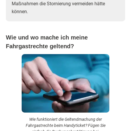
Maßnahmen die Stornierung vermeiden hätte
können.
Wie und wo mache ich meine
Fahrgastrechte geltend?
Wie funktioniert die Geltendmachung der
Fahrgastrechte beim Handyticket? Fügen Sie