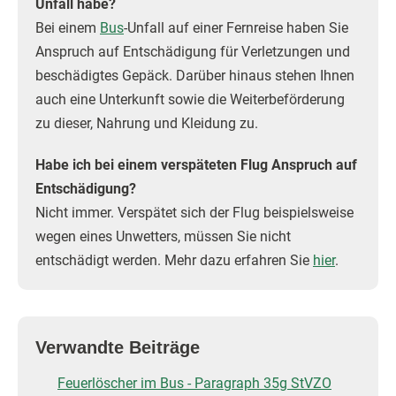
Unfall habe?
Bei einem
Bus
-Unfall auf einer Fernreise haben Sie
Anspruch auf Entschädigung für Verletzungen und
beschädigtes Gepäck. Darüber hinaus stehen Ihnen
auch eine Unterkunft sowie die Weiterbeförderung
zu dieser, Nahrung und Kleidung zu.
Habe ich bei einem verspäteten Flug Anspruch auf
Entschädigung?
Nicht immer. Verspätet sich der Flug beispielsweise
wegen eines Unwetters, müssen Sie nicht
entschädigt werden. Mehr dazu erfahren Sie
hier
.
Verwandte Beiträge
Feuerlöscher im Bus - Paragraph 35g StVZO