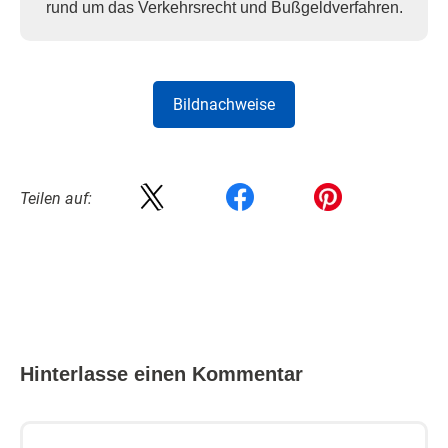
rund um das Verkehrsrecht und Bußgeldverfahren.
Bildnachweise
Teilen auf:
Hinterlasse einen Kommentar