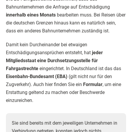
Bahnunternehmen die Anfrage auf Entschädigung
innerhalb eines Monats
bearbeiten muss. Bei Reisen über
die deutschen Grenzen hinaus kann es natürlich sein,
dass ein anderes Bahnunternehmen zuständig ist.
Damit kein Durcheinander bei etwaigen
Entschädigungsansprüchen entsteht, hat
jeder
Mitgliedsstaat eine Durchsetzungsstelle für
Fahrgastrechte
eingerichtet. In Deutschland ist das das
Eisenbahn-Bundesamt (EBA)
(gilt nicht nur für den
Zugverkehr). Auch hier finden Sie ein
Formular
, um eine
Erstattung geltend zu machen oder Beschwerde
einzureichen.
Sie sind bereits mit dem jeweiligen Unternehmen in
Verbindung getreten, konnten jedoch nichts