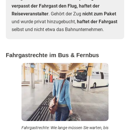
verpasst der Fahrgast den Flug, haftet der
Reiseveranstalter
. Gehört der Zug
nicht zum Paket
und wurde privat hinzugebucht,
haftet der Fahrgast
selbst und nicht etwa das Bahnunternehmen.
Fahrgastrechte im Bus & Fernbus
Fahrgastrechte: Wie lange müssen Sie warten, bis