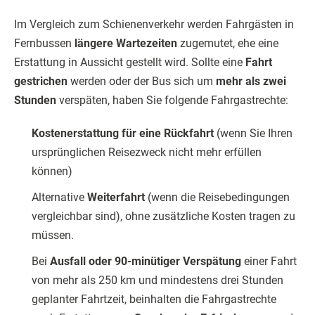
Im Vergleich zum Schienenverkehr werden Fahrgästen in
Fernbussen
längere Wartezeiten
zugemutet, ehe eine
Erstattung in Aussicht gestellt wird. Sollte eine
Fahrt
gestrichen
werden oder der Bus sich um
mehr als zwei
Stunden
verspäten, haben Sie folgende Fahrgastrechte:
Kostenerstattung für eine Rückfahrt
(wenn Sie Ihren
ursprünglichen Reisezweck nicht mehr erfüllen
können)
Alternative
Weiterfahrt
(wenn die Reisebedingungen
vergleichbar sind), ohne zusätzliche Kosten tragen zu
müssen.
Bei
Ausfall oder 90-minütiger Verspätung
einer Fahrt
von mehr als 250 km und mindestens drei Stunden
geplanter Fahrtzeit, beinhalten die Fahrgastrechte