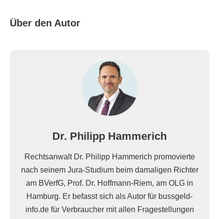
Über den Autor
Dr. Philipp Hammerich
Rechtsanwalt Dr. Philipp Hammerich promovierte
nach seinem Jura-Studium beim damaligen Richter
am BVerfG, Prof. Dr. Hoffmann-Riem, am OLG in
Hamburg. Er befasst sich als Autor für bussgeld-
info.de für Verbraucher mit allen Fragestellungen