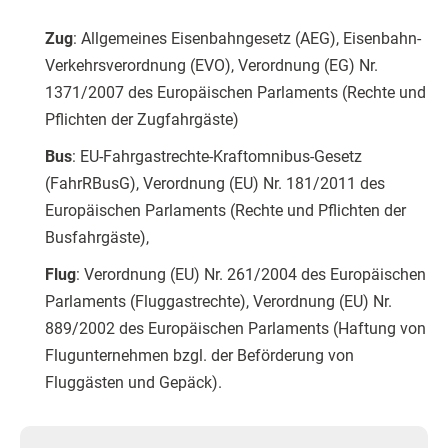
Zug
: Allgemeines Eisenbahngesetz (AEG), Eisenbahn-
Verkehrsverordnung (EVO), Verordnung (EG) Nr.
1371/2007 des Europäischen Parlaments (Rechte und
Pflichten der Zugfahrgäste)
Bus
: EU-Fahrgastrechte-Kraftomnibus-Gesetz
(FahrRBusG), Verordnung (EU) Nr. 181/2011 des
Europäischen Parlaments (Rechte und Pflichten der
Busfahrgäste),
Flug
: Verordnung (EU) Nr. 261/2004 des Europäischen
Parlaments (Fluggastrechte), Verordnung (EU) Nr.
889/2002 des Europäischen Parlaments (Haftung von
Flugunternehmen bzgl. der Beförderung von
Fluggästen und Gepäck).