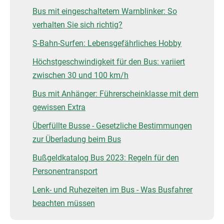
Bus mit eingeschaltetem Warnblinker: So
verhalten Sie sich richtig?
S-Bahn-Surfen: Lebensgefährliches Hobby
Höchstgeschwindigkeit für den Bus: variiert
zwischen 30 und 100 km/h
Bus mit Anhänger: Führerscheinklasse mit dem
gewissen Extra
Überfüllte Busse - Gesetzliche Bestimmungen
zur Überladung beim Bus
Bußgeldkatalog Bus 2023: Regeln für den
Personentransport
Lenk- und Ruhezeiten im Bus - Was Busfahrer
beachten müssen