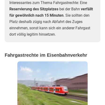
Interessantes zum Thema Fahrgastrechte: Eine
Reservierung des Sitzplatzes
bei der Bahn
verfällt
für gewöhnlich nach 15 Minuten
. Sie sollten den
Platz deshalb zügig nach Abfahrt des Zuges
einnehmen, sonst kann sich ein anderer Fahrgast
dort völlig legitim hinsetzen.
Fahrgastrechte im Eisenbahnverkehr