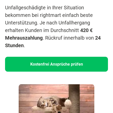
Unfallgeschädigte in Ihrer Situation
bekommen bei rightmart einfach beste
Unterstützung. Je nach Unfallhergang
erhalten Kunden im Durchschnitt
420 €
Mehrauszahlung
. Rückruf innerhalb von
24
Stunden
.
Kostenfrei Ansprüche prüfen