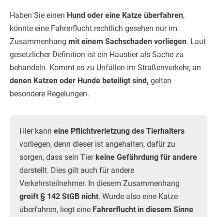
Haben Sie einen
Hund oder eine Katze überfahren
,
könnte eine Fahrerflucht rechtlich gesehen nur im
Zusammenhang
mit einem Sachschaden vorliegen
. Laut
gesetzlicher Definition ist ein Haustier als Sache zu
behandeln. Kommt es zu Unfällen im Straßenverkehr, an
denen Katzen oder Hunde beteiligt sind,
gelten
besondere Regelungen.
Hier kann
eine Pflichtverletzung des Tierhalters
vorliegen, denn dieser ist angehalten, dafür zu
sorgen, dass sein Tier
keine Gefährdung für andere
darstellt. Dies gilt auch für andere
Verkehrsteilnehmer. In diesem Zusammenhang
greift § 142 StGB nicht
. Wurde also eine Katze
überfahren, liegt eine
Fahrerflucht in diesem Sinne