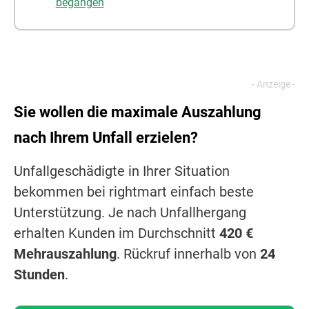
begangen
Sie wollen die maximale Auszahlung
nach Ihrem Unfall erzielen?
Unfallgeschädigte in Ihrer Situation
bekommen bei rightmart einfach beste
Unterstützung. Je nach Unfallhergang
erhalten Kunden im Durchschnitt
420 €
Mehrauszahlung
. Rückruf innerhalb von
24
Stunden
.