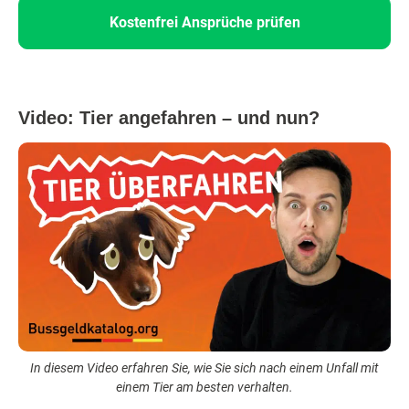
Kostenfrei Ansprüche prüfen
Video: Tier angefahren – und nun?
In diesem Video erfahren Sie, wie Sie sich nach einem Unfall mit
einem Tier am besten verhalten.