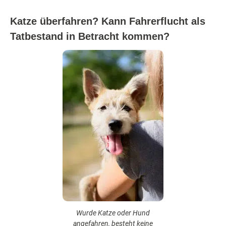
Katze überfahren? Kann Fahrerflucht als
Tatbestand in Betracht kommen?
Wurde Katze oder Hund
angefahren, besteht keine