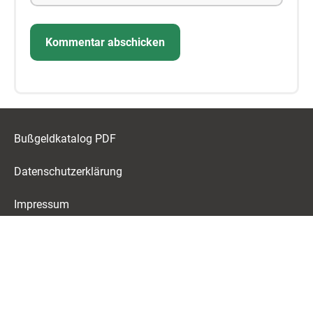
Bußgeldkatalog PDF
Datenschutzerklärung
Impressum
Über uns
Haftungsausschluss