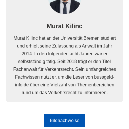
Murat Kilinc
Murat Kilinc hat an der Universität Bremen studiert
und erhielt seine Zulassung als Anwalt im Jahr
2014. In den folgenden acht Jahren war er
selbstständig tätig. Seit 2018 trägt er den Titel
Fachanwalt für Verkehrsrecht. Sein umfangreiches
Fachwissen nutzt er, um die Leser von bussgeld-
info.de über eine Vielzahl von Themenbereichen
rund um das Verkehrsrecht zu informieren.
Bildnachweise