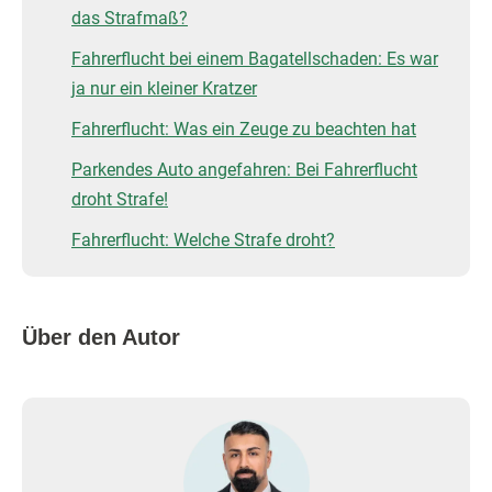
das Strafmaß?
Fahrerflucht bei einem Bagatellschaden: Es war
ja nur ein kleiner Kratzer
Fahrerflucht: Was ein Zeuge zu beachten hat
Parkendes Auto angefahren: Bei Fahrerflucht
droht Strafe!
Fahrerflucht: Welche Strafe droht?
Über den Autor