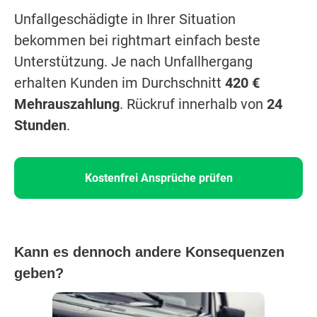
Unfallgeschädigte in Ihrer Situation
bekommen bei rightmart einfach beste
Unterstützung. Je nach Unfallhergang
erhalten Kunden im Durchschnitt
420 €
Mehrauszahlung
. Rückruf innerhalb von
24
Stunden
.
Kostenfrei Ansprüche prüfen
Kann es dennoch andere Konsequenzen
geben?