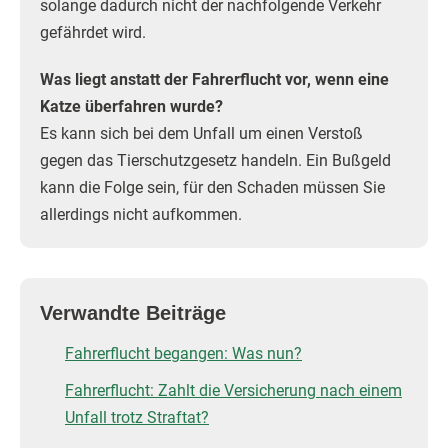
solange dadurch nicht der nachfolgende Verkehr
gefährdet wird.
Was liegt anstatt der Fahrerflucht vor, wenn eine
Katze überfahren wurde?
Es kann sich bei dem Unfall um einen Verstoß
gegen das Tierschutzgesetz handeln. Ein Bußgeld
kann die Folge sein, für den Schaden müssen Sie
allerdings nicht aufkommen.
Verwandte Beiträge
Fahrerflucht begangen: Was nun?
Fahrerflucht: Zahlt die Versicherung nach einem
Unfall trotz Straftat?