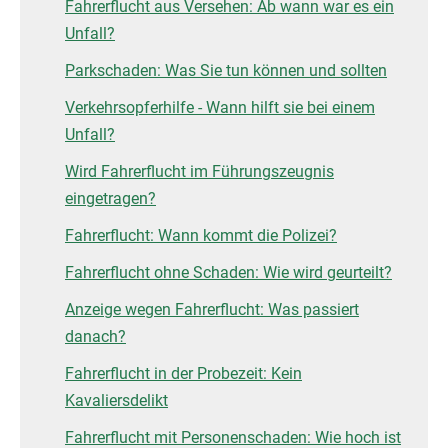
Fahrerflucht aus Versehen: Ab wann war es ein
Unfall?
Parkschaden: Was Sie tun können und sollten
Verkehrsopferhilfe - Wann hilft sie bei einem
Unfall?
Wird Fahrerflucht im Führungszeugnis
eingetragen?
Fahrerflucht: Wann kommt die Polizei?
Fahrerflucht ohne Schaden: Wie wird geurteilt?
Anzeige wegen Fahrerflucht: Was passiert
danach?
Fahrerflucht in der Probezeit: Kein
Kavaliersdelikt
Fahrerflucht mit Personenschaden: Wie hoch ist