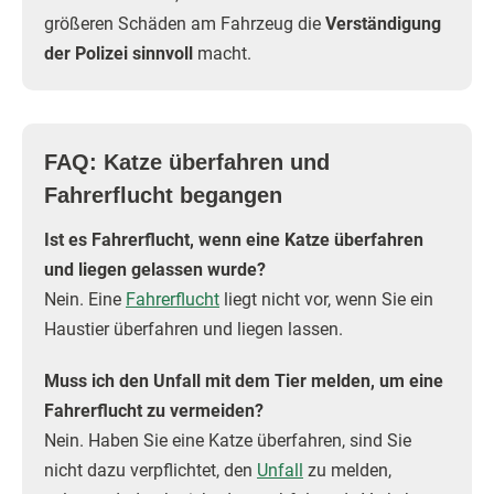
größeren Schäden am Fahrzeug die
Verständigung
der Polizei sinnvoll
macht.
FAQ: Katze überfahren und
Fahrerflucht begangen
Ist es Fahrerflucht, wenn eine Katze überfahren
und liegen gelassen wurde?
Nein. Eine
Fahrerflucht
liegt nicht vor, wenn Sie ein
Haustier überfahren und liegen lassen.
Muss ich den Unfall mit dem Tier melden, um eine
Fahrerflucht zu vermeiden?
Nein. Haben Sie eine Katze überfahren, sind Sie
nicht dazu verpflichtet, den
Unfall
zu melden,