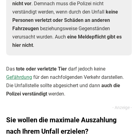
nicht vor
. Demnach muss die Polizei nicht
verständigt werden, wenn durch den Unfall
keine
Personen verletzt oder Schäden an anderen
Fahrzeugen
beziehungsweise Gegenständen
verursacht wurden. Auch
eine Meldepflicht gibt es
hier nicht
.
Das
tote oder verletzte Tier
darf jedoch keine
Gefährdung
für den nachfolgenden Verkehr darstellen.
Die Unfallstelle sollte abgesichert und dann
auch die
Polizei verständigt
werden.
Sie wollen die maximale Auszahlung
nach Ihrem Unfall erzielen?