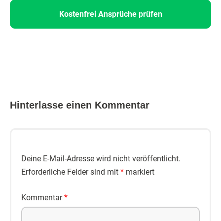
Kostenfrei Ansprüche prüfen
Hinterlasse einen Kommentar
Deine E-Mail-Adresse wird nicht veröffentlicht.
Erforderliche Felder sind mit
*
markiert
Kommentar
*