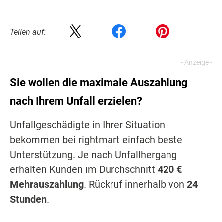
Teilen auf:
Sie wollen die maximale Auszahlung
nach Ihrem Unfall erzielen?
Unfallgeschädigte in Ihrer Situation
bekommen bei rightmart einfach beste
Unterstützung. Je nach Unfallhergang
erhalten Kunden im Durchschnitt
420 €
Mehrauszahlung
. Rückruf innerhalb von
24
Stunden
.