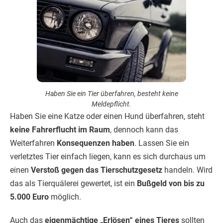
Haben Sie ein Tier überfahren, besteht keine
Meldepflicht.
Haben Sie eine Katze oder einen Hund überfahren, steht
keine Fahrerflucht im Raum
, dennoch kann das
Weiterfahren
Konsequenzen haben
. Lassen Sie ein
verletztes Tier einfach liegen, kann es sich durchaus um
einen
Verstoß gegen das Tierschutzgesetz
handeln. Wird
das als Tierquälerei gewertet, ist ein
Bußgeld von bis zu
5.000 Euro
möglich.
Auch das
eigenmächtige „Erlösen“ eines Tieres
sollten