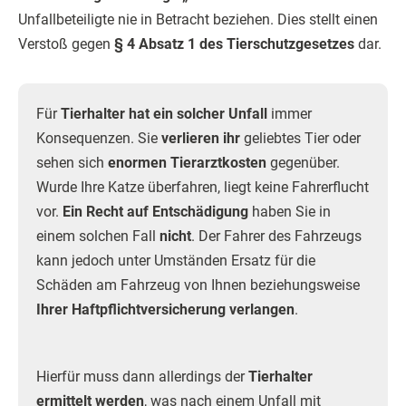
Unfallbeteiligte nie in Betracht beziehen. Dies stellt einen
Verstoß gegen
§ 4 Absatz 1 des Tierschutzgesetzes
dar.
Für
Tierhalter hat ein solcher Unfall
immer
Konsequenzen. Sie
verlieren ihr
geliebtes Tier oder
sehen sich
enormen Tierarztkosten
gegenüber.
Wurde Ihre Katze überfahren, liegt keine Fahrerflucht
vor.
Ein Recht auf Entschädigung
haben Sie in
einem solchen Fall
nicht
. Der Fahrer des Fahrzeugs
kann jedoch unter Umständen Ersatz für die
Schäden am Fahrzeug von Ihnen beziehungsweise
Ihrer Haftpflichtversicherung verlangen
.
Hierfür muss dann allerdings der
Tierhalter
ermittelt werden
, was nach einem Unfall mit