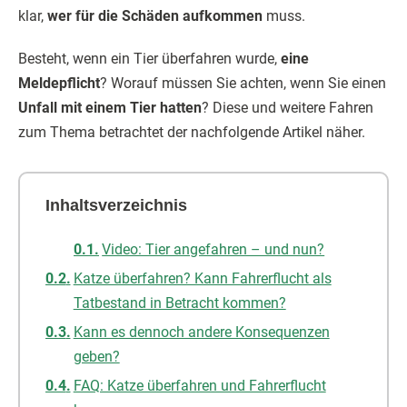
klar,
wer für die Schäden aufkommen
muss.
Besteht, wenn ein Tier überfahren wurde,
eine
Meldepflicht
? Worauf müssen Sie achten, wenn Sie einen
Unfall mit einem Tier hatten
? Diese und weitere Fahren
zum Thema betrachtet der nachfolgende Artikel näher.
Inhaltsverzeichnis
Video: Tier angefahren – und nun?
Katze überfahren? Kann Fahrerflucht als
Tatbestand in Betracht kommen?
Kann es dennoch andere Konsequenzen
geben?
FAQ: Katze überfahren und Fahrerflucht