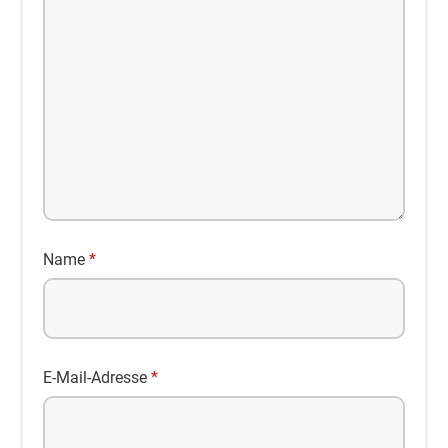
Name
*
E-Mail-Adresse
*