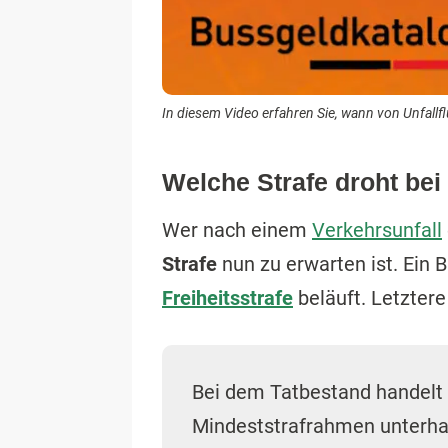
In diesem Video erfahren Sie, wann von Unfallflu
Welche Strafe droht bei
Wer nach einem
Verkehrsunfall
Strafe
nun zu erwarten ist. Ein B
Freiheitsstrafe
beläuft. Letzter
Bei dem Tatbestand handelt 
Mindeststrafrahmen unterhalb