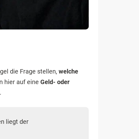
gel die Frage stellen,
welche
n hier auf eine
Geld- oder
.
n liegt der