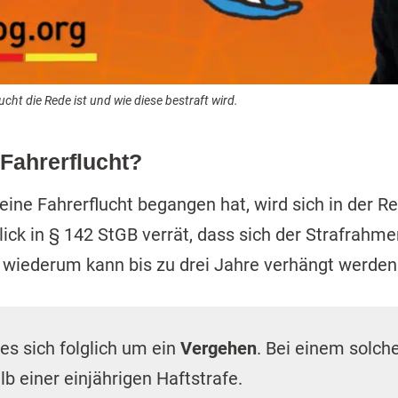
cht die Rede ist und wie diese bestraft wird.
 Fahrerflucht?
eine Fahrerflucht begangen hat, wird sich in der Re
lick in § 142 StGB verrät, dass sich der Strafrahme
e wiederum kann bis zu drei Jahre verhängt werden
es sich folglich um ein
Vergehen
. Bei einem solche
 einer einjährigen Haftstrafe.