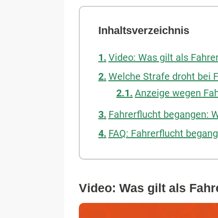
Inhaltsverzeichnis
Video: Was gilt als Fahrer
Welche Strafe droht bei F
Anzeige wegen Fahr
Fahrerflucht begangen: W
FAQ: Fahrerflucht began
Video: Was gilt als Fahr