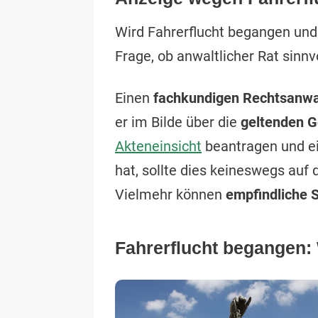
Wird Fahrerflucht begangen und
Frage, ob anwaltlicher Rat sinnv
Einen
fachkundigen Rechtsanwa
er im Bilde über die
geltenden G
Akteneinsicht
beantragen und ei
hat, sollte dies keineswegs auf 
Vielmehr können
empfindliche 
Fahrerflucht begangen: