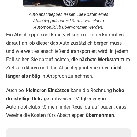
Auto abschleppen lassen: Die Kosten eines
Abschleppdienstes können von einem
Automobilclub übernommen werden.
Ein Abschleppdienst kann viel kosten. Dabei kommt es
darauf an, ob dieser das Auto zusätzlich bergen muss
und wie weit es anschließend transportiert wird. In jedem
Fall sollten Sie darauf achten,
die nächste Werkstatt
zum
Ziel zu erklären und das Abschleppunternehmen
nicht
länger als nötig
in Anspruch zu nehmen.
Auch bei
kleineren Einsätzen
kann die Rechnung
hohe
dreistellige Beträge
aufweisen. Mitglieder von
Automobilclubs können in der Regel darauf bauen, dass
Vereine die Kosten fürs Abschleppen
übernehmen
.