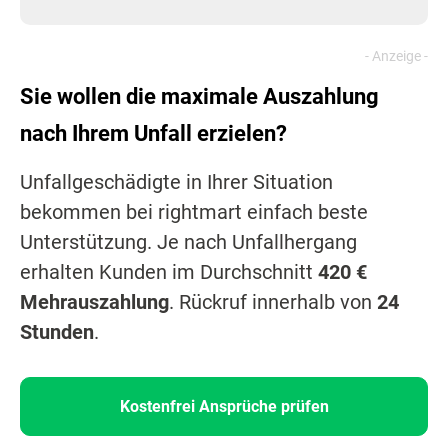
Sie wollen die maximale Auszahlung
nach Ihrem Unfall erzielen?
Unfallgeschädigte in Ihrer Situation
bekommen bei rightmart einfach beste
Unterstützung. Je nach Unfallhergang
erhalten Kunden im Durchschnitt
420 €
Mehrauszahlung
. Rückruf innerhalb von
24
Stunden
.
Kostenfrei Ansprüche prüfen