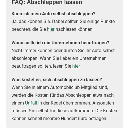
FAQ: Abschleppen lassen
Kann ich mein Auto selbst abschleppen?
Ja, das können Sie. Dabei sollten Sie einige Punkte
beachten, die Sie
hier
nachlesen können.
Wann sollte ich ein Unternehmen beauftragen?
Nicht immer können oder dürfen Sie Ihr Auto selbst
abschleppen. Wann Sie lieber ein Unternehmen
beauftragen sollten, lesen Sie
hier
.
Was kostet es, sich abschleppen zu lassen?
Wenn Sie in einem Automobilclub Mitglied sind,
werden die Kosten für das Abschleppen etwa nach
einem
Unfall
in der Regel übernommen. Ansonsten
müssen Sie selbst für diese aufkommen. Die Kosten
können schnell mehrere Hundert Euro betragen.