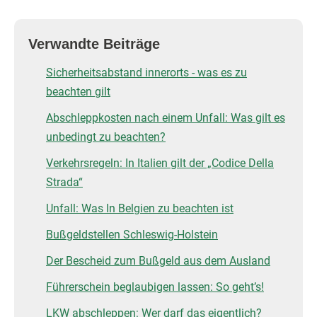
Verwandte Beiträge
Sicherheitsabstand innerorts - was es zu
beachten gilt
Abschleppkosten nach einem Unfall: Was gilt es
unbedingt zu beachten?
Verkehrsregeln: In Italien gilt der „Codice Della
Strada“
Unfall: Was In Belgien zu beachten ist
Bußgeldstellen Schleswig-Holstein
Der Bescheid zum Bußgeld aus dem Ausland
Führerschein beglaubigen lassen: So geht’s!
LKW abschleppen: Wer darf das eigentlich?