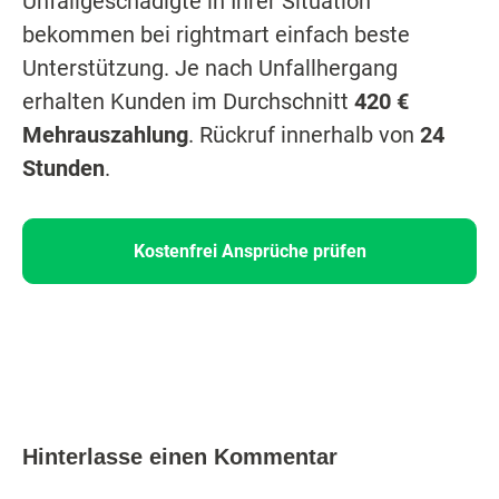
Unfallgeschädigte in Ihrer Situation
bekommen bei rightmart einfach beste
Unterstützung. Je nach Unfallhergang
erhalten Kunden im Durchschnitt
420 €
Mehrauszahlung
. Rückruf innerhalb von
24
Stunden
.
Kostenfrei Ansprüche prüfen
Hinterlasse einen Kommentar