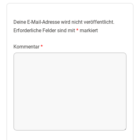
Deine E-Mail-Adresse wird nicht veröffentlicht.
Erforderliche Felder sind mit
*
markiert
Kommentar
*