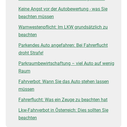
Keine Angst vor der Autobewertung - was Sie
beachten müssen
Warnwestenpflicht: Im LKW grundsätzlich zu
beachten
Parkendes Auto angefahren: Bei Fahrerflucht
droht Strafe!
Parkraumbewirtschaftung – viel Auto auf wenig
Raum
Fahrverbot: Wann Sie das Auto stehen lassen
müssen
Fahrerflucht: Was ein Zeuge zu beachten hat
Lkw-Fahrverbot in Österreich: Dies sollten Sie
beachten