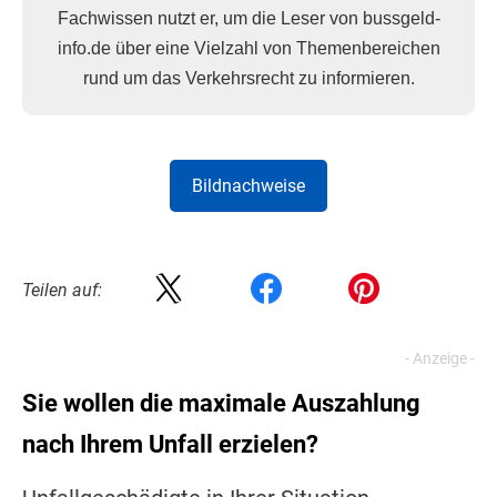
Fachwissen nutzt er, um die Leser von bussgeld-
info.de über eine Vielzahl von Themenbereichen
rund um das Verkehrsrecht zu informieren.
Bildnachweise
Teilen auf:
Sie wollen die maximale Auszahlung
nach Ihrem Unfall erzielen?