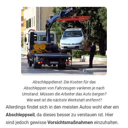
Abschleppdienst: Die Kosten für das
Abschleppen von Fahrzeugen variieren je nach
Umstand. Müssen die Arbeiter das Auto bergen?
Wie weit ist die nächste Werkstatt entfernt?
Allerdings findet sich in den meisten Autos wohl eher ein
Abschleppseil
, da dieses besser zu verstauen ist. Hier
sind jedoch gewisse
Vorsichtsmaßnahmen
einzuhalten.