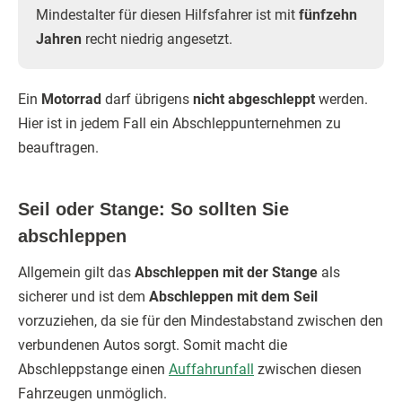
Mindestalter für diesen Hilfsfahrer ist mit
fünfzehn
Jahren
recht niedrig angesetzt.
Ein
Motorrad
darf übrigens
nicht abgeschleppt
werden.
Hier ist in jedem Fall ein Abschleppunternehmen zu
beauftragen.
Seil oder Stange: So sollten Sie
abschleppen
Allgemein gilt das
Abschleppen mit der Stange
als
sicherer und ist dem
Abschleppen mit dem Seil
vorzuziehen, da sie für den Mindestabstand zwischen den
verbundenen Autos sorgt. Somit macht die
Abschleppstange einen
Auffahrunfall
zwischen diesen
Fahrzeugen unmöglich.