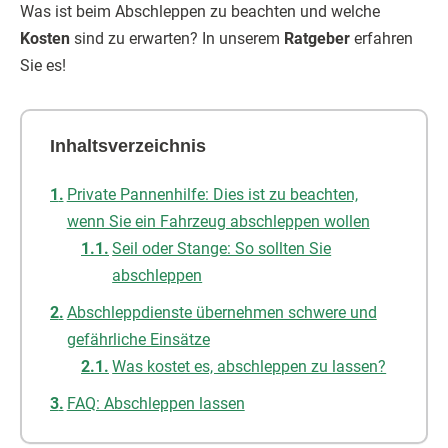
Was ist beim Abschleppen zu beachten und welche
Kosten
sind zu erwarten? In unserem
Ratgeber
erfahren
Sie es!
Inhaltsverzeichnis
Private Pannenhilfe: Dies ist zu beachten,
wenn Sie ein Fahrzeug abschleppen wollen
Seil oder Stange: So sollten Sie
abschleppen
Abschleppdienste übernehmen schwere und
gefährliche Einsätze
Was kostet es, abschleppen zu lassen?
FAQ: Abschleppen lassen