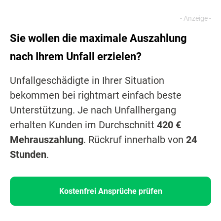
Sie wollen die maximale Auszahlung
nach Ihrem Unfall erzielen?
Unfallgeschädigte in Ihrer Situation
bekommen bei rightmart einfach beste
Unterstützung. Je nach Unfallhergang
erhalten Kunden im Durchschnitt
420 €
Mehrauszahlung
. Rückruf innerhalb von
24
Stunden
.
Kostenfrei Ansprüche prüfen