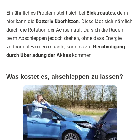
Ein ähnliches Problem stellt sich bei
Elektroautos
, denn
hier kann die
Batterie überhitzen
. Diese lädt sich nämlich
durch die Rotation der Achsen auf. Da sich die Rädern
beim Abschleppen jedoch drehen, ohne dass Energie
verbraucht werden müsste, kann es zur
Beschädigung
durch Überladung der Akkus
kommen.
Was kostet es, abschleppen zu lassen?