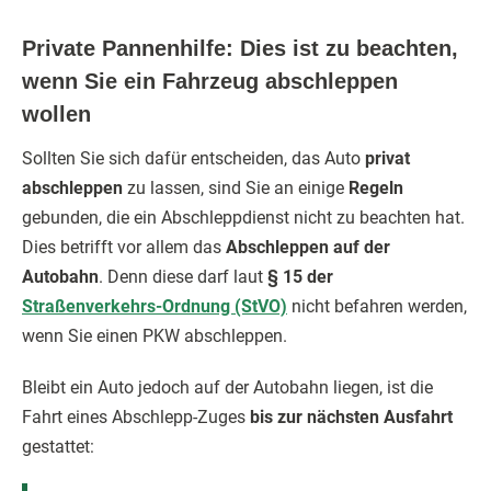
Private Pannenhilfe: Dies ist zu beachten,
wenn Sie ein Fahrzeug abschleppen
wollen
Sollten Sie sich dafür entscheiden, das Auto
privat
abschleppen
zu lassen, sind Sie an einige
Regeln
gebunden, die ein Abschleppdienst nicht zu beachten hat.
Dies betrifft vor allem das
Abschleppen auf der
Autobahn
. Denn diese darf laut
§ 15 der
Straßenverkehrs-Ordnung (StVO)
nicht befahren werden,
wenn Sie einen PKW abschleppen.
Bleibt ein Auto jedoch auf der Autobahn liegen, ist die
Fahrt eines Abschlepp-Zuges
bis zur nächsten Ausfahrt
gestattet: