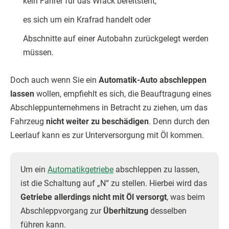
kein Fahrer für das Wrack bereitsteht,
es sich um ein Krafrad handelt oder
Abschnitte auf einer Autobahn zurückgelegt werden
müssen.
Doch auch wenn Sie ein
Automatik-Auto abschleppen
lassen
wollen, empfiehlt es sich, die Beauftragung eines
Abschleppunternehmens in Betracht zu ziehen, um das
Fahrzeug
nicht weiter zu beschädigen
. Denn durch den
Leerlauf kann es zur Unterversorgung mit Öl kommen.
Um ein
Automatikgetriebe
abschleppen zu lassen,
ist die Schaltung auf „N“ zu stellen. Hierbei wird das
Getriebe allerdings nicht mit Öl versorgt
, was beim
Abschleppvorgang zur
Überhitzung
desselben
führen kann.