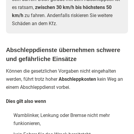
es ratsam,
zwischen 30 km/h bis höchstens 50
km/h
zu fahren. Andenfalls riskieren Sie weitere
Schäden an dem Kfz.
Abschleppdienste übernehmen schwere
und gefährliche Einsätze
Können die gesetzlichen Vorgaben nicht eingehalten
werden, führt trotz hoher
Abschleppkosten
kein Weg an
einem Abschleppdienst vorbei.
Dies gilt also wenn
Warnblinker, Lenkung oder Bremse nicht mehr
funkionieren,