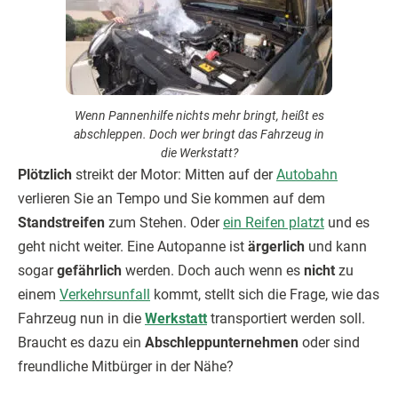
Wenn Pannenhilfe nichts mehr bringt, heißt es
abschleppen. Doch wer bringt das Fahrzeug in
die Werkstatt?
Plötzlich
streikt der Motor: Mitten auf der
Autobahn
verlieren Sie an Tempo und Sie kommen auf dem
Standstreifen
zum Stehen. Oder
ein Reifen platzt
und es
geht nicht weiter. Eine Autopanne ist
ärgerlich
und kann
sogar
gefährlich
werden. Doch auch wenn es
nicht
zu
einem
Verkehrsunfall
kommt, stellt sich die Frage, wie das
Fahrzeug nun in die
Werkstatt
transportiert werden soll.
Braucht es dazu ein
Abschleppunternehmen
oder sind
freundliche Mitbürger in der Nähe?