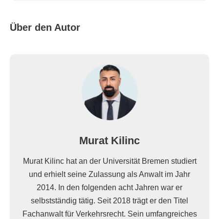
Über den Autor
Murat Kilinc
Murat Kilinc hat an der Universität Bremen studiert
und erhielt seine Zulassung als Anwalt im Jahr
2014. In den folgenden acht Jahren war er
selbstständig tätig. Seit 2018 trägt er den Titel
Fachanwalt für Verkehrsrecht. Sein umfangreiches