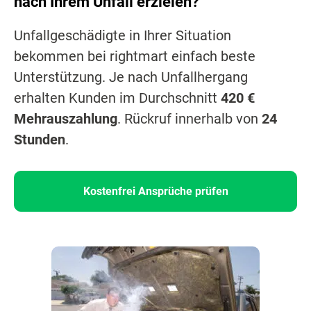
nach Ihrem Unfall erzielen?
Unfallgeschädigte in Ihrer Situation
bekommen bei rightmart einfach beste
Unterstützung. Je nach Unfallhergang
erhalten Kunden im Durchschnitt
420 €
Mehrauszahlung
. Rückruf innerhalb von
24
Stunden
.
Kostenfrei Ansprüche prüfen