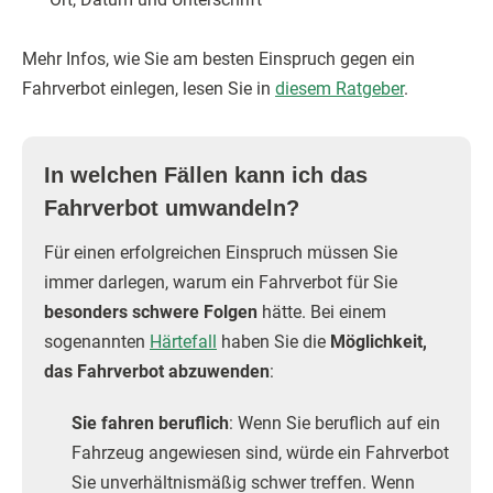
Mehr Infos, wie Sie am besten Einspruch gegen ein
Fahrverbot einlegen, lesen Sie in
diesem Ratgeber
.
In welchen Fällen kann ich das
Fahrverbot umwandeln?
Für einen erfolgreichen Einspruch müssen Sie
immer darlegen, warum ein Fahrverbot für Sie
besonders schwere Folgen
hätte. Bei einem
sogenannten
Härtefall
haben Sie die
Möglichkeit,
das Fahrverbot abzuwenden
:
Sie fahren beruflich
: Wenn Sie beruflich auf ein
Fahrzeug angewiesen sind, würde ein Fahrverbot
Sie unverhältnismäßig schwer treffen. Wenn