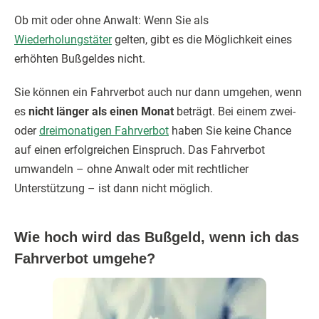
Ob mit oder ohne Anwalt: Wenn Sie als
Wiederholungstäter
gelten, gibt es die Möglichkeit eines
erhöhten Bußgeldes nicht.
Sie können ein Fahrverbot auch nur dann umgehen, wenn
es
nicht länger als einen Monat
beträgt. Bei einem zwei-
oder
dreimonatigen Fahrverbot
haben Sie keine Chance
auf einen erfolgreichen Einspruch. Das Fahrverbot
umwandeln – ohne Anwalt oder mit rechtlicher
Unterstützung – ist dann nicht möglich.
Wie hoch wird das Bußgeld, wenn ich das
Fahrverbot umgehe?