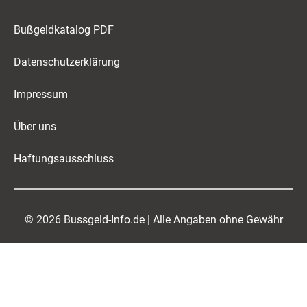
Bußgeldkatalog PDF
Datenschutzerklärung
Impressum
Über uns
Haftungsausschluss
© 2026 Bussgeld-Info.de | Alle Angaben ohne Gewähr