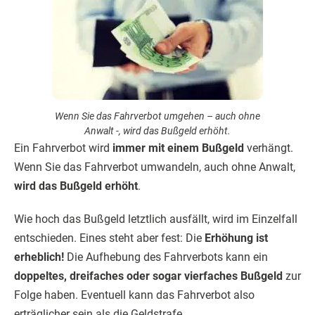
Wenn Sie das Fahrverbot umgehen – auch ohne
Anwalt -, wird das Bußgeld erhöht.
Ein Fahrverbot wird
immer mit einem Bußgeld
verhängt.
Wenn Sie das Fahrverbot umwandeln, auch ohne Anwalt,
wird das Bußgeld erhöht
.
Wie hoch das Bußgeld letztlich ausfällt, wird im Einzelfall
entschieden. Eines steht aber fest: Die
Erhöhung ist
erheblich!
Die Aufhebung des Fahrverbots kann ein
doppeltes, dreifaches oder sogar vierfaches Bußgeld
zur
Folge haben. Eventuell kann das Fahrverbot also
erträglicher sein als die Geldstrafe.