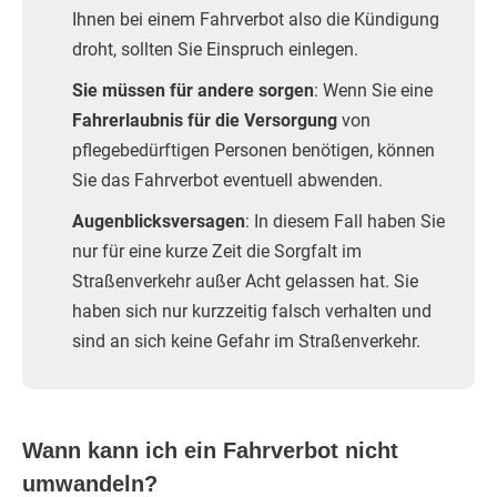
Ihnen bei einem Fahrverbot also die Kündigung
droht, sollten Sie Einspruch einlegen.
Sie müssen für andere sorgen
: Wenn Sie eine
Fahrerlaubnis für die Versorgung
von
pflegebedürftigen Personen benötigen, können
Sie das Fahrverbot eventuell abwenden.
Augenblicksversagen
: In diesem Fall haben Sie
nur für eine kurze Zeit die Sorgfalt im
Straßenverkehr außer Acht gelassen hat. Sie
haben sich nur kurzzeitig falsch verhalten und
sind an sich keine Gefahr im Straßenverkehr.
Wann kann ich ein Fahrverbot nicht
umwandeln?