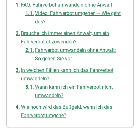
FAQ: Fahrverbot umwandeln ohne Anwalt
Video: Fahrverbot umgehen – Wie geht
das?
Brauche ich immer einen Anwalt, um ein
Fahrverbot abzuwenden?
Fahrverbot umwandeln ohne Anwalt:
So gehen Sie vor
In welchen Fällen kann ich das Fahrverbot
umwandeln?
Wann kann ich ein Fahrverbot nicht
umwandeln?
Wie hoch wird das Bußgeld, wenn ich das
Fahrverbot umgehe?