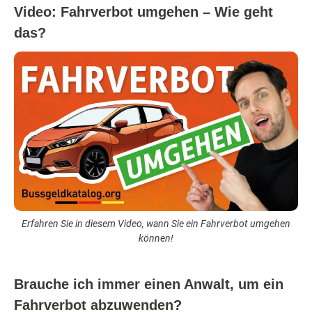
Video: Fahrverbot umgehen – Wie geht
das?
Erfahren Sie in diesem Video, wann Sie ein Fahrverbot umgehen
können!
Brauche ich immer einen Anwalt, um ein
Fahrverbot abzuwenden?