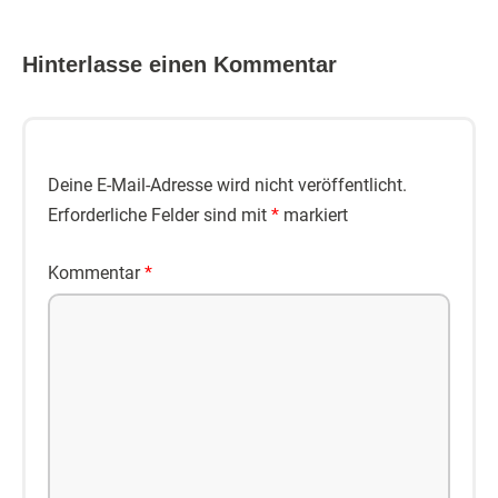
Hinterlasse einen Kommentar
Deine E-Mail-Adresse wird nicht veröffentlicht.
Erforderliche Felder sind mit
*
markiert
Kommentar
*