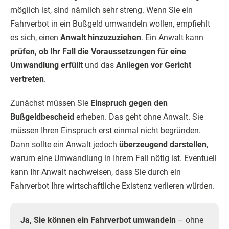
möglich ist, sind nämlich sehr streng. Wenn Sie ein
Fahrverbot in ein Bußgeld umwandeln wollen, empfiehlt
es sich, einen
Anwalt hinzuzuziehen
. Ein Anwalt kann
prüfen, ob Ihr Fall die Voraussetzungen für eine
Umwandlung erfüllt
und das
Anliegen vor Gericht
vertreten
.
Zunächst müssen Sie
Einspruch gegen den
Bußgeldbescheid
erheben. Das geht ohne Anwalt. Sie
müssen Ihren Einspruch erst einmal nicht begründen.
Dann sollte ein Anwalt jedoch
überzeugend darstellen
,
warum eine Umwandlung in Ihrem Fall nötig ist. Eventuell
kann Ihr Anwalt nachweisen, dass Sie durch ein
Fahrverbot Ihre wirtschaftliche Existenz verlieren würden.
Ja, Sie können ein Fahrverbot umwandeln
– ohne