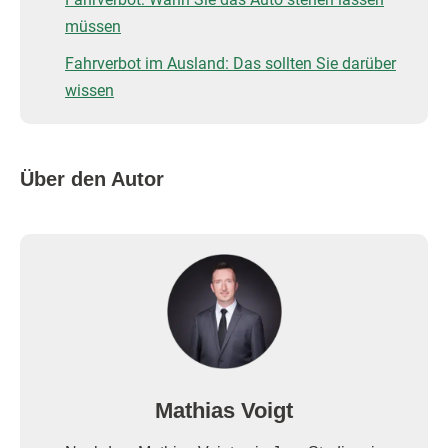
müssen
Fahrverbot im Ausland: Das sollten Sie darüber
wissen
Über den Autor
Mathias Voigt