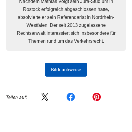
Nachdem Mathias Voigt sein Jura-Studium in
Rostock erfolgreich abgeschlossen hatte,
absolvierte er sein Referendariat in Nordrhein-
Westfalen. Der seit 2013 zugelassene
Rechtsanwalt interessiert sich insbesondere für
Themen rund um das Verkehrsrecht.
Bildnachweise
Teilen auf: