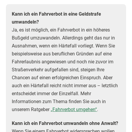
Kann ich ein Fahrverbot in eine Geldstrafe
umwandeln?
Ja, es ist möglich, ein Fahrverbot in ein höheres
Bußgeld umzuwandeln. Allerdings geht das nur in
Ausnahmen, wenn ein Härtefall vorliegt. Wenn Sie
beispielsweise aus beruflichen Gründen auf eine
Fahrerlaubnis angewiesen und noch nie zuvor im
Straßenverkehr aufgefallen sind, steigen Ihre
Chancen auf einen erfolgreichen Einspruch. Aber
auch ein Härtefall reicht nicht immer aus – letztlich
entscheidet immer der Einzelfall. Mehr
Informationen zum Thema finden Sie auch in
unserem Ratgeber
„Fahrverbot umgehen“
.
Kann ich ein Fahrverbot umwandeln ohne Anwalt?
Wenn Sie einem Fahrverbot widersprechen wollen,