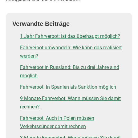
Verwandte Beiträge
1 Jahr Fahrverbot: Ist das überhaupt möglich?
Fahrverbot umwandeln: Wie kann das realisiert
werden?
Fahrverbot in Russland: Bis zu drei Jahre sind
möglich
Fahrverbot: In Spanien als Sanktion möglich
9 Monate Fahrverbot: Wann müssen Sie damit
rechnen?
Fahrverbot: Auch in Polen müssen
Verkehrssünder damit rechnen
3 Monate Fahrverbot: Wann müssen Sie damit