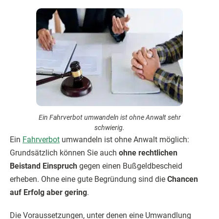
Ein Fahrverbot umwandeln ist ohne Anwalt sehr
schwierig.
Ein
Fahrverbot
umwandeln ist ohne Anwalt möglich:
Grundsätzlich können Sie auch
ohne rechtlichen
Beistand Einspruch
gegen einen Bußgeldbescheid
erheben. Ohne eine gute Begründung sind die
Chancen
auf Erfolg aber gering
.
Die Voraussetzungen, unter denen eine Umwandlung