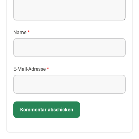
Name
*
E-Mail-Adresse
*