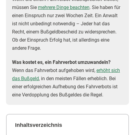
müssen Sie
mehrere Dinge beachten
. Sie haben für
einen Einspruch nur zwei Wochen Zeit. Ein Anwalt
ist nicht unbedingt notwendig – Jeder hat das
Recht, einem Bußgeldbescheid zu widersprechen.
Ob der Einspruch Erfolg hat, ist allerdings eine
andere Frage.
Was kostet es, ein Fahrverbot umzuwandeln?
Wenn das Fahrverbot aufgehoben wird,
erhöht sich
das Bußgeld
, in den meisten Fällen erheblich. Bei
einer erfolgreichen Aufhebung des Fahrverbots ist
eine Verdopplung des Bußgeldes die Regel.
Inhaltsverzeichnis