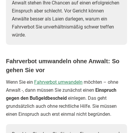
Anwalt stehen Ihre Chancen auf einen erfolgreichen
Einspruch aber schlecht. Vor Gericht können
Anwälte besser als Laien darlegen, warum ein
Fahrverbot Sie unverhältnismäßig schwer treffen
würde.
Fahrverbot umwandeln ohne Anwalt: So
gehen Sie vor
Wenn Sie ein
Fahrverbot umwandeln
möchten – ohne
Anwalt -, dann müssen Sie zunächst einen
Einspruch
gegen den Bußgeldbescheid
einlegen. Das geht
grundsätzlich auch ohne rechtliche Hilfe. Sie müssen
einen Einspruch auch erst einmal nicht begründen.