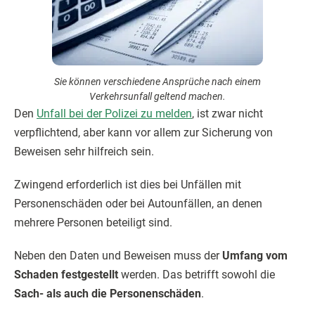
Sie können verschiedene Ansprüche nach einem
Verkehrsunfall geltend machen.
Den
Unfall bei der Polizei zu melden
, ist zwar nicht
verpflichtend, aber kann vor allem zur Sicherung von
Beweisen sehr hilfreich sein.
Zwingend erforderlich ist dies bei Unfällen mit
Personenschäden oder bei Autounfällen, an denen
mehrere Personen beteiligt sind.
Neben den Daten und Beweisen muss der
Umfang vom
Schaden festgestellt
werden. Das betrifft sowohl die
Sach- als auch die Personenschäden
.