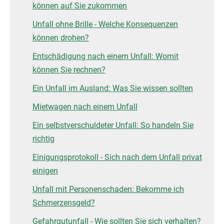
können auf Sie zukommen
Unfall ohne Brille - Welche Konsequenzen
können drohen?
Entschädigung nach einem Unfall: Womit
können Sie rechnen?
Ein Unfall im Ausland: Was Sie wissen sollten
Mietwagen nach einem Unfall
Ein selbstverschuldeter Unfall: So handeln Sie
richtig
Einigungsprotokoll - Sich nach dem Unfall privat
einigen
Unfall mit Personenschaden: Bekomme ich
Schmerzensgeld?
Gefahrgutunfall - Wie sollten Sie sich verhalten?