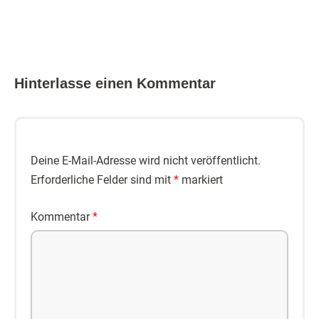
Hinterlasse einen Kommentar
Deine E-Mail-Adresse wird nicht veröffentlicht.
Erforderliche Felder sind mit
*
markiert
Kommentar
*