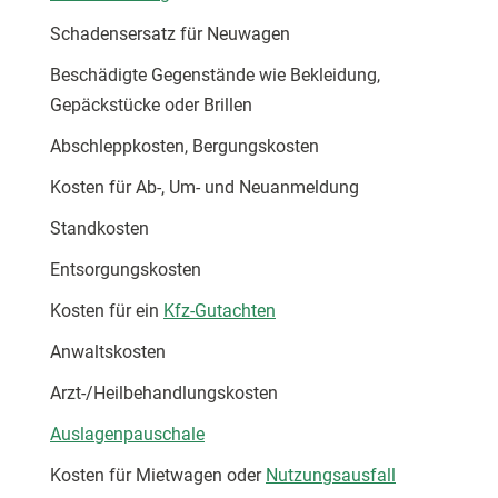
Schadensersatz für Neuwagen
Beschädigte Gegenstände wie Bekleidung,
Gepäckstücke oder Brillen
Abschleppkosten, Bergungskosten
Kosten für Ab-, Um- und Neuanmeldung
Standkosten
Entsorgungskosten
Kosten für ein
Kfz-Gutachten
Anwaltskosten
Arzt-/Heilbehandlungskosten
Auslagenpauschale
Kosten für Mietwagen oder
Nutzungsausfall