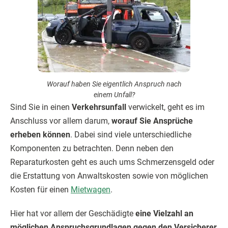
Worauf haben Sie eigentlich Anspruch nach
einem Unfall?
Sind Sie in einen
Verkehrsunfall
verwickelt, geht es im
Anschluss vor allem darum,
worauf Sie Ansprüche
erheben können
. Dabei sind viele unterschiedliche
Komponenten zu betrachten. Denn neben den
Reparaturkosten geht es auch ums Schmerzensgeld oder
die Erstattung von Anwaltskosten sowie von möglichen
Kosten für einen
Mietwagen
.
Hier hat vor allem der Geschädigte
eine Vielzahl an
möglichen Anspruchsgrundlagen gegen den Versicherer