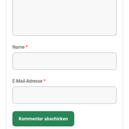
Name
*
E-Mail-Adresse
*