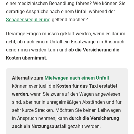
einer medizinischen Behandlung fahren? Wie können Sie
derartige Ansprüche nach einem Unfall während der
Schadensregulierung
geltend machen?
Derartige Fragen müssen geklärt werden, wenn es darum
geht, ob nach einem Unfall ein Ersatzwagen in Anspruch
genommen werden kann und
ob die Versicherung die
Kosten übernimmt
.
Alternativ zum
Mietwagen nach einem Unfall
können eventuell die
Kosten für das Taxi erstattet
werden
, wenn Sie zwar auf den Wagen angewiesen
sind, aber nur in unregelmäßigen Abständen und für
sehr kurze Strecken. Möchten Sie keinen Leihwagen
in Anspruch nehmen, kann
durch die Versicherung
auch ein Nutzungsausfall
gezahlt werden.