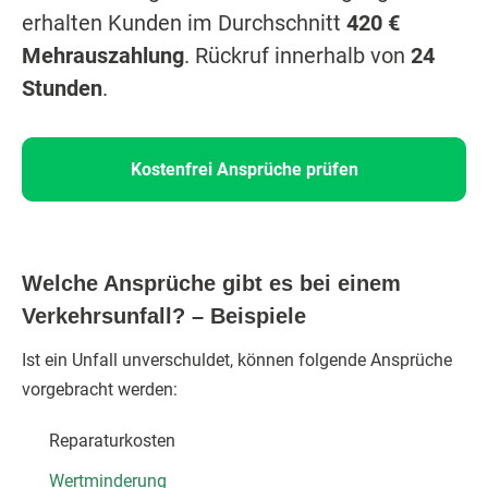
erhalten Kunden im Durchschnitt
420 €
Mehrauszahlung
. Rückruf innerhalb von
24
Stunden
.
Kostenfrei Ansprüche prüfen
Welche Ansprüche gibt es bei einem
Verkehrsunfall? – Beispiele
Ist ein Unfall unverschuldet, können folgende Ansprüche
vorgebracht werden:
Reparaturkosten
Wertminderung