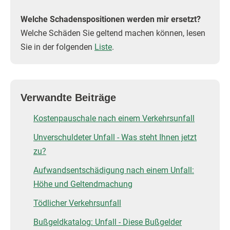
Welche Schadenspositionen werden mir ersetzt?
Welche Schäden Sie geltend machen können, lesen
Sie in der folgenden
Liste
.
Verwandte Beiträge
Kostenpauschale nach einem Verkehrsunfall
Unverschuldeter Unfall - Was steht Ihnen jetzt
zu?
Aufwandsentschädigung nach einem Unfall:
Höhe und Geltendmachung
Tödlicher Verkehrsunfall
Bußgeldkatalog: Unfall - Diese Bußgelder