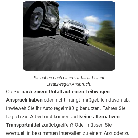
Sie haben nach einem Unfall auf einen
Ersatzwagen Anspruch.
Ob Sie
nach einem Unfall auf einen Leihwagen
Anspruch haben
oder nicht, hängt maßgeblich davon ab,
inwieweit Sie Ihr Auto regelmäßig benutzen. Fahren Sie
täglich zur Arbeit und können auf
keine alternativen
Transportmittel
zurückgreifen? Oder müssen Sie
eventuell in bestimmten Intervallen zu einem Arzt oder zu