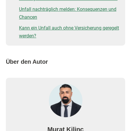
Unfall nachträglich melden: Konsequenzen und
Chancen
Kann ein Unfall auch ohne Versicherung geregelt
werden?
Über den Autor
Murat Kilinc