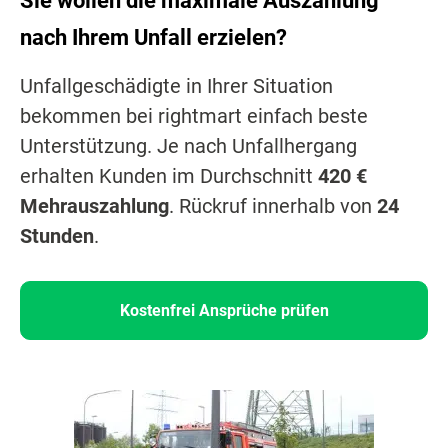
Sie wollen die maximale Auszahlung
nach Ihrem Unfall erzielen?
Unfallgeschädigte in Ihrer Situation
bekommen bei rightmart einfach beste
Unterstützung. Je nach Unfallhergang
erhalten Kunden im Durchschnitt
420 €
Mehrauszahlung
. Rückruf innerhalb von
24
Stunden
.
Kostenfrei Ansprüche prüfen