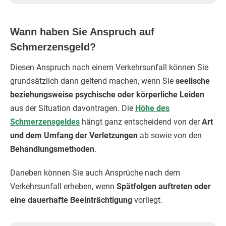
Wann haben Sie Anspruch auf
Schmerzensgeld?
Diesen Anspruch nach einem Verkehrsunfall können Sie
grundsätzlich dann geltend machen, wenn Sie
seelische
beziehungsweise psychische oder körperliche Leiden
aus der Situation davontragen. Die
Höhe des
Schmerzensgeldes
hängt ganz entscheidend von der
Art
und dem Umfang der Verletzungen
ab sowie von den
Behandlungsmethoden
.
Daneben können Sie auch Ansprüche nach dem
Verkehrsunfall erheben, wenn
Spätfolgen auftreten oder
eine dauerhafte Beeinträchtigung
vorliegt.