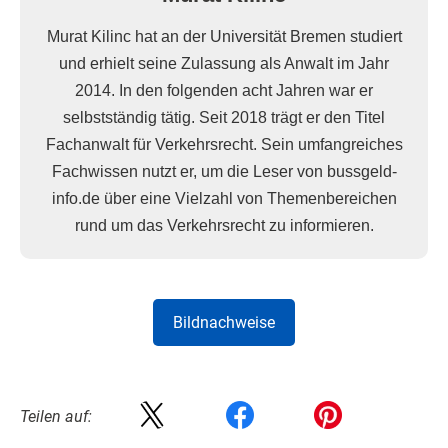
Murat Kilinc hat an der Universität Bremen studiert
und erhielt seine Zulassung als Anwalt im Jahr
2014. In den folgenden acht Jahren war er
selbstständig tätig. Seit 2018 trägt er den Titel
Fachanwalt für Verkehrsrecht. Sein umfangreiches
Fachwissen nutzt er, um die Leser von bussgeld-
info.de über eine Vielzahl von Themenbereichen
rund um das Verkehrsrecht zu informieren.
Bildnachweise
Teilen auf: