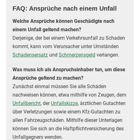
FAQ: Ansprüche nach einem Unfall
Welche Ansprüche können Geschädigte nach
einem Unfall geltend machen?
Derjenige, der bei einem Verkehrsunfall zu Schaden
kommt, kann vom Verursacher unter Umständen
Schadensersatz
und
Schmerzensgeld
verlangen.
Was muss ich als Anspruchsinhaber tun, um diese
Ansprüche geltend zu machen?
Zunächst einmal müssen Sie alle Schäden
nachweisen können, etwa mithilfe von Zeugen, dem
Unfallbericht
, der
Unfallskizze
, ärztlichen Gutachten
über Verletzungen sowie einem Kfz-Gutachten zu
allen Fahrzeugschäden. Mithilfe dieser Unterlagen
können Sie sich an die Haftpflichtversicherung des
Unfallgegners wenden.