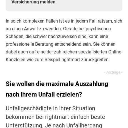
Versicherung melden
.
In solch komplexen Fällen ist es in jedem Fall ratsam, sich
an einen Anwalt zu wenden. Gerade bei psychischen
Schäden, die schwer nachzuweisen sind, kann eine
professionelle Beratung entscheidend sein. Sie können
dabei auch auf eine der zahlreichen spezialisierten Online-
Kanzleien wie zum Beispiel rightmart zurückgreifen.
Sie wollen die maximale Auszahlung
nach Ihrem Unfall erzielen?
Unfallgeschädigte in Ihrer Situation
bekommen bei rightmart einfach beste
Unterstützung. Je nach Unfallhergang