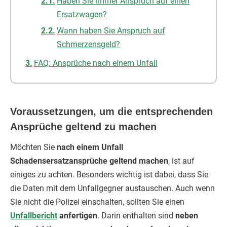
Haben Sie immer Anspruch auf einen
Ersatzwagen?
Wann haben Sie Anspruch auf
Schmerzensgeld?
FAQ: Ansprüche nach einem Unfall
Voraussetzungen, um die entsprechenden
Ansprüche geltend zu machen
Möchten Sie
nach einem Unfall
Schadensersatzansprüche geltend machen
, ist auf
einiges zu achten. Besonders wichtig ist dabei, dass Sie
die Daten mit dem Unfallgegner austauschen. Auch wenn
Sie nicht die Polizei einschalten, sollten Sie einen
Unfallbericht
anfertigen
. Darin enthalten sind
neben