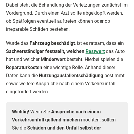
Dabei steht die Behandlung der Verletzungen zunächst im
Vordergrund. Durch einen Arzt sollte abgeklopft werden,
ob Spätfolgen eventuell auftreten können oder ob
irreparable Schäden bestehen.
Wurde das
Fahrzeug beschädigt
, ist es ratsam, dass ein
Sachverständiger feststellt, welchen
Restwert
das Auto
hat und welcher
Minderwert
besteht. Hierbei spielen die
Reparaturkosten
eine wichtige Rolle. Anhand dieser
Daten kann die
Nutzungausfallentschädigung
bestimmt
sowie weitere Ansprüche nach einem Verkehrsunfall
eingefordert werden.
Wichtig!
Wenn Sie
Ansprüche nach einem
Verkehrsunfall geltend machen
möchten, sollten
Sie die
Schäden und den Unfall selbst der