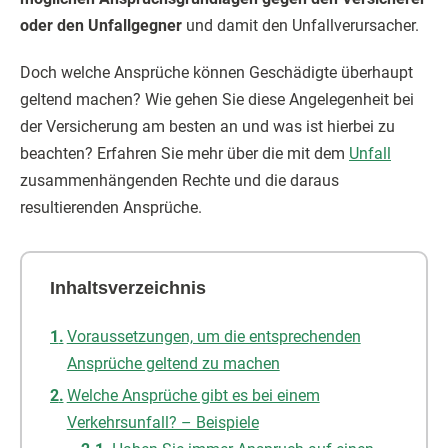
oder den Unfallgegner
und damit den Unfallverursacher.
Doch welche Ansprüche können Geschädigte überhaupt
geltend machen? Wie gehen Sie diese Angelegenheit bei
der Versicherung am besten an und was ist hierbei zu
beachten? Erfahren Sie mehr über die mit dem
Unfall
zusammenhängenden Rechte und die daraus
resultierenden Ansprüche.
Inhaltsverzeichnis
Voraussetzungen, um die entsprechenden
Ansprüche geltend zu machen
Welche Ansprüche gibt es bei einem
Verkehrsunfall? – Beispiele