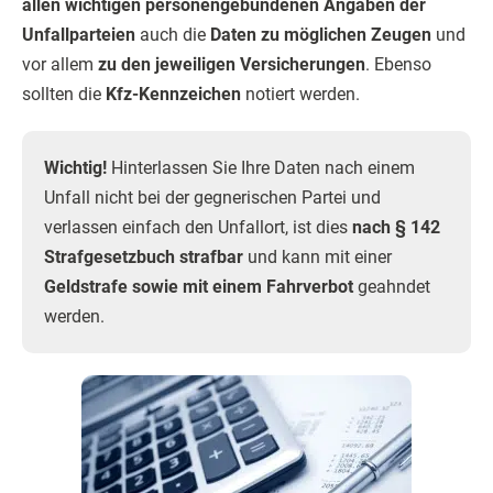
allen wichtigen personengebundenen Angaben der
Unfallparteien
auch die
Daten zu möglichen Zeugen
und
vor allem
zu den jeweiligen Versicherungen
. Ebenso
sollten die
Kfz-Kennzeichen
notiert werden.
Wichtig!
Hinterlassen Sie Ihre Daten nach einem
Unfall nicht bei der gegnerischen Partei und
verlassen einfach den Unfallort, ist dies
nach § 142
Strafgesetzbuch strafbar
und kann mit einer
Geldstrafe sowie mit einem Fahrverbot
geahndet
werden.