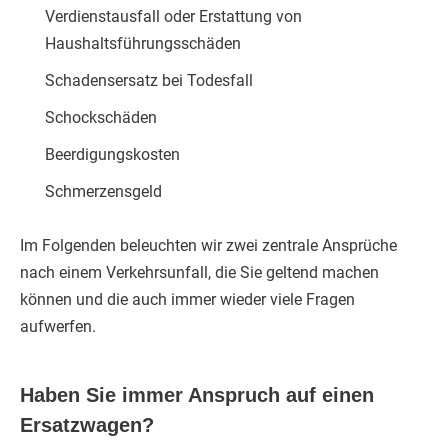
Verdienstausfall oder Erstattung von
Haushaltsführungsschäden
Schadensersatz bei Todesfall
Schockschäden
Beerdigungskosten
Schmerzensgeld
Im Folgenden beleuchten wir zwei zentrale Ansprüche
nach einem Verkehrsunfall, die Sie geltend machen
können und die auch immer wieder viele Fragen
aufwerfen.
Haben Sie immer Anspruch auf einen
Ersatzwagen?