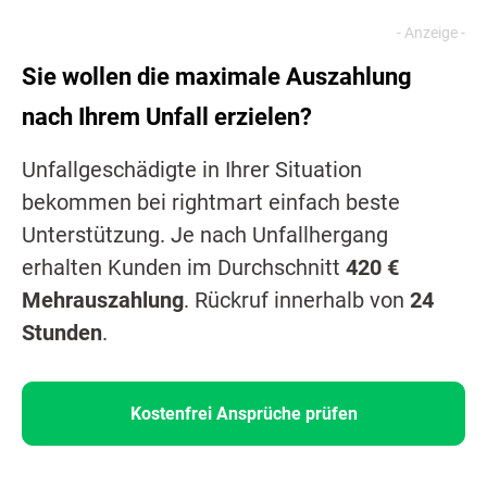
Sie wollen die maximale Auszahlung
nach Ihrem Unfall erzielen?
Unfallgeschädigte in Ihrer Situation
bekommen bei rightmart einfach beste
Unterstützung. Je nach Unfallhergang
erhalten Kunden im Durchschnitt
420 €
Mehrauszahlung
. Rückruf innerhalb von
24
Stunden
.
Kostenfrei Ansprüche prüfen