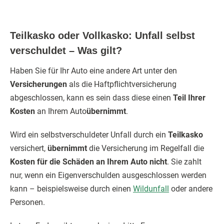
Teilkasko oder Vollkasko: Unfall selbst
verschuldet – Was gilt?
Haben Sie für Ihr Auto eine andere Art unter den
Versicherungen
als die Haftpflichtversicherung
abgeschlossen, kann es sein dass diese einen
Teil Ihrer
Kosten
an Ihrem Auto
übernimmt
.
Wird ein selbstverschuldeter Unfall durch ein
Teilkasko
versichert,
übernimmt
die Versicherung im Regelfall die
Kosten für die Schäden an Ihrem Auto nicht
. Sie zahlt
nur, wenn ein Eigenverschulden ausgeschlossen werden
kann – beispielsweise durch einen
Wildunfall
oder andere
Personen.