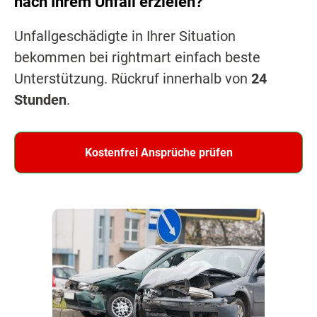
nach Ihrem Unfall erzielen?
Unfallgeschädigte in Ihrer Situation
bekommen bei rightmart einfach beste
Unterstützung. Rückruf innerhalb von
24
Stunden
.
Kostenfrei Ansprüche prüfen