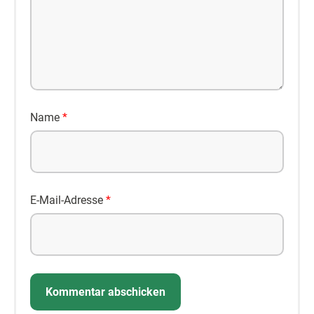
Name
*
E-Mail-Adresse
*