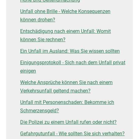
Unfall ohne Brille - Welche Konsequenzen
können drohen?
Entschädigung nach einem Unfall: Womit
können Sie rechnen?
Ein Unfall im Ausland: Was Sie wissen sollten
Einigungsprotokoll - Sich nach dem Unfall privat
einigen
Welche Ansprüche können Sie nach einem
Verkehrsunfall geltend machen?
Unfall mit Personenschaden: Bekomme ich
Schmerzensgeld?
Die Polizei zu einem Unfall rufen oder nicht?
Gefahrgutunfall - Wie sollten Sie sich verhalten?