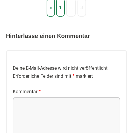
«
1
…
3
Hinterlasse einen Kommentar
Deine E-Mail-Adresse wird nicht veröffentlicht.
Erforderliche Felder sind mit
*
markiert
Kommentar
*