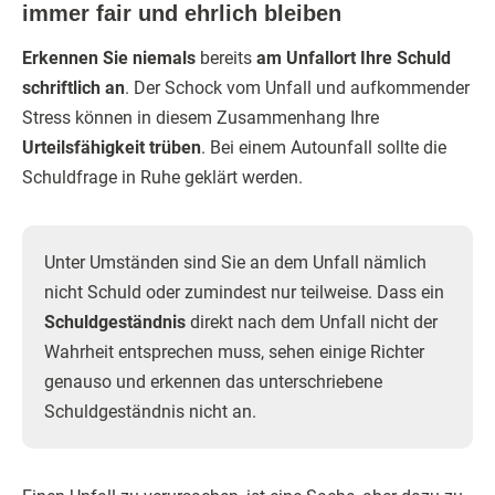
immer fair und ehrlich bleiben
Erkennen Sie
niemals
bereits
am Unfallort Ihre Schuld
schriftlich an
. Der Schock vom Unfall und aufkommender
Stress können in diesem Zusammenhang Ihre
Urteilsfähigkeit trüben
. Bei einem Autounfall sollte die
Schuldfrage in Ruhe geklärt werden.
Unter Umständen sind Sie an dem Unfall nämlich
nicht Schuld oder zumindest nur teilweise. Dass ein
Schuldgeständnis
direkt nach dem Unfall nicht der
Wahrheit entsprechen muss, sehen einige Richter
genauso und erkennen das unterschriebene
Schuldgeständnis nicht an.