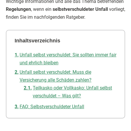
Wichtige Informationen und alle das Thema betreffenden
Regelungen
, wenn ein
selbstverschuldeter Unfall
vorliegt,
finden Sie im nachfolgenden Ratgeber.
Inhaltsverzeichnis
Unfall selbst verschuldet: Sie sollten immer fair
und ehrlich bleiben
Unfall selbst verschuldet: Muss die
Versicherung alle Schäden zahlen?
Teilkasko oder Vollkasko: Unfall selbst
verschuldet – Was gilt?
FAQ: Selbstverschuldeter Unfall