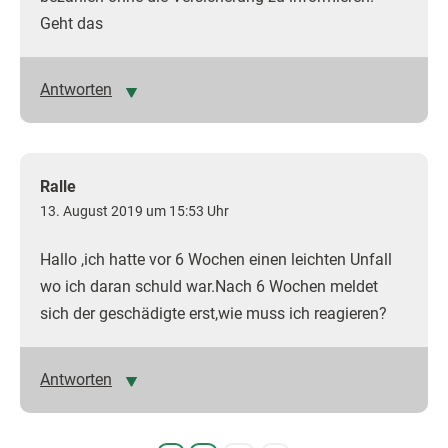
Geht das
Antworten
Ralle
13. August 2019 um 15:53 Uhr
Hallo ,ich hatte vor 6 Wochen einen leichten Unfall
wo ich daran schuld war.Nach 6 Wochen meldet
sich der geschädigte erst,wie muss ich reagieren?
Antworten