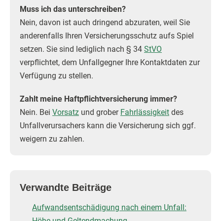
Muss ich das unterschreiben?
Nein, davon ist auch dringend abzuraten, weil Sie
anderenfalls Ihren Versicherungsschutz aufs Spiel
setzen. Sie sind lediglich nach § 34
StVO
verpflichtet, dem Unfallgegner Ihre Kontaktdaten zur
Verfügung zu stellen.
Zahlt meine Haftpflichtversicherung immer?
Nein. Bei
Vorsatz
und grober
Fahrlässigkeit
des
Unfallverursachers kann die Versicherung sich ggf.
weigern zu zahlen.
Verwandte Beiträge
Aufwandsentschädigung nach einem Unfall:
Höhe und Geltendmachung