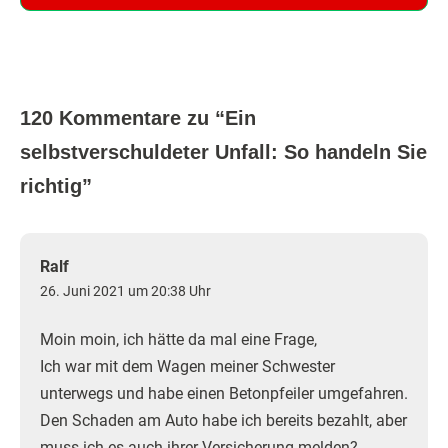
120 Kommentare zu “
Ein
selbstverschuldeter Unfall: So handeln Sie
richtig
”
Ralf
26. Juni 2021 um 20:38 Uhr
Moin moin, ich hätte da mal eine Frage,
Ich war mit dem Wagen meiner Schwester
unterwegs und habe einen Betonpfeiler umgefahren.
Den Schaden am Auto habe ich bereits bezahlt, aber
muss ich es auch ihrer Versicherung melden?