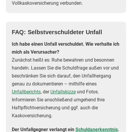
Vollkaskoversicherung verbunden.
FAQ: Selbstverschuldeter Unfall
Ich habe einen Unfall verschuldet. Wie verhalte ich
mich als Verursacher?
Zunächst heißt es: Ruhe bewahren und besonnen
handeln. Lassen Sie die Schuldfrage außen vor und
beschränken Sie sich darauf, den Unfallhergang
genau zu dokumentieren – mithilfe eines
Unfallberichts
, der
Unfallskizze
und Fotos.
Informieren Sie anschließend umgehend Ihre
Haftpflichtversicherung und ggf. auch die
Kaskoversicherung.
Der Unfallgegner verlangt ein
Schuldanerkenntnis
.