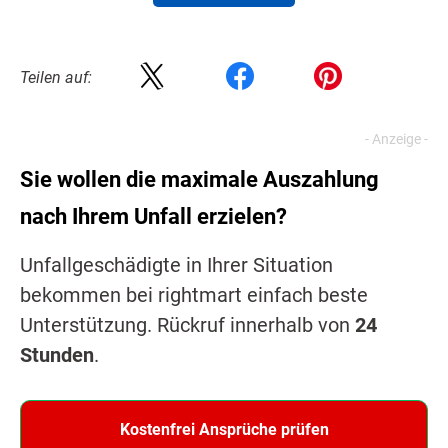
Teilen auf:
Sie wollen die maximale Auszahlung
nach Ihrem Unfall erzielen?
Unfallgeschädigte in Ihrer Situation
bekommen bei rightmart einfach beste
Unterstützung. Rückruf innerhalb von
24
Stunden
.
Kostenfrei Ansprüche prüfen