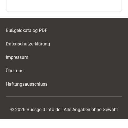
Bußgeldkatalog PDF
Datenschutzerklärung
Impressum
Über uns
Haftungsausschluss
© 2026 Bussgeld-Info.de | Alle Angaben ohne Gewähr