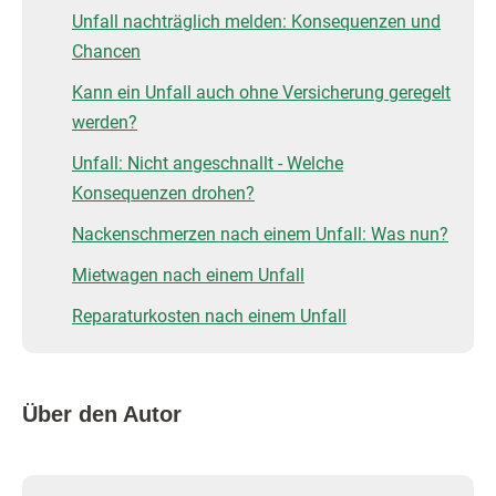
Unfall nachträglich melden: Konsequenzen und
Chancen
Kann ein Unfall auch ohne Versicherung geregelt
werden?
Unfall: Nicht angeschnallt - Welche
Konsequenzen drohen?
Nackenschmerzen nach einem Unfall: Was nun?
Mietwagen nach einem Unfall
Reparaturkosten nach einem Unfall
Über den Autor