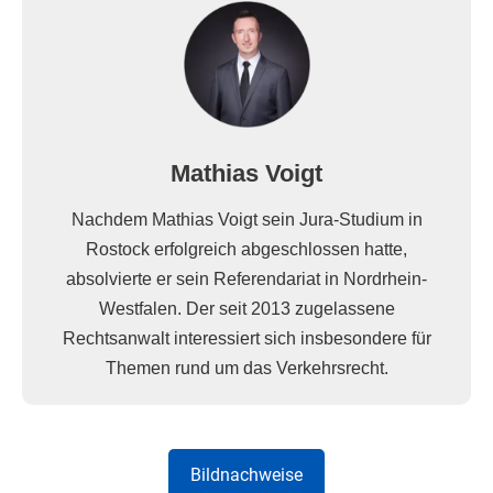
Mathias Voigt
Nachdem Mathias Voigt sein Jura-Studium in
Rostock erfolgreich abgeschlossen hatte,
absolvierte er sein Referendariat in Nordrhein-
Westfalen. Der seit 2013 zugelassene
Rechtsanwalt interessiert sich insbesondere für
Themen rund um das Verkehrsrecht.
Bildnachweise