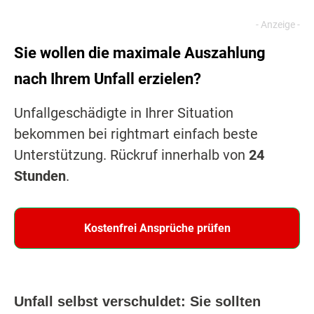
Sie wollen die maximale Auszahlung
nach Ihrem Unfall erzielen?
Unfallgeschädigte in Ihrer Situation
bekommen bei rightmart einfach beste
Unterstützung. Rückruf innerhalb von
24
Stunden
.
Kostenfrei Ansprüche prüfen
Unfall selbst verschuldet: Sie sollten