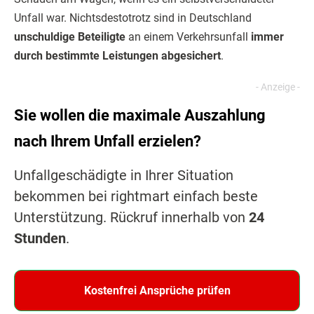
Unfall war. Nichtsdestotrotz sind in Deutschland
unschuldige Beteiligte
an einem Verkehrsunfall
immer
durch bestimmte Leistungen abgesichert
.
Sie wollen die maximale Auszahlung
nach Ihrem Unfall erzielen?
Unfallgeschädigte in Ihrer Situation
bekommen bei rightmart einfach beste
Unterstützung. Rückruf innerhalb von
24
Stunden
.
Kostenfrei Ansprüche prüfen