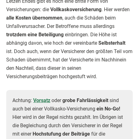
Letzen Endes gibt es noch eine dritte Form von
Versicherungen: die
Vollkaskoversicherung
. Hier werden
alle Kosten übernommen
, auch die Schäden beim
Unfallverursacher. Der Betroffene muss allerdings
trotzdem eine Beteiligung
einbringen. Die Höhe ist
abhängig davon, wie hoch der vereinbarte
Selbsterhalt
ist. Doch auch, wenn der Versicherer den größten Teil vom
Schaden übernimmt, hat der Versicherte im Nachhinein
den Nachteil, dass dieser in seinen
Versicherungsbeiträgen hochgestuft wird.
Achtung:
Vorsatz
oder
grobe Fahrlässigkeit
sind
auch bei einer Vollkasko-Versicherung
ein No-Go!
Hier wird in der Regel nichts gezahlt. Im Übrigen ist
die Begleichung durch den Versicherer in der Regel
mit einer
Hochstufung der Beiträge
für die