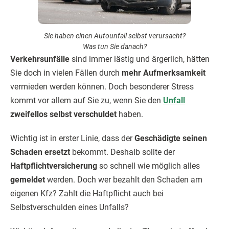
Sie haben einen Autounfall selbst verursacht?
Was tun Sie danach?
Verkehrsunfälle
sind immer lästig und ärgerlich, hätten
Sie doch in vielen Fällen durch
mehr Aufmerksamkeit
vermieden werden können. Doch besonderer Stress
kommt vor allem auf Sie zu, wenn Sie den
Unfall
zweifellos selbst verschuldet
haben.
Wichtig ist in erster Linie, dass der
Geschädigte seinen
Schaden ersetzt
bekommt. Deshalb sollte der
Haftpflichtversicherung
so schnell wie möglich alles
gemeldet
werden. Doch wer bezahlt den Schaden am
eigenen Kfz? Zahlt die Haftpflicht auch bei
Selbstverschulden eines Unfalls?