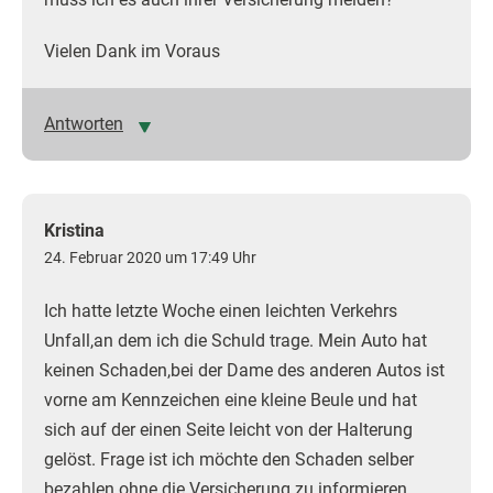
Vielen Dank im Voraus
Antworten
Kristina
24. Februar 2020 um 17:49 Uhr
Ich hatte letzte Woche einen leichten Verkehrs
Unfall,an dem ich die Schuld trage. Mein Auto hat
keinen Schaden,bei der Dame des anderen Autos ist
vorne am Kennzeichen eine kleine Beule und hat
sich auf der einen Seite leicht von der Halterung
gelöst. Frage ist ich möchte den Schaden selber
bezahlen ohne die Versicherung zu informieren.