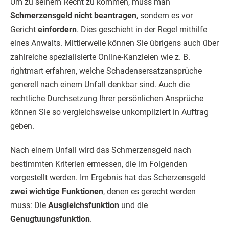
Um zu seinem Recht zu kommen, muss man
Schmerzensgeld nicht beantragen
, sondern es vor
Gericht
einfordern
. Dies geschieht in der Regel mithilfe
eines Anwalts. Mittlerweile können Sie übrigens auch über
zahlreiche spezialisierte Online-Kanzleien wie z. B.
rightmart erfahren, welche Schadensersatzansprüche
generell nach einem Unfall denkbar sind. Auch die
rechtliche Durchsetzung Ihrer persönlichen Ansprüche
können Sie so vergleichsweise unkompliziert in Auftrag
geben.
Nach einem Unfall wird das Schmerzensgeld nach
bestimmten Kriterien ermessen, die im Folgenden
vorgestellt werden. Im Ergebnis hat das Scherzensgeld
zwei wichtige Funktionen
, denen es gerecht werden
muss: Die
Ausgleichsfunktion
und die
Genugtuungsfunktion
.