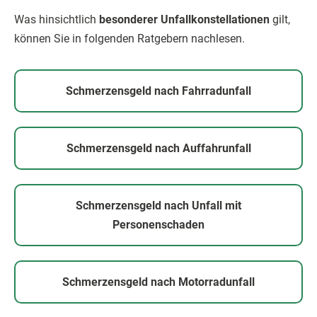
Was hinsichtlich
besonderer Unfallkonstellationen
gilt,
können Sie in folgenden Ratgebern nachlesen.
Schmerzensgeld nach Fahrradunfall
Schmerzensgeld nach Auffahrunfall
Schmerzensgeld nach Unfall mit
Personenschaden
Schmerzensgeld nach Motorradunfall