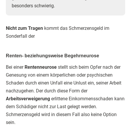
besonders schwierig.
Nicht zum Tragen
kommt das Schmerzensgeld im
Sonderfall der
Renten- beziehungsweise Begehrneurose
Bei einer
Rentenneurose
stellt sich beim Opfer nach der
Genesung von einem körperlichen oder psychischen
Schaden durch einen Unfall eine Unlust ein, seiner Arbeit
nachzugehen. Der durch diese Form der
Arbeitsverweigerung
erlittene Einkommensschaden kann
dem Schädiger nicht zur Last gelegt werden.
Schmerzensgeld wird in diesem Fall also keine Option
sein.