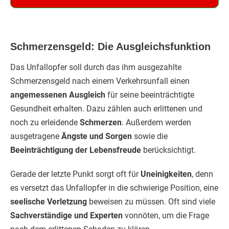
Schmerzensgeld: Die Ausgleichsfunktion
Das Unfallopfer soll durch das ihm ausgezahlte
Schmerzensgeld nach einem Verkehrsunfall einen
angemessenen Ausgleich
für seine beeinträchtigte
Gesundheit erhalten. Dazu zählen auch erlittenen und
noch zu erleidende
Schmerzen
. Außerdem werden
ausgetragene
Ängste und Sorgen
sowie die
Beeinträchtigung der Lebensfreude
berücksichtigt.
Gerade der letzte Punkt sorgt oft für
Uneinigkeiten
, denn
es versetzt das Unfallopfer in die schwierige Position, eine
seelische Verletzung
beweisen zu müssen. Oft sind viele
Sachverständige und Experten
vonnöten, um die Frage