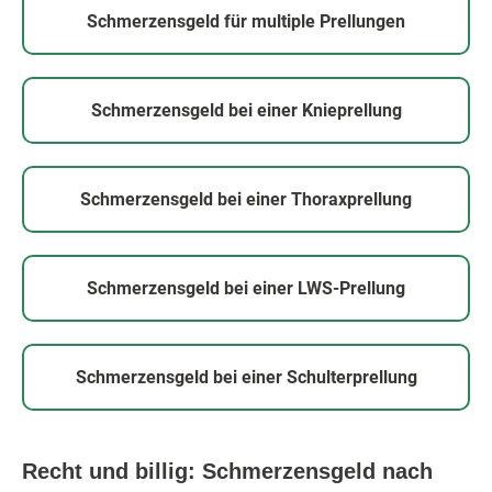
Schmerzensgeld für multiple Prellungen
Schmerzensgeld bei einer Knieprellung
Schmerzensgeld bei einer Thoraxprellung
Schmerzensgeld bei einer LWS-Prellung
Schmerzensgeld bei einer Schulterprellung
Recht und billig: Schmerzensgeld nach