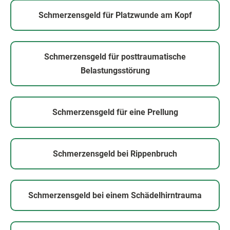
Schmerzensgeld für Platzwunde am Kopf
Schmerzensgeld für posttraumatische
Belastungsstörung
Schmerzensgeld für eine Prellung
Schmerzensgeld bei Rippenbruch
Schmerzensgeld bei einem Schädelhirntrauma