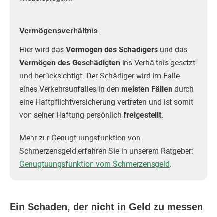
Vermögensverhältnis
Hier wird das
Vermögen des Schädigers
und das
Vermögen des Geschädigten
ins Verhältnis gesetzt
und berücksichtigt. Der Schädiger wird im Falle
eines Verkehrsunfalles in den
meisten Fällen
durch
eine Haftpflichtversicherung vertreten und ist somit
von seiner Haftung persönlich
freigestellt
.
Mehr zur Genugtuungsfunktion von
Schmerzensgeld erfahren Sie in unserem Ratgeber:
Genugtuungsfunktion vom Schmerzensgeld
.
Ein Schaden, der nicht in Geld zu messen