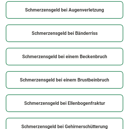
Schmerzensgeld bei Augenverletzung
Schmerzensgeld bei Bänderriss
Schmerzensgeld bei einem Beckenbruch
Schmerzensgeld bei einem Brustbeinbruch
Schmerzensgeld bei Ellenbogenfraktur
Schmerzensgeld bei Gehirnerschütterung