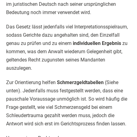
im juristischen Deutsch nach seiner ursprünglichen
Bedeutung noch immer verwendet wird.
Das Gesetz lässt jedenfalls viel Interpretationsspielraum,
sodass Gerichte dazu angehalten sind, den Einzelfall
genau zu prüfen und zu einem
individuellen Ergebnis
zu
kommen, was dem Anwalt wiederum Gelegenheit gibt,
geltendes Recht zugunsten seines Mandanten
auszulegen.
Zur Orientierung helfen
Schmerzgeldtabellen
(Siehe
unten). Jedenfalls muss festgestellt werden, dass eine
pauschale Voraussage unmöglich ist. So wird häufig die
Frage gestellt, wie viel Schmerzensgeld bei einem
Schleudertrauma gezahlt werden muss, jedoch die
Antwort wird sich erst im Gerichtsprozess finden lassen.