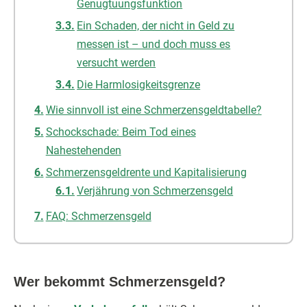
Genugtuungsfunktion
Ein Schaden, der nicht in Geld zu
messen ist – und doch muss es
versucht werden
Die Harmlosigkeitsgrenze
Wie sinnvoll ist eine Schmerzensgeldtabelle?
Schockschade: Beim Tod eines
Nahestehenden
Schmerzensgeldrente und Kapitalisierung
Verjährung von Schmerzensgeld
FAQ: Schmerzensgeld
Wer bekommt Schmerzensgeld?