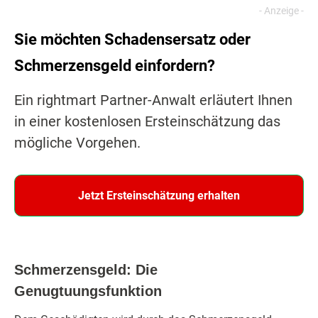
Sie möchten Schadensersatz oder
Schmerzensgeld einfordern?
Ein rightmart Partner-Anwalt erläutert Ihnen
in einer kostenlosen Ersteinschätzung das
mögliche Vorgehen.
Jetzt Ersteinschätzung erhalten
Schmerzensgeld: Die
Genugtuungsfunktion