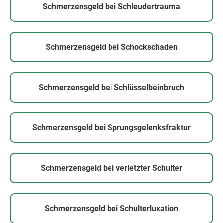
Schmerzensgeld bei Schleudertrauma
Schmerzensgeld bei Schockschaden
Schmerzensgeld bei Schlüsselbeinbruch
Schmerzensgeld bei Sprungsgelenksfraktur
Schmerzensgeld bei verletzter Schulter
Schmerzensgeld bei Schulterluxation