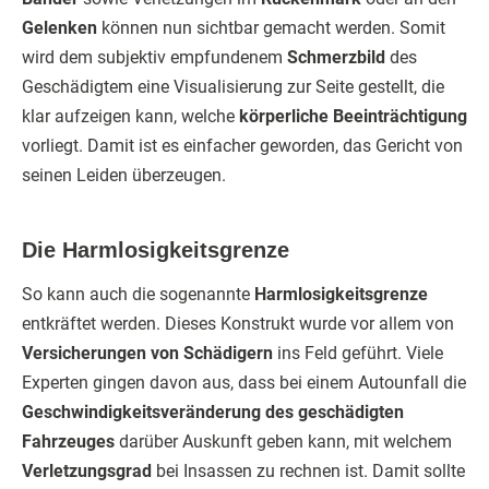
Gelenken
können nun sichtbar gemacht werden. Somit
wird dem subjektiv empfundenem
Schmerzbild
des
Geschädigtem eine Visualisierung zur Seite gestellt, die
klar aufzeigen kann, welche
körperliche Beeinträchtigung
vorliegt. Damit ist es einfacher geworden, das Gericht von
seinen Leiden überzeugen.
Die Harmlosigkeitsgrenze
So kann auch die sogenannte
Harmlosigkeitsgrenze
entkräftet werden. Dieses Konstrukt wurde vor allem von
Versicherungen von Schädigern
ins Feld geführt. Viele
Experten gingen davon aus, dass bei einem Autounfall die
Geschwindigkeitsveränderung des geschädigten
Fahrzeuges
darüber Auskunft geben kann, mit welchem
Verletzungsgrad
bei Insassen zu rechnen ist. Damit sollte