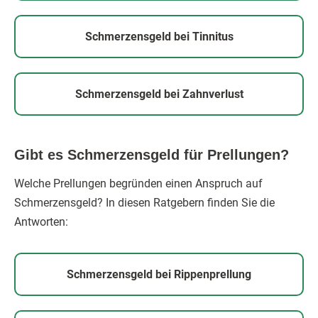
Schmerzensgeld bei Tinnitus
Schmerzensgeld bei Zahnverlust
Gibt es Schmerzensgeld für Prellungen?
Welche Prellungen begründen einen Anspruch auf
Schmerzensgeld? In diesen Ratgebern finden Sie die
Antworten:
Schmerzensgeld bei Rippenprellung