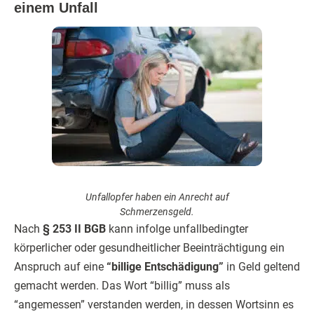
einem Unfall
Unfallopfer haben ein Anrecht auf
Schmerzensgeld.
Nach
§ 253 II BGB
kann infolge unfallbedingter
körperlicher oder gesundheitlicher Beeinträchtigung ein
Anspruch auf eine
“billige Entschädigung”
in Geld geltend
gemacht werden. Das Wort “billig” muss als
“angemessen” verstanden werden, in dessen Wortsinn es