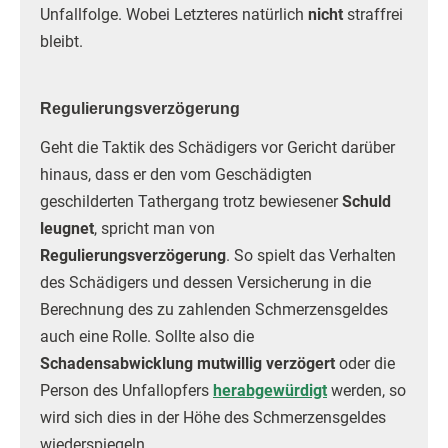
Unfallfolge. Wobei Letzteres natürlich
nicht
straffrei
bleibt.
Regulierungsverzögerung
Geht die Taktik des Schädigers vor Gericht darüber
hinaus, dass er den vom Geschädigten
geschilderten Tathergang trotz bewiesener
Schuld
leugnet
, spricht man von
Regulierungsverzögerung
. So spielt das Verhalten
des Schädigers und dessen Versicherung in die
Berechnung des zu zahlenden Schmerzensgeldes
auch eine Rolle. Sollte also die
Schadensabwicklung mutwillig verzögert
oder die
Person des Unfallopfers
herabgewürdigt
werden, so
wird sich dies in der Höhe des Schmerzensgeldes
wiederspiegeln.