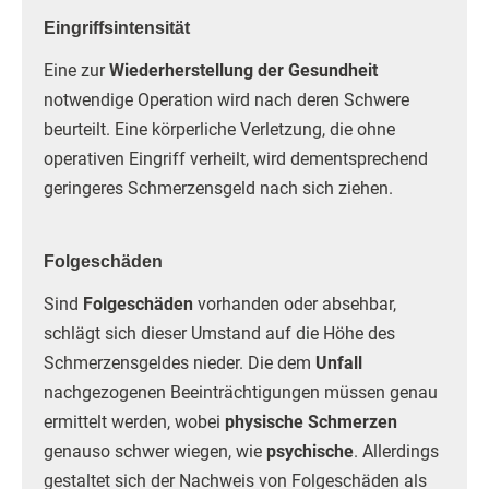
Eingriffsintensität
Eine zur
Wiederherstellung der Gesundheit
notwendige Operation wird nach deren Schwere
beurteilt. Eine körperliche Verletzung, die ohne
operativen Eingriff verheilt, wird dementsprechend
geringeres Schmerzensgeld nach sich ziehen.
Folgeschäden
Sind
Folgeschäden
vorhanden oder absehbar,
schlägt sich dieser Umstand auf die Höhe des
Schmerzensgeldes nieder. Die dem
Unfall
nachgezogenen Beeinträchtigungen müssen genau
ermittelt werden, wobei
physische Schmerzen
genauso schwer wiegen, wie
psychische
. Allerdings
gestaltet sich der Nachweis von Folgeschäden als