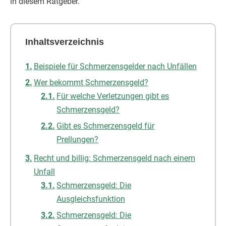
in diesem Ratgeber.
Inhaltsverzeichnis
Beispiele für Schmerzensgelder nach Unfällen
Wer bekommt Schmerzensgeld?
Für welche Verletzungen gibt es
Schmerzensgeld?
Gibt es Schmerzensgeld für
Prellungen?
Recht und billig: Schmerzensgeld nach einem
Unfall
Schmerzensgeld: Die
Ausgleichsfunktion
Schmerzensgeld: Die