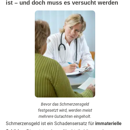
ist – und doch muss es versucht werden
Bevor das Schmerzensgeld
festgesetzt wird, werden meist
mehrere Gutachten eingeholt.
Schmerzensgeld ist ein Schadensersatz für
immaterielle