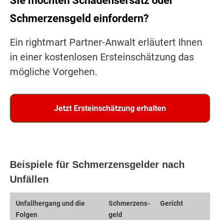
Sie möchten Schadensersatz oder
Schmerzensgeld einfordern?
Ein rightmart Partner-Anwalt erläutert Ihnen
in einer kostenlosen Ersteinschätzung das
mögliche Vorgehen.
Jetzt Ersteinschätzung erhalten
Beispiele für Schmerzensgelder nach
Unfällen
Unfall­hergang und die
Schmerzens­
Gericht
Folgen
geld