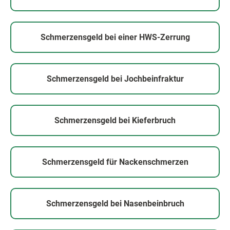
Schmerzensgeld bei einer HWS-Zerrung
Schmerzensgeld bei Jochbeinfraktur
Schmerzensgeld bei Kieferbruch
Schmerzensgeld für Nackenschmerzen
Schmerzensgeld bei Nasenbeinbruch