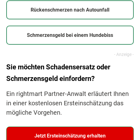
Rückenschmerzen nach Autounfall
Schmerzensgeld bei einem Hundebiss
Sie möchten Schadensersatz oder
Schmerzensgeld einfordern?
Ein rightmart Partner-Anwalt erläutert Ihnen
in einer kostenlosen Ersteinschätzung das
mögliche Vorgehen.
Jetzt Ersteinschätzung erhalten