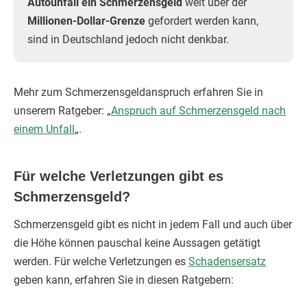
Autounfall ein Schmerzensgeld
weit über der
Millionen-Dollar-Grenze
gefordert werden kann,
sind in Deutschland jedoch nicht denkbar.
Mehr zum Schmerzensgeldanspruch erfahren Sie in
unserem Ratgeber: „
Anspruch auf Schmerzensgeld nach
einem Unfall
„.
Für welche Verletzungen gibt es
Schmerzensgeld?
Schmerzensgeld gibt es nicht in jedem Fall und auch über
die Höhe können pauschal keine Aussagen getätigt
werden. Für welche Verletzungen es
Schadensersatz
geben kann, erfahren Sie in diesen Ratgebern: