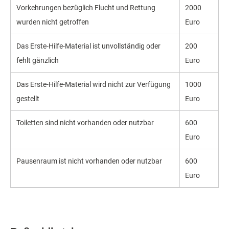
Vorkehrungen bezüglich Flucht und Rettung
2000
wurden nicht getroffen
Euro
Das Erste-Hilfe-Material ist unvollständig oder
200
fehlt gänzlich
Euro
Das Erste-Hilfe-Material wird nicht zur Verfügung
1000
gestellt
Euro
Toiletten sind nicht vorhanden oder nutzbar
600
Euro
Pausenraum ist nicht vorhanden oder nutzbar
600
Euro