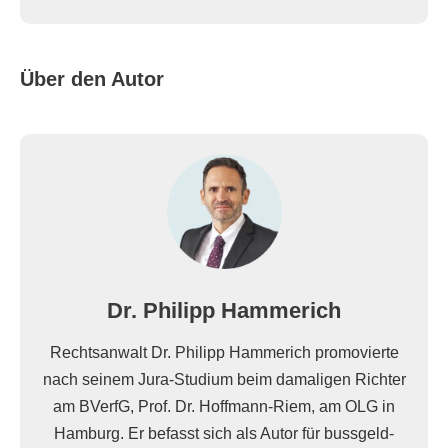
Über den Autor
Dr. Philipp Hammerich
Rechtsanwalt Dr. Philipp Hammerich promovierte
nach seinem Jura-Studium beim damaligen Richter
am BVerfG, Prof. Dr. Hoffmann-Riem, am OLG in
Hamburg. Er befasst sich als Autor für bussgeld-