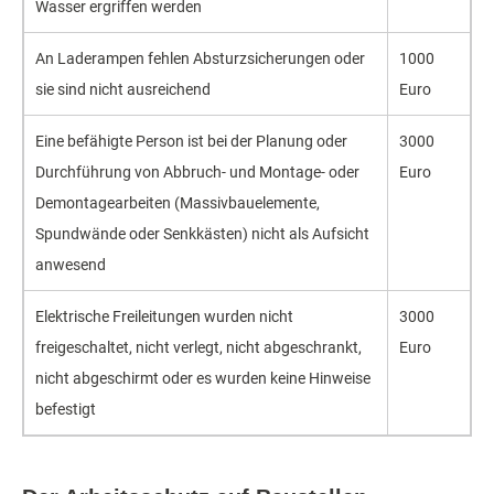
Wasser ergriffen werden
An Laderampen fehlen Absturzsicherungen oder
1000
sie sind nicht ausreichend
Euro
Eine befähigte Person ist bei der Planung oder
3000
Durchführung von Abbruch- und Montage- oder
Euro
Demontagearbeiten (Massivbauelemente,
Spundwände oder Senkkästen) nicht als Aufsicht
anwesend
Elektrische Freileitungen wurden nicht
3000
freigeschaltet, nicht verlegt, nicht abgeschrankt,
Euro
nicht abgeschirmt oder es wurden keine Hinweise
befestigt