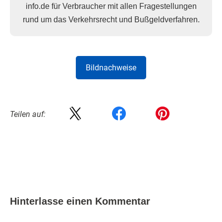
info.de für Verbraucher mit allen Fragestellungen
rund um das Verkehrsrecht und Bußgeldverfahren.
Bildnachweise
Teilen auf:
Hinterlasse einen Kommentar