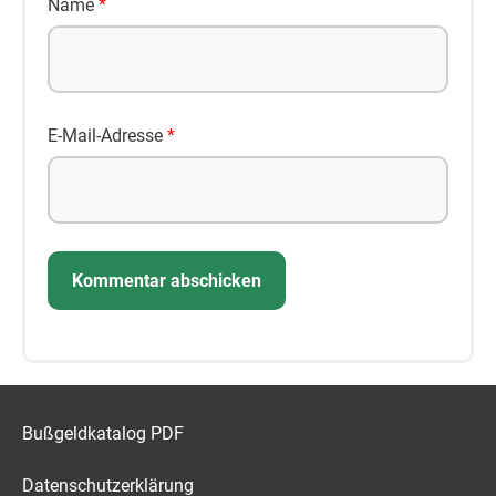
Name
*
E-Mail-Adresse
*
Bußgeldkatalog PDF
Datenschutzerklärung