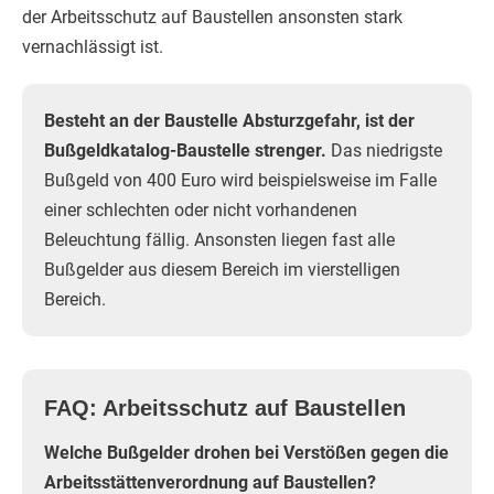
der Arbeitsschutz auf Baustellen ansonsten stark
vernachlässigt ist.
Besteht an der Baustelle Absturzgefahr, ist der
Bußgeldkatalog-Baustelle strenger.
Das niedrigste
Bußgeld von 400 Euro wird beispielsweise im Falle
einer schlechten oder nicht vorhandenen
Beleuchtung fällig. Ansonsten liegen fast alle
Bußgelder aus diesem Bereich im vierstelligen
Bereich.
FAQ: Arbeitsschutz auf Baustellen
Welche Bußgelder drohen bei Verstößen gegen die
Arbeitsstättenverordnung auf Baustellen?