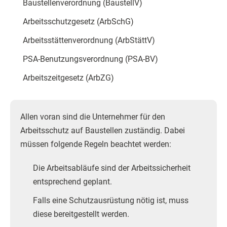
Baustellenverordnung (BaustellV)
Arbeitsschutzgesetz (ArbSchG)
Arbeitsstättenverordnung (ArbStättV)
PSA-Benutzungsverordnung (PSA-BV)
Arbeitszeitgesetz (ArbZG)
Allen voran sind die Unternehmer für den
Arbeitsschutz auf Baustellen zuständig. Dabei
müssen folgende Regeln beachtet werden:
Die Arbeitsabläufe sind der Arbeitssicherheit
entsprechend geplant.
Falls eine Schutzausrüstung nötig ist, muss
diese bereitgestellt werden.