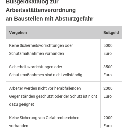
Bußgeldkatalog zur
Arbeitsstättenverordnung
an Baustellen mit Absturzgefahr
Vergehen
Bußgeld
Keine Sicherheitsvorrichtungen oder
5000
Schutzmaßnahmen vorhanden
Euro
Sicherheitsvorrichtungen oder
3500
Schutzmaßnahmen sind nicht vollständig
Euro
Arbeiter werden nicht vor herabfallenden
2000
Gegenständen geschützt oder der Schutz ist nicht
Euro
dazu geeignet
Keine Sicherung von Gefahrenbereichen
2000
vorhanden
Euro