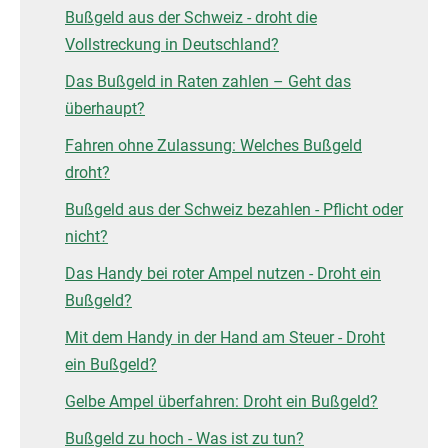
Bußgeld aus der Schweiz - droht die
Vollstreckung in Deutschland?
Das Bußgeld in Raten zahlen – Geht das
überhaupt?
Fahren ohne Zulassung: Welches Bußgeld
droht?
Bußgeld aus der Schweiz bezahlen - Pflicht oder
nicht?
Das Handy bei roter Ampel nutzen - Droht ein
Bußgeld?
Mit dem Handy in der Hand am Steuer - Droht
ein Bußgeld?
Gelbe Ampel überfahren: Droht ein Bußgeld?
Bußgeld zu hoch - Was ist zu tun?