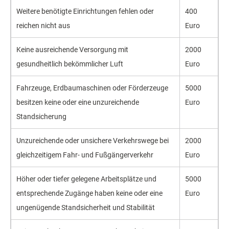
Weitere benötigte Einrichtungen fehlen oder
400
reichen nicht aus
Euro
Keine ausreichende Versorgung mit
2000
gesundheitlich bekömmlicher Luft
Euro
Fahrzeuge, Erdbaumaschinen oder Förderzeuge
5000
besitzen keine oder eine unzureichende
Euro
Standsicherung
Unzureichende oder unsichere Verkehrswege bei
2000
gleichzeitigem Fahr- und Fußgängerverkehr
Euro
Höher oder tiefer gelegene Arbeitsplätze und
5000
entsprechende Zugänge haben keine oder eine
Euro
ungenügende Standsicherheit und Stabilität