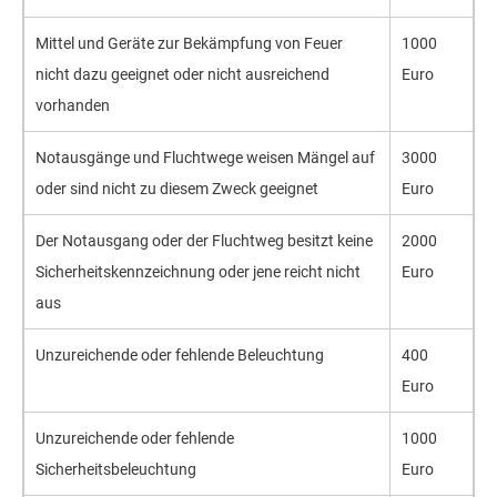
Mittel und Geräte zur Bekämpfung von Feuer
1000
nicht dazu geeignet oder nicht ausreichend
Euro
vorhanden
Notausgänge und Fluchtwege weisen Mängel auf
3000
oder sind nicht zu diesem Zweck geeignet
Euro
Der Notausgang oder der Fluchtweg besitzt keine
2000
Sicherheitskennzeichnung oder jene reicht nicht
Euro
aus
Unzureichende oder fehlende Beleuchtung
400
Euro
Unzureichende oder fehlende
1000
Sicherheitsbeleuchtung
Euro