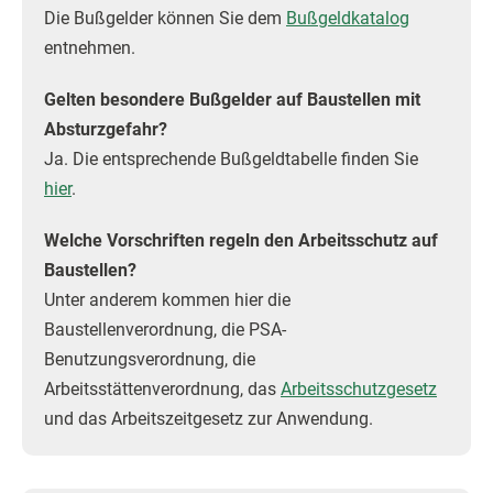
Die Bußgelder können Sie dem
Bußgeldkatalog
entnehmen.
Gelten besondere Bußgelder auf Baustellen mit
Absturzgefahr?
Ja. Die entsprechende Bußgeldtabelle finden Sie
hier
.
Welche Vorschriften regeln den Arbeitsschutz auf
Baustellen?
Unter anderem kommen hier die
Baustellenverordnung, die PSA-
Benutzungsverordnung, die
Arbeitsstättenverordnung, das
Arbeitsschutzgesetz
und das Arbeitszeitgesetz zur Anwendung.