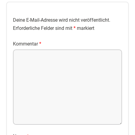
Deine E-Mail-Adresse wird nicht veröffentlicht.
Erforderliche Felder sind mit
*
markiert
Kommentar
*