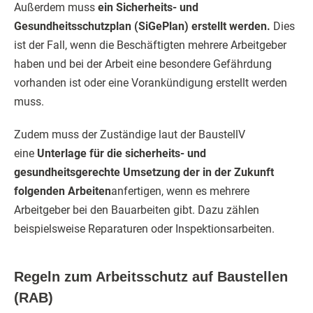
Außerdem muss
ein Sicherheits- und
Gesundheitsschutzplan (SiGePlan) erstellt werden.
Dies
ist der Fall, wenn die Beschäftigten mehrere Arbeitgeber
haben und bei der Arbeit eine besondere Gefährdung
vorhanden ist oder eine Vorankündigung erstellt werden
muss.
Zudem muss der Zuständige laut der BaustellV
eine
Unterlage für die sicherheits- und
gesundheitsgerechte Umsetzung der in der Zukunft
folgenden Arbeiten
anfertigen, wenn es mehrere
Arbeitgeber bei den Bauarbeiten gibt. Dazu zählen
beispielsweise Reparaturen oder Inspektionsarbeiten.
Regeln zum Arbeitsschutz auf Baustellen
(RAB)