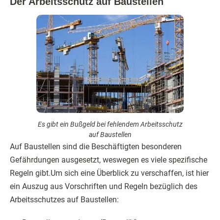
Der Arbeitsschutz auf Baustellen
Es gibt ein Bußgeld bei fehlendem Arbeitsschutz
auf Baustellen
Auf Baustellen sind die Beschäftigten besonderen
Gefährdungen ausgesetzt, weswegen es viele spezifische
Regeln gibt.Um sich eine Überblick zu verschaffen, ist hier
ein Auszug aus Vorschriften und Regeln bezüglich des
Arbeitsschutzes auf Baustellen: