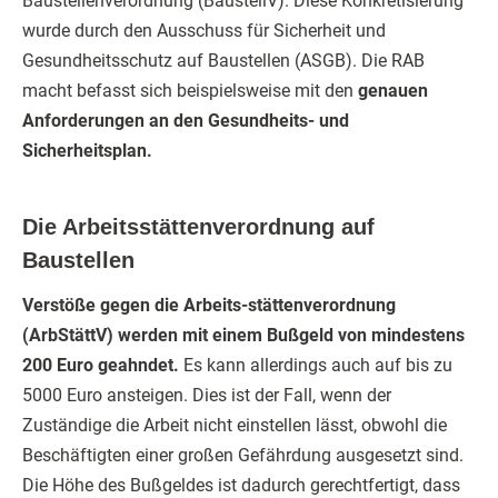
Baustellenverordnung (BaustellV). Diese Konkretisierung
wurde durch den Ausschuss für Sicherheit und
Gesundheitsschutz auf Baustellen (ASGB). Die RAB
macht befasst sich beispielsweise mit den
genauen
Anforderungen an den Gesundheits- und
Sicherheitsplan.
Die Arbeitsstättenverordnung auf
Baustellen
Verstöße gegen die Arbeits-stättenverordnung
(ArbStättV) werden mit einem Bußgeld von mindestens
200 Euro geahndet.
Es kann allerdings auch auf bis zu
5000 Euro ansteigen. Dies ist der Fall, wenn der
Zuständige die Arbeit nicht einstellen lässt, obwohl die
Beschäftigten einer großen Gefährdung ausgesetzt sind.
Die Höhe des Bußgeldes ist dadurch gerechtfertigt, dass