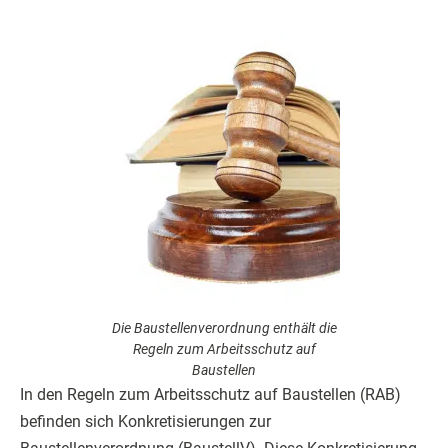
Die Baustellenverordnung enthält die
Regeln zum Arbeitsschutz auf
Baustellen
In den Regeln zum Arbeitsschutz auf Baustellen (RAB)
befinden sich Konkretisierungen zur