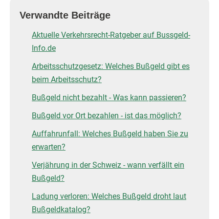
Verwandte Beiträge
Aktuelle Verkehrsrecht-Ratgeber auf Bussgeld-
Info.de
Arbeitsschutzgesetz: Welches Bußgeld gibt es
beim Arbeitsschutz?
Bußgeld nicht bezahlt - Was kann passieren?
Bußgeld vor Ort bezahlen - ist das möglich?
Auffahrunfall: Welches Bußgeld haben Sie zu
erwarten?
Verjährung in der Schweiz - wann verfällt ein
Bußgeld?
Ladung verloren: Welches Bußgeld droht laut
Bußgeldkatalog?