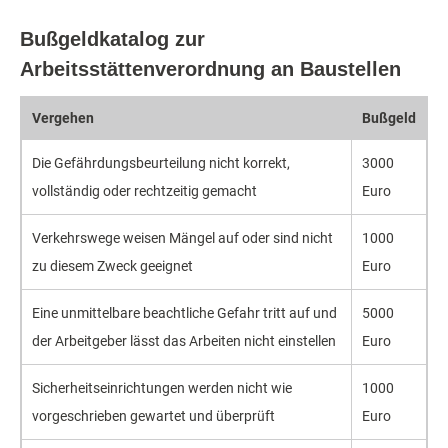
Bußgeldkatalog zur
Arbeitsstättenverordnung an Baustellen
Vergehen
Bußgeld
Die Gefährdungsbeurteilung nicht korrekt,
3000
vollständig oder rechtzeitig gemacht
Euro
Verkehrswege weisen Mängel auf oder sind nicht
1000
zu diesem Zweck geeignet
Euro
Eine unmittelbare beachtliche Gefahr tritt auf und
5000
der Arbeitgeber lässt das Arbeiten nicht einstellen
Euro
Sicherheitseinrichtungen werden nicht wie
1000
vorgeschrieben gewartet und überprüft
Euro