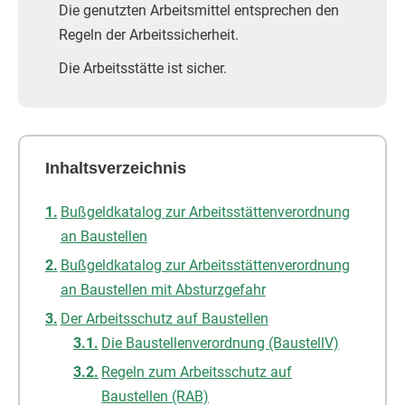
Die genutzten Arbeitsmittel entsprechen den
Regeln der Arbeitssicherheit.
Die Arbeitsstätte ist sicher.
Inhaltsverzeichnis
Bußgeldkatalog zur Arbeitsstättenverordnung
an Baustellen
Bußgeldkatalog zur Arbeitsstättenverordnung
an Baustellen mit Absturzgefahr
Der Arbeitsschutz auf Baustellen
Die Baustellenverordnung (BaustellV)
Regeln zum Arbeitsschutz auf
Baustellen (RAB)