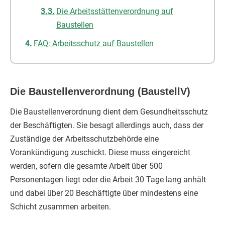
Die Arbeitsstättenverordnung auf
Baustellen
FAQ: Arbeitsschutz auf Baustellen
Die Baustellenverordnung (BaustellV)
Die Baustellenverordnung dient dem Gesundheitsschutz
der Beschäftigten. Sie besagt allerdings auch, dass der
Zuständige der Arbeitsschutzbehörde eine
Vorankündigung zuschickt. Diese muss eingereicht
werden, sofern die gesamte Arbeit über 500
Personentagen liegt oder die Arbeit 30 Tage lang anhält
und dabei über 20 Beschäftigte über mindestens eine
Schicht zusammen arbeiten.