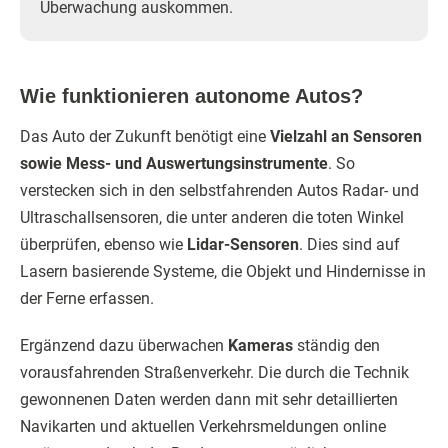
Überwachung auskommen.
Wie funktionieren autonome Autos?
Das Auto der Zukunft benötigt eine
Vielzahl an Sensoren
sowie Mess- und Auswertungsinstrumente
. So
verstecken sich in den selbstfahrenden Autos Radar- und
Ultraschallsensoren, die unter anderen die toten Winkel
überprüfen, ebenso wie
Lidar-Sensoren
. Dies sind auf
Lasern basierende Systeme, die Objekt und Hindernisse in
der Ferne erfassen.
Ergänzend dazu überwachen
Kameras
ständig den
vorausfahrenden Straßenverkehr. Die durch die Technik
gewonnenen Daten werden dann mit sehr detaillierten
Navikarten und aktuellen Verkehrsmeldungen online