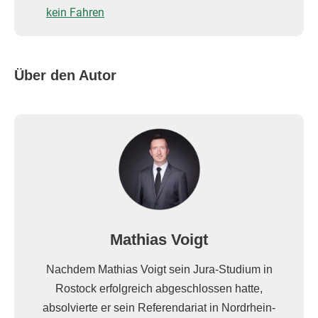
kein Fahren
Über den Autor
Mathias Voigt
Nachdem Mathias Voigt sein Jura-Studium in
Rostock erfolgreich abgeschlossen hatte,
absolvierte er sein Referendariat in Nordrhein-