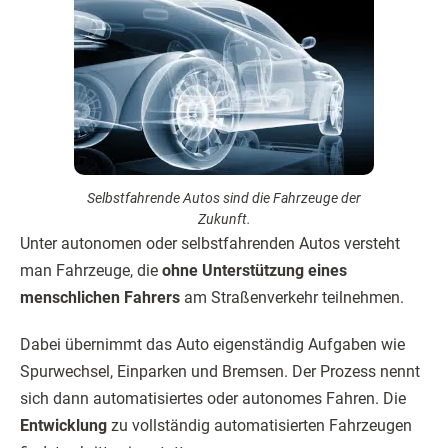
Selbstfahrende Autos sind die Fahrzeuge der
Zukunft.
Unter autonomen oder selbstfahrenden Autos versteht
man Fahrzeuge, die
ohne Unterstützung eines
menschlichen Fahrers
am Straßenverkehr teilnehmen.
Dabei übernimmt das Auto eigenständig Aufgaben wie
Spurwechsel, Einparken und Bremsen. Der Prozess nennt
sich dann automatisiertes oder autonomes Fahren. Die
Entwicklung
zu vollständig automatisierten Fahrzeugen