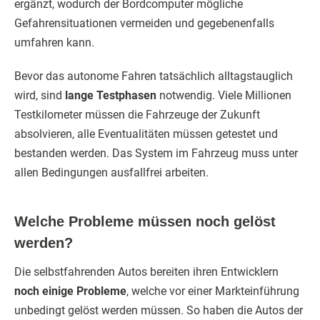
ergänzt, wodurch der Bordcomputer mögliche
Gefahrensituationen vermeiden und gegebenenfalls
umfahren kann.
Bevor das autonome Fahren tatsächlich alltagstauglich
wird, sind
lange Testphasen
notwendig. Viele Millionen
Testkilometer müssen die Fahrzeuge der Zukunft
absolvieren, alle Eventualitäten müssen getestet und
bestanden werden. Das System im Fahrzeug muss unter
allen Bedingungen ausfallfrei arbeiten.
Welche Probleme müssen noch gelöst
werden?
Die selbstfahrenden Autos bereiten ihren Entwicklern
noch einige Probleme
, welche vor einer Markteinführung
unbedingt gelöst werden müssen. So haben die Autos der