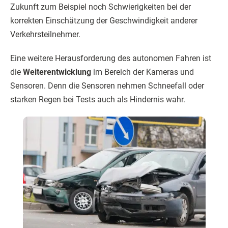
Zukunft zum Beispiel noch Schwierigkeiten bei der
korrekten Einschätzung der Geschwindigkeit anderer
Verkehrsteilnehmer.
Eine weitere Herausforderung des autonomen Fahren ist
die
Weiterentwicklung
im Bereich der Kameras und
Sensoren. Denn die Sensoren nehmen Schneefall oder
starken Regen bei Tests auch als Hindernis wahr.