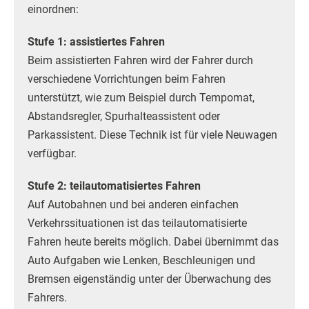
einordnen:
Stufe 1: assistiertes Fahren
Beim assistierten Fahren wird der Fahrer durch
verschiedene Vorrichtungen beim Fahren
unterstützt, wie zum Beispiel durch Tempomat,
Abstandsregler, Spurhalteassistent oder
Parkassistent. Diese Technik ist für viele Neuwagen
verfügbar.
Stufe 2: teilautomatisiertes Fahren
Auf Autobahnen und bei anderen einfachen
Verkehrssituationen ist das teilautomatisierte
Fahren heute bereits möglich. Dabei übernimmt das
Auto Aufgaben wie Lenken, Beschleunigen und
Bremsen eigenständig unter der Überwachung des
Fahrers.