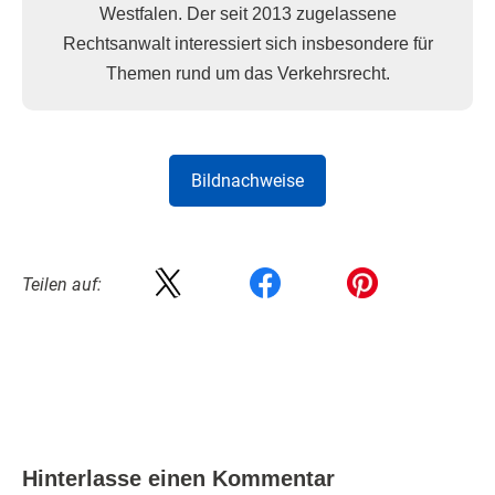
Westfalen. Der seit 2013 zugelassene
Rechtsanwalt interessiert sich insbesondere für
Themen rund um das Verkehrsrecht.
Bildnachweise
Teilen auf:
Hinterlasse einen Kommentar