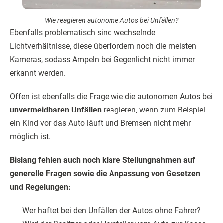
Wie reagieren autonome Autos bei Unfällen?
Ebenfalls problematisch sind wechselnde
Lichtverhältnisse, diese überfordern noch die meisten
Kameras, sodass Ampeln bei Gegenlicht nicht immer
erkannt werden.
Offen ist ebenfalls die Frage wie die autonomen Autos bei
unvermeidbaren Unfällen
reagieren, wenn zum Beispiel
ein Kind vor das Auto läuft und Bremsen nicht mehr
möglich ist.
Bislang fehlen auch noch klare Stellungnahmen auf
generelle Fragen sowie die Anpassung von Gesetzen
und Regelungen:
Wer haftet bei den Unfällen der Autos ohne Fahrer?