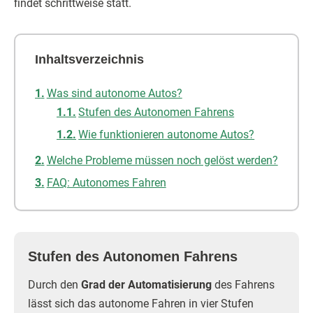
findet schrittweise statt.
Inhaltsverzeichnis
Was sind autonome Autos?
Stufen des Autonomen Fahrens
Wie funktionieren autonome Autos?
Welche Probleme müssen noch gelöst werden?
FAQ: Autonomes Fahren
Stufen des Autonomen Fahrens
Durch den
Grad der Automatisierung
des Fahrens
lässt sich das autonome Fahren in vier Stufen