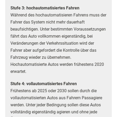
Stufe 3: hochautomatisiertes Fahren
Während des hochautomatisieren Fahrens muss der
Fahrer das System nicht mehr dauerhaft
beaufsichtigen. Unter bestimmten Voraussetzungen
fährt das Auto vollkommen eigenständig, bei
Veränderungen der Verkehrssituation wird der
Fahrer aber aufgefordert die Kontrolle über das
Fahrzeug wieder zu übernehmen.
Hochautomatisierte Autos werden frühestens 2020
erwartet.
Stufe 4: vollautomatisiertes Fahren
Frühestens ab 2025 oder 2030 sollen durch die
vollautomatisierten Autos aus Fahrern Passagiere
werden. Unter jeder Bedingung sollen diese Autos
vollständig eigenständig agieren und ohne jede