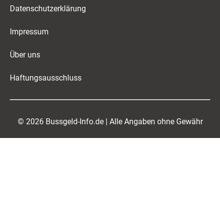
Datenschutzerklärung
Impressum
Über uns
Haftungsausschluss
© 2026 Bussgeld-Info.de | Alle Angaben ohne Gewähr