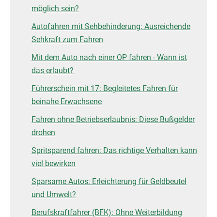
möglich sein?
Autofahren mit Sehbehinderung: Ausreichende
Sehkraft zum Fahren
Mit dem Auto nach einer OP fahren - Wann ist
das erlaubt?
Führerschein mit 17: Begleitetes Fahren für
beinahe Erwachsene
Fahren ohne Betriebserlaubnis: Diese Bußgelder
drohen
Spritsparend fahren: Das richtige Verhalten kann
viel bewirken
Sparsame Autos: Erleichterung für Geldbeutel
und Umwelt?
Berufskraftfahrer (BFK): Ohne Weiterbildung