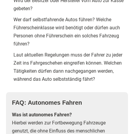
Wird der Besitzer oder Hersteller vom Auto zur Kasse
gebeten?
Wer darf selbstfahrende Autos führen? Welche
Führerscheinklasse wird benötigt oder dürfen auch
Personen ohne Führerschein ein solches Fahrzeug
führen?
Laut aktuellen Regelungen muss der Fahrer zu jeder
Zeit ins Fahrgeschehen eingreifen können. Welchen
Tätigkeiten dürfen dann nachgegangen werden,
während das Auto selbstständig fährt?
FAQ: Autonomes Fahren
Was ist autonomes Fahren?
Hierbei werden zur Fortbewegung Fahrzeuge
genutzt, die ohne Einfluss des menschlichen