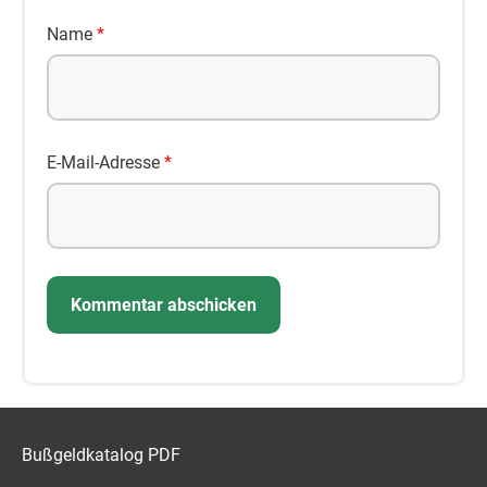
Name
*
E-Mail-Adresse
*
Bußgeldkatalog PDF