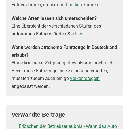
Fahrers fahren, steuern und
parken
können.
Welche Arten lassen sich unterscheiden?
Eine Übersicht der verschiedenen Stufen des
autonomen Fahrens finden Sie
hier
.
Wann werden autonome Fahrzeuge in Deutschland
erlaubt?
Einne konkreten Zeitplan gibt es bislang noch nicht.
Bevor diese Fahrzeuge eine Zulassung erhalten,
müssten zudem auch einige
Verkehrsregeln
angepasst werden.
Verwandte Beiträge
Erlöschen der Betriebserlaubnis - Wann das Auto