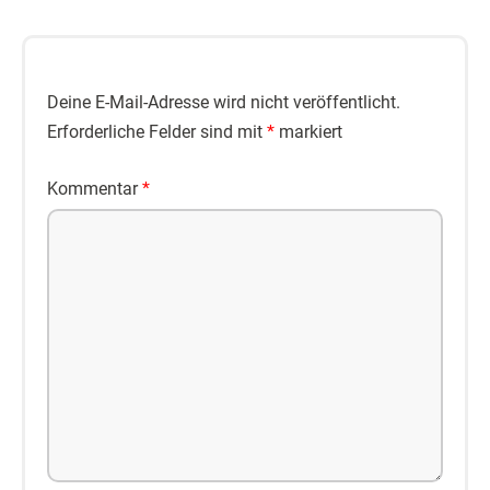
Deine E-Mail-Adresse wird nicht veröffentlicht.
Erforderliche Felder sind mit
*
markiert
Kommentar
*