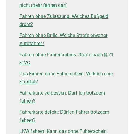
nicht mehr fahren darf
Fahren ohne Zulassung: Welches Bußgeld
droht?
Fahren ohne Brille: Welche Strafe erwartet
Autofahrer?
Fahren ohne Fahrerlaubnis: Strafe nach § 21
StVG
Das Fahren ohne Führerschein: Wirklich eine
Straftat?
Fahrerkarte vergessen: Darf ich trotzdem
fahren?
Fahrerkarte defekt: Dürfen Fahrer trotzdem
fahren?
LKW fahren: Kann das ohne Führerschein