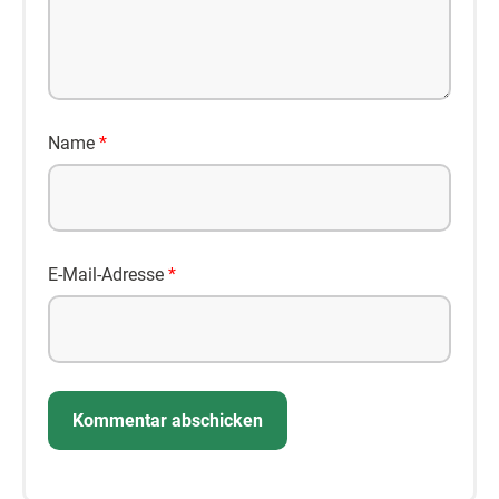
Name
*
E-Mail-Adresse
*