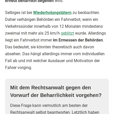
erneut beharrlich begehen
wird.
Selbiges ist bei
Wiederholungstätern
zu beobachten.
Daher verhängen Behörden ein Fahrverbot, wenn ein
Verkehrssünder innerhalb von 12 Monaten mindestens
zweimal mit mehr als 25 km/h
geblitzt
wurde. Allerdings
liegt ein Fahrverbot immer
im Ermessen der Behörden
.
Das bedeutet, sie könnten theoretisch auch davon
absehen. Das hängt allerdings immer vom individuellen
Fall ab und mit welcher Ausdauer und Motivation der
Fahrer vorging.
Mit dem Rechtsanwalt gegen den
Vorwurf der Beharrlichkeit vorgehen?
Diese Frage kann vermutlich am besten der
Rechtsanwalt selbst beantworten. Letztlich haben