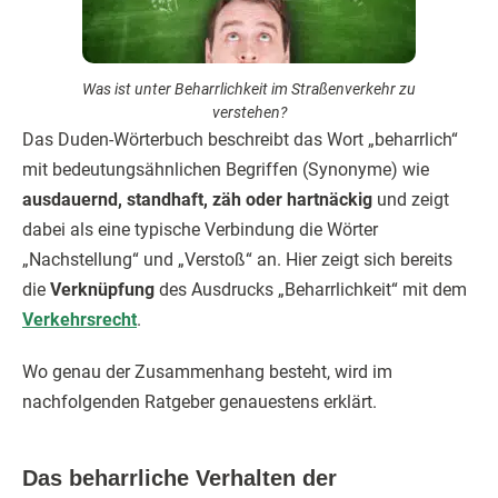
Was ist unter Beharrlichkeit im Straßenverkehr zu
verstehen?
Das Duden-Wörterbuch beschreibt das Wort „beharrlich“
mit bedeutungsähnlichen Begriffen (Synonyme) wie
ausdauernd, standhaft, zäh oder hartnäckig
und zeigt
dabei als eine typische Verbindung die Wörter
„Nachstellung“ und „Verstoß“ an. Hier zeigt sich bereits
die
Verknüpfung
des Ausdrucks „Beharrlichkeit“ mit dem
Verkehrsrecht
.
Wo genau der Zusammenhang besteht, wird im
nachfolgenden Ratgeber genauestens erklärt.
Das beharrliche Verhalten der