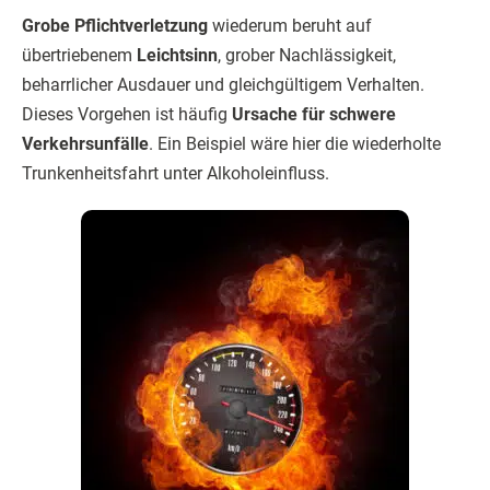
Grobe Pflichtverletzung
wiederum beruht auf
übertriebenem
Leichtsinn
, grober Nachlässigkeit,
beharrlicher Ausdauer und gleichgültigem Verhalten.
Dieses Vorgehen ist häufig
Ursache für schwere
Verkehrsunfälle
. Ein Beispiel wäre hier die wiederholte
Trunkenheitsfahrt unter Alkoholeinfluss.