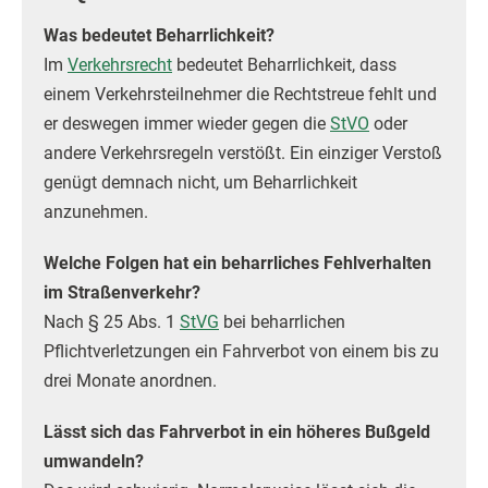
Was bedeutet Beharrlichkeit?
Im
Verkehrsrecht
bedeutet Beharrlichkeit, dass
einem Verkehrsteilnehmer die Rechtstreue fehlt und
er deswegen immer wieder gegen die
StVO
oder
andere Verkehrsregeln verstößt. Ein einziger Verstoß
genügt demnach nicht, um Beharrlichkeit
anzunehmen.
Welche Folgen hat ein beharrliches Fehlverhalten
im Straßenverkehr?
Nach § 25 Abs. 1
StVG
bei beharrlichen
Pflichtverletzungen ein Fahrverbot von einem bis zu
drei Monate anordnen.
Lässt sich das Fahrverbot in ein höheres Bußgeld
umwandeln?