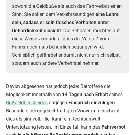
sowohl die Geldbuße als auch das Fahrverbot einen
Sinn. Sie sollen dem Verkehrssündigen
eine Lehre
sein
,
sodass er sein falsches Verhalten unter
Beharrlichkeit einsieht
. Die Behörden möchten auf
diese Weise verhindern, dass der Verstoß vom
Fahrer nochmals beharrlich begangen wird.
Schließlich gefährdet er damit nicht nur sich selbst,
sondern auch andere Verkehrsteilnehmer.
Davon abgesehen hat jedoch jeder Betroffene die
Möglichkeit innerhalb von
14 Tagen nach Erhalt
seines
Bußgeldbescheides
dagegen
Einspruch einzulegen
.
Besonders bei ungerechtfertigten Vorwürfen erscheint
dies als sinnvoll. Hier kann ein Rechtsanwalt
Unterstützung leisten. Im Einzelfall kann das
Fahrverbot