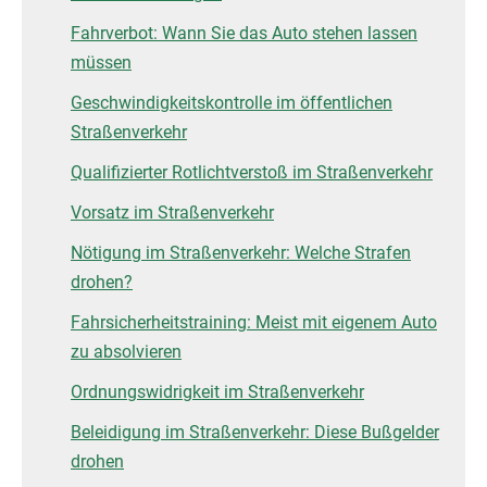
Fahrverbot: Wann Sie das Auto stehen lassen
müssen
Geschwindigkeitskontrolle im öffentlichen
Straßenverkehr
Qualifizierter Rotlichtverstoß im Straßenverkehr
Vorsatz im Straßenverkehr
Nötigung im Straßenverkehr: Welche Strafen
drohen?
Fahrsicherheitstraining: Meist mit eigenem Auto
zu absolvieren
Ordnungswidrigkeit im Straßenverkehr
Beleidigung im Straßenverkehr: Diese Bußgelder
drohen