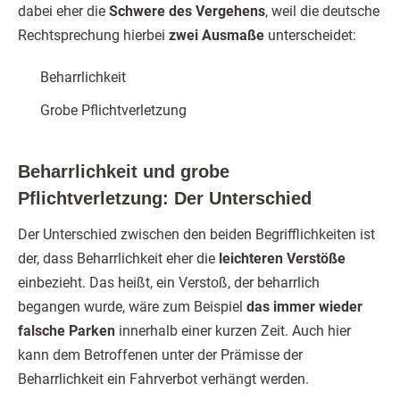
dabei eher die
Schwere des Vergehens
, weil die deutsche
Rechtsprechung hierbei
zwei Ausmaße
unterscheidet:
Beharrlichkeit
Grobe Pflichtverletzung
Beharrlichkeit und grobe
Pflichtverletzung: Der Unterschied
Der Unterschied zwischen den beiden Begrifflichkeiten ist
der, dass Beharrlichkeit eher die
leichteren Verstöße
einbezieht. Das heißt, ein Verstoß, der beharrlich
begangen wurde, wäre zum Beispiel
das immer wieder
falsche Parken
innerhalb einer kurzen Zeit. Auch hier
kann dem Betroffenen unter der Prämisse der
Beharrlichkeit ein Fahrverbot verhängt werden.