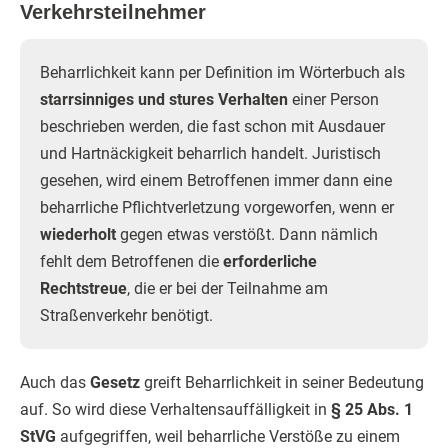
Verkehrsteilnehmer
Beharrlichkeit kann per Definition im Wörterbuch als
starrsinniges und stures Verhalten
einer Person
beschrieben werden, die fast schon mit Ausdauer
und Hartnäckigkeit beharrlich handelt. Juristisch
gesehen, wird einem Betroffenen immer dann eine
beharrliche Pflichtverletzung vorgeworfen, wenn er
wiederholt
gegen etwas verstößt. Dann nämlich
fehlt dem Betroffenen die
erforderliche
Rechtstreue
, die er bei der Teilnahme am
Straßenverkehr benötigt.
Auch das
Gesetz
greift Beharrlichkeit in seiner Bedeutung
auf. So wird diese Verhaltensauffälligkeit in
§ 25 Abs. 1
StVG
aufgegriffen, weil beharrliche Verstöße zu einem