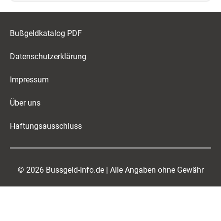
Bußgeldkatalog PDF
Datenschutzerklärung
Impressum
Über uns
Haftungsausschluss
© 2026 Bussgeld-Info.de | Alle Angaben ohne Gewähr