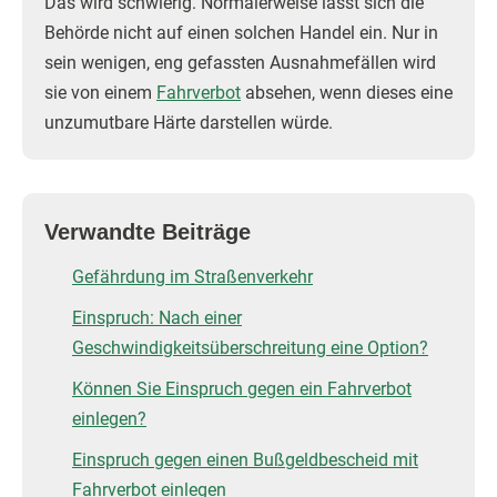
Das wird schwierig. Normalerweise lässt sich die
Behörde nicht auf einen solchen Handel ein. Nur in
sein wenigen, eng gefassten Ausnahmefällen wird
sie von einem
Fahrverbot
absehen, wenn dieses eine
unzumutbare Härte darstellen würde.
Verwandte Beiträge
Gefährdung im Straßenverkehr
Einspruch: Nach einer
Geschwindigkeitsüberschreitung eine Option?
Können Sie Einspruch gegen ein Fahrverbot
einlegen?
Einspruch gegen einen Bußgeldbescheid mit
Fahrverbot einlegen