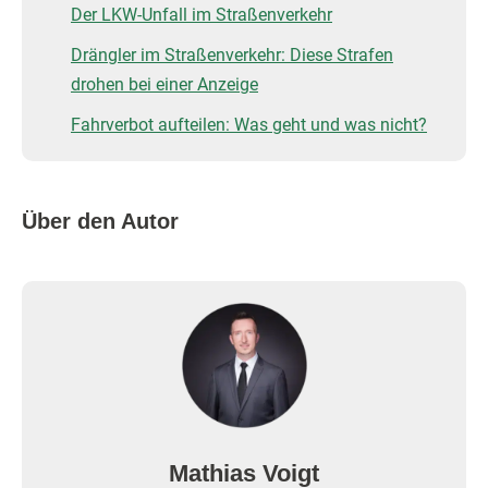
Der LKW-Unfall im Straßenverkehr
Drängler im Straßenverkehr: Diese Strafen
drohen bei einer Anzeige
Fahrverbot aufteilen: Was geht und was nicht?
Über den Autor
Mathias Voigt