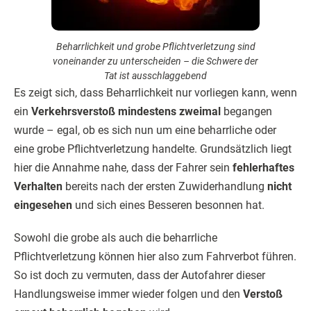
Beharrlichkeit und grobe Pflichtverletzung sind
voneinander zu unterscheiden – die Schwere der
Tat ist ausschlaggebend
Es zeigt sich, dass Beharrlichkeit nur vorliegen kann, wenn
ein
Verkehrsverstoß mindestens zweimal
begangen
wurde – egal, ob es sich nun um eine beharrliche oder
eine grobe Pflichtverletzung handelte. Grundsätzlich liegt
hier die Annahme nahe, dass der Fahrer sein
fehlerhaftes
Verhalten
bereits nach der ersten Zuwiderhandlung
nicht
eingesehen
und sich eines Besseren besonnen hat.
Sowohl die grobe als auch die beharrliche
Pflichtverletzung können hier also zum Fahrverbot führen.
So ist doch zu vermuten, dass der Autofahrer dieser
Handlungsweise immer wieder folgen und den
Verstoß