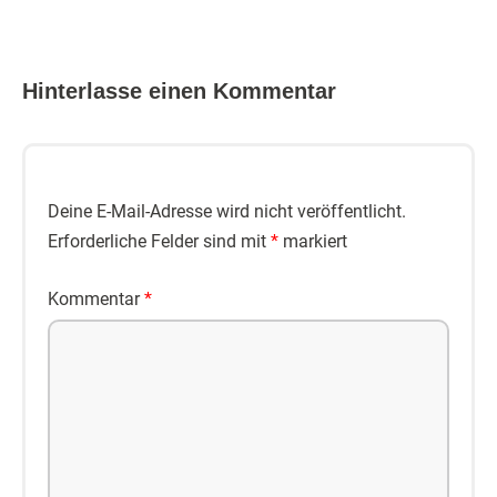
Hinterlasse einen Kommentar
Deine E-Mail-Adresse wird nicht veröffentlicht.
Erforderliche Felder sind mit
*
markiert
Kommentar
*