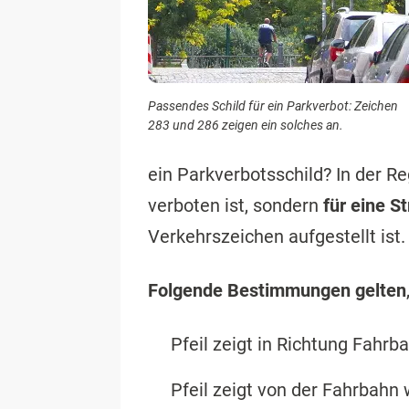
Passendes Schild für ein Parkverbot: Zeichen
283 und 286 zeigen ein solches an.
ein Parkverbotsschild? In der R
verboten ist, sondern
für eine St
Verkehrszeichen aufgestellt ist.
Folgende Bestimmungen gelten
Pfeil zeigt in Richtung Fahrb
Pfeil zeigt von der Fahrbahn