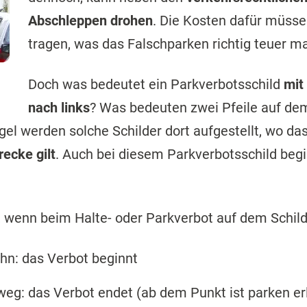
Abschleppen drohen
. Die Kosten dafür müsse
tragen, was das Falschparken richtig teuer m
Doch was bedeutet ein Parkverbotsschild
mit
nach links
? Was bedeuten zwei Pfeile auf de
egel werden solche Schilder dort aufgestellt, wo d
recke gilt
. Auch bei diesem Parkverbotsschild begi
, wenn beim Halte- oder Parkverbot auf dem Schild 
ahn: das Verbot beginnt
 weg: das Verbot endet (ab dem Punkt ist parken er