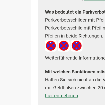
Was bedeutet ein Parkverbots
Parkverbotsschilder mit Pfei
Parkverbotsschild mit Pfeil n
Pfeilen in beide Richtungen.
Weiterführende Information
Mit welchen Sanktionen müs
Halten Sie sich nicht an die
mit Geldbußen zwischen 20 
hier entnehmen
.