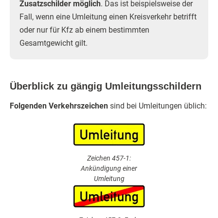
Zusatzschilder möglich
. Das ist beispielsweise der
Fall, wenn eine Umleitung einen Kreisverkehr betrifft
oder nur für Kfz ab einem bestimmten
Gesamtgewicht gilt.
Überblick zu gängig Umleitungsschildern
Folgenden Verkehrszeichen
sind bei Umleitungen üblich:
Zeichen 457-1:
Ankündigung einer
Umleitung