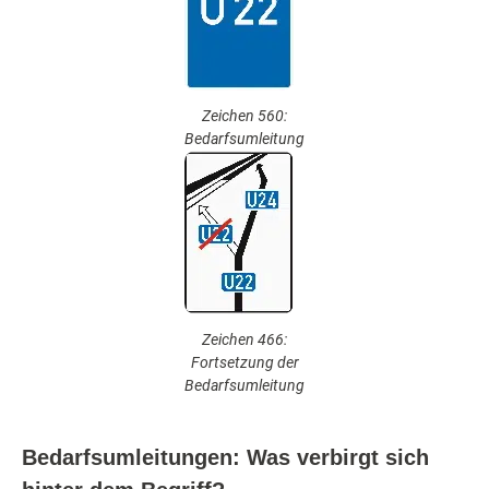
Zeichen 560:
Bedarfsumleitung
Zeichen 466:
Fortsetzung der
Bedarfsumleitung
Bedarfsumleitungen: Was verbirgt sich