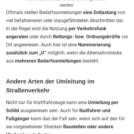
werden.
Oftmals stellen Bedarfsumleitungen
eine Entlastung
von
viel befahreneren oder staugefährdeten Abschnitten dar.
In der Regel wird die Nutzung
per Verkehrsfunk
angeraten
oder durch
Rettungs- bzw. Ordnungskräfte
vor
Ort angewiesen. Auch hier ist eine
Nummerierung
zusätzlich zum „U“
möglich, wenn die Alternativstrecke
aus
mehreren Bedarfsumleitungen
besteht.
Andere Arten der Umleitung im
Straßenverkehr
Nicht nur für Kraftfahrzeuge kann eine
Umleitung per
Schild
ausgewiesen sein. Auch für
Radfahrer und
Fußgänger
kann das der Fall sein, wenn sich auf den für
sie vorgesehenen Strecken
Baustellen oder andere