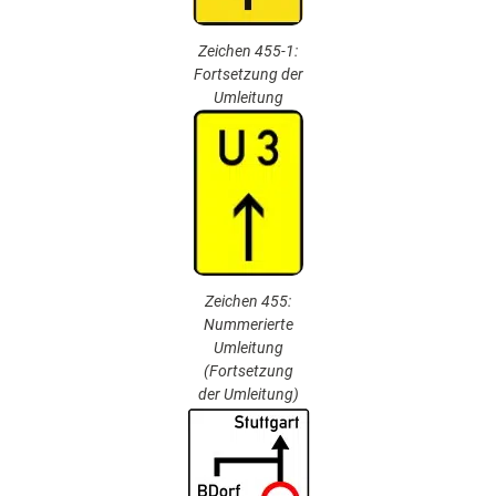
Zeichen 455-1:
Fortsetzung der
Umleitung
Zeichen 455:
Nummerierte
Umleitung
(Fortsetzung
der Umleitung)