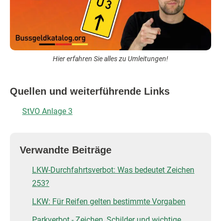
Hier erfahren Sie alles zu Umleitungen!
Quellen und weiterführende Links
StVO Anlage 3
Verwandte Beiträge
LKW-Durchfahrtsverbot: Was bedeutet Zeichen
253?
LKW: Für Reifen gelten bestimmte Vorgaben
Parkverbot - Zeichen, Schilder und wichtige