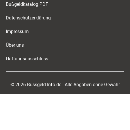
Bußgeldkatalog PDF
Datenschutzerklärung
Impressum
Über uns
Haftungsausschluss
© 2026 Bussgeld-Info.de | Alle Angaben ohne Gewähr