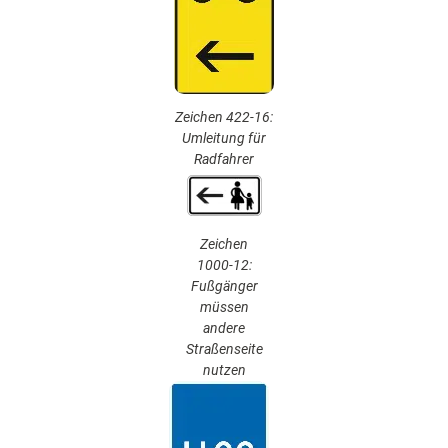
Zeichen 422-16:
Umleitung für
Radfahrer
Zeichen
1000-12:
Fußgänger
müssen
andere
Straßenseite
nutzen