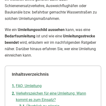
Schienenersatzverkehre, Ausweichflughäfen oder
Baukanäle bzw. befahrbar gemachte Wasserstraßen zu
solchen Umleitungsmaßnahmen.
Wie ein
Umleitungsschild aussehen
kann, was eine
Bedarfsumleitung
ist und wie eine
Umleitungsstrecke
beendet
wird, erläutern wir im nachfolgenden Ratgeber
näher. Darüber hinaus erfahren Sie, wer eine Umleitung
einreichen kann.
Inhaltsverzeichnis
FAQ: Umleitung
Verkehrszeichen für eine Umleitung: Wann
kommt es zum Einsatz?