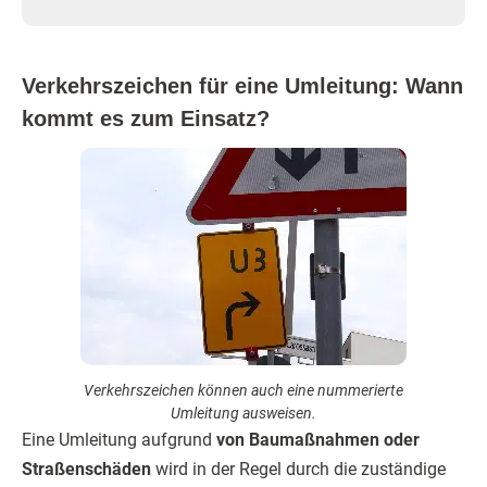
Verkehrszeichen für eine Umleitung: Wann
kommt es zum Einsatz?
Verkehrszeichen können auch eine nummerierte
Umleitung ausweisen.
Eine Umleitung aufgrund
von Baumaßnahmen oder
Straßenschäden
wird in der Regel durch die zuständige