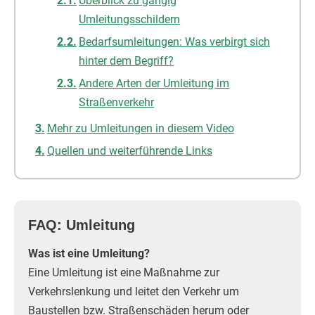
Überblick zu gängig
Umleitungsschildern
Bedarfsumleitungen: Was verbirgt sich
hinter dem Begriff?
Andere Arten der Umleitung im
Straßenverkehr
Mehr zu Umleitungen in diesem Video
Quellen und weiterführende Links
FAQ: Umleitung
Was ist eine Umleitung?
Eine Umleitung ist eine Maßnahme zur
Verkehrslenkung und leitet den Verkehr um
Baustellen bzw. Straßenschäden herum oder