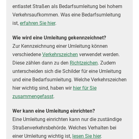
entlastet Straßen als Bedarfsumleitung bei hohem
Verkehrsaufkommen. Was eine Bedarfsumleitung
ist,
erfahren Sie hier
.
Wie wird eine Umleitung gekennzeichnet?
Zur Kennzeichnung einer Umleitung können
verschiedene
Verkehrszeichen
verwendet werden.
Diese zählen dann zu den
Richtzeichen
. Zudem
unterscheiden sich die Schilder für eine Umleitung
und eine Bedarfsumleitung. Welche Verkehrszeichen
hier wichtig sind, haben wir
hier für Sie
zusammengefasst
.
Wer kann eine Umleitung einrichten?
Eine Umleitung einrichten kann nur die zuständige
Straßenverkehrsbehörde. Welches Verhalten bei
einer Umleitung wichtig ist,
lesen Sie hier
.