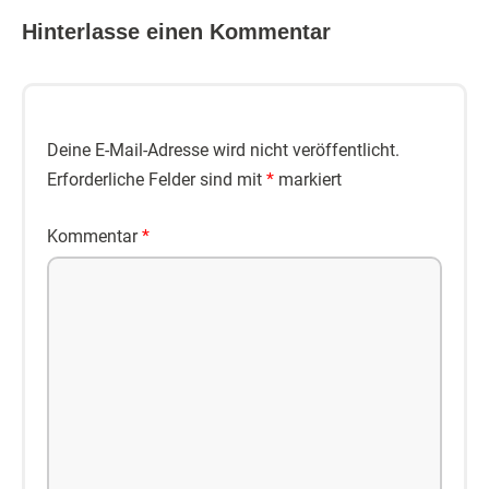
Hinterlasse einen Kommentar
Deine E-Mail-Adresse wird nicht veröffentlicht.
Erforderliche Felder sind mit
*
markiert
Kommentar
*