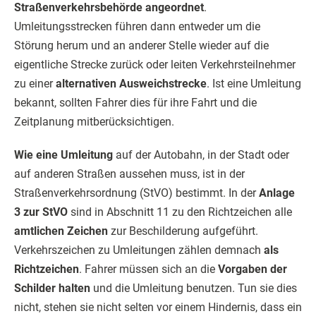
Straßenverkehrsbehörde angeordnet
.
Umleitungsstrecken führen dann entweder um die
Störung herum und an anderer Stelle wieder auf die
eigentliche Strecke zurück oder leiten Verkehrsteilnehmer
zu einer
alternativen Ausweichstrecke
. Ist eine Umleitung
bekannt, sollten Fahrer dies für ihre Fahrt und die
Zeitplanung mitberücksichtigen.
Wie eine Umleitung
auf der Autobahn, in der Stadt oder
auf anderen Straßen aussehen muss, ist in der
Straßenverkehrsordnung (StVO) bestimmt. In der
Anlage
3 zur StVO
sind in Abschnitt 11 zu den Richtzeichen alle
amtlichen Zeichen
zur Beschilderung aufgeführt.
Verkehrszeichen zu Umleitungen zählen demnach
als
Richtzeichen
. Fahrer müssen sich an die
Vorgaben der
Schilder halten
und die Umleitung benutzen. Tun sie dies
nicht, stehen sie nicht selten vor einem Hindernis, dass ein