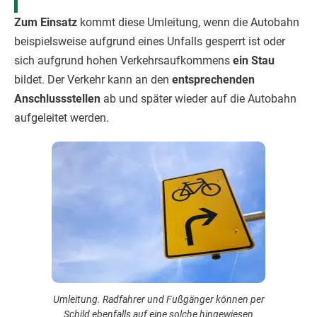
Zum Einsatz
kommt diese Umleitung, wenn die Autobahn
beispielsweise aufgrund eines Unfalls gesperrt ist oder
sich aufgrund hohen Verkehrsaufkommens
ein Stau
bildet. Der Verkehr kann an den
entsprechenden
Anschlussstellen
ab und später wieder auf die Autobahn
aufgeleitet werden.
Umleitung. Radfahrer und Fußgänger können per
Schild ebenfalls auf eine solche hingewiesen