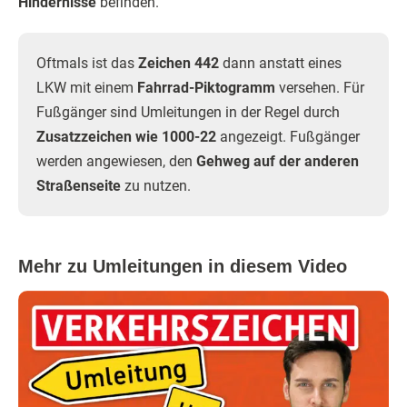
Hindernisse
befinden.
Oftmals ist das
Zeichen 442
dann anstatt eines
LKW mit einem
Fahrrad-Piktogramm
versehen. Für
Fußgänger sind Umleitungen in der Regel durch
Zusatzzeichen wie 1000-22
angezeigt. Fußgänger
werden angewiesen, den
Gehweg auf der anderen
Straßenseite
zu nutzen.
Mehr zu Umleitungen in diesem Video