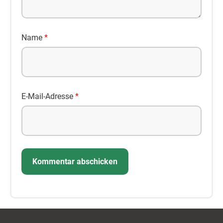
Name
*
E-Mail-Adresse
*