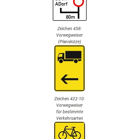
Zeichen 458:
Vorwegweiser
(Planskizze)
Zeichen 422-10:
Vorwegweiser
für bestimmte
Verkehrsarten