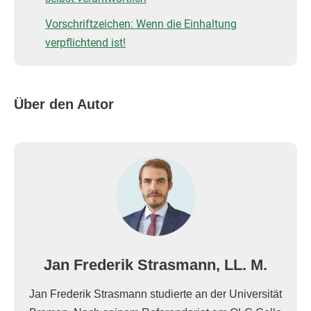
Vorschriftzeichen: Wenn die Einhaltung
verpflichtend ist!
Über den Autor
Jan Frederik Strasmann, LL. M.
Jan Frederik Strasmann studierte an der Universität