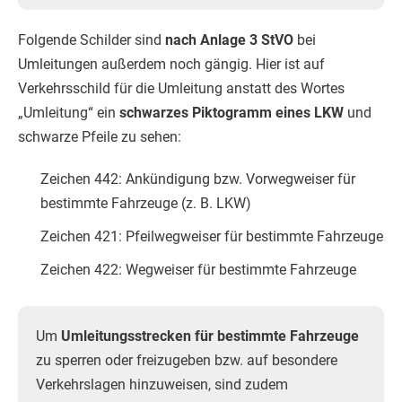
Folgende Schilder sind
nach Anlage 3 StVO
bei
Umleitungen außerdem noch gängig. Hier ist auf
Verkehrsschild für die Umleitung anstatt des Wortes
„Umleitung“ ein
schwarzes Piktogramm eines LKW
und
schwarze Pfeile zu sehen:
Zeichen 442: Ankündigung bzw. Vorwegweiser für
bestimmte Fahrzeuge (z. B. LKW)
Zeichen 421: Pfeilwegweiser für bestimmte Fahrzeuge
Zeichen 422: Wegweiser für bestimmte Fahrzeuge
Um
Umleitungsstrecken für bestimmte Fahrzeuge
zu sperren oder freizugeben bzw. auf besondere
Verkehrslagen hinzuweisen, sind zudem