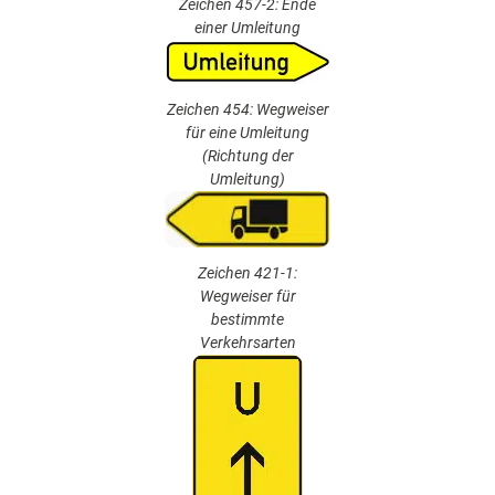
Zeichen 457-2: Ende
einer Umleitung
Zeichen 454: Wegweiser
für eine Umleitung
(Richtung der
Umleitung)
Zeichen 421-1:
Wegweiser für
bestimmte
Verkehrsarten