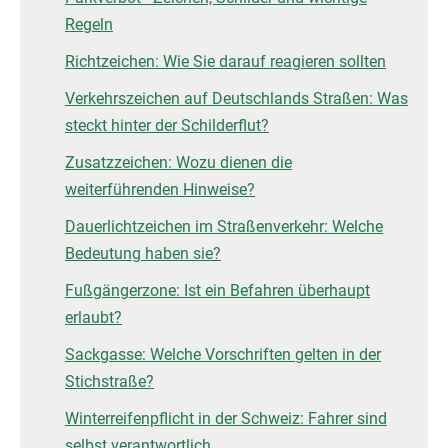
Regeln
Richtzeichen: Wie Sie darauf reagieren sollten
Verkehrszeichen auf Deutschlands Straßen: Was
steckt hinter der Schilderflut?
Zusatzzeichen: Wozu dienen die
weiterführenden Hinweise?
Dauerlichtzeichen im Straßenverkehr: Welche
Bedeutung haben sie?
Fußgängerzone: Ist ein Befahren überhaupt
erlaubt?
Sackgasse: Welche Vorschriften gelten in der
Stichstraße?
Winterreifenpflicht in der Schweiz: Fahrer sind
selbst verantwortlich