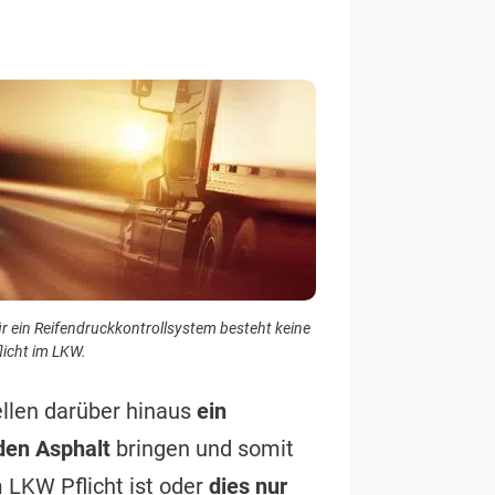
r ein Reifendruckkontrollsystem besteht keine
licht im LKW.
ellen darüber hinaus
ein
den Asphalt
bringen und somit
 LKW Pflicht ist oder
dies nur