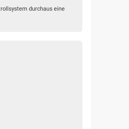
trollsystem durchaus eine