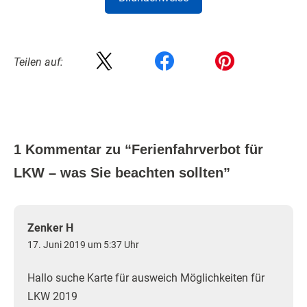
Teilen auf:
1 Kommentar zu “
Ferienfahrverbot für
LKW – was Sie beachten sollten
”
Zenker H
17. Juni 2019 um 5:37 Uhr
Hallo suche Karte für ausweich Möglichkeiten für
LKW 2019