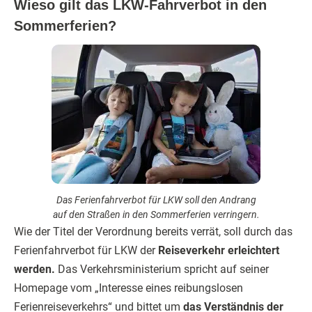
Wieso gilt das LKW-Fahrverbot in den
Sommerferien?
Das Ferienfahrverbot für LKW soll den Andrang
auf den Straßen in den Sommerferien verringern.
Wie der Titel der Verordnung bereits verrät, soll durch das
Ferienfahrverbot für LKW der
Reiseverkehr erleichtert
werden.
Das Verkehrsministerium spricht auf seiner
Homepage vom „Interesse eines reibungslosen
Ferienreiseverkehrs“ und bittet um
das Verständnis der