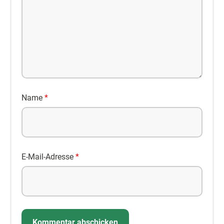
Name
*
E-Mail-Adresse
*