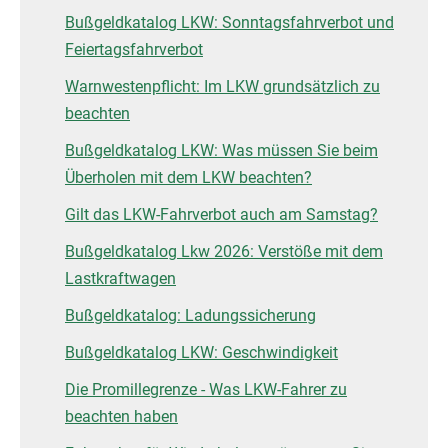
Bußgeldkatalog LKW: Sonntagsfahrverbot und
Feiertagsfahrverbot
Warnwestenpflicht: Im LKW grundsätzlich zu
beachten
Bußgeldkatalog LKW: Was müssen Sie beim
Überholen mit dem LKW beachten?
Gilt das LKW-Fahrverbot auch am Samstag?
Bußgeldkatalog Lkw 2026: Verstöße mit dem
Lastkraftwagen
Bußgeldkatalog: Ladungssicherung
Bußgeldkatalog LKW: Geschwindigkeit
Die Promillegrenze - Was LKW-Fahrer zu
beachten haben