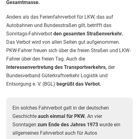
Gesamtmasse.
Anders als das Ferienfahrverbot für LKW, das auf
Autobahnen und Bundesstraßen gilt, betrifft das
Sonntags-Fahrverbot
den gesamten Straßenverkehr.
Das Verbot wird von allen Seiten gut aufgenommen.
PKW-Fahrer freuen sich über die freien Straßen und LKW-
Fahrer über den freien Tag. Auch die
Interessenvertretung des Transportverkehrs,
der
Bundesverband Güterkraftverkehr Logistik und
Entsorgung e. V. (BGL)
begrüßt das Verbot.
Ein solches Fahrverbot galt in der deutschen
Geschichte
auch einmal für PKW.
An vier
Sonntagen
zum Ende des Jahres 1973
wurde ein
allgemeines Fahrverbot auch für Autos