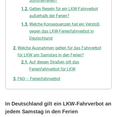
Sommerferien?
Gelten Regeln für ein LKW-Fahrverbot
außerhalb der Ferien?
Welche Konsequenzen hat ein Verstoß
gegen das LKW-Ferienfahrverbot in
Deutschland
Welche Ausnahmen gelten für das Fahrverbot
für LKW am Samstag in den Ferien?
Auf diesen Straßen gilt das
Ferienfahrverbot für LKW
FAQ – Ferienfahrverbot
In Deutschland gilt ein LKW-Fahrverbot an
jedem Samstag in den Ferien