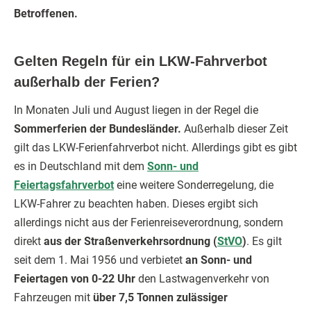
Betroffenen.
Gelten Regeln für ein LKW-Fahrverbot
außerhalb der Ferien?
In Monaten Juli und August liegen in der Regel die
Sommerferien der Bundesländer.
Außerhalb dieser Zeit
gilt das LKW-Ferienfahrverbot nicht. Allerdings gibt es gibt
es in Deutschland mit dem
Sonn- und
Feiertagsfahrverbot
eine weitere Sonderregelung, die
LKW-Fahrer zu beachten haben. Dieses ergibt sich
allerdings nicht aus der Ferienreiseverordnung, sondern
direkt
aus der Straßenverkehrsordnung (
StVO
)
. Es gilt
seit dem 1. Mai 1956 und verbietet
an Sonn- und
Feiertagen von 0-22 Uhr
den Lastwagenverkehr von
Fahrzeugen mit
über 7,5 Tonnen zulässiger