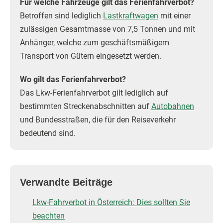
Für welche Fahrzeuge gilt das Ferienfahrverbot?
Betroffen sind lediglich
Lastkraftwagen
mit einer
zulässigen Gesamtmasse von 7,5 Tonnen und mit
Anhänger, welche zum geschäftsmäßigem
Transport von Gütern eingesetzt werden.
Wo gilt das Ferienfahrverbot?
Das Lkw-Ferienfahrverbot gilt lediglich auf
bestimmten Streckenabschnitten auf
Autobahnen
und Bundesstraßen, die für den Reiseverkehr
bedeutend sind.
Verwandte Beiträge
Lkw-Fahrverbot in Österreich: Dies sollten Sie
beachten