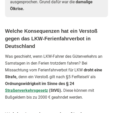
ausgesprochen. Grund dafür war die
damalige
Ölkrise.
Welche Konsequenzen hat ein Verstoß
gegen das LKW-Ferienfahrverbot in
Deutschland
Was geschieht, wenn LKW-Fahrer des Güterverkehrs an
Samstagen in den Ferien trotzdem fahren? Bei
Missachtung vom Ferienfahrverbot für LKW
droht eine
Strafe,
denn ein Verstoß gilt nach §5 FerReiseV als
Ordnungswidrigkeit im Sinne des § 24
Straßenverkehrsgesetz
(StVG).
Diese können mit
Bußgeldern bis zu 2000 € geahndet werden.