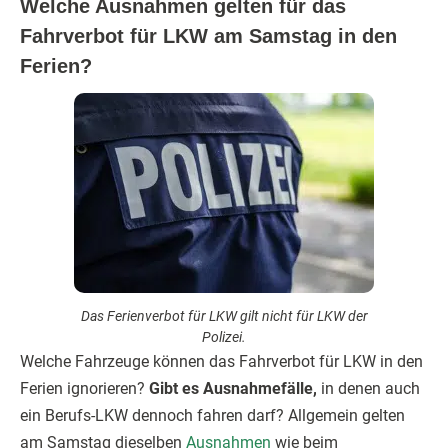
Welche Ausnahmen gelten für das
Fahrverbot für LKW am Samstag in den
Ferien?
Das Ferienverbot für LKW gilt nicht für LKW der
Polizei.
Welche Fahrzeuge können das Fahrverbot für LKW in den
Ferien ignorieren?
Gibt es Ausnahmefälle,
in denen auch
ein Berufs-LKW dennoch fahren darf? Allgemein gelten
am Samstag dieselben
Ausnahmen
wie beim