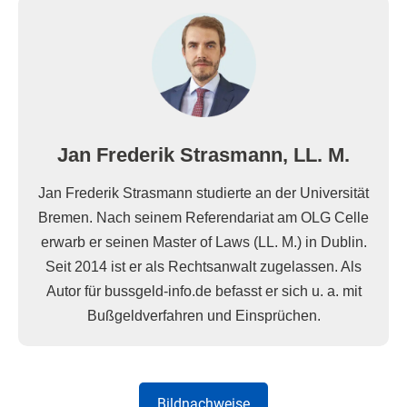
Jan Frederik Strasmann, LL. M.
Jan Frederik Strasmann studierte an der Universität
Bremen. Nach seinem Referendariat am OLG Celle
erwarb er seinen Master of Laws (LL. M.) in Dublin.
Seit 2014 ist er als Rechtsanwalt zugelassen. Als
Autor für bussgeld-info.de befasst er sich u. a. mit
Bußgeldverfahren und Einsprüchen.
Bildnachweise