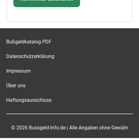
Bußgeldkatalog PDF
Datenschutzerklärung
Impressum
Über uns
Haftungsausschluss
© 2026 Bussgeld-Info.de | Alle Angaben ohne Gewähr