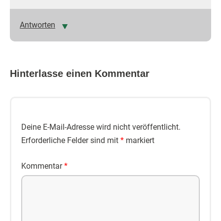
Antworten
Hinterlasse einen Kommentar
Deine E-Mail-Adresse wird nicht veröffentlicht.
Erforderliche Felder sind mit
*
markiert
Kommentar
*