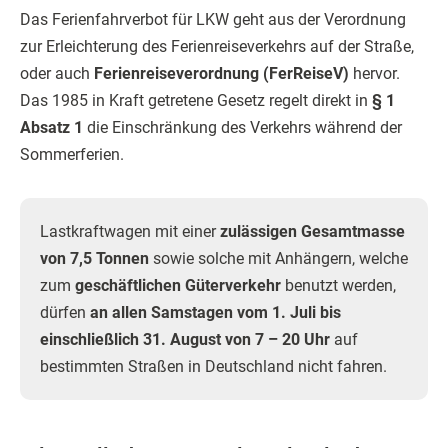
Das Ferienfahrverbot für LKW geht aus der Verordnung
zur Erleichterung des Ferienreiseverkehrs auf der Straße,
oder auch
Ferienreiseverordnung (FerReiseV)
hervor.
Das 1985 in Kraft getretene Gesetz regelt direkt in
§ 1
Absatz 1
die Einschränkung des Verkehrs während der
Sommerferien.
Lastkraftwagen mit einer
zulässigen Gesamtmasse
von 7,5 Tonnen
sowie solche mit Anhängern, welche
zum
geschäftlichen Güterverkehr
benutzt werden,
dürfen
an allen Samstagen vom 1. Juli bis
einschließlich 31. August von 7 – 20 Uhr
auf
bestimmten Straßen in Deutschland nicht fahren.