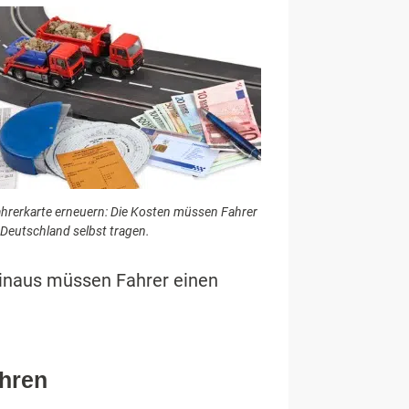
hrerkarte erneuern: Die Kosten müssen Fahrer
 Deutschland selbst tragen.
hinaus müssen Fahrer einen
ühren