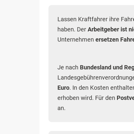
Lassen Kraftfahrer ihre Fahr
haben. Der
Arbeitgeber ist ni
Unternehmen
ersetzen Fahr
Je nach
Bundesland und Re
Landesgebührenverordnungen
Euro
. In den Kosten enthalte
erhoben wird. Für den
Postve
an.