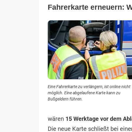
Fahrerkarte erneuern:
Eine Fahrerkarte zu verlängern, ist online nicht
möglich. Eine abgelaufene Karte kann zu
Bußgeldern führen.
wären
15 Werktage vor dem Abl
Die neue Karte schließt bei ein