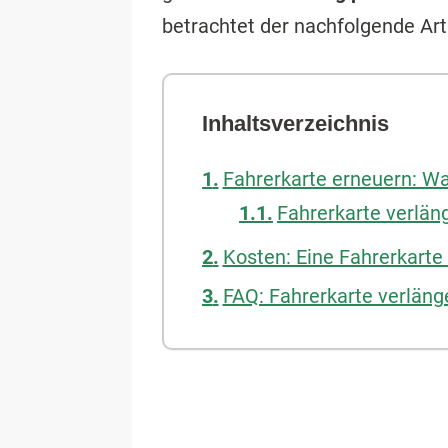
betrachtet der nachfolgende Ar
Inhaltsverzeichnis
Fahrerkarte erneuern: 
Fahrerkarte verlän
Kosten: Eine Fahrerkarte
FAQ: Fahrerkarte verläng