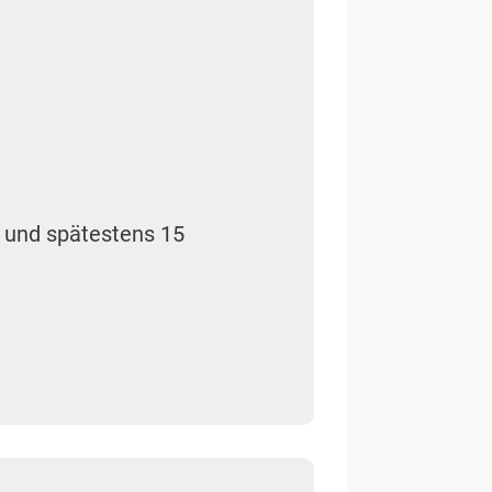
 und spätestens 15