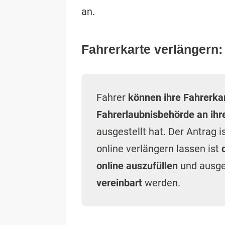
an.
Fahrerkarte verlängern:
Fahrer
können ihre Fahrerka
Fahrerlaubnisbehörde an ih
ausgestellt hat. Der Antrag i
online verlängern lassen ist
online auszufüllen
und ausge
vereinbart
werden.