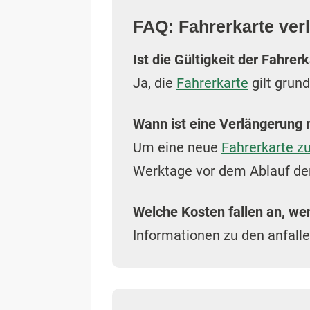
FAQ: Fahrerkarte ver
Ist die Gültigkeit der Fahrer
Ja, die
Fahrerkarte
gilt grund
Wann ist eine Verlängerung 
Um eine neue
Fahrerkarte z
Werktage vor dem Ablauf der
Welche Kosten fallen an, wen
Informationen zu den anfal