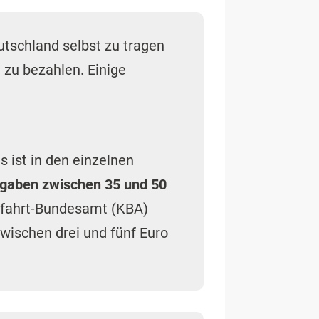
eutschland selbst zu tragen
 zu bezahlen. Einige
es ist in den einzelnen
gaben zwischen 35 und 50
aftfahrt-Bundesamt (KBA)
wischen drei und fünf Euro