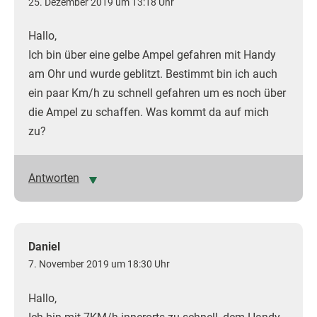
25. Dezember 2019 um 13:18 Uhr
Hallo,
Ich bin über eine gelbe Ampel gefahren mit Handy
am Ohr und wurde geblitzt. Bestimmt bin ich auch
ein paar Km/h zu schnell gefahren um es noch über
die Ampel zu schaffen. Was kommt da auf mich
zu?
Antworten
Daniel
7. November 2019 um 18:30 Uhr
Hallo,