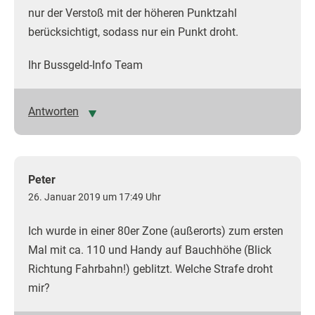
nur der Verstoß mit der höheren Punktzahl
berücksichtigt, sodass nur ein Punkt droht.
Ihr Bussgeld-Info Team
Antworten
Peter
26. Januar 2019 um 17:49 Uhr
Ich wurde in einer 80er Zone (außerorts) zum ersten
Mal mit ca. 110 und Handy auf Bauchhöhe (Blick
Richtung Fahrbahn!) geblitzt. Welche Strafe droht
mir?