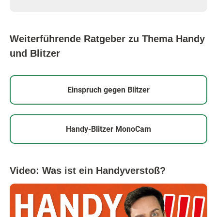
Weiterführende Ratgeber zu Thema Handy
und Blitzer
Einspruch gegen Blitzer
Handy-Blitzer MonoCam
Video: Was ist ein Handyverstoß?