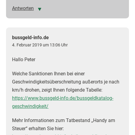
Antworten
bussgeld-info.de
4. Februar 2019 um 13:06 Uhr
Hallo Peter
Welche Sanktionen Ihnen bei einer
Geschwindigkeitsüberschreitung außerorts je nach
km/h drohen, zeigt Ihnen folgende Tabelle:
https://www.bussgeld-info.de/bussgeldkatalog-
geschwindigkeit/
Mehr Informationen zum Tatbestand „Handy am
Steuer“ erhalten Sie hier: