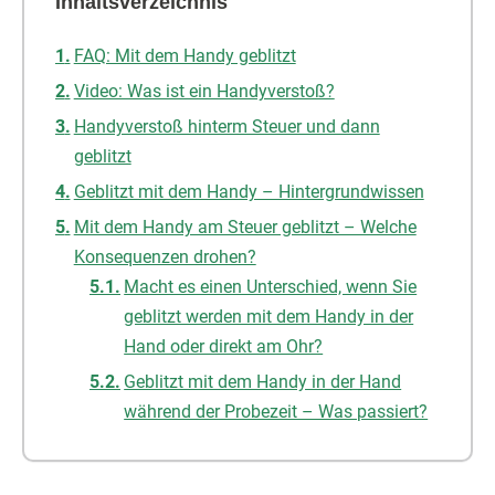
Inhaltsverzeichnis
FAQ: Mit dem Handy geblitzt
Video: Was ist ein Handyverstoß?
Handyverstoß hinterm Steuer und dann
geblitzt
Geblitzt mit dem Handy – Hintergrundwissen
Mit dem Handy am Steuer geblitzt – Welche
Konsequenzen drohen?
Macht es einen Unterschied, wenn Sie
geblitzt werden mit dem Handy in der
Hand oder direkt am Ohr?
Geblitzt mit dem Handy in der Hand
während der Probezeit – Was passiert?