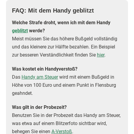
FAQ: Mit dem Handy geblitzt
Welche Strafe droht, wenn ich mit dem Handy
geblitzt
werde?
Meist müssen Sie das höhere Bußgeld vollständig
und das kleinere zur Hälfte bezahlen. Ein Beispiel
zur besseren Verständlichkeit finden Sie
hier
.
Was kostet ein Handyverstoß?
Das
Handy am Steuer
wird mit einem Bußgeld in
Höhe von 100 Euro und einem Punkt in Flensburg
geahndet.
Was gilt in der Probezeit?
Benutzen Sie in der Probezeit das Handy am Steuer,
was etwa auf einem Blitzerfoto sichtbar wird,
behegen Sie einen
A-Verstoß
.