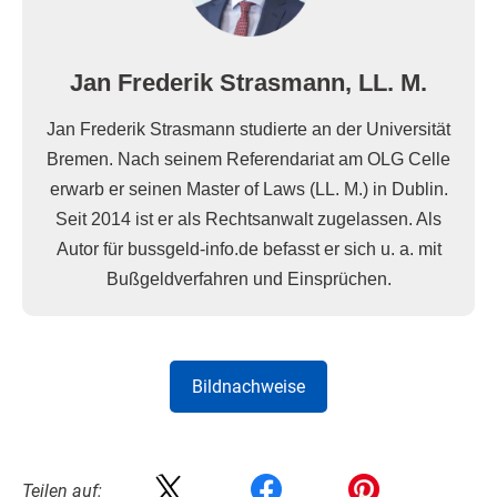
Jan Frederik Strasmann, LL. M.
Jan Frederik Strasmann studierte an der Universität
Bremen. Nach seinem Referendariat am OLG Celle
erwarb er seinen Master of Laws (LL. M.) in Dublin.
Seit 2014 ist er als Rechtsanwalt zugelassen. Als
Autor für bussgeld-info.de befasst er sich u. a. mit
Bußgeldverfahren und Einsprüchen.
Bildnachweise
Teilen auf: