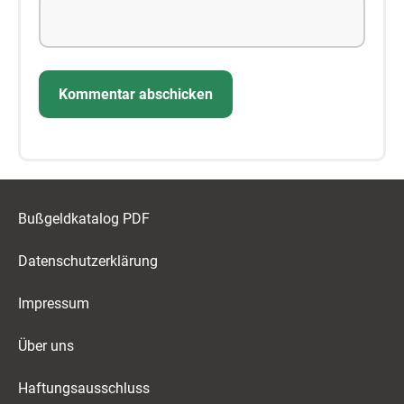
Bußgeldkatalog PDF
Datenschutzerklärung
Impressum
Über uns
Haftungsausschluss