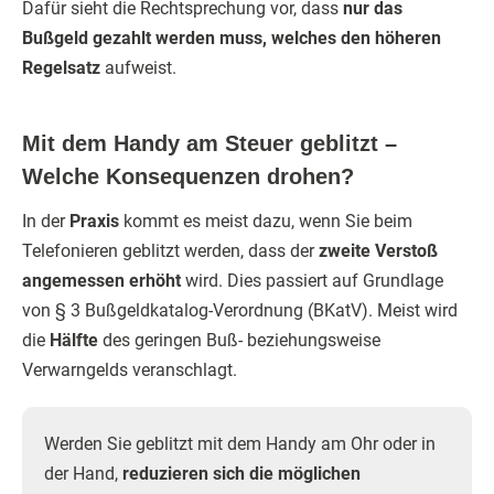
Dafür sieht die Rechtsprechung vor, dass
nur das
Bußgeld gezahlt werden muss, welches den höheren
Regelsatz
aufweist.
Mit dem Handy am Steuer geblitzt –
Welche Konsequenzen drohen?
In der
Praxis
kommt es meist dazu, wenn Sie beim
Telefonieren geblitzt werden, dass der
zweite Verstoß
angemessen erhöht
wird. Dies passiert auf Grundlage
von § 3 Bußgeldkatalog-Verordnung (BKatV). Meist wird
die
Hälfte
des geringen Buß- beziehungsweise
Verwarngelds veranschlagt.
Werden Sie geblitzt mit dem Handy am Ohr oder in
der Hand,
reduzieren sich die möglichen