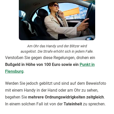
Am Ohr das Handy und der Blitzer wird
ausgelöst. Die Strafe erhöht sich in jedem Falle.
Verstoßen Sie gegen diese Regelungen, drohen ein
Bußgeld in Höhe von 100 Euro sowie ein
Punkt in
Flensburg
.
Werden Sie jedoch geblitzt und sind auf dem Beweisfoto
mit einem Handy in der Hand oder am Ohr zu sehen,
begehen Sie
mehrere Ordnungswidrigkeiten zeitgleich
.
In einem solchen Fall ist von der
Tateinheit
zu sprechen.