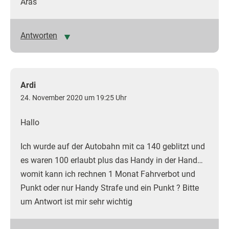
Aras
Antworten
Ardi
24. November 2020 um 19:25 Uhr
Hallo
Ich wurde auf der Autobahn mit ca 140 geblitzt und
es waren 100 erlaubt plus das Handy in der Hand…
womit kann ich rechnen 1 Monat Fahrverbot und
Punkt oder nur Handy Strafe und ein Punkt ? Bitte
um Antwort ist mir sehr wichtig