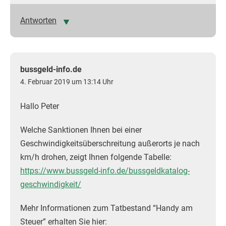
Antworten
bussgeld-info.de
4. Februar 2019 um 13:14 Uhr
Hallo Peter
Welche Sanktionen Ihnen bei einer
Geschwindigkeitsüberschreitung außerorts je nach
km/h drohen, zeigt Ihnen folgende Tabelle:
https://www.bussgeld-info.de/bussgeldkatalog-
geschwindigkeit/
Mehr Informationen zum Tatbestand “Handy am
Steuer” erhalten Sie hier: