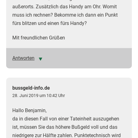
außerorts. Zusätzlich das Handy am Ohr. Womit
muss ich rechnen? Bekomme ich dann ein Punkt
fürs blitzen und einen fürs Handy?
Mit freundlichen Grüßen
Antworten
bussgeld-info.de
28. Juni 2019 um 10:42 Uhr
Hallo Benjamin,
da in diesen Fall von einer Tateinheit auszugehen
ist, müssen Sie das höhere Bußgeld voll und das
niedrigere zur Hälfte zahlen. Punktetechnisch wird