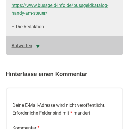
https://www.bussgeld-info.de/bussgeldkatalog-
handy-am-steuer/
– Die Redaktion
Antworten
Hinterlasse einen Kommentar
Deine E-Mail-Adresse wird nicht veröffentlicht.
Erforderliche Felder sind mit
*
markiert
Kommentar
*