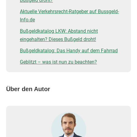
Bußgeld droht?
Aktuelle Verkehrsrecht-Ratgeber auf Bussgeld-
Info.de
Bußgeldkatalog LKW: Abstand nicht
eingehalten? Dieses Bußgeld droht!
Bußgeldkatalog: Das Handy auf dem Fahrrad
Geblitzt – was ist nun zu beachten?
Über den Autor