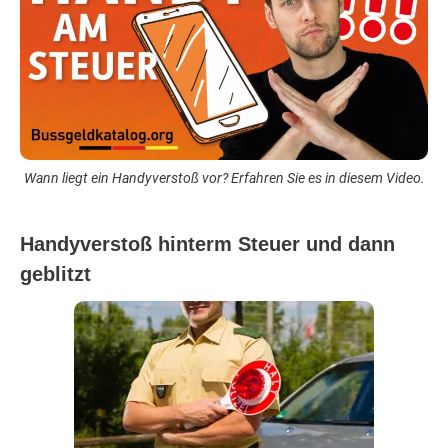
Wann liegt ein Handyverstoß vor? Erfahren Sie es in diesem Video.
Handyverstoß hinterm Steuer und dann
geblitzt