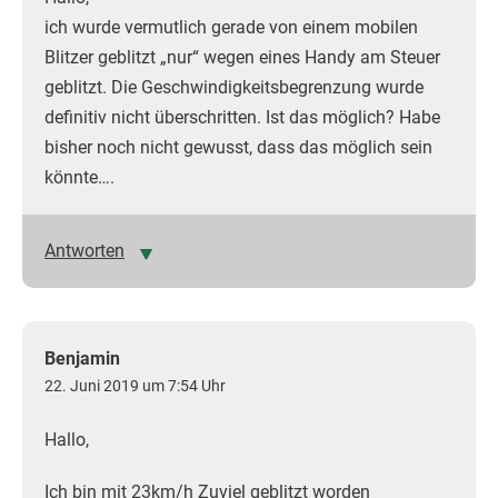
ich wurde vermutlich gerade von einem mobilen
Blitzer geblitzt „nur“ wegen eines Handy am Steuer
geblitzt. Die Geschwindigkeitsbegrenzung wurde
definitiv nicht überschritten. Ist das möglich? Habe
bisher noch nicht gewusst, dass das möglich sein
könnte….
Antworten
Benjamin
22. Juni 2019 um 7:54 Uhr
Hallo,
Ich bin mit 23km/h Zuviel geblitzt worden