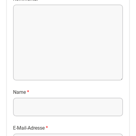
Name
*
E-Mail-Adresse
*