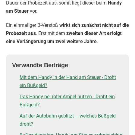
Dauer der Probezeit aus, somit liegt dieser beim
Handy
am Steuer
vor.
Ein einmaliger B-Verstoß
wirkt sich zunächst nicht auf die
Probezeit aus
. Erst mit dem
zweiten dieser Art erfolgt
eine Verlängerung um zwei weitere Jahre
.
Verwandte Beiträge
Mit dem Handy in der Hand am Steuer - Droht
ein Bußgeld?
Das Handy bei roter Ampel nutzen - Droht ein
Bußgeld?
Auf der Autobahn geblitzt – welches Bußgeld
droht?