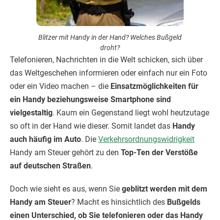
Blitzer mit Handy in der Hand? Welches Bußgeld
droht?
Telefonieren, Nachrichten in die Welt schicken, sich über
das Weltgeschehen informieren oder einfach nur ein Foto
oder ein Video machen – die
Einsatzmöglichkeiten für
ein Handy beziehungsweise Smartphone sind
vielgestaltig
. Kaum ein Gegenstand liegt wohl heutzutage
so oft in der Hand wie dieser. Somit landet das
Handy
auch häufig im Auto
. Die
Verkehrsordnungswidrigkeit
Handy am Steuer gehört zu den
Top-Ten der Verstöße
auf deutschen Straßen
.
Doch wie sieht es aus, wenn Sie
geblitzt werden mit dem
Handy am Steuer
? Macht es hinsichtlich des
Bußgelds
einen Unterschied, ob Sie telefonieren oder das Handy