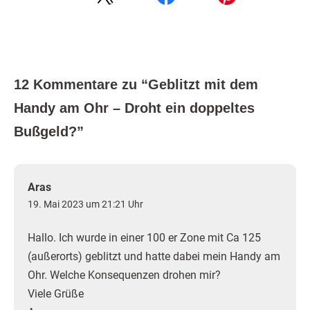
12 Kommentare zu “
Geblitzt mit dem
Handy am Ohr – Droht ein doppeltes
Bußgeld?
”
Aras
19. Mai 2023 um 21:21 Uhr
Hallo. Ich wurde in einer 100 er Zone mit Ca 125
(außerorts) geblitzt und hatte dabei mein Handy am
Ohr. Welche Konsequenzen drohen mir?
Viele Grüße