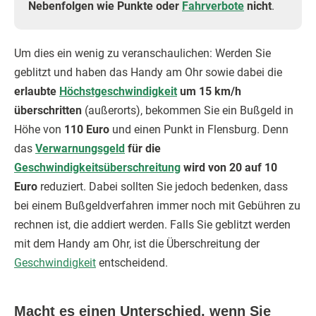
Nebenfolgen wie Punkte oder
Fahrverbote
nicht
.
Um dies ein wenig zu veranschaulichen: Werden Sie
geblitzt und haben das Handy am Ohr sowie dabei die
erlaubte
Höchstgeschwindigkeit
um 15 km/h
überschritten
(außerorts), bekommen Sie ein Bußgeld in
Höhe von
110 Euro
und einen Punkt in Flensburg. Denn
das
Verwarnungsgeld
für die
Geschwindigkeitsüberschreitung
wird von 20 auf 10
Euro
reduziert. Dabei sollten Sie jedoch bedenken, dass
bei einem Bußgeldverfahren immer noch mit Gebühren zu
rechnen ist, die addiert werden. Falls Sie geblitzt werden
mit dem Handy am Ohr, ist die Überschreitung der
Geschwindigkeit
entscheidend.
Macht es einen Unterschied, wenn Sie