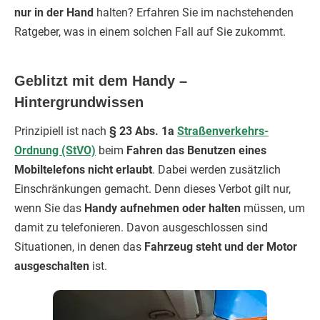
nur in der Hand
halten? Erfahren Sie im nachstehenden
Ratgeber, was in einem solchen Fall auf Sie zukommt.
Geblitzt mit dem Handy –
Hintergrundwissen
Prinzipiell ist nach
§ 23 Abs. 1a
Straßenverkehrs-
Ordnung (StVO)
beim
Fahren das Benutzen eines
Mobiltelefons nicht erlaubt
. Dabei werden zusätzlich
Einschränkungen gemacht. Denn dieses Verbot gilt nur,
wenn Sie das
Handy aufnehmen oder halten
müssen, um
damit zu telefonieren. Davon ausgeschlossen sind
Situationen, in denen das
Fahrzeug steht und der Motor
ausgeschalten
ist.