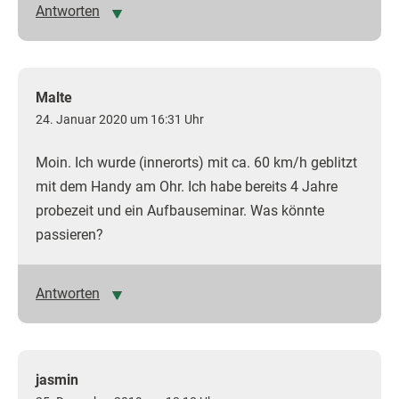
Antworten
Malte
24. Januar 2020 um 16:31 Uhr
Moin. Ich wurde (innerorts) mit ca. 60 km/h geblitzt
mit dem Handy am Ohr. Ich habe bereits 4 Jahre
probezeit und ein Aufbauseminar. Was könnte
passieren?
Antworten
jasmin