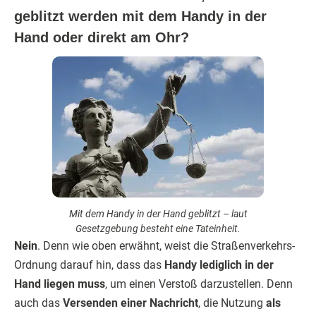
geblitzt werden mit dem Handy in der
Hand oder direkt am Ohr?
Mit dem Handy in der Hand geblitzt – laut
Gesetzgebung besteht eine Tateinheit.
Nein
. Denn wie oben erwähnt, weist die Straßenverkehrs-
Ordnung darauf hin, dass das
Handy lediglich in der
Hand liegen muss
, um einen Verstoß darzustellen. Denn
auch das
Versenden einer Nachricht
, die Nutzung
als