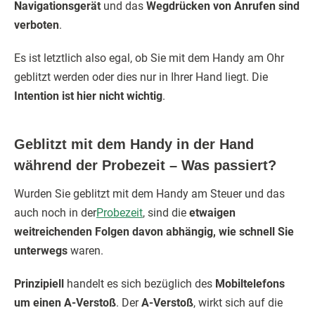
Navigationsgerät
und das
Wegdrücken von Anrufen sind
verboten
.
Es ist letztlich also egal, ob Sie mit dem Handy am Ohr
geblitzt werden oder dies nur in Ihrer Hand liegt. Die
Intention ist hier nicht wichtig
.
Geblitzt mit dem Handy in der Hand
während der Probezeit – Was passiert?
Wurden Sie geblitzt mit dem Handy am Steuer und das
auch noch in der
Probezeit
, sind die
etwaigen
weitreichenden Folgen davon abhängig, wie schnell Sie
unterwegs
waren.
Prinzipiell
handelt es sich bezüglich des
Mobiltelefons
um einen A-Verstoß
. Der
A-Verstoß
, wirkt sich auf die