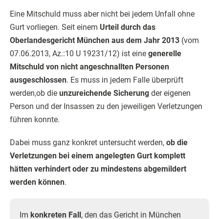
Eine Mitschuld muss aber nicht bei jedem Unfall ohne
Gurt vorliegen. Seit einem
Urteil durch das
Oberlandesgericht München aus dem Jahr 2013
(vom
07.06.2013, Az.:10 U 19231/12) ist eine
generelle
Mitschuld von nicht angeschnallten Personen
ausgeschlossen
. Es muss in jedem Falle überprüft
werden,ob die
unzureichende Sicherung
der eigenen
Person und der Insassen zu den jeweiligen Verletzungen
führen konnte.
Dabei muss ganz konkret untersucht werden,
ob die
Verletzungen bei einem angelegten Gurt komplett
hätten verhindert oder zu mindestens abgemildert
werden können
.
Im
konkreten Fall
, den das Gericht in München