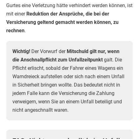
Gurtes eine Verletzung hätte verhindert werden können, ist
mit einer
Reduktion der Ansprüche, die bei der
Versicherung geltend gemacht werden können, zu
rechnen
.
Wichtig!
Der Vorwurf der
Mitschuld gilt nur, wenn
die Anschnallpflicht zum Unfallzeitpunkt
galt. Die
Pflicht erlischt, sobald der Fahrer eines Wagens ein
Warndreieck aufstellen oder sich nach einem Unfall
in Sicherheit bringen wollte. Das bedeutet nicht in
jedem Falle kann die Versicherung die Zahlung
verweigern, wenn Sie an einem Unfall beteiligt und
nicht angeschnallt waren.