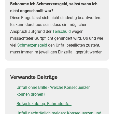
Bekomme ich Schmerzensgeld, selbst wenn ich
nicht angeschnallt war?
Diese Frage lässt sich nicht eindeutig beantworten.
Es kann durchaus sein, dass ein möglicher
Anspruch aufgrund der
Teilschuld
wegen
missachteter Gurtpflicht gemindert wird. Ob und wie
viel
Schmerzensgeld
den Unfallbeteiligten zusteht,
muss immer im jeweiligen Einzelfall geprüft werden.
Verwandte Beiträge
Unfall ohne Brille - Welche Konsequenzen
können drohen?
Bußgeldkatalog: Fahrradunfall
Unfall nachträglich melden: Konsequenzen und