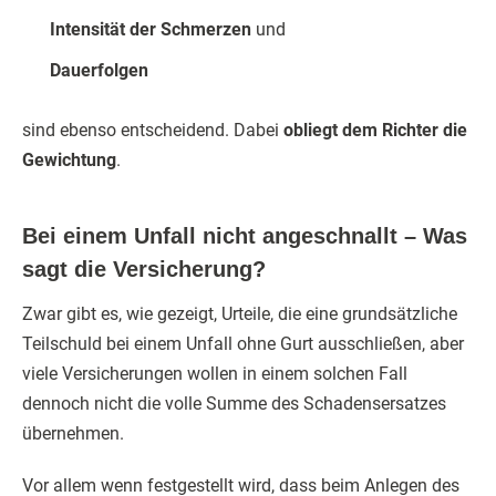
Intensität der Schmerzen
und
Dauerfolgen
sind ebenso entscheidend. Dabei
obliegt dem Richter die
Gewichtung
.
Bei einem Unfall nicht angeschnallt – Was
sagt die Versicherung?
Zwar gibt es, wie gezeigt, Urteile, die eine grundsätzliche
Teilschuld bei einem Unfall ohne Gurt ausschließen, aber
viele Versicherungen wollen in einem solchen Fall
dennoch nicht die volle Summe des Schadensersatzes
übernehmen.
Vor allem wenn festgestellt wird, dass beim Anlegen des