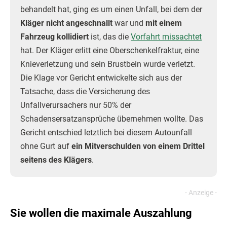
behandelt hat, ging es um einen Unfall, bei dem der
Kläger nicht angeschnallt
war und
mit einem
Fahrzeug kollidiert
ist, das die
Vorfahrt missachtet
hat. Der Kläger erlitt eine Oberschenkelfraktur, eine
Knieverletzung und sein Brustbein wurde verletzt.
Die Klage vor Gericht entwickelte sich aus der
Tatsache, dass die Versicherung des
Unfallverursachers nur 50% der
Schadensersatzansprüche übernehmen wollte. Das
Gericht entschied letztlich bei diesem Autounfall
ohne Gurt auf
ein Mitverschulden von einem Drittel
seitens des Klägers
.
Sie wollen die maximale Auszahlung