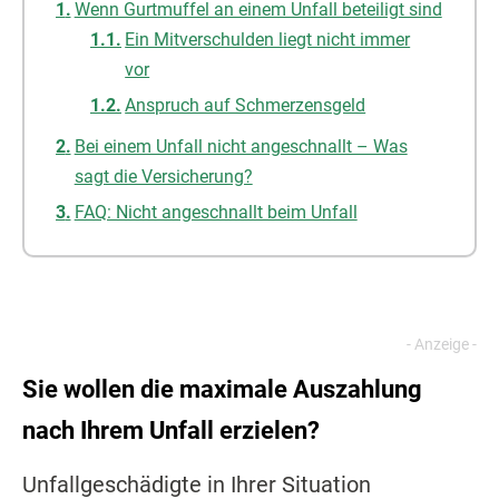
Wenn Gurtmuffel an einem Unfall beteiligt sind
Ein Mitverschulden liegt nicht immer
vor
Anspruch auf Schmerzensgeld
Bei einem Unfall nicht angeschnallt – Was
sagt die Versicherung?
FAQ: Nicht angeschnallt beim Unfall
Sie wollen die maximale Auszahlung
nach Ihrem Unfall erzielen?
Unfallgeschädigte in Ihrer Situation