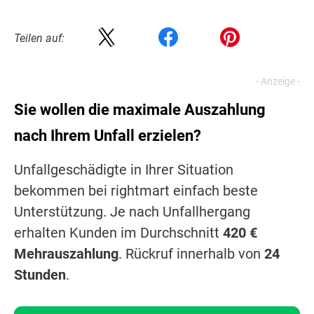
Teilen auf:
Sie wollen die maximale Auszahlung
nach Ihrem Unfall erzielen?
Unfallgeschädigte in Ihrer Situation
bekommen bei rightmart einfach beste
Unterstützung. Je nach Unfallhergang
erhalten Kunden im Durchschnitt
420 €
Mehrauszahlung
. Rückruf innerhalb von
24
Stunden
.