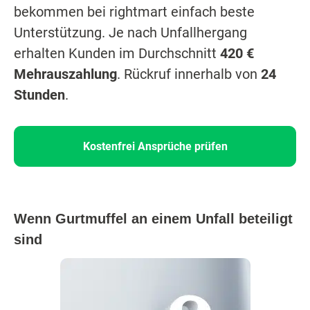
bekommen bei rightmart einfach beste
Unterstützung. Je nach Unfallhergang
erhalten Kunden im Durchschnitt
420 €
Mehrauszahlung
. Rückruf innerhalb von
24
Stunden
.
Kostenfrei Ansprüche prüfen
Wenn Gurtmuffel an einem Unfall beteiligt
sind