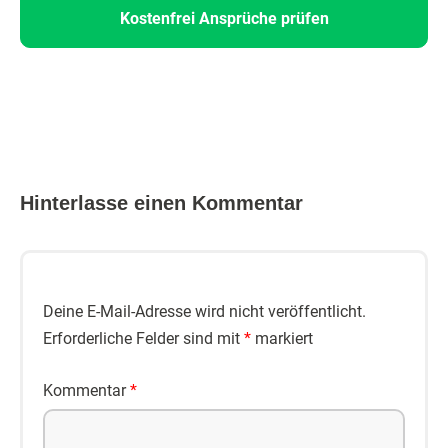
Kostenfrei Ansprüche prüfen
Hinterlasse einen Kommentar
Deine E-Mail-Adresse wird nicht veröffentlicht.
Erforderliche Felder sind mit
*
markiert
Kommentar
*