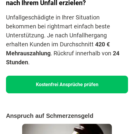
nach Ihrem Unfall erzielen?
Unfallgeschädigte in Ihrer Situation
bekommen bei rightmart einfach beste
Unterstützung. Je nach Unfallhergang
erhalten Kunden im Durchschnitt
420 €
Mehrauszahlung
. Rückruf innerhalb von
24
Stunden
.
Kostenfrei Ansprüche prüfen
Anspruch auf Schmerzensgeld