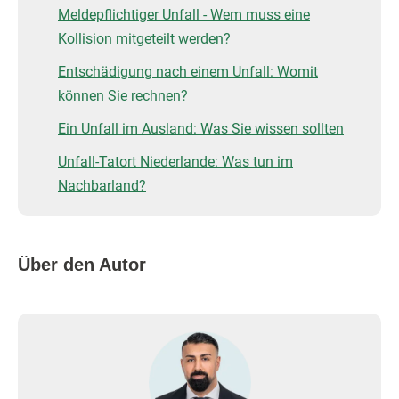
Meldepflichtiger Unfall - Wem muss eine
Kollision mitgeteilt werden?
Entschädigung nach einem Unfall: Womit
können Sie rechnen?
Ein Unfall im Ausland: Was Sie wissen sollten
Unfall-Tatort Niederlande: Was tun im
Nachbarland?
Über den Autor