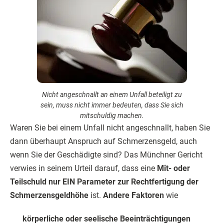
Nicht angeschnallt an einem Unfall beteiligt zu
sein, muss nicht immer bedeuten, dass Sie sich
mitschuldig machen.
Waren Sie bei einem Unfall nicht angeschnallt, haben Sie
dann überhaupt Anspruch auf Schmerzensgeld, auch
wenn Sie der Geschädigte sind? Das Münchner Gericht
verwies in seinem Urteil darauf, dass eine
Mit- oder
Teilschuld nur EIN Parameter zur Rechtfertigung der
Schmerzensgeldhöhe
ist.
Andere Faktoren
wie
körperliche oder seelische Beeinträchtigungen