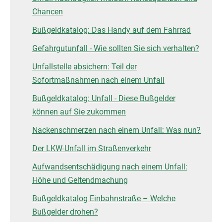
Chancen
Bußgeldkatalog: Das Handy auf dem Fahrrad
Gefahrgutunfall - Wie sollten Sie sich verhalten?
Unfallstelle absichern: Teil der
Sofortmaßnahmen nach einem Unfall
Bußgeldkatalog: Unfall - Diese Bußgelder
können auf Sie zukommen
Nackenschmerzen nach einem Unfall: Was nun?
Der LKW-Unfall im Straßenverkehr
Aufwandsentschädigung nach einem Unfall:
Höhe und Geltendmachung
Bußgeldkatalog Einbahnstraße – Welche
Bußgelder drohen?