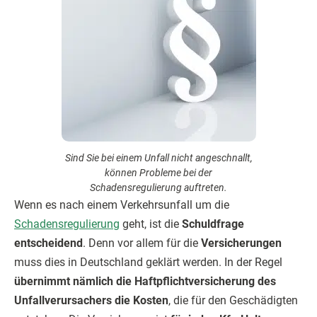
Sind Sie bei einem Unfall nicht angeschnallt,
können Probleme bei der
Schadensregulierung auftreten.
Wenn es nach einem Verkehrsunfall um die
Schadensregulierung
geht, ist die
Schuldfrage
entscheidend
. Denn vor allem für die
Versicherungen
muss dies in Deutschland geklärt werden. In der Regel
übernimmt nämlich die Haftpflichtversicherung des
Unfallverursachers die Kosten
, die für den Geschädigten