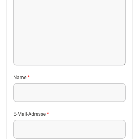
Name
*
E-Mail-Adresse
*