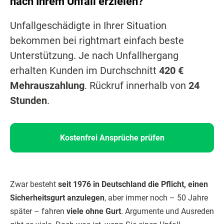
nach Ihrem Unfall erzielen?
Unfallgeschädigte in Ihrer Situation
bekommen bei rightmart einfach beste
Unterstützung. Je nach Unfallhergang
erhalten Kunden im Durchschnitt
420 €
Mehrauszahlung
. Rückruf innerhalb von
24
Stunden
.
Kostenfrei Ansprüche prüfen
Zwar besteht
seit 1976 in Deutschland die Pflicht, einen
Sicherheitsgurt anzulegen
, aber immer noch – 50 Jahre
später – fahren
viele ohne Gurt
. Argumente und Ausreden