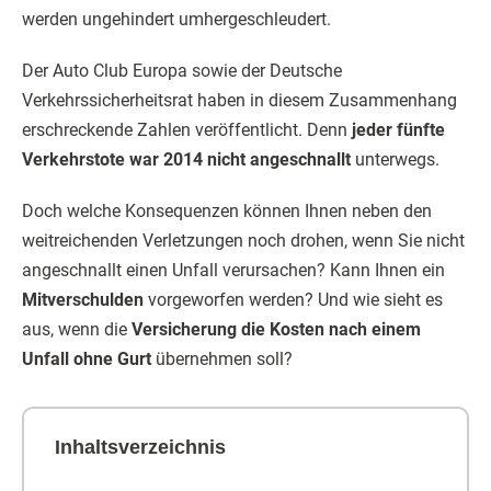
werden ungehindert umhergeschleudert.
Der Auto Club Europa sowie der Deutsche
Verkehrssicherheitsrat haben in diesem Zusammenhang
erschreckende Zahlen veröffentlicht. Denn
jeder fünfte
Verkehrstote war 2014 nicht angeschnallt
unterwegs.
Doch welche Konsequenzen können Ihnen neben den
weitreichenden Verletzungen noch drohen, wenn Sie nicht
angeschnallt einen Unfall verursachen? Kann Ihnen ein
Mitverschulden
vorgeworfen werden? Und wie sieht es
aus, wenn die
Versicherung die Kosten nach einem
Unfall ohne Gurt
übernehmen soll?
Inhaltsverzeichnis