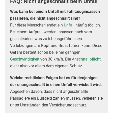
FAQ: Nicht angeschnallt beim Unfall
Was kann bei einem Unfall mit Fahrzeuginsassen
passieren, die nicht angeschnallt sind?
Für diese Menschen endet ein
Unfall
häufig tödlich.
Bei einem Aufprall werden Insassen nach vorn
geschleudert, was zu lebensgefährlichen
Verletzungen am Kopf und Brust führen kann. Diese
Gefahr besteht schon bei einer geringen
Geschwindigkeit
von 30 km/h. Die
Anschnallpflicht
dient also vor allem dem eigenen Schutz.
Welche rechtlichen Folgen hat es für denjenigen,
der unangeschnallt in einen Unfall verwickelt wird.
Abgesehen davon, dass nicht angeschnallte
Passagiere ein Bußgeld zahlen müssen, verlieren sie
unter Umständen den Versicherungsschutz.