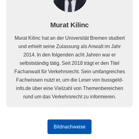
Murat Kilinc
Murat Kilinc hat an der Universität Bremen studiert
und erhielt seine Zulassung als Anwalt im Jahr
2014. In den folgenden acht Jahren war er
selbstständig tätig. Seit 2018 trägt er den Titel
Fachanwalt für Verkehrsrecht. Sein umfangreiches
Fachwissen nutzt er, um die Leser von bussgeld-
info.de über eine Vielzahl von Themenbereichen
rund um das Verkehrsrecht zu informieren.
Bildnachweise