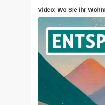
Video: Wo Sie ihr Wohn