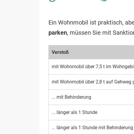
Ein Wohnmobil ist praktisch, ab
parken
, müssen Sie mit Sankti
Verstoß
mit Wohnmobil über 7,5 t im Wohngebiet
mit Wohnmobil über 2,8 t auf Gehweg 
... mit Behinderung
... länger als 1 Stunde
... länger als 1 Stunde mit Behinderung