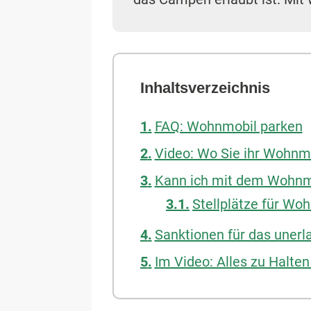
Inhaltsverzeichnis
FAQ: Wohnmobil parken
Video: Wo Sie ihr Wohnm
Kann ich mit dem Wohnmo
Stellplätze für Wo
Sanktionen für das uner
Im Video: Alles zu Halte