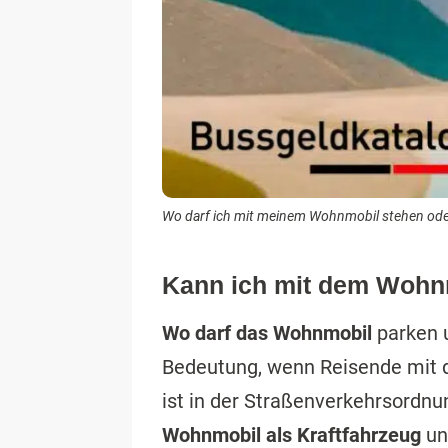
Wo darf ich mit meinem Wohnmobil stehen oder
Kann ich mit dem Wohnm
Wo darf das Wohnmobil
parken u
Bedeutung, wenn Reisende mit 
ist in der Straßenverkehrsordnun
Wohnmobil als Kraftfahrzeug
un