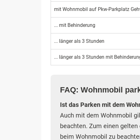
mit Wohnmobil auf Pkw-Parkplatz Geh
... mit Behinderung
... länger als 3 Stunden
... länger als 3 Stunden mit Behinderun
FAQ: Wohnmobil par
Ist das Parken mit dem Wohn
Auch mit dem Wohnmobil gilt
beachten. Zum einen gelten 
beim Wohnmobil zu beachten 