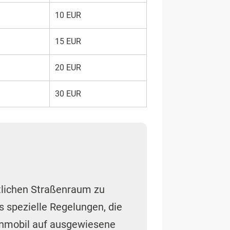
10 EUR
15 EUR
20 EUR
30 EUR
tlichen Straßenraum zu
 spezielle Regelungen, die
hnmobil auf ausgewiesene