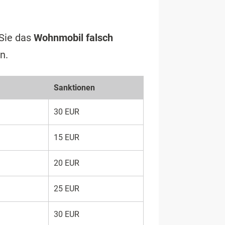
 Sie das
Wohnmobil falsch
n.
Sanktionen
30 EUR
15 EUR
20 EUR
25 EUR
30 EUR