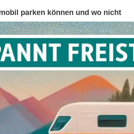
mobil parken können und wo nicht