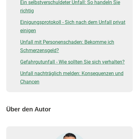
Ein selbstverschuldeter Unfall: So handeln Sie
richtig
Einigungsprotokoll - Sich nach dem Unfall privat
einigen
Unfall mit Personenschaden: Bekomme ich
Schmerzensgeld?
Gefahrgutunfall - Wie sollten Sie sich verhalten?
Unfall nachträglich melden: Konsequenzen und
Chancen
Über den Autor