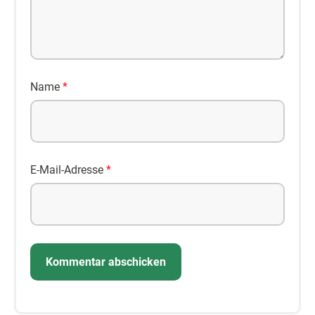
Name
*
E-Mail-Adresse
*