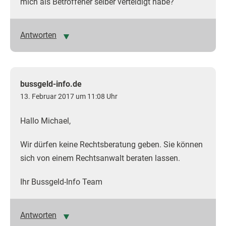
mich als Betroffener selber verteidigt habe?
Antworten
bussgeld-info.de
13. Februar 2017 um 11:08 Uhr
Hallo Michael,
Wir dürfen keine Rechtsberatung geben. Sie können
sich von einem Rechtsanwalt beraten lassen.
Ihr Bussgeld-Info Team
Antworten