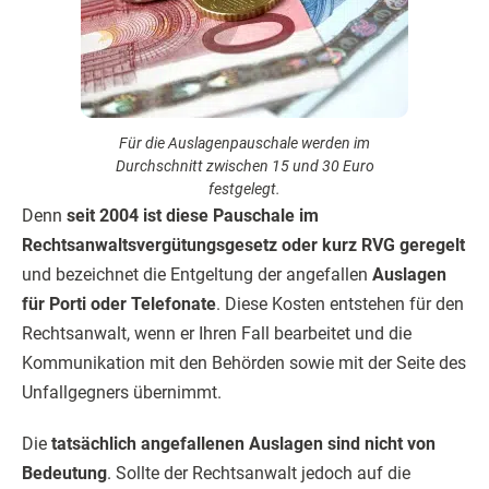
Für die Auslagenpauschale werden im
Durchschnitt zwischen 15 und 30 Euro
festgelegt.
Denn
seit 2004 ist diese Pauschale im
Rechtsanwaltsvergütungsgesetz oder kurz RVG geregelt
und bezeichnet die Entgeltung der angefallen
Auslagen
für Porti oder Telefonate
. Diese Kosten entstehen für den
Rechtsanwalt, wenn er Ihren Fall bearbeitet und die
Kommunikation mit den Behörden sowie mit der Seite des
Unfallgegners übernimmt.
Die
tatsächlich angefallenen Auslagen sind nicht von
Bedeutung
. Sollte der Rechtsanwalt jedoch auf die