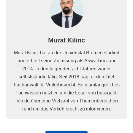
Murat Kilinc
Murat Kilinc hat an der Universität Bremen studiert
und erhielt seine Zulassung als Anwalt im Jahr
2014. In den folgenden acht Jahren war er
selbstständig tätig. Seit 2018 trägt er den Titel
Fachanwalt für Verkehrsrecht. Sein umfangreiches
Fachwissen nutzt er, um die Leser von bussgeld-
info.de über eine Vielzahl von Themenbereichen
rund um das Verkehrsrecht zu informieren.