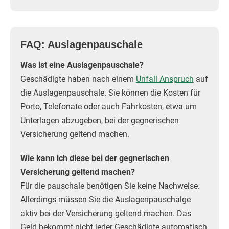
FAQ: Auslagenpauschale
Was ist eine Auslagenpauschale?
Geschädigte haben nach einem
Unfall Anspruch
auf
die Auslagenpauschale. Sie können die Kosten für
Porto, Telefonate oder auch Fahrkosten, etwa um
Unterlagen abzugeben, bei der gegnerischen
Versicherung geltend machen.
Wie kann ich diese bei der gegnerischen
Versicherung geltend machen?
Für die pauschale benötigen Sie keine Nachweise.
Allerdings müssen Sie die Auslagenpauschalge
aktiv bei der Versicherung geltend machen. Das
Geld bekommt nicht jeder Geschädigte automatisch