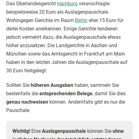
Das Oberlandesgericht
Hamburg
veranschlagte
beispielsweise 20 Euro als Auslagenpauschale.
Wohingegen Gerichte im Raum
Berlin
eher 15 Euro für
derlei Kosten anerkennen. Einige Gerichte tendieren
jedoch vermehrt dazu, die Auslagenpauschale etwas
höher anzusetzen. Die Landgerichte in Aachen und
München sowie das Amtsgericht in Frankfurt am Main
haben in den letzten Jahren die Auslagenpauschale auf
30 Euro festgelegt.
Sollten Sie
höheren Ausgaben
haben, sammeln Sie
bestenfalls die
entsprechenden Belege
, damit Sie dies
genau nachweisen
können. Andernfalls gibt es nur die
Pauschale.
Wichtig!
Eine
Auslagenpauschale
können Sie
ohne