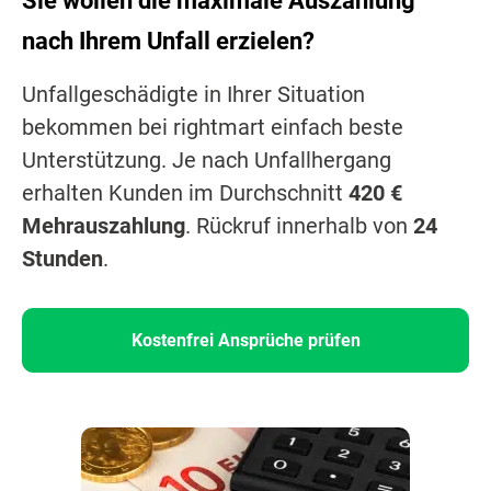
Sie wollen die maximale Auszahlung
nach Ihrem Unfall erzielen?
Unfallgeschädigte in Ihrer Situation
bekommen bei rightmart einfach beste
Unterstützung. Je nach Unfallhergang
erhalten Kunden im Durchschnitt
420 €
Mehrauszahlung
. Rückruf innerhalb von
24
Stunden
.
Kostenfrei Ansprüche prüfen