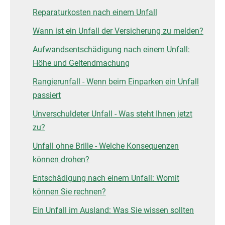
Reparaturkosten nach einem Unfall
Wann ist ein Unfall der Versicherung zu melden?
Aufwandsentschädigung nach einem Unfall:
Höhe und Geltendmachung
Rangierunfall - Wenn beim Einparken ein Unfall
passiert
Unverschuldeter Unfall - Was steht Ihnen jetzt
zu?
Unfall ohne Brille - Welche Konsequenzen
können drohen?
Entschädigung nach einem Unfall: Womit
können Sie rechnen?
Ein Unfall im Ausland: Was Sie wissen sollten