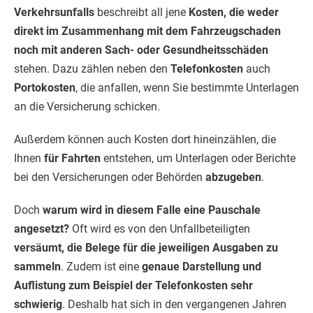
Verkehrsunfalls
beschreibt all jene
Kosten, die weder
direkt im Zusammenhang mit dem Fahrzeugschaden
noch mit anderen Sach- oder Gesundheitsschäden
stehen. Dazu zählen neben den
Telefonkosten
auch
Portokosten
, die anfallen, wenn Sie bestimmte Unterlagen
an die Versicherung schicken.
Außerdem können auch Kosten dort hineinzählen, die
Ihnen
für Fahrten
entstehen, um Unterlagen oder Berichte
bei den Versicherungen oder Behörden
abzugeben
.
Doch
warum wird in diesem Falle eine Pauschale
angesetzt?
Oft wird es von den Unfallbeteiligten
versäumt, die Belege für die jeweiligen Ausgaben zu
sammeln
. Zudem ist eine
genaue Darstellung und
Auflistung zum Beispiel der Telefonkosten sehr
schwierig
. Deshalb hat sich in den vergangenen Jahren