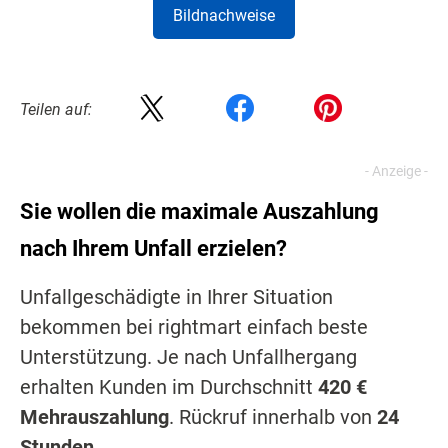
Bildnachweise
Teilen auf:
Sie wollen die maximale Auszahlung
nach Ihrem Unfall erzielen?
Unfallgeschädigte in Ihrer Situation
bekommen bei rightmart einfach beste
Unterstützung. Je nach Unfallhergang
erhalten Kunden im Durchschnitt
420 €
Mehrauszahlung
. Rückruf innerhalb von
24
Stunden
.