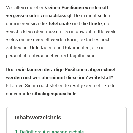
Vor allem die eher
kleinen Positionen werden oft
vergessen oder vernachlässigt
. Denn nicht selten
summieren sich die
Telefonate
und die
Briefe
, die
verschickt werden müssen. Denn obwohl mittlerweile
vieles online geregelt werden kann, bedarf es noch
zahlreicher Unterlagen und Dokumenten, die nur
persönlich unterschrieben rechtsgültig sind.
Doch
wie können derartige Positionen abgerechnet
werden und wer übernimmt diese im Zweifelsfall?
Erfahren Sie im nachstehenden Ratgeber mehr zu der
sogenannten
Auslagenpauschale
.
Inhaltsverzeichnis
Definition: Auslagenpauschale