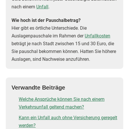
nach einem
Unfall
.
Wie hoch ist der Pauschalbetrag?
Hier gibt es örtliche Unterschiede. Die
Auslagenpauschale im Rahmen der
Unfallkosten
beträgt je nach Stadt zwischen 15 und 30 Euro, die
Sie pauschal bekommen können. Hatten Sie höhere
Auslagen, sind Nachweise anzuführen.
Verwandte Beiträge
Welche Ansprüche können Sie nach einem
Verkehrsunfall geltend machen?
Kann ein Unfall auch ohne Versicherung geregelt
werden?