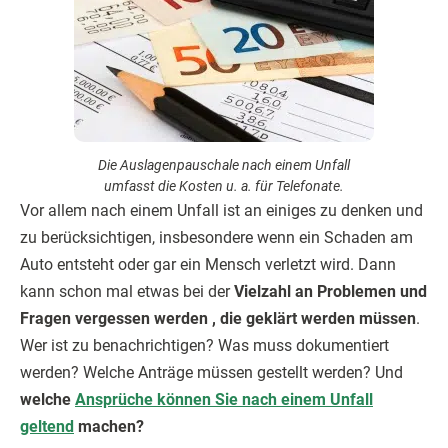
Die Auslagenpauschale nach einem Unfall
umfasst die Kosten u. a. für Telefonate.
Vor allem nach einem Unfall ist an einiges zu denken und
zu berücksichtigen, insbesondere wenn ein Schaden am
Auto entsteht oder gar ein Mensch verletzt wird. Dann
kann schon mal etwas bei der
Vielzahl an Problemen und
Fragen vergessen werden , die geklärt werden müssen
.
Wer ist zu benachrichtigen? Was muss dokumentiert
werden? Welche Anträge müssen gestellt werden? Und
welche
Ansprüche können Sie nach einem Unfall
geltend
machen?