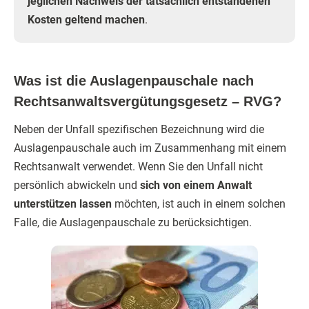
jeglichen Nachweis der tatsächlich entstandenen
Kosten geltend machen
.
Was ist die Auslagenpauschale nach
Rechtsanwaltsvergütungsgesetz – RVG?
Neben der Unfall spezifischen Bezeichnung wird die
Auslagenpauschale auch im Zusammenhang mit einem
Rechtsanwalt verwendet. Wenn Sie den Unfall nicht
persönlich abwickeln und
sich von einem Anwalt
unterstützen lassen
möchten, ist auch in einem solchen
Falle, die Auslagenpauschale zu berücksichtigen.