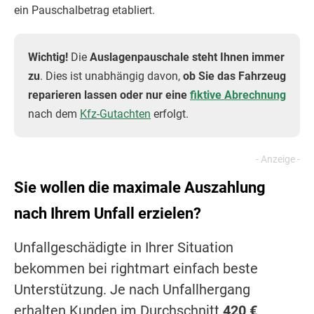
ein Pauschalbetrag etabliert.
Wichtig!
Die
Auslagenpauschale steht Ihnen immer
zu
. Dies ist unabhängig davon,
ob Sie das Fahrzeug
reparieren lassen oder nur eine
fiktive Abrechnung
nach dem
Kfz-Gutachten
erfolgt.
Sie wollen die maximale Auszahlung
nach Ihrem Unfall erzielen?
Unfallgeschädigte in Ihrer Situation
bekommen bei rightmart einfach beste
Unterstützung. Je nach Unfallhergang
erhalten Kunden im Durchschnitt
420 €