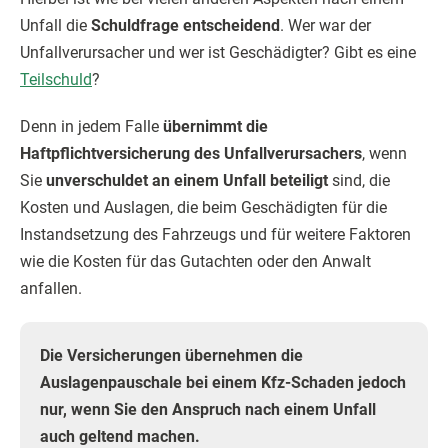
Unfall die
Schuldfrage entscheidend
. Wer war der
Unfallverursacher und wer ist Geschädigter? Gibt es eine
Teilschuld
?
Denn in jedem Falle
übernimmt die
Haftpflichtversicherung des Unfallverursachers
, wenn
Sie
unverschuldet an einem Unfall beteiligt
sind, die
Kosten und Auslagen, die beim Geschädigten für die
Instandsetzung des Fahrzeugs und für weitere Faktoren
wie die Kosten für das Gutachten oder den Anwalt
anfallen.
Die Versicherungen übernehmen die
Auslagenpauschale bei einem Kfz-Schaden jedoch
nur, wenn Sie den Anspruch nach einem Unfall
auch geltend machen.