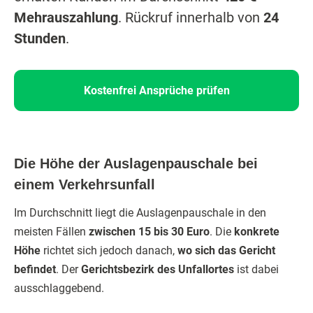
Mehrauszahlung
. Rückruf innerhalb von
24
Stunden
.
Kostenfrei Ansprüche prüfen
Die Höhe der Auslagenpauschale bei
einem Verkehrsunfall
Im Durchschnitt liegt die Auslagenpauschale in den
meisten Fällen
zwischen 15 bis 30 Euro
. Die
konkrete
Höhe
richtet sich jedoch danach,
wo sich das Gericht
befindet
. Der
Gerichtsbezirk des Unfallortes
ist dabei
ausschlaggebend.