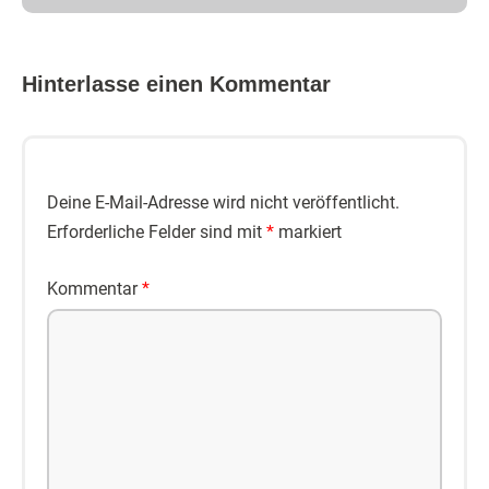
Hinterlasse einen Kommentar
Deine E-Mail-Adresse wird nicht veröffentlicht.
Erforderliche Felder sind mit
*
markiert
Kommentar
*