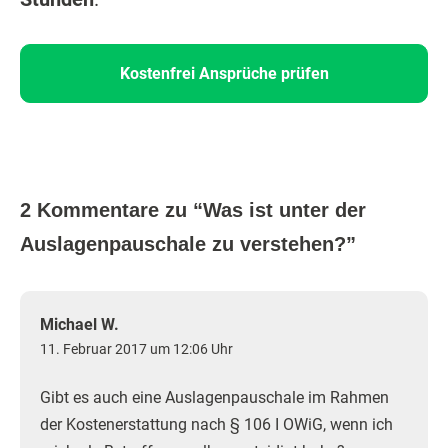
Kostenfrei Ansprüche prüfen
2 Kommentare zu “
Was ist unter der
Auslagenpauschale zu verstehen?
”
Michael W.
11. Februar 2017 um 12:06 Uhr
Gibt es auch eine Auslagenpauschale im Rahmen
der Kostenerstattung nach § 106 I OWiG, wenn ich