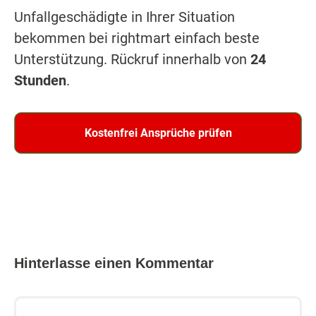
Unfallgeschädigte in Ihrer Situation
bekommen bei rightmart einfach beste
Unterstützung. Rückruf innerhalb von
24
Stunden
.
Kostenfrei Ansprüche prüfen
Hinterlasse einen Kommentar