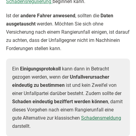
Schadensregulierung
beginnen kann.
Ist der
andere Fahrer anwesend
, sollten die
Daten
ausgetauscht
werden. Möchten Sie sich ohne
Versicherung nach einem Rangierunfall einigen, ist darauf
zu achten, dass der Unfallgegner nicht im Nachhinein
Forderungen stellen kann.
Ein
Einigungsprotokoll
kann dann in Betracht
gezogen werden, wenn der
Unfallverursacher
eindeutig zu bestimmen
ist und kein Zweifel von
einer Unfallpartei darüber besteht. Zudem sollte der
Schaden eindeutig beziffert werden können
, damit
dieses Vorgehen nach einem Rangierunfall eine
gute Alternative zur klassischen
Schadensmeldung
darstellt.