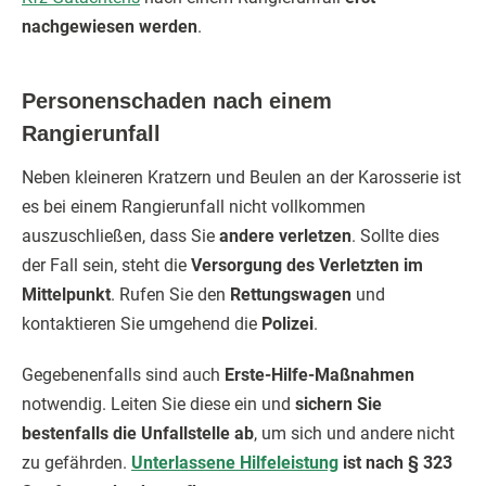
nachgewiesen werden
.
Personenschaden nach einem
Rangierunfall
Neben kleineren Kratzern und Beulen an der Karosserie ist
es bei einem Rangierunfall nicht vollkommen
auszuschließen, dass Sie
andere verletzen
. Sollte dies
der Fall sein, steht die
Versorgung des Verletzten im
Mittelpunkt
. Rufen Sie den
Rettungswagen
und
kontaktieren Sie umgehend die
Polizei
.
Gegebenenfalls sind auch
Erste-Hilfe-Maßnahmen
notwendig. Leiten Sie diese ein und
sichern Sie
bestenfalls die Unfallstelle ab
, um sich und andere nicht
zu gefährden.
Unterlassene Hilfeleistung
ist nach § 323