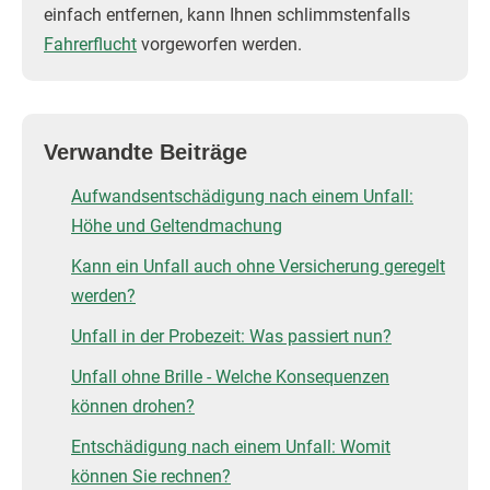
einfach entfernen, kann Ihnen schlimmstenfalls
Fahrerflucht
vorgeworfen werden.
Verwandte Beiträge
Aufwandsentschädigung nach einem Unfall:
Höhe und Geltendmachung
Kann ein Unfall auch ohne Versicherung geregelt
werden?
Unfall in der Probezeit: Was passiert nun?
Unfall ohne Brille - Welche Konsequenzen
können drohen?
Entschädigung nach einem Unfall: Womit
können Sie rechnen?