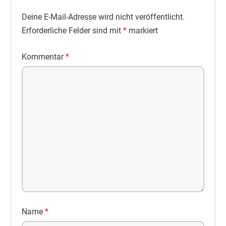
Deine E-Mail-Adresse wird nicht veröffentlicht.
Erforderliche Felder sind mit
*
markiert
Kommentar
*
Name
*