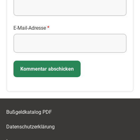
E-Mail-Adresse
*
Bußgeldkatalog PDF
Datenschutzerklärung