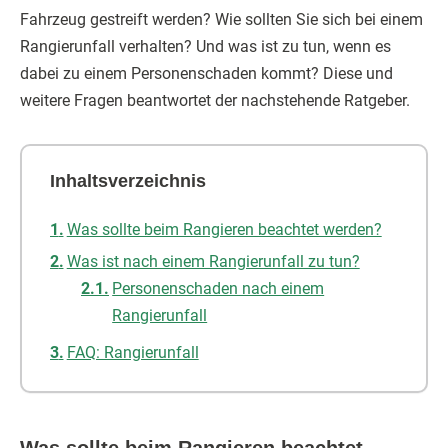
Fahrzeug gestreift werden? Wie sollten Sie sich bei einem
Rangierunfall verhalten? Und was ist zu tun, wenn es
dabei zu einem Personenschaden kommt? Diese und
weitere Fragen beantwortet der nachstehende Ratgeber.
Inhaltsverzeichnis
Was sollte beim Rangieren beachtet werden?
Was ist nach einem Rangierunfall zu tun?
Personenschaden nach einem
Rangierunfall
FAQ: Rangierunfall