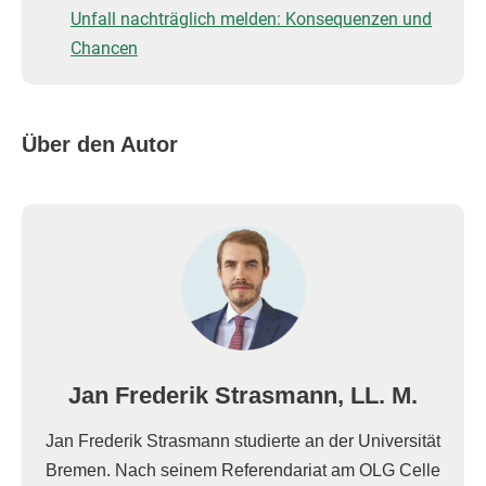
Unfall nachträglich melden: Konsequenzen und
Chancen
Über den Autor
Jan Frederik Strasmann, LL. M.
Jan Frederik Strasmann studierte an der Universität
Bremen. Nach seinem Referendariat am OLG Celle