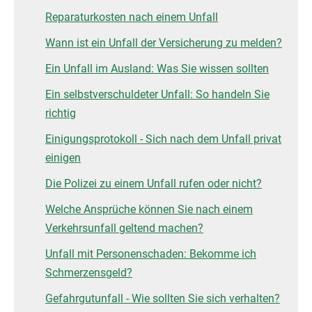
Reparaturkosten nach einem Unfall
Wann ist ein Unfall der Versicherung zu melden?
Ein Unfall im Ausland: Was Sie wissen sollten
Ein selbstverschuldeter Unfall: So handeln Sie
richtig
Einigungsprotokoll - Sich nach dem Unfall privat
einigen
Die Polizei zu einem Unfall rufen oder nicht?
Welche Ansprüche können Sie nach einem
Verkehrsunfall geltend machen?
Unfall mit Personenschaden: Bekomme ich
Schmerzensgeld?
Gefahrgutunfall - Wie sollten Sie sich verhalten?