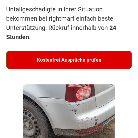
Unfallgeschädigte in Ihrer Situation
bekommen bei rightmart einfach beste
Unterstützung. Rückruf innerhalb von
24
Stunden
.
Kostenfrei Ansprüche prüfen