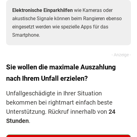
Elektronische Einparkhilfen
wie Kameras oder
akustische Signale können beim Rangieren ebenso
eingesetzt werden wie spezielle Apps für das
Smartphone.
Sie wollen die maximale Auszahlung
nach Ihrem Unfall erzielen?
Unfallgeschädigte in Ihrer Situation
bekommen bei rightmart einfach beste
Unterstützung. Rückruf innerhalb von
24
Stunden
.