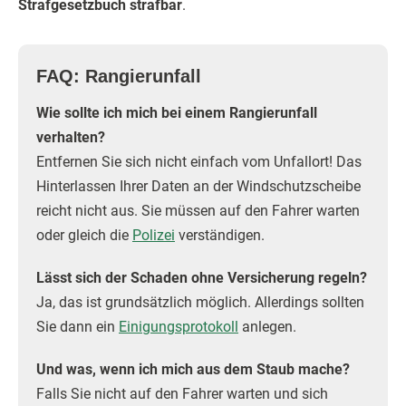
Strafgesetzbuch strafbar
.
FAQ: Rangierunfall
Wie sollte ich mich bei einem Rangierunfall
verhalten?
Entfernen Sie sich nicht einfach vom Unfallort! Das
Hinterlassen Ihrer Daten an der Windschutzscheibe
reicht nicht aus. Sie müssen auf den Fahrer warten
oder gleich die
Polizei
verständigen.
Lässt sich der Schaden ohne Versicherung regeln?
Ja, das ist grundsätzlich möglich. Allerdings sollten
Sie dann ein
Einigungsprotokoll
anlegen.
Und was, wenn ich mich aus dem Staub mache?
Falls Sie nicht auf den Fahrer warten und sich