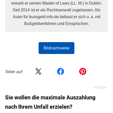
erwarb er seinen Master of Laws (LL. M.) in Dublin.
Seit 2014 ist er als Rechtsanwalt zugelassen. Als
Autor für bussgeld-info.de befasst er sich u. a. mit
Bußgeldverfahren und Einsprüchen.
Bildnachweise
Teilen auf:
Sie wollen die maximale Auszahlung
nach Ihrem Unfall erzielen?