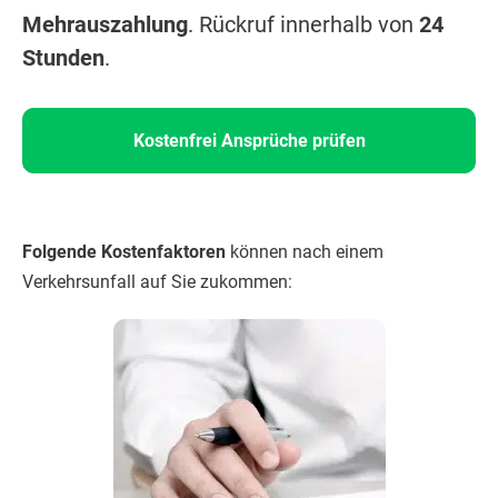
Mehrauszahlung
. Rückruf innerhalb von
24
Stunden
.
Kostenfrei Ansprüche prüfen
Folgende Kostenfaktoren
können nach einem
Verkehrsunfall auf Sie zukommen: