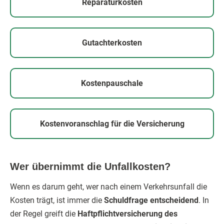
Reparaturkosten
Gutachterkosten
Kostenpauschale
Kostenvoranschlag für die Versicherung
Wer übernimmt die Unfallkosten?
Wenn es darum geht, wer nach einem Verkehrsunfall die
Kosten trägt, ist immer die
Schuldfrage entscheidend
. In
der Regel greift die
Haftpflichtversicherung des