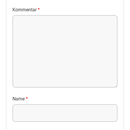
Kommentar
*
Name
*