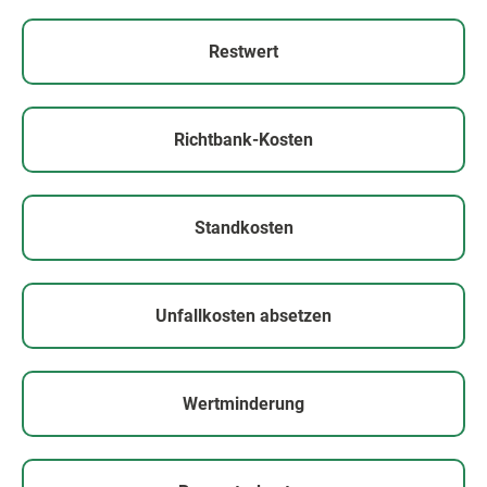
Restwert
Richtbank-Kosten
Standkosten
Unfallkosten absetzen
Wertminderung