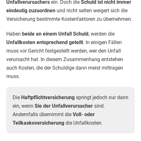
Unfallverursachers
ein. Doch die
Schuld ist nicht immer
eindeutig zuzuordnen
und nicht selten weigert sich die
Versicherung bestimmte Kostenfaktoren zu übernehmen.
Haben
beide an einem Unfall Schuld
, werden die
Unfallkosten entsprechend geteilt
. In einigen Fällen
muss vor Gericht festgestellt werden, wer den Unfall
verursacht hat. In diesem Zusammenhang entstehen
auch Kosten, die der Schuldige dann meist mittragen
muss.
Die
Haftpflichtversicherung
springt jedoch nur dann
ein, wenn
Sie der Unfallverursacher
sind.
Andernfalls übernimmt die
Voll- oder
Teilkaskoversicherung
die Unfallkosten.