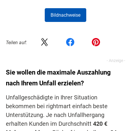
Bildnachweise
Teilen auf:
Sie wollen die maximale Auszahlung
nach Ihrem Unfall erzielen?
Unfallgeschädigte in Ihrer Situation
bekommen bei rightmart einfach beste
Unterstützung. Je nach Unfallhergang
erhalten Kunden im Durchschnitt
420 €