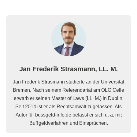
Jan Frederik Strasmann, LL. M.
Jan Frederik Strasmann studierte an der Universität
Bremen. Nach seinem Referendariat am OLG Celle
erwarb er seinen Master of Laws (LL. M.) in Dublin.
Seit 2014 ist er als Rechtsanwalt zugelassen. Als
Autor für bussgeld-info.de befasst er sich u. a. mit
Bußgeldverfahren und Einsprüchen.