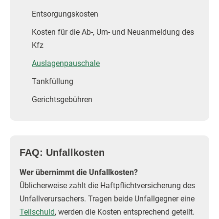
Entsorgungskosten
Kosten für die Ab-, Um- und Neuanmeldung des
Kfz
Auslagenpauschale
Tankfüllung
Gerichtsgebühren
FAQ: Unfallkosten
Wer übernimmt die Unfallkosten?
Üblicherweise zahlt die Haftpflichtversicherung des
Unfallverursachers. Tragen beide Unfallgegner eine
Teilschuld
, werden die Kosten entsprechend geteilt.