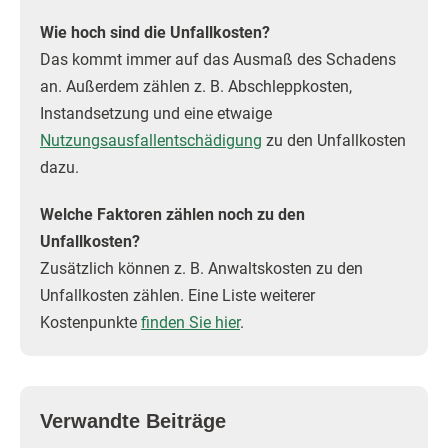
Wie hoch sind die Unfallkosten?
Das kommt immer auf das Ausmaß des Schadens
an. Außerdem zählen z. B. Abschleppkosten,
Instandsetzung und eine etwaige
Nutzungsausfallentschädigung
zu den Unfallkosten
dazu.
Welche Faktoren zählen noch zu den
Unfallkosten?
Zusätzlich können z. B. Anwaltskosten zu den
Unfallkosten zählen. Eine Liste weiterer
Kostenpunkte
finden Sie hier
.
Verwandte Beiträge