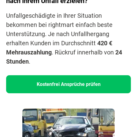
nach Ihrem Unfall erzielen?
Unfallgeschädigte in Ihrer Situation
bekommen bei rightmart einfach beste
Unterstützung. Je nach Unfallhergang
erhalten Kunden im Durchschnitt
420 €
Mehrauszahlung
. Rückruf innerhalb von
24
Stunden
.
Kostenfrei Ansprüche prüfen