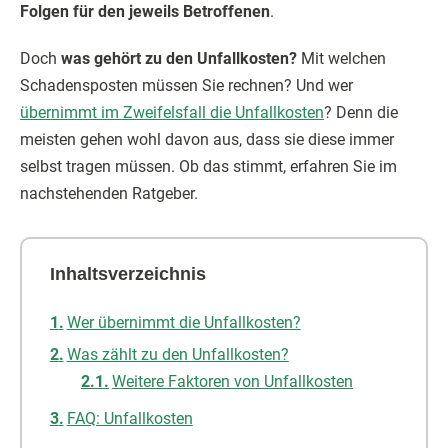
Folgen für den jeweils Betroffenen
.
Doch
was gehört zu den Unfallkosten?
Mit welchen
Schadensposten müssen Sie rechnen? Und wer
übernimmt im Zweifelsfall die Unfallkosten
? Denn die
meisten gehen wohl davon aus, dass sie diese immer
selbst tragen müssen. Ob das stimmt, erfahren Sie im
nachstehenden Ratgeber.
Inhaltsverzeichnis
Wer übernimmt die Unfallkosten?
Was zählt zu den Unfallkosten?
Weitere Faktoren von Unfallkosten
FAQ: Unfallkosten