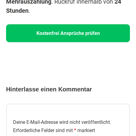
Mehrauszahlung
. Rückruf innerhalb von
24
Stunden
.
Kostenfrei Ansprüche prüfen
Hinterlasse einen Kommentar
Deine E-Mail-Adresse wird nicht veröffentlicht.
Erforderliche Felder sind mit
*
markiert