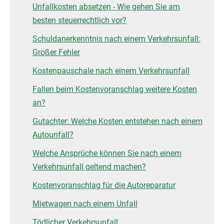
Unfallkosten absetzen - Wie gehen Sie am
besten steuerrechtlich vor?
Schuldanerkenntnis nach einem Verkehrsunfall:
Großer Fehler
Kostenpauschale nach einem Verkehrsunfall
Fallen beim Kostenvoranschlag weitere Kosten
an?
Gutachter: Welche Kosten entstehen nach einem
Autounfall?
Welche Ansprüche können Sie nach einem
Verkehrsunfall geltend machen?
Kostenvoranschlag für die Autoreparatur
Mietwagen nach einem Unfall
Tödlicher Verkehrsunfall