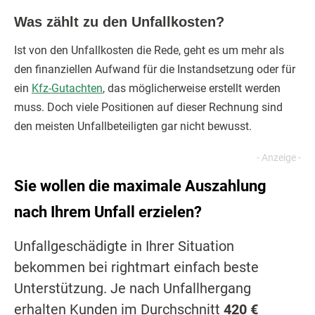
Was zählt zu den Unfallkosten?
Ist von den Unfallkosten die Rede, geht es um mehr als
den finanziellen Aufwand für die Instandsetzung oder für
ein
Kfz-Gutachten
, das möglicherweise erstellt werden
muss. Doch viele Positionen auf dieser Rechnung sind
den meisten Unfallbeteiligten gar nicht bewusst.
Sie wollen die maximale Auszahlung
nach Ihrem Unfall erzielen?
Unfallgeschädigte in Ihrer Situation
bekommen bei rightmart einfach beste
Unterstützung. Je nach Unfallhergang
erhalten Kunden im Durchschnitt
420 €