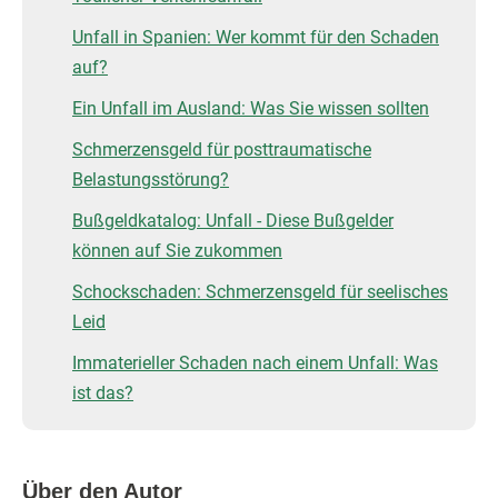
Unfall in Spanien: Wer kommt für den Schaden
auf?
Ein Unfall im Ausland: Was Sie wissen sollten
Schmerzensgeld für posttraumatische
Belastungsstörung?
Bußgeldkatalog: Unfall - Diese Bußgelder
können auf Sie zukommen
Schockschaden: Schmerzensgeld für seelisches
Leid
Immaterieller Schaden nach einem Unfall: Was
ist das?
Über den Autor