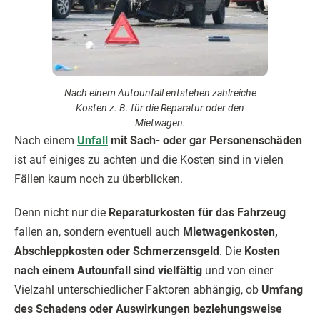
Nach einem Autounfall entstehen zahlreiche
Kosten z. B. für die Reparatur oder den
Mietwagen.
Nach einem
Unfall
mit Sach- oder gar Personenschäden
ist auf einiges zu achten und die Kosten sind in vielen
Fällen kaum noch zu überblicken.
Denn nicht nur die
Reparaturkosten für das Fahrzeug
fallen an, sondern eventuell auch
Mietwagenkosten,
Abschleppkosten oder Schmerzensgeld
. Die
Kosten
nach einem Autounfall sind vielfältig
und von einer
Vielzahl unterschiedlicher Faktoren abhängig, ob
Umfang
des Schadens oder Auswirkungen beziehungsweise