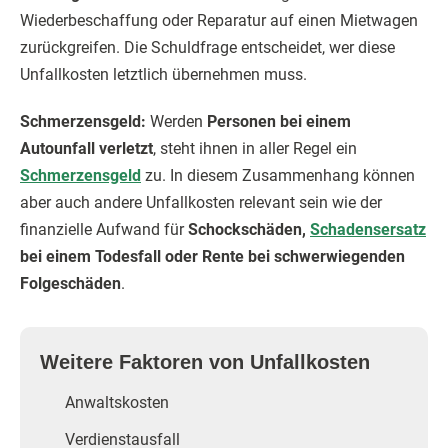
Wiederbeschaffung oder Reparatur auf einen Mietwagen
zurückgreifen. Die Schuldfrage entscheidet, wer diese
Unfallkosten letztlich übernehmen muss.
Schmerzensgeld:
Werden
Personen bei einem
Autounfall verletzt
, steht ihnen in aller Regel ein
Schmerzensgeld
zu. In diesem Zusammenhang können
aber auch andere Unfallkosten relevant sein wie der
finanzielle Aufwand für
Schockschäden,
Schadensersatz
bei einem Todesfall oder Rente bei schwerwiegenden
Folgeschäden
.
Weitere Faktoren von Unfallkosten
Anwaltskosten
Verdienstausfall