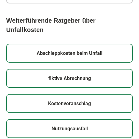
Weiterführende Ratgeber über
Unfallkosten
Abschleppkosten beim Unfall
fiktive Abrechnung
Kostenvoranschlag
Nutzungsausfall