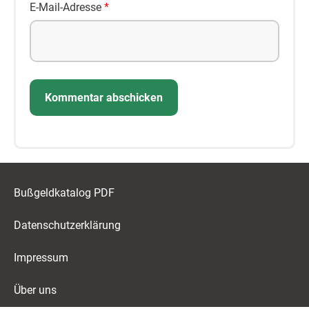
E-Mail-Adresse
*
Bußgeldkatalog PDF
Datenschutzerklärung
Impressum
Über uns