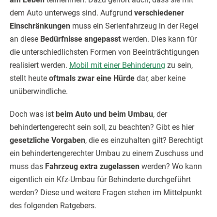
dem Auto unterwegs sind. Aufgrund
verschiedener
Einschränkungen
muss ein Serienfahrzeug in der Regel
an diese
Bedürfnisse angepasst
werden. Dies kann für
die unterschiedlichsten Formen von Beeinträchtigungen
realisiert werden.
Mobil mit einer Behinderung
zu sein,
stellt heute
oftmals zwar eine Hürde
dar, aber keine
unüberwindliche.
Doch was ist
beim Auto und beim Umbau
, der
behindertengerecht sein soll, zu beachten? Gibt es hier
gesetzliche Vorgaben
, die es einzuhalten gilt? Berechtigt
ein behindertengerechter Umbau zu einem Zuschuss und
muss das
Fahrzeug extra zugelassen
werden? Wo kann
eigentlich ein Kfz-Umbau für Behinderte durchgeführt
werden? Diese und weitere Fragen stehen im Mittelpunkt
des folgenden Ratgebers.