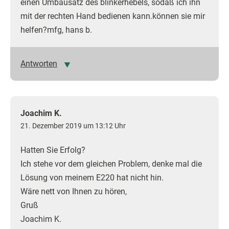
einen Umbausatz des blinkerhebels, sodaß ich ihn
mit der rechten Hand bedienen kann.können sie mir
helfen?mfg, hans b.
Antworten
Joachim K.
21. Dezember 2019 um 13:12 Uhr
Hatten Sie Erfolg?
Ich stehe vor dem gleichen Problem, denke mal die
Lösung von meinem E220 hat nicht hin.
Wäre nett von Ihnen zu hören,
Gruß
Joachim K.