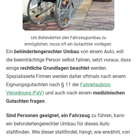
Um Behinderten den Fahrzeugumbau zu
ermöglichen, muss oft ein Gutachten vorliegen.
Ein
behindertengerechter Umbau
von einem Auto, will
die beeinträchtige Person selbst fahren, setzt voraus, dass
einige
rechtliche Grundlagen beachtet
werden.
Spezialisierte Firmen werden daher oftmals nach einem
Eignungsgutachten nach § 11 der
Fahrerlaubnis-
Verordnung (FeV)
und auch nach einem
medizinischen
Gutachten fragen
.
Sind Personen geeignet, ein Fahrzeug
zu führen, kann
ein behindertengerechter Umbau für dieses Auto
stattfinden. Wie dieser stattfindet, hängt, wie erwähnt, von