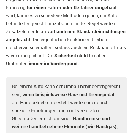
Fahrzeug
für einen Fahrer oder Beifahrer umgebaut
wird, kann es verschiedene Methoden geben, ein Auto
behindertengerecht umzubauen. In der Regel werden
Zusatzelemente an
vorhandenen Standardeinrichtungen
angebracht
. Die eigentlichen Funktionen bleiben
üblicherweise erhalten, sodass auch ein Rückbau oftmals
wieder möglich ist. Die
Sicherheit steht
bei allen
Umbauten
immer im Vordergrund.
Bei einem Auto kann der Umbau behindertengerecht
sein,
wenn beispielsweise Gas- und Bremspedal
auf Handbetrieb umgestellt werden oder durch
spezielle Erhöhungen auch mit verkürzten
Gliedmaßen erreichbar sind.
Handbremse und
weitere handbetriebene Elemente (wie Handgas)
,