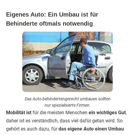
Eigenes Auto: Ein Umbau ist für
Behinderte oftmals notwendig
Das Auto behindertengerecht umbauen sollten
nur spezialisierte Firmen.
Mobilität ist
für die meisten Menschen
ein wichtiges Gut
,
daher ist es verständlich, dass viel dafür getan wird. So
gehört es auch dazu, für
das eigene Auto einen Umbau