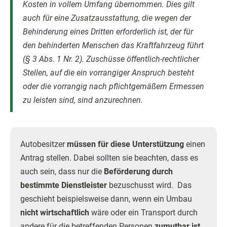
Kosten in vollem Umfang übernommen. Dies gilt
auch für eine Zusatzausstattung, die wegen der
Behinderung eines Dritten erforderlich ist, der für
den behinderten Menschen das Kraftfahrzeug führt
(§ 3 Abs. 1 Nr. 2). Zuschüsse öffentlich-rechtlicher
Stellen, auf die ein vorrangiger Anspruch besteht
oder die vorrangig nach pflichtgemäßem Ermessen
zu leisten sind, sind anzurechnen.
Autobesitzer
müssen für diese Unterstützung
einen
Antrag stellen. Dabei sollten sie beachten, dass es
auch sein, dass nur die
Beförderung durch
bestimmte Dienstleister
bezuschusst wird. Das
geschieht beispielsweise dann, wenn ein Umbau
nicht wirtschaftlich
wäre oder ein Transport durch
andere für die betreffenden Personen
zumutbar ist
.