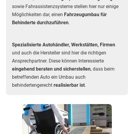
sowie Fahrassistenzsysteme stellen hier nur einige
Möglichkeiten dar, einen
Fahrzeugumbau für
Behinderte durchzuführen
.
Spezialisierte Autohändler, Werkstätten, Firmen
und auch die Hersteller sind hier die richtigen
Ansprechpartner. Diese können Interessierte
eingehend beraten und sicherstellen
, dass beim
betreffenden Auto ein Umbau auch
behindertengerecht
realisierbar ist
.