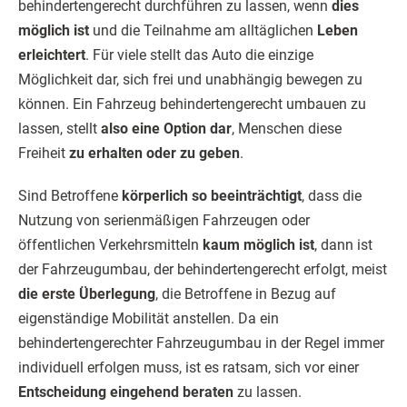
behindertengerecht durchführen zu lassen, wenn
dies
möglich ist
und die Teilnahme am alltäglichen
Leben
erleichtert
. Für viele stellt das Auto die einzige
Möglichkeit dar, sich frei und unabhängig bewegen zu
können. Ein Fahrzeug behindertengerecht umbauen zu
lassen, stellt
also eine Option dar
, Menschen diese
Freiheit
zu erhalten oder zu geben
.
Sind Betroffene
körperlich so beeinträchtigt
, dass die
Nutzung von serienmäßigen Fahrzeugen oder
öffentlichen Verkehrsmitteln
kaum möglich ist
, dann ist
der Fahrzeugumbau, der behindertengerecht erfolgt, meist
die erste Überlegung
, die Betroffene in Bezug auf
eigenständige Mobilität anstellen. Da ein
behindertengerechter Fahrzeugumbau in der Regel immer
individuell erfolgen muss, ist es ratsam, sich vor einer
Entscheidung eingehend beraten
zu lassen.