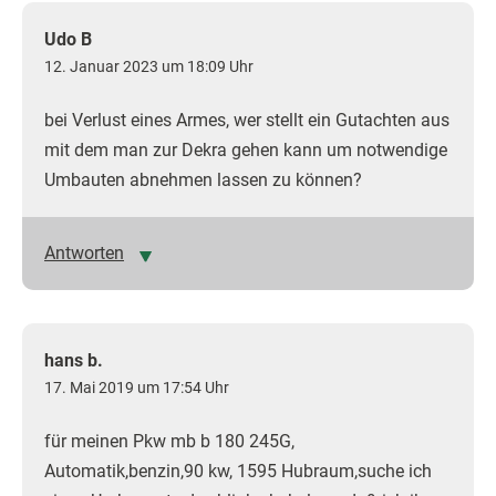
Udo B
12. Januar 2023 um 18:09 Uhr
bei Verlust eines Armes, wer stellt ein Gutachten aus
mit dem man zur Dekra gehen kann um notwendige
Umbauten abnehmen lassen zu können?
Antworten
hans b.
17. Mai 2019 um 17:54 Uhr
für meinen Pkw mb b 180 245G,
Automatik,benzin,90 kw, 1595 Hubraum,suche ich