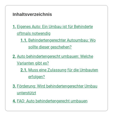
Inhaltsverzeichnis
Eigenes Auto: Ein Umbau ist für Behinderte
oftmals notwendig
Behindertengerechter Autoumbau: Wo
sollte dieser geschehen?
Auto behindertengerecht umbauen: Welche
Varianten gibt es?
Muss eine Zulassung für die Umbauten
erfolgen?
Förderung: Wird behindertengerechter Umbau
unterstützt
FAQ: Auto behindertengerecht umbauen