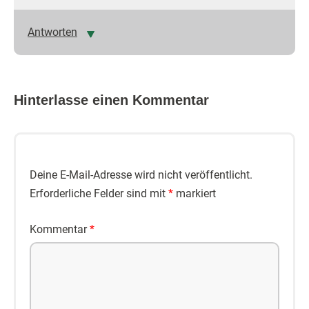
Antworten
Hinterlasse einen Kommentar
Deine E-Mail-Adresse wird nicht veröffentlicht.
Erforderliche Felder sind mit
*
markiert
Kommentar
*