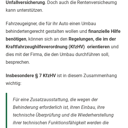
Unfallversicherung
. Doch auch die Rentenversicheurng
kann unterstützen.
Fahrzeugeigner, die für ihr Auto einen Umbau
behindertengerecht gestalten wollen und
finanzielle Hilfe
benötigen
, können sich an den
Regelungen, die im der
Kraftfahrzeughilfeverordnung (KfzHV)
orientieren
und
dies mit der Firma, die den Umbau durchführen soll,
besprechen.
Insbesondere § 7 KfzHV
ist in diesem Zusammenhang
wichtig:
Für eine Zusatzausstattung, die wegen der
Behinderung erforderlich ist, ihren Einbau, ihre
technische Überprüfung und die Wiederherstellung
ihrer technischen Funktionsfähigkeit werden die