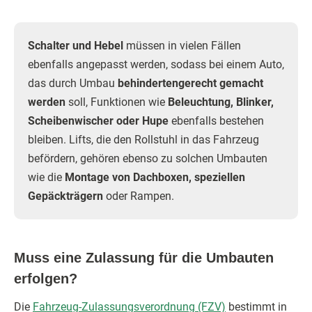
Schalter und Hebel
müssen in vielen Fällen
ebenfalls angepasst werden, sodass bei einem Auto,
das durch Umbau
behindertengerecht gemacht
werden
soll, Funktionen wie
Beleuchtung, Blinker,
Scheibenwischer oder Hupe
ebenfalls bestehen
bleiben. Lifts, die den Rollstuhl in das Fahrzeug
befördern, gehören ebenso zu solchen Umbauten
wie die
Montage von Dachboxen, speziellen
Gepäckträgern
oder Rampen.
Muss eine Zulassung für die Umbauten
erfolgen?
Die
Fahrzeug-Zulassungsverordnung (FZV)
bestimmt in