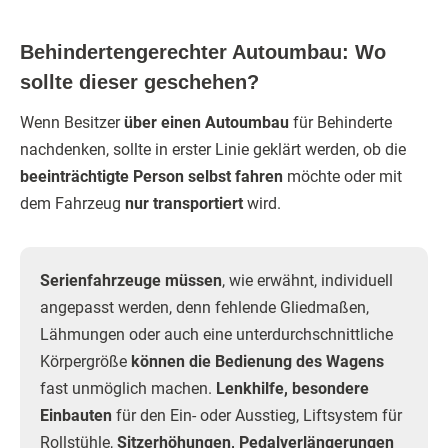
Behindertengerechter Autoumbau: Wo
sollte dieser geschehen?
Wenn Besitzer
über einen Autoumbau
für Behinderte
nachdenken, sollte in erster Linie geklärt werden, ob die
beeinträchtigte Person selbst fahren
möchte oder mit
dem Fahrzeug
nur transportiert
wird.
Serienfahrzeuge müssen
, wie erwähnt, individuell
angepasst werden, denn fehlende Gliedmaßen,
Lähmungen oder auch eine unterdurchschnittliche
Körpergröße
können die Bedienung des Wagens
fast unmöglich machen.
Lenkhilfe, besondere
Einbauten
für den Ein- oder Ausstieg, Liftsystem für
Rollstühle,
Sitzerhöhungen, Pedalverlängerungen