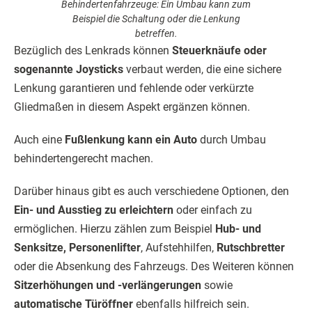
Behindertenfahrzeuge: Ein Umbau kann zum
Beispiel die Schaltung oder die Lenkung
betreffen.
Bezüglich des Lenkrads können
Steuerknäufe oder
sogenannte Joysticks
verbaut werden, die eine sichere
Lenkung garantieren und fehlende oder verkürzte
Gliedmaßen in diesem Aspekt ergänzen können.
Auch eine
Fußlenkung kann ein Auto
durch Umbau
behindertengerecht machen.
Darüber hinaus gibt es auch verschiedene Optionen, den
Ein- und Ausstieg zu erleichtern
oder einfach zu
ermöglichen. Hierzu zählen zum Beispiel
Hub- und
Senksitze, Personenlifter
, Aufstehhilfen,
Rutschbretter
oder die Absenkung des Fahrzeugs. Des Weiteren können
Sitzerhöhungen und -verlängerungen
sowie
automatische Türöffner
ebenfalls hilfreich sein.