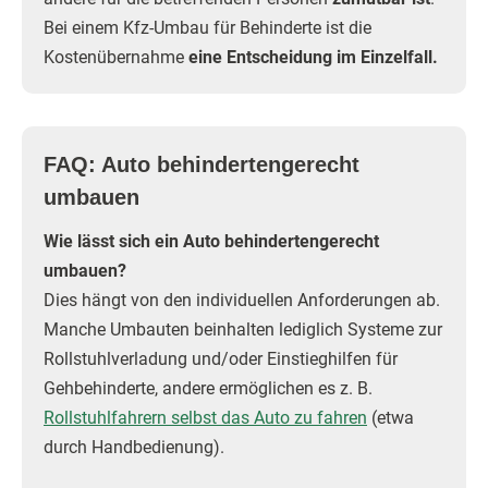
Bei einem Kfz-Umbau für Behinderte ist die
Kostenübernahme
eine Entscheidung im Einzelfall.
FAQ: Auto behindertengerecht
umbauen
Wie lässt sich ein Auto behindertengerecht
umbauen?
Dies hängt von den individuellen Anforderungen ab.
Manche Umbauten beinhalten lediglich Systeme zur
Rollstuhlverladung und/oder Einstieghilfen für
Gehbehinderte, andere ermöglichen es z. B.
Rollstuhlfahrern selbst das Auto zu fahren
(etwa
durch Handbedienung).