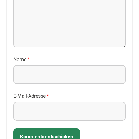
Name
*
E-Mail-Adresse
*