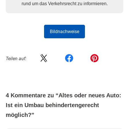
rund um das Verkehrsrecht zu informieren.
Bildnachweise
Teilen auf:
4 Kommentare zu “
Altes oder neues Auto:
Ist ein Umbau behindertengerecht
möglich?
”