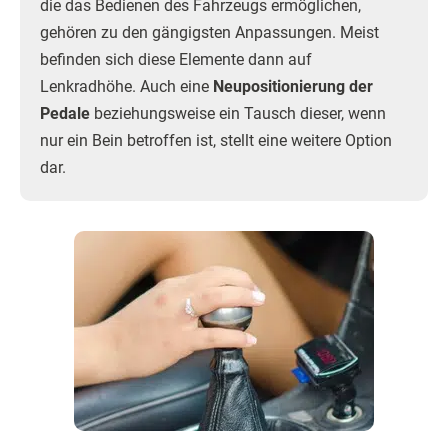
die das Bedienen des Fahrzeugs ermöglichen,
gehören zu den gängigsten Anpassungen. Meist
befinden sich diese Elemente dann auf
Lenkradhöhe. Auch eine
Neupositionierung der
Pedale
beziehungsweise ein Tausch dieser, wenn
nur ein Bein betroffen ist, stellt eine weitere Option
dar.