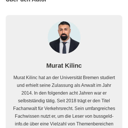
Murat Kilinc
Murat Kilinc hat an der Universität Bremen studiert
und erhielt seine Zulassung als Anwalt im Jahr
2014. In den folgenden acht Jahren war er
selbstständig tätig. Seit 2018 trägt er den Titel
Fachanwalt für Verkehrsrecht. Sein umfangreiches
Fachwissen nutzt er, um die Leser von bussgeld-
info.de über eine Vielzahl von Themenbereichen