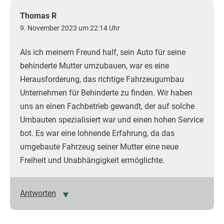
Thomas R
9. November 2023 um 22:14 Uhr
Als ich meinem Freund half, sein Auto für seine
behinderte Mutter umzubauen, war es eine
Herausforderung, das richtige Fahrzeugumbau
Unternehmen für Behinderte zu finden. Wir haben
uns an einen Fachbetrieb gewandt, der auf solche
Umbauten spezialisiert war und einen hohen Service
bot. Es war eine lohnende Erfahrung, da das
umgebaute Fahrzeug seiner Mutter eine neue
Freiheit und Unabhängigkeit ermöglichte.
Antworten