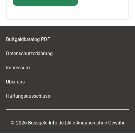
Bußgeldkatalog PDF
Datenschutzerklärung
Impressum
Über uns
Haftungsausschluss
© 2026 Bussgeld-Info.de | Alle Angaben ohne Gewähr