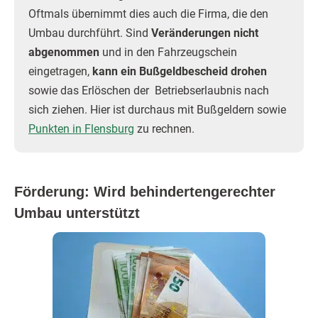
Oftmals übernimmt dies auch die Firma, die den
Umbau durchführt. Sind
Veränderungen nicht
abgenommen
und in den Fahrzeugschein
eingetragen,
kann ein Bußgeldbescheid drohen
sowie das Erlöschen der Betriebserlaubnis nach
sich ziehen. Hier ist durchaus mit Bußgeldern sowie
Punkten in Flensburg
zu rechnen.
Förderung: Wird behindertengerechter
Umbau unterstützt