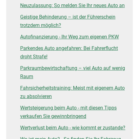
Neuzulassung: So melden Sie Ihr neues Auto an
Geistige Behinderung – ist der Führerschein
trotzdem möglich?
Autofinanzierung - Ihr Weg zum eigenen PKW
Parkendes Auto angefahren: Bei Fahrerflucht
droht Strafe!
Parkraumbewirtschaftung – viel Auto auf wenig
Raum
Fahrsicherheitstraining: Meist mit eigenem Auto
zu absolvieren
Wertsteigerung beim Auto - mit diesen Tipps
verkaufen Sie gewinnbringend
Wertverlust beim Auto - wie kommt er zustande?