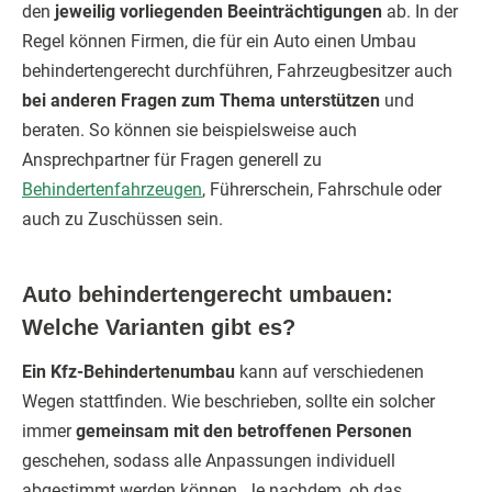
den
jeweilig vorliegenden Beeinträchtigungen
ab. In der
Regel können Firmen, die für ein Auto einen Umbau
behindertengerecht durchführen, Fahrzeugbesitzer auch
bei anderen Fragen zum Thema unterstützen
und
beraten. So können sie beispielsweise auch
Ansprechpartner für Fragen generell zu
Behindertenfahrzeugen
, Führerschein, Fahrschule oder
auch zu Zuschüssen sein.
Auto behindertengerecht umbauen:
Welche Varianten gibt es?
Ein Kfz-Behindertenumbau
kann auf verschiedenen
Wegen stattfinden. Wie beschrieben, sollte ein solcher
immer
gemeinsam mit den betroffenen Personen
geschehen, sodass alle Anpassungen individuell
abgestimmt werden können. Je nachdem, ob das