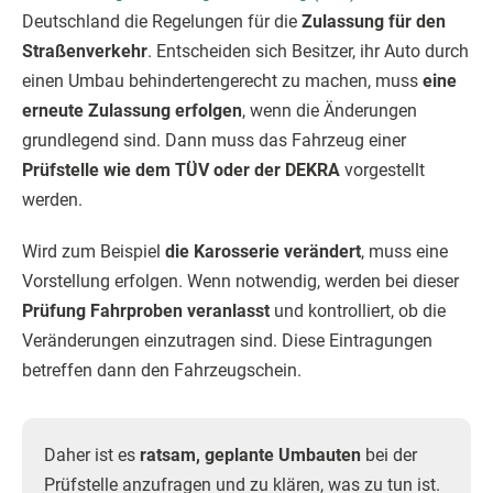
Deutschland die Regelungen für die
Zulassung für den
Straßenverkehr
. Entscheiden sich Besitzer, ihr Auto durch
einen Umbau behindertengerecht zu machen, muss
eine
erneute Zulassung erfolgen
, wenn die Änderungen
grundlegend sind. Dann muss das Fahrzeug einer
Prüfstelle wie dem TÜV oder der DEKRA
vorgestellt
werden.
Wird zum Beispiel
die Karosserie verändert
, muss eine
Vorstellung erfolgen. Wenn notwendig, werden bei dieser
Prüfung Fahrproben veranlasst
und kontrolliert, ob die
Veränderungen einzutragen sind. Diese Eintragungen
betreffen dann den Fahrzeugschein.
Daher ist es
ratsam, geplante Umbauten
bei der
Prüfstelle anzufragen und zu klären, was zu tun ist.