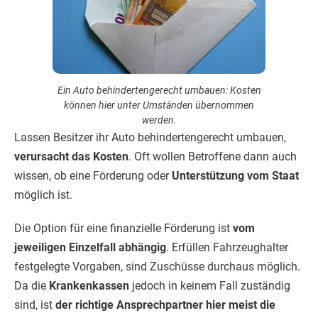
Ein Auto behindertengerecht umbauen: Kosten
können hier unter Umständen übernommen
werden.
Lassen Besitzer ihr Auto behindertengerecht umbauen,
verursacht das Kosten
. Oft wollen Betroffene dann auch
wissen, ob eine Förderung oder
Unterstützung vom Staat
möglich ist.
Die Option für eine finanzielle Förderung ist
vom
jeweiligen Einzelfall abhängig
. Erfüllen Fahrzeughalter
festgelegte Vorgaben, sind Zuschüsse durchaus möglich.
Da die
Krankenkassen
jedoch in keinem Fall zuständig
sind, ist
der richtige Ansprechpartner hier meist die