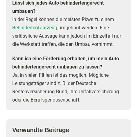
Lässt sich jedes Auto behindertengerecht
umbauen?
In der Regel können die meisten Pkws zu einem
Behindertenfahrzeug
umgebaut werden. Eine
verlässliche Aussage kann jedoch im Einzelfall nur
die Werkstatt treffen, die den Umbau vornimmt.
Kann ich eine Förderung erhalten, um mein Auto
behindertengerecht umbauen zu lassen?
Ja, in vielen Fällen ist das möglich. Mögliche
Leistungsträger sind z. B. der Deutsche
Rentenversicherung Bund, Ihre Unfallversicherung
oder die Berufsgenossenschaft.
Verwandte Beiträge