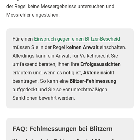
der Regel keine Messergebnisse untersuchen und
Messfehler eingestehen.
Für einen
Einspruch gegen einen Blitzer-Bescheid
müssen Sie in der Regel
keinen Anwalt
einschalten.
Allerdings kann ein Anwalt für Verkehrsrecht Sie
umfassend beraten, Ihnen Ihre
Erfolgsaussichten
erläutern und, wenn es nötig ist,
Akteneinsicht
beantragen. So kann eine
Blitzer-Fehlmessung
aufgedeckt und Sie so vor unrechtmäßigen
Sanktionen bewahrt werden.
FAQ: Fehlmessungen bei Blitzern