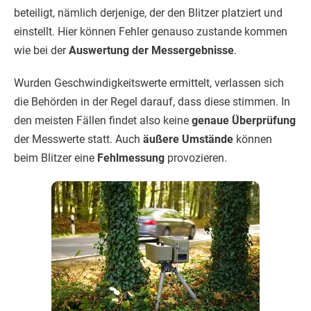
beteiligt, nämlich derjenige, der den Blitzer platziert und
einstellt. Hier können Fehler genauso zustande kommen
wie bei der
Auswertung der Messergebnisse
.
Wurden Geschwindigkeitswerte ermittelt, verlassen sich
die Behörden in der Regel darauf, dass diese stimmen. In
den meisten Fällen findet also keine
genaue Überprüfung
der Messwerte statt. Auch
äußere Umstände
können
beim Blitzer eine
Fehlmessung
provozieren.