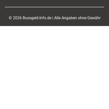
© 2026 Bussgeld-Info.de | Alle Angaben ohne Gewähr