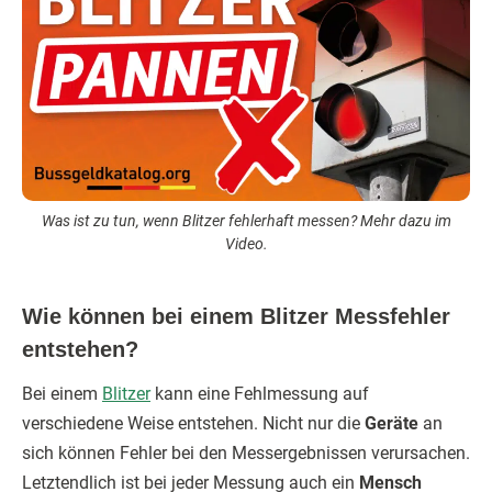
Was ist zu tun, wenn Blitzer fehlerhaft messen? Mehr dazu im
Video.
Wie können bei einem Blitzer Messfehler
entstehen?
Bei einem
Blitzer
kann eine Fehlmessung auf
verschiedene Weise entstehen. Nicht nur die
Geräte
an
sich können Fehler bei den Messergebnissen verursachen.
Letztendlich ist bei jeder Messung auch ein
Mensch