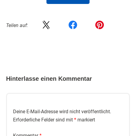
Teilen auf:
Hinterlasse einen Kommentar
Deine E-Mail-Adresse wird nicht veröffentlicht.
Erforderliche Felder sind mit
*
markiert
Kommentar
*