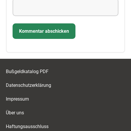
Bußgeldkatalog PDF
Datenschutzerklärung
Impressum
Über uns
Haftungsausschluss