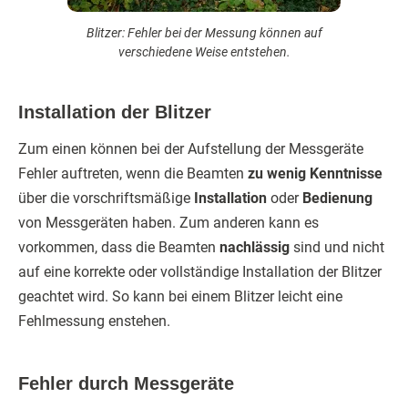
Blitzer: Fehler bei der Messung können auf
verschiedene Weise entstehen.
Installation der Blitzer
Zum einen können bei der Aufstellung der Messgeräte
Fehler auftreten, wenn die Beamten
zu wenig Kenntnisse
über die vorschriftsmäßige
Installation
oder
Bedienung
von Messgeräten haben. Zum anderen kann es
vorkommen, dass die Beamten
nachlässig
sind und nicht
auf eine korrekte oder vollständige Installation der Blitzer
geachtet wird. So kann bei einem Blitzer leicht eine
Fehlmessung enstehen.
Fehler durch Messgeräte