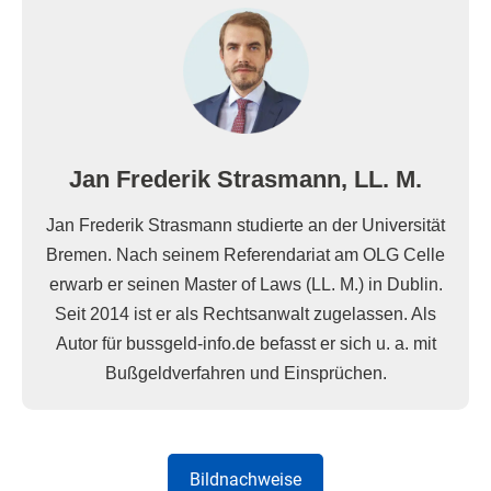
Jan Frederik Strasmann, LL. M.
Jan Frederik Strasmann studierte an der Universität
Bremen. Nach seinem Referendariat am OLG Celle
erwarb er seinen Master of Laws (LL. M.) in Dublin.
Seit 2014 ist er als Rechtsanwalt zugelassen. Als
Autor für bussgeld-info.de befasst er sich u. a. mit
Bußgeldverfahren und Einsprüchen.
Bildnachweise