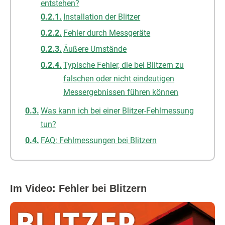
entstehen?
Installation der Blitzer
Fehler durch Messgeräte
Äußere Umstände
Typische Fehler, die bei Blitzern zu
falschen oder nicht eindeutigen
Messergebnissen führen können
Was kann ich bei einer Blitzer-Fehlmessung
tun?
FAQ: Fehlmessungen bei Blitzern
Im Video: Fehler bei Blitzern