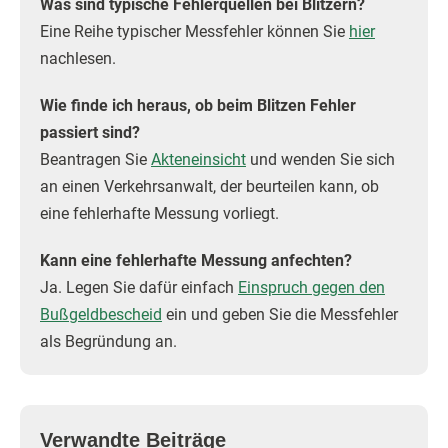
Was sind typische Fehlerquellen bei Blitzern?
Eine Reihe typischer Messfehler können Sie
hier
nachlesen.
Wie finde ich heraus, ob beim Blitzen Fehler
passiert sind?
Beantragen Sie
Akteneinsicht
und wenden Sie sich
an einen Verkehrsanwalt, der beurteilen kann, ob
eine fehlerhafte Messung vorliegt.
Kann eine fehlerhafte Messung anfechten?
Ja. Legen Sie dafür einfach
Einspruch gegen den
Bußgeldbescheid
ein und geben Sie die Messfehler
als Begründung an.
Verwandte Beiträge