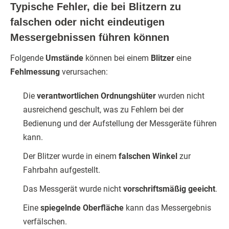
Typische Fehler, die bei Blitzern zu
falschen oder nicht eindeutigen
Messergebnissen führen können
Folgende
Umstände
können bei einem
Blitzer
eine
Fehlmessung
verursachen:
Die
verantwortlichen Ordnungshüter
wurden nicht
ausreichend geschult, was zu Fehlern bei der
Bedienung und der Aufstellung der Messgeräte führen
kann.
Der Blitzer wurde in einem
falschen Winkel
zur
Fahrbahn aufgestellt.
Das Messgerät wurde nicht
vorschriftsmäßig geeicht
.
Eine
spiegelnde Oberfläche
kann das Messergebnis
verfälschen.