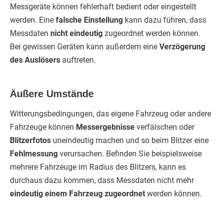
Messgeräte können fehlerhaft bedient oder eingestellt
werden. Eine
falsche Einstellung
kann dazu führen, dass
Messdaten
nicht eindeutig
zugeordnet werden können.
Bei gewissen Geräten kann außerdem eine
Verzögerung
des Auslösers
auftreten.
Äußere Umstände
Witterungsbedingungen, das eigene Fahrzeug oder andere
Fahrzeuge können
Messergebnisse
verfälschen oder
Blitzerfotos
uneindeutig machen und so beim Blitzer eine
Fehlmessung
verursachen. Befinden Sie beispielsweise
mehrere Fahrzeuge im Radius des Blitzers, kann es
durchaus dazu kommen, dass Messdaten nicht mehr
eindeutig einem Fahrzeug zugeordnet
werden können.