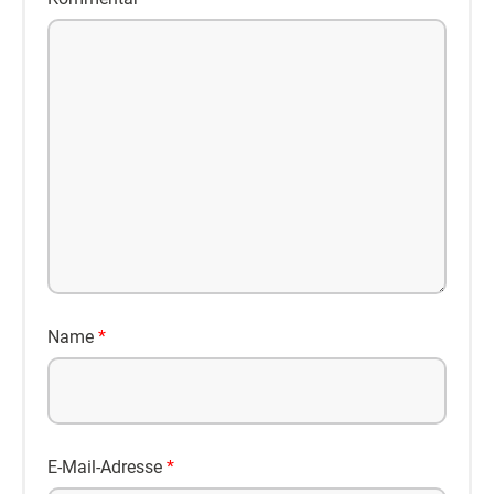
Name
*
E-Mail-Adresse
*