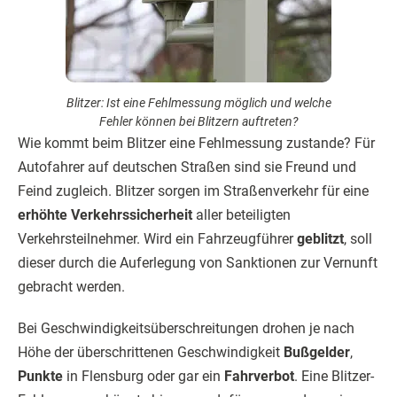
Blitzer: Ist eine Fehlmessung möglich und welche
Fehler können bei Blitzern auftreten?
Wie kommt beim Blitzer eine Fehlmessung zustande? Für
Autofahrer auf deutschen Straßen sind sie Freund und
Feind zugleich. Blitzer sorgen im Straßenverkehr für eine
erhöhte Verkehrssicherheit
aller beteiligten
Verkehrsteilnehmer. Wird ein Fahrzeugführer
geblitzt
, soll
dieser durch die Auferlegung von Sanktionen zur Vernunft
gebracht werden.
Bei Geschwindigkeitsüberschreitungen drohen je nach
Höhe der überschrittenen Geschwindigkeit
Bußgelder
,
Punkte
in Flensburg oder gar ein
Fahrverbot
. Eine Blitzer-