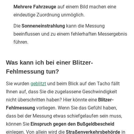
Mehrere Fahrzeuge
auf einem Bild machen eine
eindeutige Zuordnung unmöglich.
Die
Sonneneinstrahlung
kann die Messung
beeinflussen und zu einem fehlerhaften Messergebnis
führen.
Was kann ich bei einer Blitzer-
Fehlmessung tun?
Sie wurden
geblitzt
und beim Blick auf den Tacho fällt
Ihnen auf, dass Sie die zugelassene Geschwindigkeit
nicht überschritten haben? Hier könnte eine
Blitzer-
Fehlmessung
vorliegen. Wenn Sie das Gefühl haben,
dass bei der Messung etwas schiefgelaufen sein muss,
können Sie
Einspruch gegen den Bußgeldbescheid
einlegen. Von allein wird die
Straßenverkehrsbehörde
in