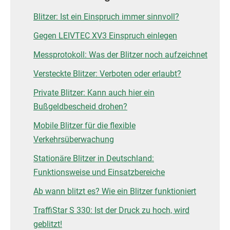
Blitzer: Ist ein Einspruch immer sinnvoll?
Gegen LEIVTEC XV3 Einspruch einlegen
Messprotokoll: Was der Blitzer noch aufzeichnet
Versteckte Blitzer: Verboten oder erlaubt?
Private Blitzer: Kann auch hier ein
Bußgeldbescheid drohen?
Mobile Blitzer für die flexible
Verkehrsüberwachung
Stationäre Blitzer in Deutschland:
Funktionsweise und Einsatzbereiche
Ab wann blitzt es? Wie ein Blitzer funktioniert
TraffiStar S 330: Ist der Druck zu hoch, wird
geblitzt!