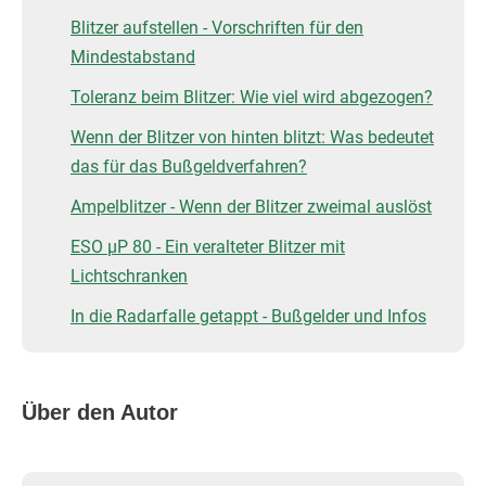
Blitzer aufstellen - Vorschriften für den
Mindestabstand
Toleranz beim Blitzer: Wie viel wird abgezogen?
Wenn der Blitzer von hinten blitzt: Was bedeutet
das für das Bußgeldverfahren?
Ampelblitzer - Wenn der Blitzer zweimal auslöst
ESO µP 80 - Ein veralteter Blitzer mit
Lichtschranken
In die Radarfalle getappt - Bußgelder und Infos
Über den Autor