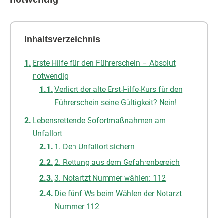
Inhaltsverzeichnis
Erste Hilfe für den Führerschein – Absolut
notwendig
Verliert der alte Erst-Hilfe-Kurs für den
Führerschein seine Gültigkeit? Nein!
Lebensrettende Sofortmaßnahmen am
Unfallort
1. Den Unfallort sichern
2. Rettung aus dem Gefahrenbereich
3. Notartzt Nummer wählen: 112
Die fünf Ws beim Wählen der Notarzt
Nummer 112