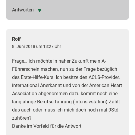
Antworten
Rolf
8. Juni 2018 um 13:27 Uhr
Frage… ich möchte in naher Zukunft mein A-
Führerschein machen, nun zu der Frage bezüglich
des Erste-Hilfe-Kurs. Ich besitze den ACLS-Provider,
international Anerkannt und von der American Heart
Association abgenommen dazu kommt noch eine
langjährige Berufserfahrung (Intensivstation) Zählt
das auch oder muss ich mich doch noch mal 9Std.
zuhören?
Danke im Vorfeld für die Antwort