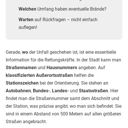
Welchen
Umfang haben eventuelle Brände?
Warten
auf Rückfragen – nicht einfach
auflegen!
Gerade,
wo
der Unfall geschehen ist, ist eine essentielle
Information für die Rettungskräfte. In der Stadt kann man
Straßennamen
und
Hausnummern
angeben. Auf
klassifizierten Außerortsstraßen
helfen die
Stationszeichen
bei der Orientierung. Sie stehen an
Autobahnen
,
Bundes-
,
Landes-
und
Staatsstraßen
. Hier
findet man die Straßennummer samt dem Abschnitt und
der Station, was präzise angibt, wo man sich befindet. Sie
sind in einem Abstand von 500 Metern auf allen größeren
Straßen angebracht.