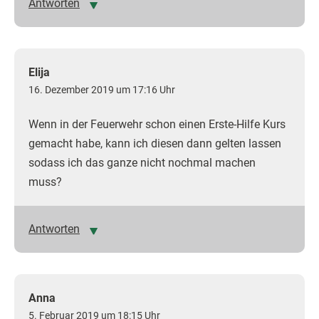
Antworten
Elija
16. Dezember 2019 um 17:16 Uhr
Wenn in der Feuerwehr schon einen Erste-Hilfe Kurs
gemacht habe, kann ich diesen dann gelten lassen
sodass ich das ganze nicht nochmal machen
muss?
Antworten
Anna
5. Februar 2019 um 18:15 Uhr