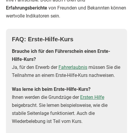
Erfahrungsberichte
von Freunden und Bekannten können
wertvolle Indikatoren sein.
FAQ: Erste-Hilfe-Kurs
Brauche ich für den Führerschein einen Erste-
Hilfe-Kurs?
Ja, für den Erwerb der
Fahrerlaubnis
müssen Sie die
Teilnahme an einem Erste-Hilfe-Kurs nachweisen.
Was lerne ich beim Erste-Hilfe-Kurs?
Ihnen werden die Grundzüge der
Ersten Hilfe
beigebracht. Sie lernen beispielsweise, wie die
stabile Seitenlage funktioniert. Auch die
Wiederbelebung ist Teil vom Kurs.