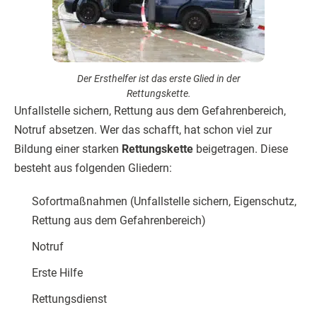
Der Ersthelfer ist das erste Glied in der
Rettungskette.
Unfallstelle sichern, Rettung aus dem Gefahrenbereich,
Notruf absetzen. Wer das schafft, hat schon viel zur
Bildung einer starken
Rettungskette
beigetragen. Diese
besteht aus folgenden Gliedern:
Sofortmaßnahmen (Unfallstelle sichern, Eigenschutz,
Rettung aus dem Gefahrenbereich)
Notruf
Erste Hilfe
Rettungsdienst