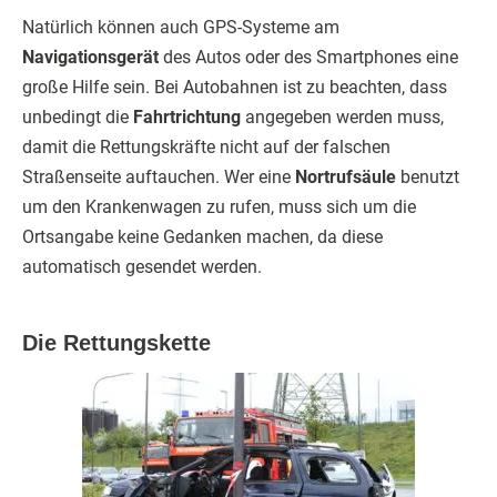
Natürlich können auch GPS-Systeme am
Navigationsgerät
des Autos oder des Smartphones eine
große Hilfe sein. Bei Autobahnen ist zu beachten, dass
unbedingt die
Fahrtrichtung
angegeben werden muss,
damit die Rettungskräfte nicht auf der falschen
Straßenseite auftauchen. Wer eine
Nortrufsäule
benutzt
um den Krankenwagen zu rufen, muss sich um die
Ortsangabe keine Gedanken machen, da diese
automatisch gesendet werden.
Die Rettungskette