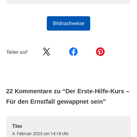
Bildnachweise
Teilen auf:
22 Kommentare zu “
Der Erste-Hilfe-Kurs –
Für den Ernstfall gewappnet sein
”
Tino
4. Februar 2023 um 14:18 Uhr