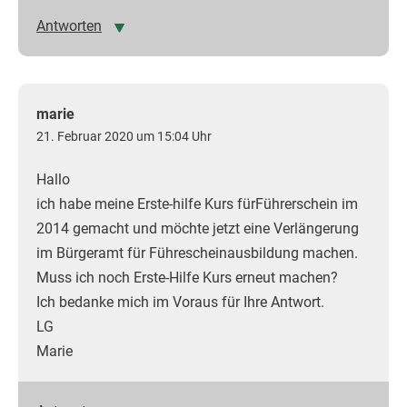
Antworten
marie
21. Februar 2020 um 15:04 Uhr
Hallo
ich habe meine Erste-hilfe Kurs fürFührerschein im
2014 gemacht und möchte jetzt eine Verlängerung
im Bürgeramt für Führescheinausbildung machen.
Muss ich noch Erste-Hilfe Kurs erneut machen?
Ich bedanke mich im Voraus für Ihre Antwort.
LG
Marie