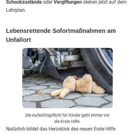
Schockzustände
oder
Vergiftungen
stehen jetzt auf dem
Lehrplan.
Lebensrettende Sofortmaßnahmen am
Unfallort
Die Aufsichtspflicht für Kinder geht immer vor
die Erste Hilfe.
Natürlich bildet das Herzstück des neuen Erste Hilfe