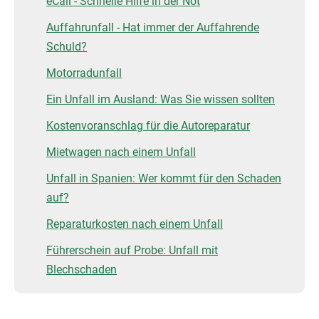
eCall - Schnelle Hilfe in der Not
Auffahrunfall - Hat immer der Auffahrende
Schuld?
Motorradunfall
Ein Unfall im Ausland: Was Sie wissen sollten
Kostenvoranschlag für die Autoreparatur
Mietwagen nach einem Unfall
Unfall in Spanien: Wer kommt für den Schaden
auf?
Reparaturkosten nach einem Unfall
Führerschein auf Probe: Unfall mit
Blechschaden