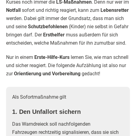
Kurses noch immer die
LS-Maßnahmen
. Denn nur wer im
Notfall
sofort und richtig reagiert, kann zum
Lebensretter
werden. Dabei gilt immer der Grundsatz, dass man sich
und seine
Schutzbefohlenen
(Kinder) nie selbst in Gefahr
bringen darf. Der
Ersthelfer
muss außerdem für sich
entscheiden, welche Maßnahmen für ihn zumutbar sind.
Nur in einem
Erste-Hilfe-Kurs
lernen Sie, wie man schnell
und sicher reagiert. Die folgende Aufzählung ist also nur
zur
Orientierung und Vorbereitung
gedacht!
Als Sofortmaßnahme gilt
1. Den Unfallort sichern
Das Warndreieck soll nachfolgenden
Fahrzeugen rechtzeitig signalisieren, dass sie sich