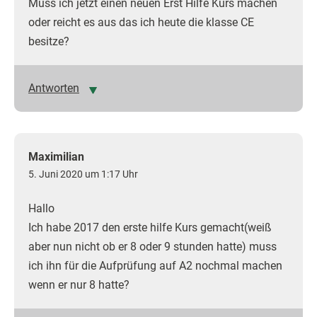
Muss ich jetzt einen neuen Erst Hilfe Kurs machen
oder reicht es aus das ich heute die klasse CE
besitze?
Antworten
Maximilian
5. Juni 2020 um 1:17 Uhr
Hallo
Ich habe 2017 den erste hilfe Kurs gemacht(weiß
aber nun nicht ob er 8 oder 9 stunden hatte) muss
ich ihn für die Aufprüfung auf A2 nochmal machen
wenn er nur 8 hatte?