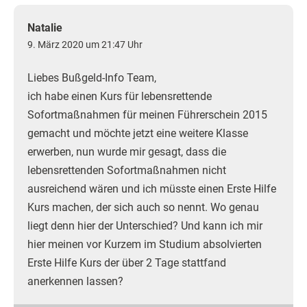
Natalie
9. März 2020 um 21:47 Uhr
Liebes Bußgeld-Info Team,
ich habe einen Kurs für lebensrettende
Sofortmaßnahmen für meinen Führerschein 2015
gemacht und möchte jetzt eine weitere Klasse
erwerben, nun wurde mir gesagt, dass die
lebensrettenden Sofortmaßnahmen nicht
ausreichend wären und ich müsste einen Erste Hilfe
Kurs machen, der sich auch so nennt. Wo genau
liegt denn hier der Unterschied? Und kann ich mir
hier meinen vor Kurzem im Studium absolvierten
Erste Hilfe Kurs der über 2 Tage stattfand
anerkennen lassen?