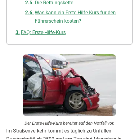
Die Rettungskette
Was kann ein Erste-Hilfe-Kurs für den
Führerschein kosten?
FAQ: Erste-Hilfe-Kurs
Der Erste-Hilfe-Kurs bereitet auf den Notfall vor.
Im Straßenverkehr kommt es täglich zu Unfällen.