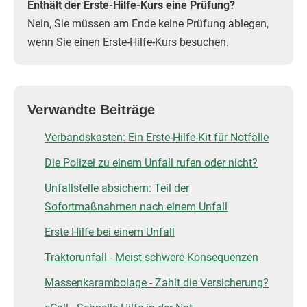
Enthält der Erste-Hilfe-Kurs eine Prüfung?
Nein, Sie müssen am Ende keine Prüfung ablegen,
wenn Sie einen Erste-Hilfe-Kurs besuchen.
Verwandte Beiträge
Verbandskasten: Ein Erste-Hilfe-Kit für Notfälle
Die Polizei zu einem Unfall rufen oder nicht?
Unfallstelle absichern: Teil der
Sofortmaßnahmen nach einem Unfall
Erste Hilfe bei einem Unfall
Traktorunfall - Meist schwere Konsequenzen
Massenkarambolage - Zahlt die Versicherung?