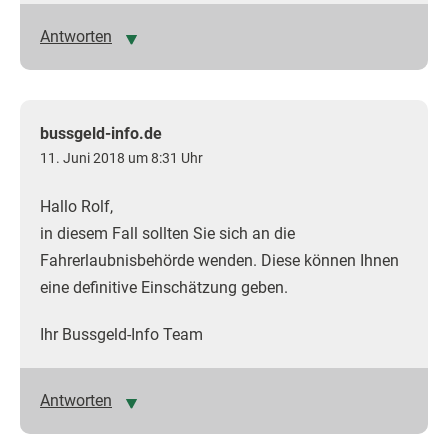
Antworten
bussgeld-info.de
11. Juni 2018 um 8:31 Uhr
Hallo Rolf,
in diesem Fall sollten Sie sich an die
Fahrerlaubnisbehörde wenden. Diese können Ihnen
eine definitive Einschätzung geben.
Ihr Bussgeld-Info Team
Antworten