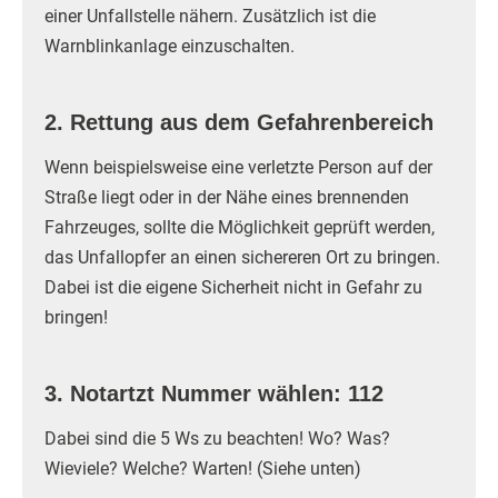
einer Unfallstelle nähern. Zusätzlich ist die
Warnblinkanlage einzuschalten.
2. Rettung aus dem Gefahrenbereich
Wenn beispielsweise eine verletzte Person auf der
Straße liegt oder in der Nähe eines brennenden
Fahrzeuges, sollte die Möglichkeit geprüft werden,
das Unfallopfer an einen sichereren Ort zu bringen.
Dabei ist die eigene Sicherheit nicht in Gefahr zu
bringen!
3. Notartzt Nummer wählen: 112
Dabei sind die 5 Ws zu beachten! Wo? Was?
Wieviele? Welche? Warten! (Siehe unten)