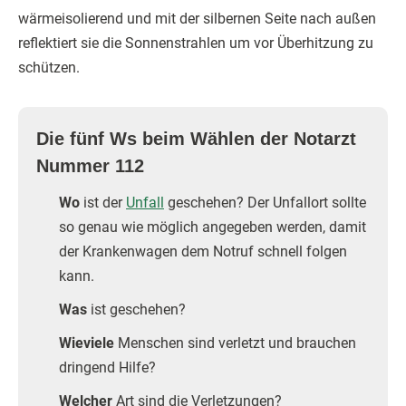
wärmeisolierend und mit der silbernen Seite nach außen
reflektiert sie die Sonnenstrahlen um vor Überhitzung zu
schützen.
Die fünf Ws beim Wählen der Notarzt
Nummer 112
Wo
ist der
Unfall
geschehen? Der Unfallort sollte
so genau wie möglich angegeben werden, damit
der Krankenwagen dem Notruf schnell folgen
kann.
Was
ist geschehen?
Wieviele
Menschen sind verletzt und brauchen
dringend Hilfe?
Welcher
Art sind die Verletzungen?