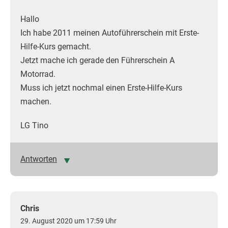
Hallo
Ich habe 2011 meinen Autoführerschein mit Erste-
Hilfe-Kurs gemacht.
Jetzt mache ich gerade den Führerschein A
Motorrad.
Muss ich jetzt nochmal einen Erste-Hilfe-Kurs
machen.
LG Tino
Antworten
Chris
29. August 2020 um 17:59 Uhr