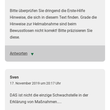
Bitte überprüfen Sie dringend die Erste-Hilfe
Hinweise, die sich in diesem Text finden. Grade die
Hinweise zur Helmabnahme sind beim
Bewusstlosen nicht korrekt! Bitte präzisieren Sie
diese.
Antworten
Sven
17. November 2019 um 20:17 Uhr
DAS ist nicht die einzige Schwachstelle in der
Erklärung von Maßnahmen…..