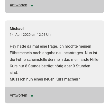
Antworten
Michael
14. April 2020 um 12:01 Uhr
Hey hätte da mal eine frage, ich möchte meinen
Führerschein nach abgabe neu beantragen. Nun ist
die Führerscheinstelle der mein das mein Erste-Hilfe-
Kurs nur 8 Stunde beträgt nötig aber 9 Stunden
sind.
Muss ich nun einen neuen Kurs machen?
Antworten