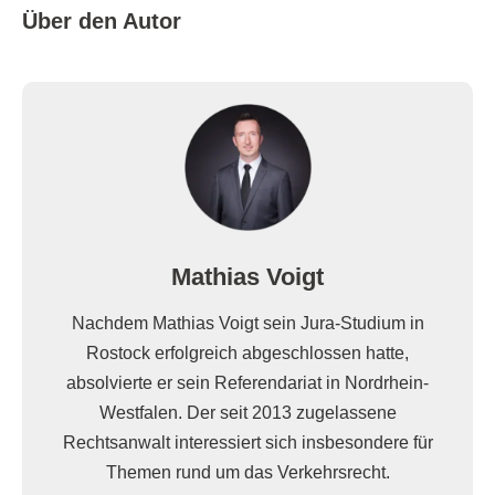
Über den Autor
Mathias Voigt
Nachdem Mathias Voigt sein Jura-Studium in
Rostock erfolgreich abgeschlossen hatte,
absolvierte er sein Referendariat in Nordrhein-
Westfalen. Der seit 2013 zugelassene
Rechtsanwalt interessiert sich insbesondere für
Themen rund um das Verkehrsrecht.