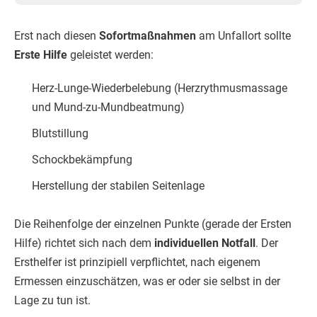
Erst nach diesen
Sofortmaßnahmen
am Unfallort sollte
Erste Hilfe
geleistet werden:
Herz-Lunge-Wiederbelebung (Herzrythmusmassage
und Mund-zu-Mundbeatmung)
Blutstillung
Schockbekämpfung
Herstellung der stabilen Seitenlage
Die Reihenfolge der einzelnen Punkte (gerade der Ersten
Hilfe) richtet sich nach dem
individuellen Notfall
. Der
Ersthelfer ist prinzipiell verpflichtet, nach eigenem
Ermessen einzuschätzen, was er oder sie selbst in der
Lage zu tun ist.