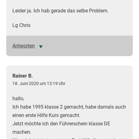
Leider ja. Ich hab gerade das selbe Problem.
Lg Chris
Antworten
Rainer B.
18. Juni 2020 um 13:19 Uhr
hallo,
Ich habe 1995 klasse 2 gemacht, habe damals auch
einen erste Hilfe Kurs gemacht.
Jetzt möchte ich den Führerschein klasse DE
machen.