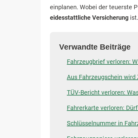
einplanen. Wobei der teuerste 
eidesstattliche Versicherung
ist
Verwandte Beiträge
Fahrzeugbrief verloren: 
Aus Fahrzeugschein wird 
TÜV-Bericht verloren: Was
Fahrerkarte verloren: Dür
Schlüsselnummer in Fahr