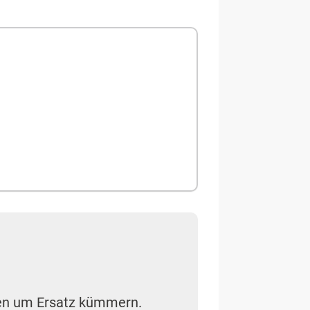
hen um Ersatz kümmern.