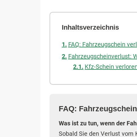
Inhaltsverzeichnis
FAQ: Fahrzeugschein ver
Fahrzeugscheinverlust: W
Kfz-Schein verlore
FAQ: Fahrzeugschein
Was ist zu tun, wenn der Fa
Sobald Sie den Verlust vom 