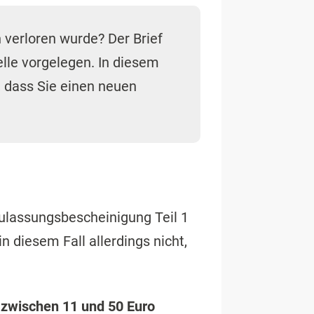
verloren wurde? Der Brief
elle vorgelegen. In diesem
, dass Sie einen neuen
Zulassungsbescheinigung Teil 1
n diesem Fall allerdings nicht,
n
zwischen 11 und 50 Euro