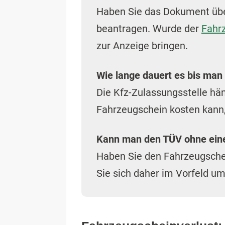
Haben Sie das Dokument über
beantragen. Wurde der
Fahr
zur Anzeige bringen.
Wie lange dauert es bis ma
Die Kfz-Zulassungsstelle hä
Fahrzeugschein kosten kann,
Kann man den TÜV ohne ein
Haben Sie den Fahrzeugschei
Sie sich daher im Vorfeld um