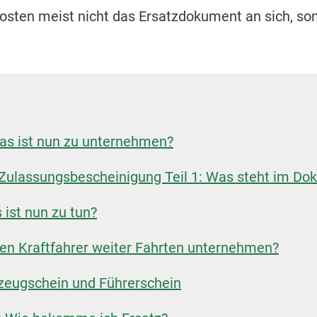
Posten meist nicht das Ersatzdokument an sich, s
.
Was ist nun zu unternehmen?
Zulassungsbescheinigung Teil 1: Was steht im D
 ist nun zu tun?
fen Kraftfahrer weiter Fahrten unternehmen?
zeugschein und Führerschein