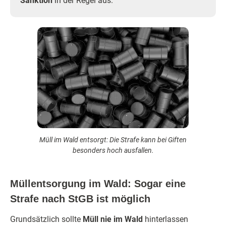
Sanktion
in der Regel aus.
Müll im Wald entsorgt: Die Strafe kann bei Giften
besonders hoch ausfallen.
Müllentsorgung im Wald: Sogar eine
Strafe nach StGB ist möglich
Grundsätzlich sollte
Müll nie im Wald
hinterlassen