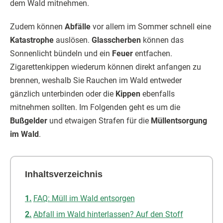
dem Wald mitnehmen.
Zudem können
Abfälle
vor allem im Sommer schnell eine
Katastrophe
auslösen.
Glasscherben
können das
Sonnenlicht bündeln und ein
Feuer
entfachen.
Zigarettenkippen wiederum können direkt anfangen zu
brennen, weshalb Sie Rauchen im Wald entweder
gänzlich unterbinden oder die
Kippen
ebenfalls
mitnehmen sollten. Im Folgenden geht es um die
Bußgelder
und etwaigen Strafen für die
Müllentsorgung
im Wald
.
Inhaltsverzeichnis
FAQ: Müll im Wald entsorgen
Abfall im Wald hinterlassen? Auf den Stoff