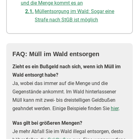
und die Menge kommt es an
Müllentsorgung im Wald: Sogar eine
Strafe nach StGB ist möglich
FAQ: Müll im Wald entsorgen
Zieht es ein Bußgeld nach sich, wenn ich Müll im
Wald entsorgt habe?
Ja, wobei das immer auf die Menge und die
Gegenstände ankommt. Im Wald hinterlassener
Müll kann mit zwei- bis dreistelligen Geldbußen
geahndet werden. Einige Beispiele finden Sie
hier
.
Was gilt bei größeren Mengen?
Je mehr Abfall Sie im Wald illegal entsorgen, desto