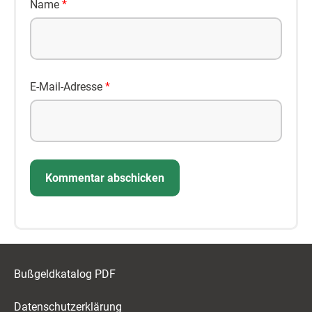
Name
*
E-Mail-Adresse
*
Bußgeldkatalog PDF
Datenschutzerklärung