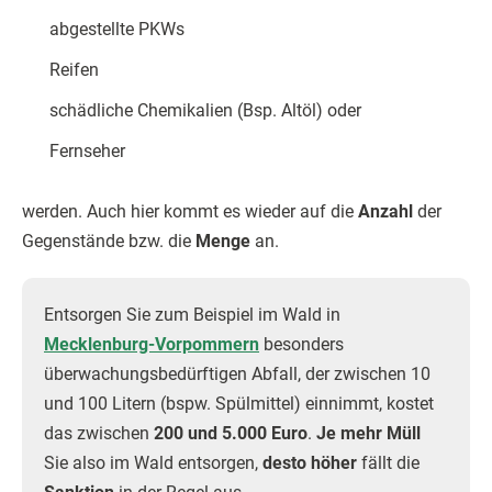
abgestellte PKWs
Reifen
schädliche Chemikalien (Bsp. Altöl) oder
Fernseher
werden. Auch hier kommt es wieder auf die
Anzahl
der
Gegenstände bzw. die
Menge
an.
Entsorgen Sie zum Beispiel im Wald in
Mecklenburg-Vorpommern
besonders
überwachungsbedürftigen Abfall, der zwischen 10
und 100 Litern (bspw. Spülmittel) einnimmt, kostet
das zwischen
200 und 5.000 Euro
.
Je mehr Müll
Sie also im Wald entsorgen,
desto höher
fällt die