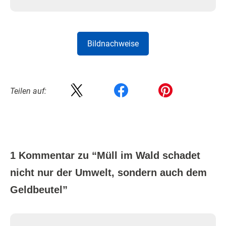
Bildnachweise
Teilen auf:
1 Kommentar zu “
Müll im Wald schadet
nicht nur der Umwelt, sondern auch dem
Geldbeutel
”