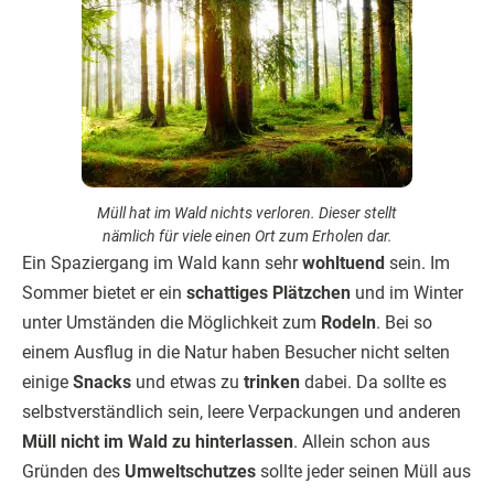
Müll hat im Wald nichts verloren. Dieser stellt
nämlich für viele einen Ort zum Erholen dar.
Ein Spaziergang im Wald kann sehr
wohltuend
sein. Im
Sommer bietet er ein
schattiges Plätzchen
und im Winter
unter Umständen die Möglichkeit zum
Rodeln
. Bei so
einem Ausflug in die Natur haben Besucher nicht selten
einige
Snacks
und etwas zu
trinken
dabei. Da sollte es
selbstverständlich sein, leere Verpackungen und anderen
Müll nicht im Wald zu hinterlassen
. Allein schon aus
Gründen des
Umweltschutzes
sollte jeder seinen Müll aus