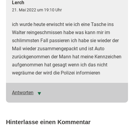
Lerch
21. Mai 2022 um 19:10 Uhr
ich wurde heute erwischt wie ich eine Tasche ins
Walter reingeschmissen habe was kann mir im
schlimmsten Fall passieren ich habe sie wieder der
Mail wieder zusammengepackt und ist Auto
zurückgenommen der Mann hat meine Kennzeichen
aufgenommen hat gesagt wenn ich das nicht
wegräume der wird die Polizei informieren
Antworten
Hinterlasse einen Kommentar