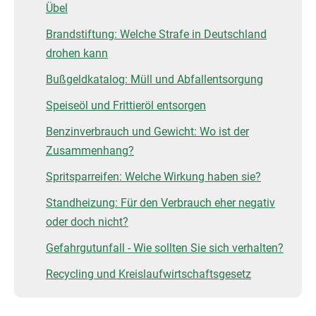
Übel
Brandstiftung: Welche Strafe in Deutschland
drohen kann
Bußgeldkatalog: Müll und Abfallentsorgung
Speiseöl und Frittieröl entsorgen
Benzinverbrauch und Gewicht: Wo ist der
Zusammenhang?
Spritsparreifen: Welche Wirkung haben sie?
Standheizung: Für den Verbrauch eher negativ
oder doch nicht?
Gefahrgutunfall - Wie sollten Sie sich verhalten?
Recycling und Kreislaufwirtschaftsgesetz