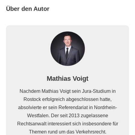
Über den Autor
Mathias Voigt
Nachdem Mathias Voigt sein Jura-Studium in
Rostock erfolgreich abgeschlossen hatte,
absolvierte er sein Referendariat in Nordrhein-
Westfalen. Der seit 2013 zugelassene
Rechtsanwalt interessiert sich insbesondere für
Themen rund um das Verkehrsrecht.