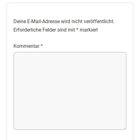
Deine E-Mail-Adresse wird nicht veröffentlicht.
Erforderliche Felder sind mit
*
markiert
Kommentar
*