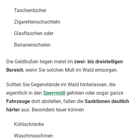
Taschentücher
Zigarettenschachteln
Glasflaschen oder
Bananenschalen
Die Geldbußen liegen meist im
zwei- bis dreistelligen
Bereich
, wenn Sie solchen Müll im Wald entsorgen.
Sollten Sie Gegenstände im Wald hinterlassen, die
eigentlich in den
Sperrmüll
gehören oder sogar ganze
Fahrzeuge
dort abstellen, fallen die
Sanktionen deutlich
härter
aus. Besonders teuer können
Kühlschränke
Waschmaschinen