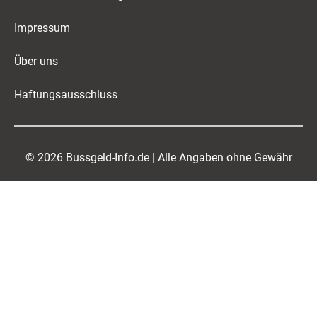
Impressum
Über uns
Haftungsausschluss
© 2026 Bussgeld-Info.de | Alle Angaben ohne Gewähr