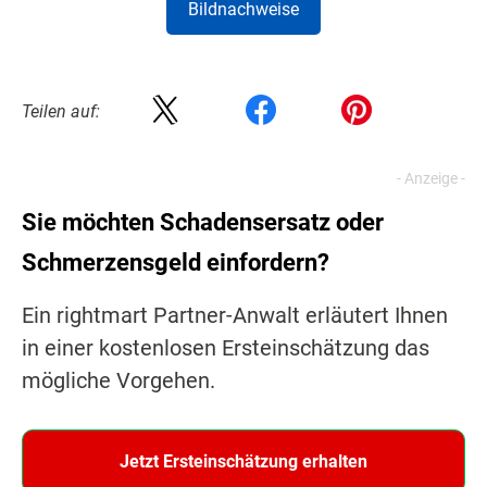
Bildnachweise
Teilen auf:
Sie möchten Schadensersatz oder
Schmerzensgeld einfordern?
Ein rightmart Partner-Anwalt erläutert Ihnen
in einer kostenlosen Ersteinschätzung das
mögliche Vorgehen.
Jetzt Ersteinschätzung erhalten