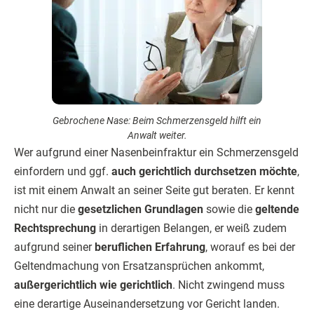
Gebrochene Nase: Beim Schmerzensgeld hilft ein
Anwalt weiter.
Wer aufgrund einer Nasenbeinfraktur ein Schmerzensgeld
einfordern und ggf.
auch gerichtlich durchsetzen möchte
,
ist mit einem Anwalt an seiner Seite gut beraten. Er kennt
nicht nur die
gesetzlichen Grundlagen
sowie die
geltende
Rechtsprechung
in derartigen Belangen, er weiß zudem
aufgrund seiner
beruflichen Erfahrung
, worauf es bei der
Geltendmachung von Ersatzansprüchen ankommt,
außergerichtlich wie gerichtlich
. Nicht zwingend muss
eine derartige Auseinandersetzung vor Gericht landen.