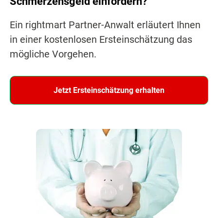
Schmerzensgeld einfordern?
Ein rightmart Partner-Anwalt erläutert Ihnen
in einer kostenlosen Ersteinschätzung das
mögliche Vorgehen.
Jetzt Ersteinschätzung erhalten