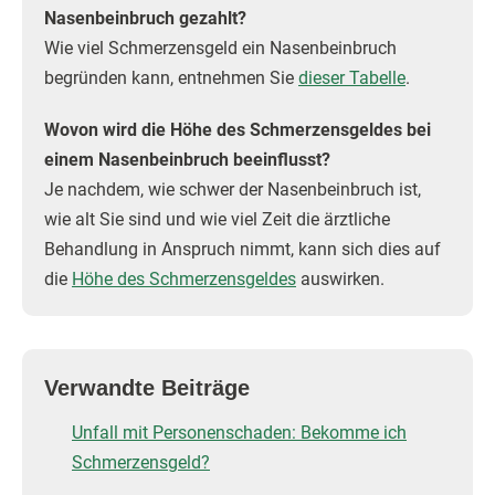
Nasenbeinbruch gezahlt?
Wie viel Schmerzensgeld ein Nasenbeinbruch
begründen kann, entnehmen Sie
dieser Tabelle
.
Wovon wird die Höhe des Schmerzensgeldes bei
einem Nasenbeinbruch beeinflusst?
Je nachdem, wie schwer der Nasenbeinbruch ist,
wie alt Sie sind und wie viel Zeit die ärztliche
Behandlung in Anspruch nimmt, kann sich dies auf
die
Höhe des Schmerzensgeldes
auswirken.
Verwandte Beiträge
Unfall mit Personenschaden: Bekomme ich
Schmerzensgeld?