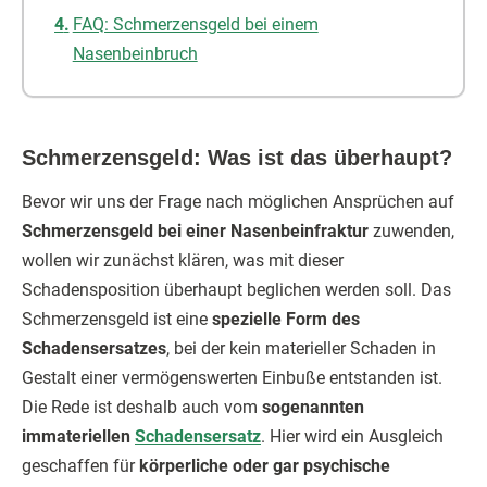
FAQ: Schmerzensgeld bei einem
Nasenbeinbruch
Schmerzensgeld: Was ist das überhaupt?
Bevor wir uns der Frage nach möglichen Ansprüchen auf
Schmerzensgeld bei einer Nasenbeinfraktur
zuwenden,
wollen wir zunächst klären, was mit dieser
Schadensposition überhaupt beglichen werden soll. Das
Schmerzensgeld ist eine
spezielle Form des
Schadensersatzes
, bei der kein materieller Schaden in
Gestalt einer vermögenswerten Einbuße entstanden ist.
Die Rede ist deshalb auch vom
sogenannten
immateriellen
Schadensersatz
. Hier wird ein Ausgleich
geschaffen für
körperliche oder gar psychische