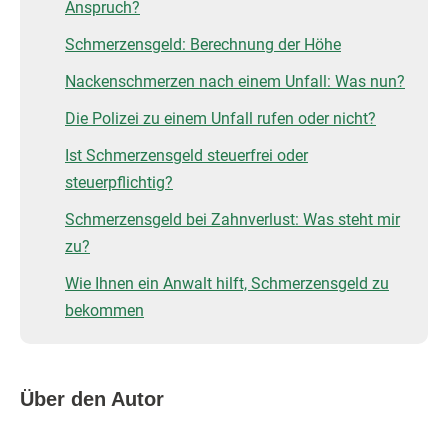
Anspruch?
Schmerzensgeld: Berechnung der Höhe
Nackenschmerzen nach einem Unfall: Was nun?
Die Polizei zu einem Unfall rufen oder nicht?
Ist Schmerzensgeld steuerfrei oder
steuerpflichtig?
Schmerzensgeld bei Zahnverlust: Was steht mir
zu?
Wie Ihnen ein Anwalt hilft, Schmerzensgeld zu
bekommen
Über den Autor