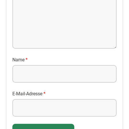
Name
*
E-Mail-Adresse
*