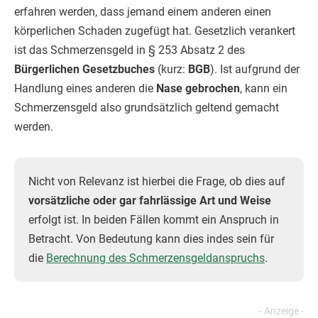
erfahren werden, dass jemand einem anderen einen
körperlichen Schaden zugefügt hat. Gesetzlich verankert
ist das Schmerzensgeld in § 253 Absatz 2 des
Bürgerlichen Gesetzbuches
(kurz:
BGB
). Ist aufgrund der
Handlung eines anderen die
Nase gebrochen
, kann ein
Schmerzensgeld also grundsätzlich geltend gemacht
werden.
Nicht von Relevanz ist hierbei die Frage, ob dies auf
vorsätzliche oder gar fahrlässige Art und Weise
erfolgt ist. In beiden Fällen kommt ein Anspruch in
Betracht. Von Bedeutung kann dies indes sein für
die
Berechnung des Schmerzensgeldanspruchs
.