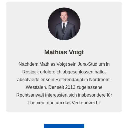
Mathias Voigt
Nachdem Mathias Voigt sein Jura-Studium in
Rostock erfolgreich abgeschlossen hatte,
absolvierte er sein Referendariat in Nordrhein-
Westfalen. Der seit 2013 zugelassene
Rechtsanwalt interessiert sich insbesondere für
Themen rund um das Verkehrsrecht.