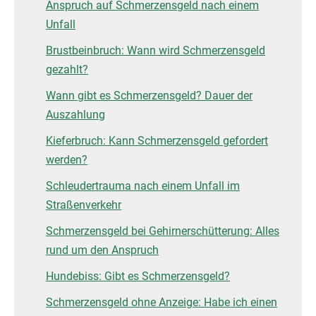
Anspruch auf Schmerzensgeld nach einem
Unfall
Brustbeinbruch: Wann wird Schmerzensgeld
gezahlt?
Wann gibt es Schmerzensgeld? Dauer der
Auszahlung
Kieferbruch: Kann Schmerzensgeld gefordert
werden?
Schleudertrauma nach einem Unfall im
Straßenverkehr
Schmerzensgeld bei Gehirnerschütterung: Alles
rund um den Anspruch
Hundebiss: Gibt es Schmerzensgeld?
Schmerzensgeld ohne Anzeige: Habe ich einen