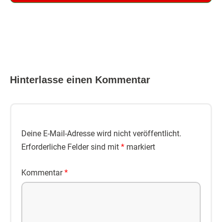
Hinterlasse einen Kommentar
Deine E-Mail-Adresse wird nicht veröffentlicht.
Erforderliche Felder sind mit
*
markiert
Kommentar
*