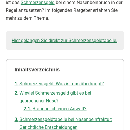
ist das
Schmerzensgeld
bei einem Nasenbeinbruch in der
Regel anzusetzen? Im folgenden Ratgeber erfahren Sie
mehr zu dem Thema.
Hier gelangen Sie direkt zur Schmerzensgeldtabelle.
Inhaltsverzeichnis
Schmerzensgeld: Was ist das überhaupt?
Wieviel Schmerzensgeld gibt es bei
gebrochener Nase?
Brauche ich einen Anwalt?
Schmerzensgeldtabelle bei Nasenbeinfraktur:
Gerichtliche Entscheidungen