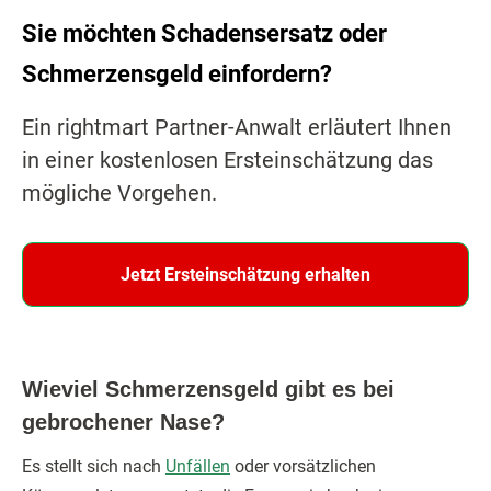
Sie möchten Schadensersatz oder
Schmerzensgeld einfordern?
Ein rightmart Partner-Anwalt erläutert Ihnen
in einer kostenlosen Ersteinschätzung das
mögliche Vorgehen.
Jetzt Ersteinschätzung erhalten
Wieviel Schmerzensgeld gibt es bei
gebrochener Nase?
Es stellt sich nach
Unfällen
oder vorsätzlichen