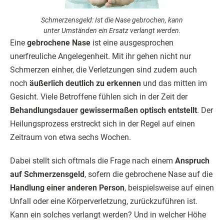
Schmerzensgeld: Ist die Nase gebrochen, kann
unter Umständen ein Ersatz verlangt werden.
Eine
gebrochene Nase
ist eine ausgesprochen
unerfreuliche Angelegenheit. Mit ihr gehen nicht nur
Schmerzen einher, die Verletzungen sind zudem auch
noch
äußerlich deutlich zu erkennen
und das mitten im
Gesicht. Viele Betroffene fühlen sich in der Zeit der
Behandlungsdauer gewissermaßen optisch entstellt
. Der
Heilungsprozess erstreckt sich in der Regel auf einen
Zeitraum von etwa sechs Wochen.
Dabei stellt sich oftmals die Frage nach einem
Anspruch
auf Schmerzensgeld
, sofern die gebrochene Nase auf die
Handlung einer anderen Person
, beispielsweise auf einen
Unfall oder eine Körperverletzung, zurückzuführen ist.
Kann ein solches verlangt werden? Und in welcher Höhe