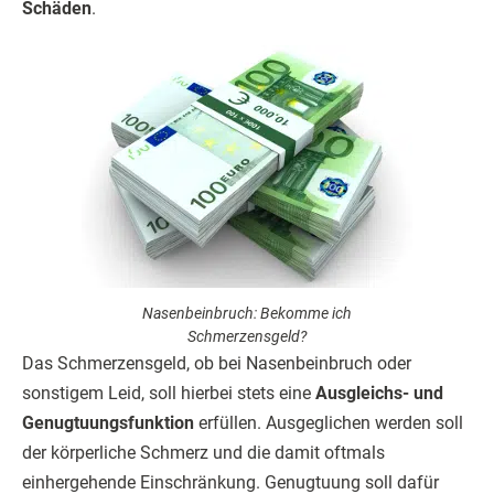
Schäden
.
Nasenbeinbruch: Bekomme ich
Schmerzensgeld?
Das Schmerzensgeld, ob bei Nasenbeinbruch oder
sonstigem Leid, soll hierbei stets eine
Ausgleichs- und
Genugtuungsfunktion
erfüllen. Ausgeglichen werden soll
der körperliche Schmerz und die damit oftmals
einhergehende Einschränkung. Genugtuung soll dafür