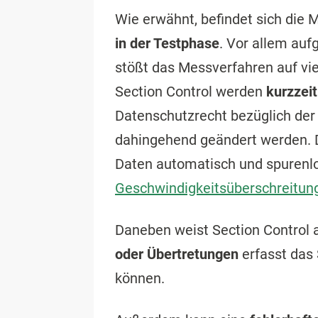
Wie erwähnt, befindet sich die 
in der Testphase
. Vor allem au
stößt das Messverfahren auf vie
Section Control werden
kurzzeit
Datenschutzrecht bezüglich de
dahingehend geändert werden. Di
Daten automatisch und spurenlo
Geschwindigkeitsüberschreitun
Daneben weist Section Control 
oder Übertretungen
erfasst das
können.