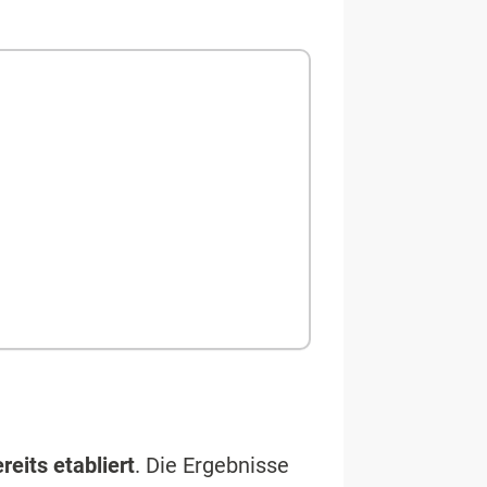
reits etabliert
. Die Ergebnisse