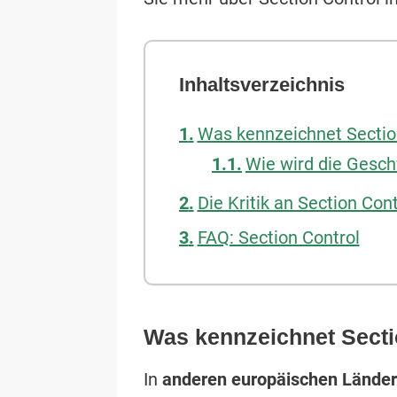
Inhaltsverzeichnis
Was kennzeichnet Sectio
Wie wird die Geschw
Die Kritik an Section Cont
FAQ: Section Control
Was kennzeichnet Secti
In
anderen europäischen Lände