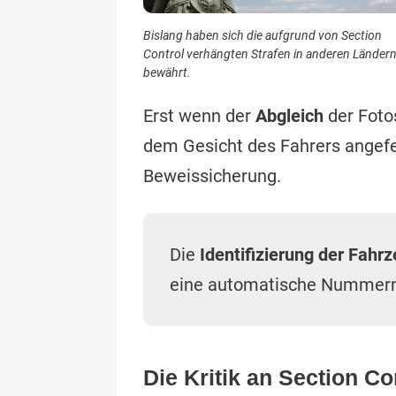
Bislang haben sich die aufgrund von Section
Control verhängten Strafen in anderen Länder
bewährt.
Erst wenn der
Abgleich
der Foto
dem Gesicht des Fahrers angefer
Beweissicherung.
Die
Identifizierung der Fahr
eine automatische Nummern
Die Kritik an Section Co