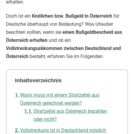
erhalten.
Doch ist ein
Knöllchen bzw. Bußgeld in Österreich
für
Deutsche überhaupt von Bedeutung? Was Urlauber
beachten sollten, wenn sie
einen Bußgeldbescheid aus
Österreich erhalten
und ob ein
Vollstreckungsabkommen zwischen Deutschland und
Österreich
besteht, erfahren Sie im Folgenden.
Inhaltsverzeichnis
Wann muss mit einem Strafzettel aus
Österreich gerechnet werden?
Strafzettel aus Österreich bezahlen
oder nicht?
Vollstreckung ist in Deutschland möglich