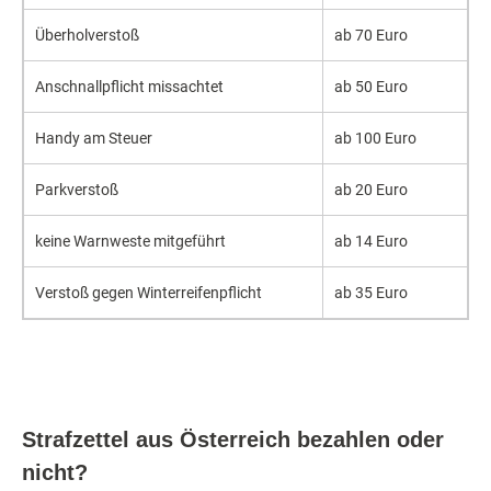
Überholverstoß
ab 70 Euro
Anschnallpflicht missachtet
ab 50 Euro
Handy am Steuer
ab 100 Euro
Parkverstoß
ab 20 Euro
keine Warnweste mitgeführt
ab 14 Euro
Verstoß gegen Winterreifenpflicht
ab 35 Euro
Strafzettel aus Österreich bezahlen oder
nicht?