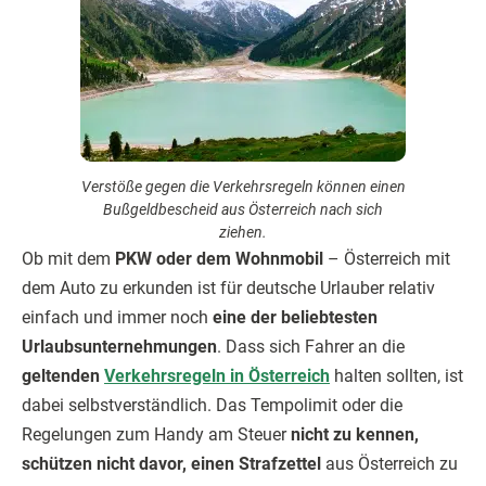
Verstöße gegen die Verkehrsregeln können einen
Bußgeldbescheid aus Österreich nach sich
ziehen.
Ob mit dem
PKW oder dem Wohnmobil
– Österreich mit
dem Auto zu erkunden ist für deutsche Urlauber relativ
einfach und immer noch
eine der beliebtesten
Urlaubsunternehmungen
. Dass sich Fahrer an die
geltenden
Verkehrsregeln in Österreich
halten sollten, ist
dabei selbstverständlich. Das Tempolimit oder die
Regelungen zum Handy am Steuer
nicht zu kennen,
schützen nicht davor, einen Strafzettel
aus Österreich zu